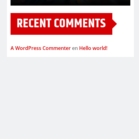
RECENT COMMENTS
A WordPress Commenter
en
Hello world!