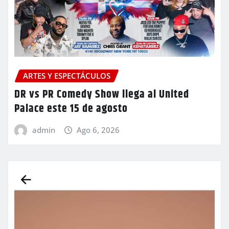
ARTES Y ESPECTÁCULOS
DR vs PR Comedy Show llega al United
Palace este 15 de agosto
admin
Ago 6, 2026