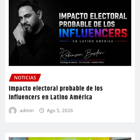
NOTICIAS
Impacto electoral probable de los
influencers en Latino América
admin
Ago 5, 2026