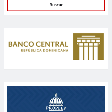
Buscar