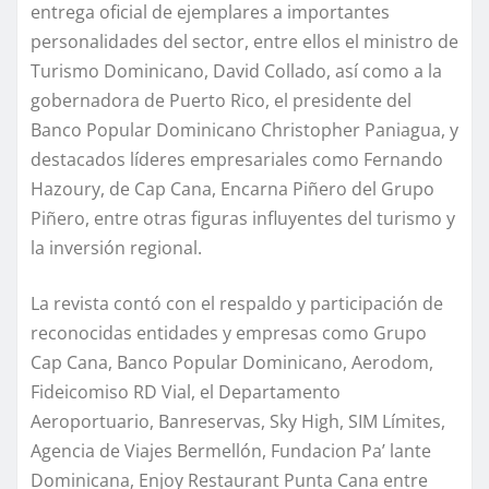
entrega oficial de ejemplares a importantes
personalidades del sector, entre ellos el ministro de
Turismo Dominicano, David Collado, así como a la
gobernadora de Puerto Rico, el presidente del
Banco Popular Dominicano Christopher Paniagua, y
destacados líderes empresariales como Fernando
Hazoury, de Cap Cana, Encarna Piñero del Grupo
Piñero, entre otras figuras influyentes del turismo y
la inversión regional.
La revista contó con el respaldo y participación de
reconocidas entidades y empresas como Grupo
Cap Cana, Banco Popular Dominicano, Aerodom,
Fideicomiso RD Vial, el Departamento
Aeroportuario, Banreservas, Sky High, SIM Límites,
Agencia de Viajes Bermellón, Fundacion Pa’ lante
Dominicana, Enjoy Restaurant Punta Cana entre