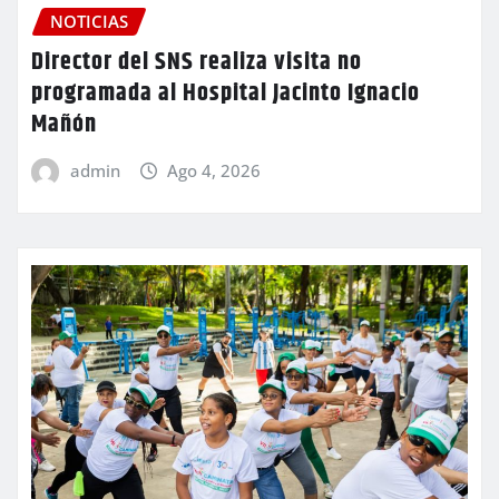
NOTICIAS
Director del SNS realiza visita no
programada al Hospital Jacinto Ignacio
Mañón
admin
Ago 4, 2026