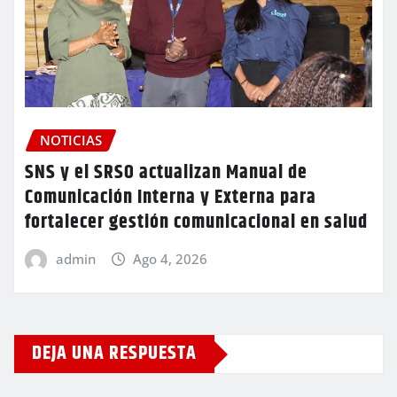
NOTICIAS
SNS y el SRSO actualizan Manual de
Comunicación Interna y Externa para
fortalecer gestión comunicacional en salud
admin
Ago 4, 2026
DEJA UNA RESPUESTA