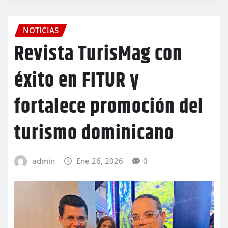
NOTICIAS
Revista TurisMag con
éxito en FITUR y
fortalece promoción del
turismo dominicano
admin
Ene 26, 2026
0