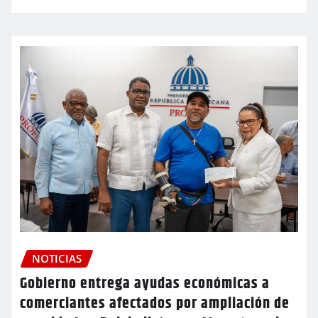
NOTICIAS
Gobierno entrega ayudas económicas a
comerciantes afectados por ampliación de