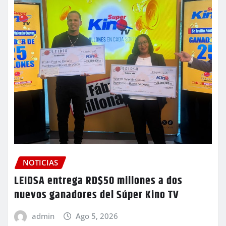
NOTICIAS
LEIDSA entrega RD$50 millones a dos
nuevos ganadores del Súper Kino TV
admin
Ago 5, 2026