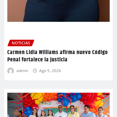
NOTICIAS
Carmen Lidia Williams afirma nuevo Código
Penal fortalece la justicia
admin
Ago 5, 2026