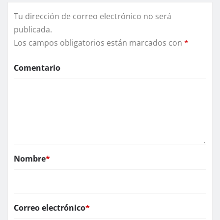
Tu dirección de correo electrónico no será
publicada.
Los campos obligatorios están marcados con
*
Comentario
Nombre
*
Correo electrónico
*