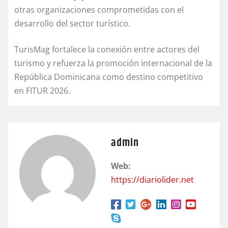
otras organizaciones comprometidas con el
desarrollo del sector turístico.
TurisMag fortalece la conexión entre actores del
turismo y refuerza la promoción internacional de la
República Dominicana como destino competitivo
en FITUR 2026.
admin
Web:
https://diariolider.net