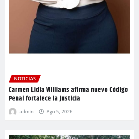
NOTICIAS
Carmen Lidia Williams afirma nuevo Código
Penal fortalece la justicia
admin
Ago 5, 2026