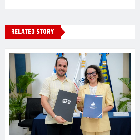
RELATED STORY