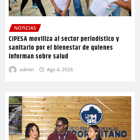
NOTICIAS
CIPESA moviliza al sector periodístico y
sanitario por el bienestar de quienes
informan sobre salud
admin
Ago 4, 2026