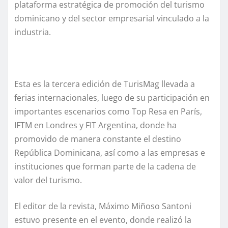
plataforma estratégica de promoción del turismo
dominicano y del sector empresarial vinculado a la
industria.
Esta es la tercera edición de TurisMag llevada a
ferias internacionales, luego de su participación en
importantes escenarios como Top Resa en París,
IFTM en Londres y FIT Argentina, donde ha
promovido de manera constante el destino
República Dominicana, así como a las empresas e
instituciones que forman parte de la cadena de
valor del turismo.
El editor de la revista, Máximo Miñoso Santoni
estuvo presente en el evento, donde realizó la