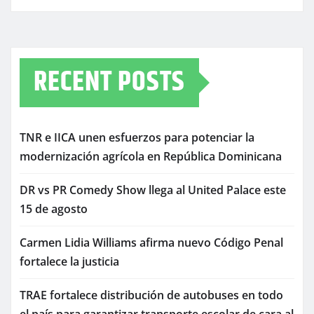
RECENT POSTS
TNR e IICA unen esfuerzos para potenciar la
modernización agrícola en República Dominicana
DR vs PR Comedy Show llega al United Palace este
15 de agosto
Carmen Lidia Williams afirma nuevo Código Penal
fortalece la justicia
TRAE fortalece distribución de autobuses en todo