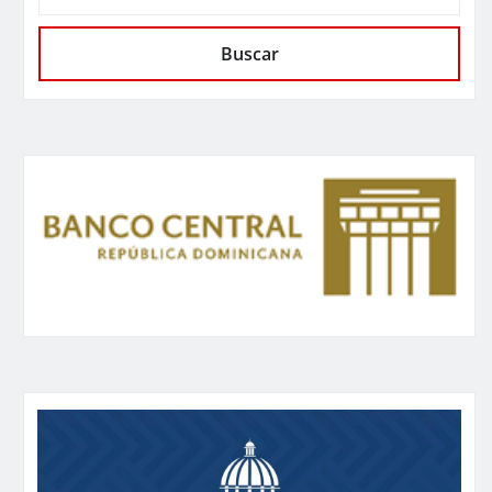
Buscar