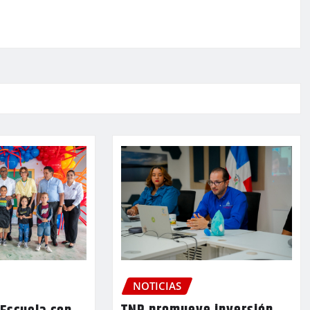
NOTICIAS