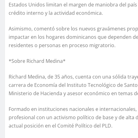
Estados Unidos limitan el margen de maniobra del país pa
crédito interno y la actividad económica.
Asimismo, comentó sobre los nuevos gravámenes propue
impactar en los hogares dominicanos que dependen de 
residentes o personas en proceso migratorio.
*Sobre Richard Medina*
Richard Medina, de 35 años, cuenta con una sólida trayec
carrera de Economía del Instituto Tecnológico de Santo
Ministerio de Hacienda y asesor económico en temas de d
Formado en instituciones nacionales e internacionales
profesional con un activismo político de base y de alta
actual posición en el Comité Político del PLD.