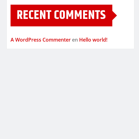
RECENT COMMENTS
A WordPress Commenter
en
Hello world!