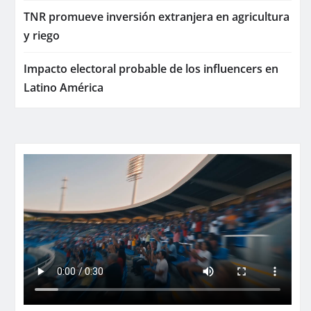
TNR promueve inversión extranjera en agricultura
y riego
Impacto electoral probable de los influencers en
Latino América