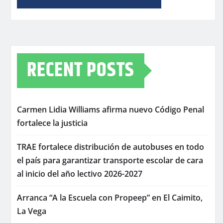
RECENT POSTS
Carmen Lidia Williams afirma nuevo Código Penal
fortalece la justicia
TRAE fortalece distribución de autobuses en todo
el país para garantizar transporte escolar de cara
al inicio del año lectivo 2026-2027
Arranca “A la Escuela con Propeep” en El Caimito,
La Vega