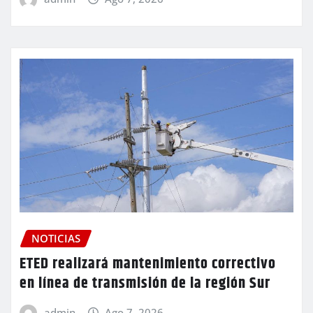
NOTICIAS
ETED realizará mantenimiento correctivo
en línea de transmisión de la región Sur
admin
Ago 7, 2026