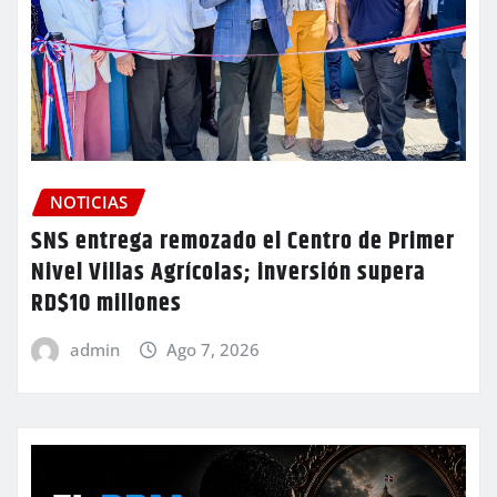
NOTICIAS
SNS entrega remozado el Centro de Primer
Nivel Villas Agrícolas; inversión supera
RD$10 millones
admin
Ago 7, 2026