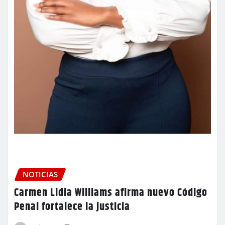
NOTICIAS
Carmen Lidia Williams afirma nuevo Código
Penal fortalece la justicia