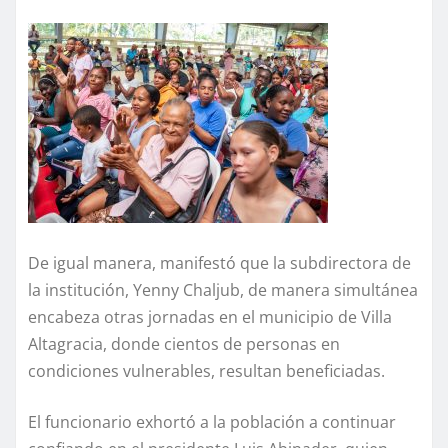
De igual manera, manifestó que la subdirectora de
la institución, Yenny Chaljub, de manera simultánea
encabeza otras jornadas en el municipio de Villa
Altagracia, donde cientos de personas en
condiciones vulnerables, resultan beneficiadas.
El funcionario exhortó a la población a continuar