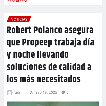
necesitados
NOTICIAS
Robert Polanco asegura
que Propeep trabaja día
y noche llevando
soluciones de calidad a
los más necesitados
admin
Sep 18, 2025
0