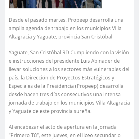
Desde el pasado martes, Propeep desarrolla una
amplia agenda de trabajo en los municipios Villa
Altagracia y Yaguate, provincia San Cristóbal
Yaguate, San Cristóbal RD.Cumpliendo con la visión
e instrucciones del presidente Luis Abinader de
llevar soluciones a los sectores más vulnerables del
país, la Dirección de Proyectos Estratégicos y
Especiales de la Presidencia (Propeep) desarrolla
desde hacen tres días consecutivos una intensa
jornada de trabajo en los municipios Villa Altagracia
y Yaguate de este provincia sureña.
Al encabezar el acto de apertura en la Jornada
“Primero Tú”, este jueves, en el liceo secundario