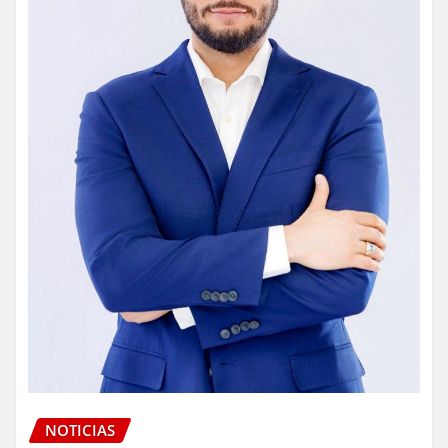
NOTICIAS