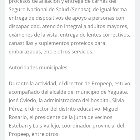
procesos de afiliación y entrega de carnés del
Seguro Nacional de Salud (Senasa), de igual forma
entrega de dispositivos de apoyo a personas con
discapacidad, atención integral a adultos mayores,
exámenes de la vista, entrega de lentes correctivos,
canastillas y suplementos proteicos para
embarazadas, entre otros servicios.
Autoridades municipales
Durante la actividad, el director de Propeep, estuvo
acompañado del alcalde del municipio de Yaguate,
José Oviedo, la administradora del hospital, Silvia
Pérez, el director del distrito educativo, Miguel
Rosario, el presidente de la junta de vecinos
Esteban y Luis Vallejo, coordinador provincial del
Propeep, entre otros.