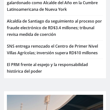
galardonado como Alcalde del Año en la Cumbre
Latinoamericana de Nueva York
Alcaldía de Santiago da seguimiento al proceso por
fraude electrónico de RD$3.4 millones; tribunal
revisa medida de coerción
SNS entrega remozado el Centro de Primer Nivel
Villas Agrícolas; inversión supera RD$10 millones
El PRM frente al espejo y la responsabilidad
histórica del poder