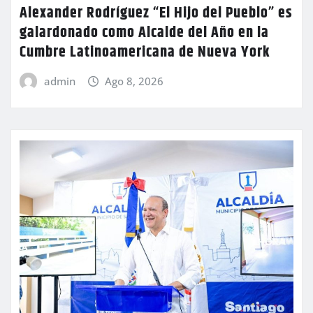
Alexander Rodríguez “El Hijo del Pueblo” es
galardonado como Alcalde del Año en la
Cumbre Latinoamericana de Nueva York
admin
Ago 8, 2026