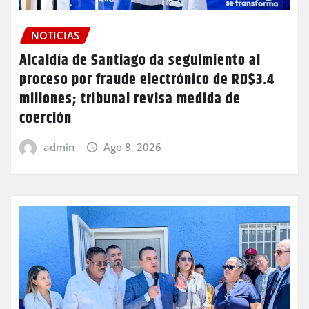
NOTICIAS
Alcaldía de Santiago da seguimiento al
proceso por fraude electrónico de RD$3.4
millones; tribunal revisa medida de
coerción
admin
Ago 8, 2026