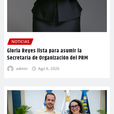
NOTICIAS
Gloria Reyes lista para asumir la
Secretaría de Organización del PRM
admin
Ago 6, 2026