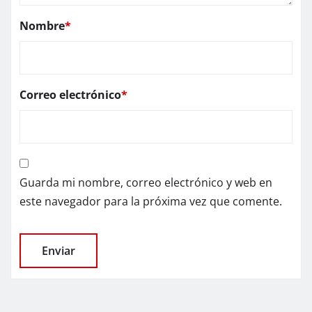
Nombre
*
Correo electrónico
*
Guarda mi nombre, correo electrónico y web en
este navegador para la próxima vez que comente.