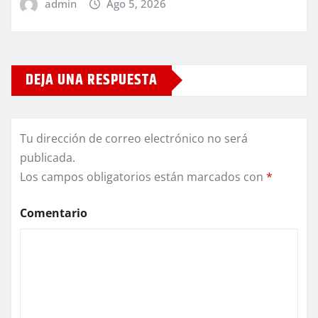
admin
Ago 5, 2026
DEJA UNA RESPUESTA
Tu dirección de correo electrónico no será
publicada.
Los campos obligatorios están marcados con
*
Comentario