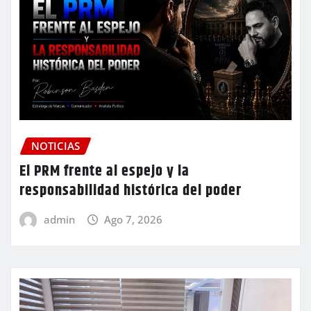
NOTICIAS
El PRM frente al espejo y la
responsabilidad histórica del poder
admin
Ago 7, 2026