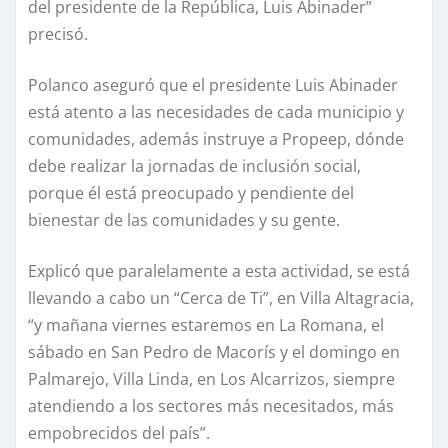
del presidente de la República, Luis Abinader”
precisó.
Polanco aseguró que el presidente Luis Abinader
está atento a las necesidades de cada municipio y
comunidades, además instruye a Propeep, dónde
debe realizar la jornadas de inclusión social,
porque él está preocupado y pendiente del
bienestar de las comunidades y su gente.
Explicó que paralelamente a esta actividad, se está
llevando a cabo un “Cerca de Ti”, en Villa Altagracia,
“y mañana viernes estaremos en La Romana, el
sábado en San Pedro de Macorís y el domingo en
Palmarejo, Villa Linda, en Los Alcarrizos, siempre
atendiendo a los sectores más necesitados, más
empobrecidos del país”.