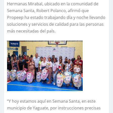
Hermanas Mirabal, ubicado en la comunidad de
Semana Santa, Robert Polanco, afirmó que
Propeep ha estado trabajando día y noche llevando
soluciones y servicios de calidad para las personas
más necesitadas del país.
“Y hoy estamos aquí en Semana Santa, en este
municipio de Yaguate, por instrucciones precisas