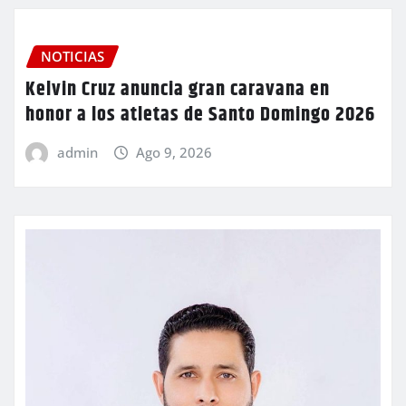
NOTICIAS
Kelvin Cruz anuncia gran caravana en
honor a los atletas de Santo Domingo 2026
admin
Ago 9, 2026