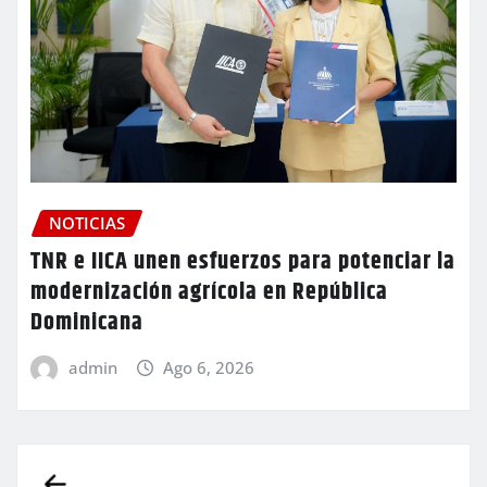
NOTICIAS
TNR e IICA unen esfuerzos para potenciar la
modernización agrícola en República
Dominicana
admin
Ago 6, 2026