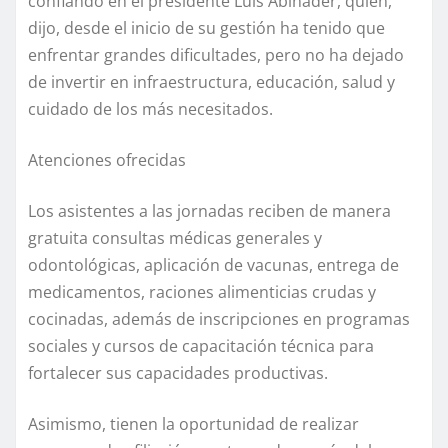
confiando en el presidente Luis Abinader, quien,
dijo, desde el inicio de su gestión ha tenido que
enfrentar grandes dificultades, pero no ha dejado
de invertir en infraestructura, educación, salud y
cuidado de los más necesitados.
Atenciones ofrecidas
Los asistentes a las jornadas reciben de manera
gratuita consultas médicas generales y
odontológicas, aplicación de vacunas, entrega de
medicamentos, raciones alimenticias crudas y
cocinadas, además de inscripciones en programas
sociales y cursos de capacitación técnica para
fortalecer sus capacidades productivas.
Asimismo, tienen la oportunidad de realizar