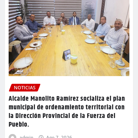
NOTICIAS
Alcalde Manolito Ramírez socializa el plan
municipal de ordenamiento territorial con
la Dirección Provincial de la Fuerza del
Pueblo.
admin
Ago 7, 2026