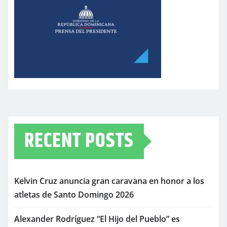
RECENT POSTS
Kelvin Cruz anuncia gran caravana en honor a los
atletas de Santo Domingo 2026
Alexander Rodríguez “El Hijo del Pueblo” es