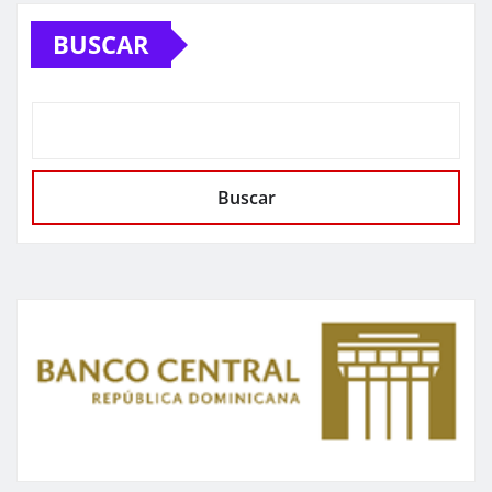
BUSCAR
Buscar