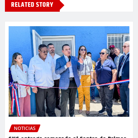
RELATED STORY
NOTICIAS