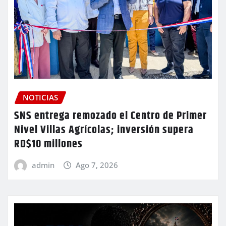
NOTICIAS
SNS entrega remozado el Centro de Primer
Nivel Villas Agrícolas; inversión supera
RD$10 millones
admin
Ago 7, 2026