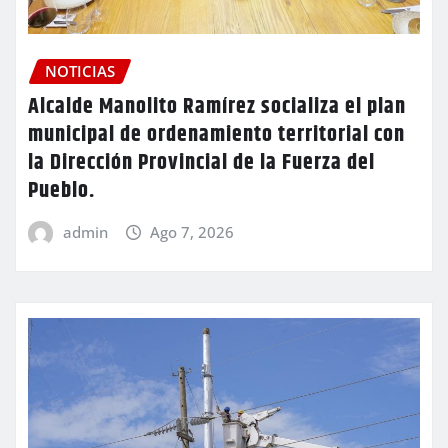
NOTICIAS
Alcalde Manolito Ramírez socializa el plan
municipal de ordenamiento territorial con
la Dirección Provincial de la Fuerza del
Pueblo.
admin
Ago 7, 2026