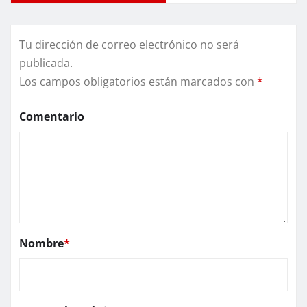
Tu dirección de correo electrónico no será
publicada.
Los campos obligatorios están marcados con
*
Comentario
Nombre
*