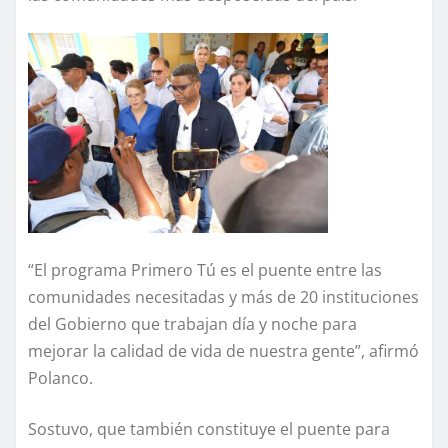
“El programa Primero Tú es el puente entre las
comunidades necesitadas y más de 20 instituciones
del Gobierno que trabajan día y noche para
mejorar la calidad de vida de nuestra gente”, afirmó
Polanco.
Sostuvo, que también constituye el puente para