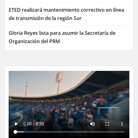
ETED realizará mantenimiento correctivo en línea
de transmisión de la región Sur
Gloria Reyes lista para asumir la Secretaría de
Organización del PRM