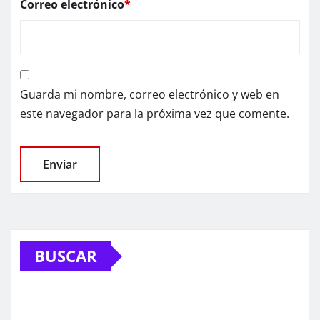
Correo electrónico
*
Guarda mi nombre, correo electrónico y web en
este navegador para la próxima vez que comente.
BUSCAR