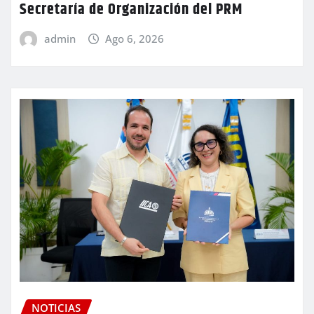
Secretaría de Organización del PRM
admin
Ago 6, 2026
NOTICIAS