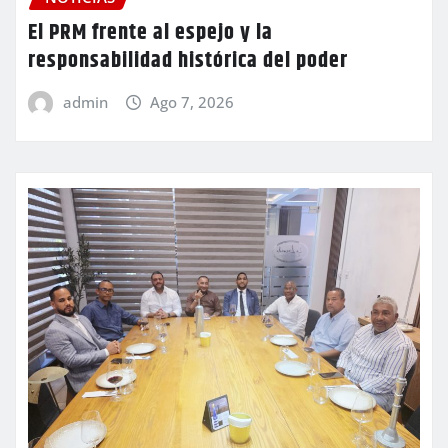
El PRM frente al espejo y la
responsabilidad histórica del poder
admin
Ago 7, 2026