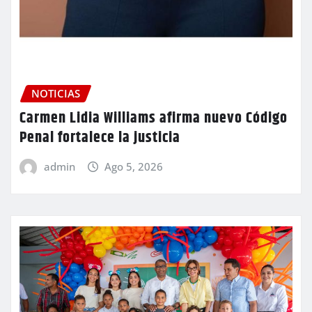
NOTICIAS
Carmen Lidia Williams afirma nuevo Código
Penal fortalece la justicia
admin
Ago 5, 2026