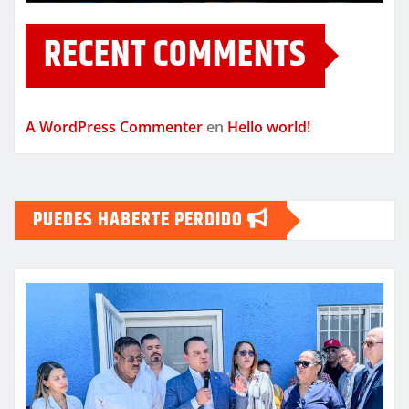
RECENT COMMENTS
A WordPress Commenter
en
Hello world!
PUEDES HABERTE PERDIDO