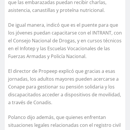
que las embarazadas puedan recibir charlas,
asistencia, canastillas y proteína nutricional.
De igual manera, indicó que es el puente para que
los jóvenes puedan capacitarse con el INTRANT, con
el Consejo Nacional de Drogas, y en cursos técnicos
en el Infotep y las Escuelas Vocacionales de las
Fuerzas Armadas y Policía Nacional.
El director de Propeep explicó que gracias a esas
jornadas, los adultos mayores pueden acercarse a
Conape para gestionar su pensión solidaria y los
discapacitados acceder a dispositivos de movilidad,
a través de Conadis.
Polanco dijo además, que quienes enfrentan
situaciones legales relacionadas con el registro civil