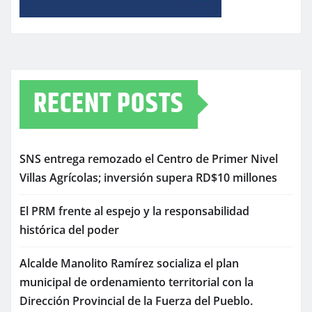
RECENT POSTS
SNS entrega remozado el Centro de Primer Nivel
Villas Agrícolas; inversión supera RD$10 millones
El PRM frente al espejo y la responsabilidad
histórica del poder
Alcalde Manolito Ramírez socializa el plan
municipal de ordenamiento territorial con la
Dirección Provincial de la Fuerza del Pueblo.