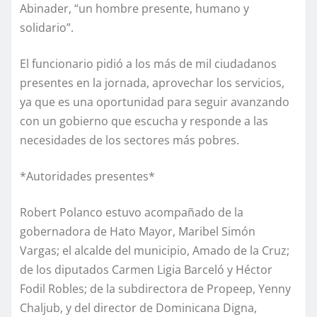
Abinader, “un hombre presente, humano y
solidario”.
El funcionario pidió a los más de mil ciudadanos
presentes en la jornada, aprovechar los servicios,
ya que es una oportunidad para seguir avanzando
con un gobierno que escucha y responde a las
necesidades de los sectores más pobres.
*Autoridades presentes*
Robert Polanco estuvo acompañado de la
gobernadora de Hato Mayor, Maribel Simón
Vargas; el alcalde del municipio, Amado de la Cruz;
de los diputados Carmen Ligia Barceló y Héctor
Fodil Robles; de la subdirectora de Propeep, Yenny
Chaljub, y del director de Dominicana Digna,