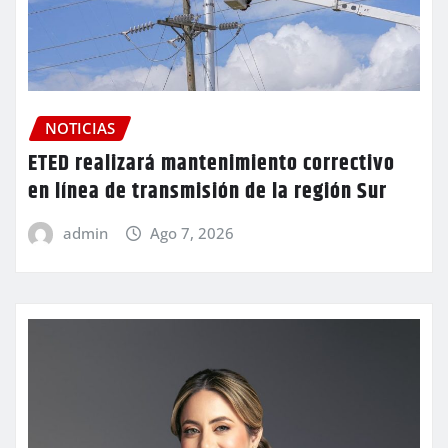
NOTICIAS
ETED realizará mantenimiento correctivo
en línea de transmisión de la región Sur
admin
Ago 7, 2026