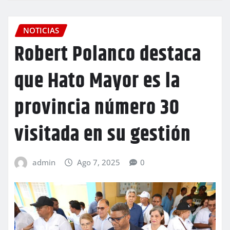
NOTICIAS
Robert Polanco destaca
que Hato Mayor es la
provincia número 30
visitada en su gestión
admin
Ago 7, 2025
0