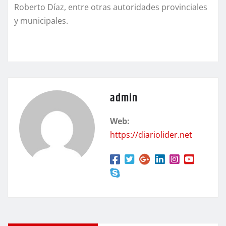
Roberto Díaz, entre otras autoridades provinciales
y municipales.
admin
Web:
https://diariolider.net