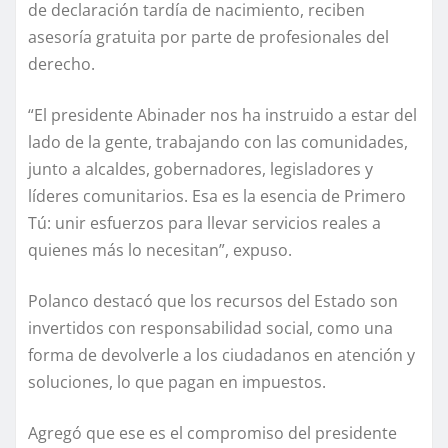
de declaración tardía de nacimiento, reciben
asesoría gratuita por parte de profesionales del
derecho.
“El presidente Abinader nos ha instruido a estar del
lado de la gente, trabajando con las comunidades,
junto a alcaldes, gobernadores, legisladores y
líderes comunitarios. Esa es la esencia de Primero
Tú: unir esfuerzos para llevar servicios reales a
quienes más lo necesitan”, expuso.
Polanco destacó que los recursos del Estado son
invertidos con responsabilidad social, como una
forma de devolverle a los ciudadanos en atención y
soluciones, lo que pagan en impuestos.
Agregó que ese es el compromiso del presidente