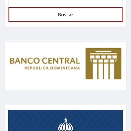
Buscar