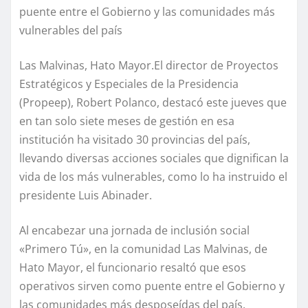
puente entre el Gobierno y las comunidades más
vulnerables del país
Las Malvinas, Hato Mayor.El director de Proyectos
Estratégicos y Especiales de la Presidencia
(Propeep), Robert Polanco, destacó este jueves que
en tan solo siete meses de gestión en esa
institución ha visitado 30 provincias del país,
llevando diversas acciones sociales que dignifican la
vida de los más vulnerables, como lo ha instruido el
presidente Luis Abinader.
Al encabezar una jornada de inclusión social
«Primero Tú», en la comunidad Las Malvinas, de
Hato Mayor, el funcionario resaltó que esos
operativos sirven como puente entre el Gobierno y
las comunidades más desposeídas del país.