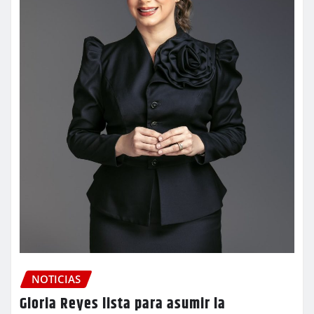
NOTICIAS
Gloria Reyes lista para asumir la