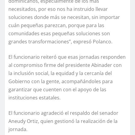
dominicanos, especialmente de los más
necesitados, por eso nos ha instruido llevar
soluciones donde más se necesitan, sin importar
cuán pequeñas parezcan, porque para las
comunidades esas pequeñas soluciones son
grandes transformaciones”, expresó Polanco.
El funcionario reiteró que esas jornadas responden
al compromiso firme del presidente Abinader con
la inclusión social, la equidad y la cercanía del
Gobierno con la gente, acompañándoles para
garantizar que cuenten con el apoyo de las
instituciones estatales.
El funcionario agradeció el respaldo del senador
Aneudy Ortiz, quien gestionó la realización de la
jornada.