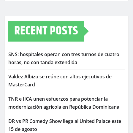
RECENT POSTS
SNS: hospitales operan con tres turnos de cuatro
horas, no con tanda extendida
Valdez Albizu se reúne con altos ejecutivos de
MasterCard
TNR e IICA unen esfuerzos para potenciar la
modernización agrícola en República Dominicana
DR vs PR Comedy Show llega al United Palace este
15 de agosto