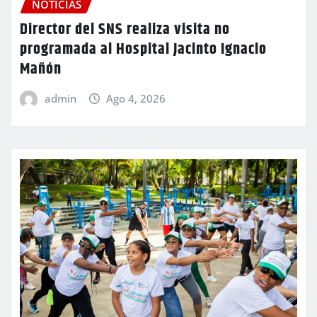
NOTICIAS
Director del SNS realiza visita no
programada al Hospital Jacinto Ignacio
Mañón
admin
Ago 4, 2026