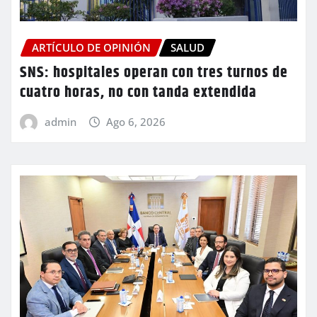
ARTÍCULO DE OPINIÓN
SALUD
SNS: hospitales operan con tres turnos de
cuatro horas, no con tanda extendida
admin
Ago 6, 2026