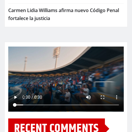
Carmen Lidia Williams afirma nuevo Código Penal
fortalece la justicia
RECENT COMMENTS