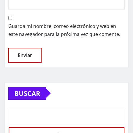
Guarda mi nombre, correo electrónico y web en
este navegador para la próxima vez que comente.
BUSCAR