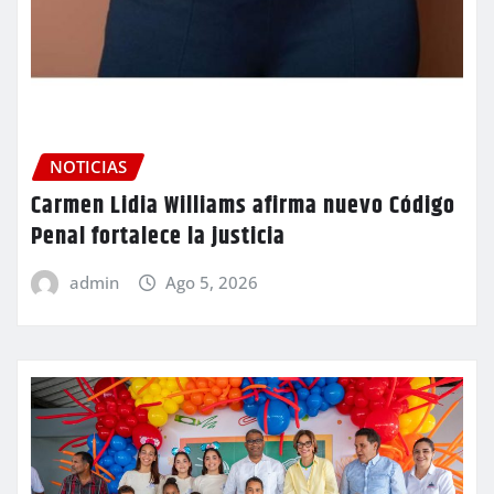
NOTICIAS
Carmen Lidia Williams afirma nuevo Código
Penal fortalece la justicia
admin
Ago 5, 2026