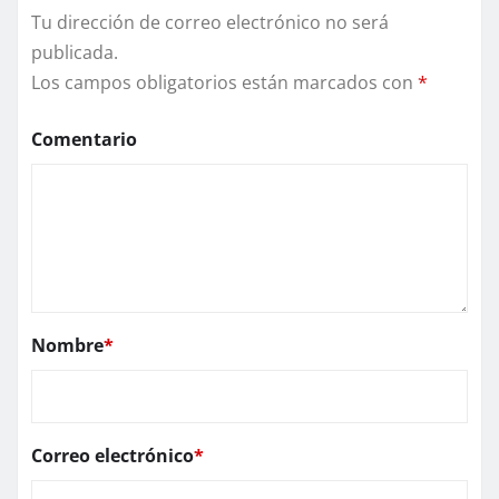
Tu dirección de correo electrónico no será
publicada.
Los campos obligatorios están marcados con
*
Comentario
Nombre
*
Correo electrónico
*