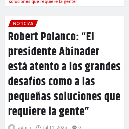
soluciones que requiere la gente”
NOTICIAS
Robert Polanco: “El
presidente Abinader
está atento a los grandes
desafíos como a las
pequeñas soluciones que
requiere la gente”
admin
Jul 11, 2025
0