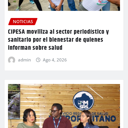
NOTICIAS
CIPESA moviliza al sector periodístico y
sanitario por el bienestar de quienes
informan sobre salud
admin
Ago 4, 2026