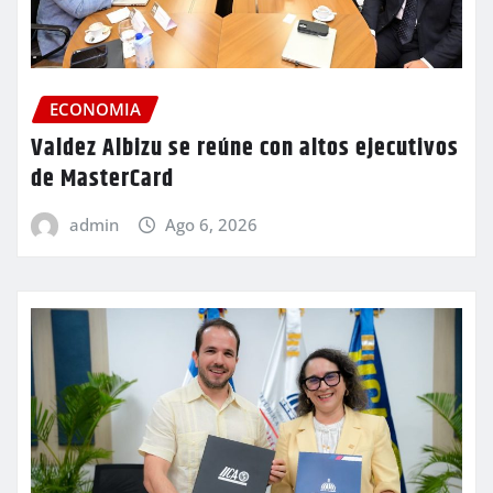
ECONOMIA
Valdez Albizu se reúne con altos ejecutivos
de MasterCard
admin
Ago 6, 2026