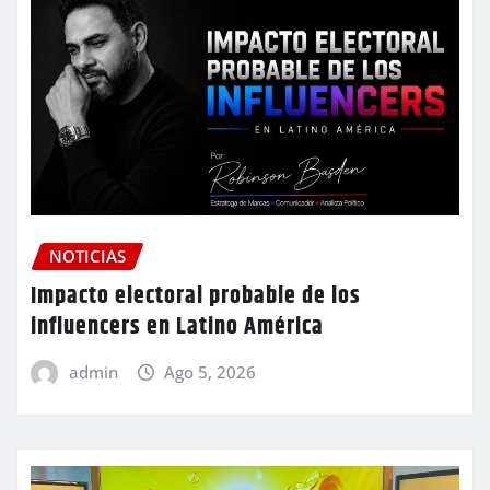
NOTICIAS
Impacto electoral probable de los
influencers en Latino América
admin
Ago 5, 2026