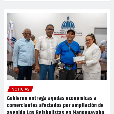
NOTICIAS
Gobierno entrega ayudas económicas a
comerciantes afectados por ampliación de
avenida Los Beisbolistas en Manoguayabo