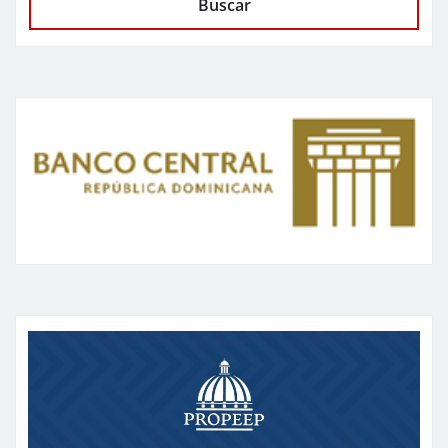
Buscar