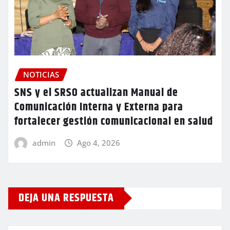
NOTICIAS
SNS y el SRSO actualizan Manual de
Comunicación Interna y Externa para
fortalecer gestión comunicacional en salud
admin
Ago 4, 2026
DEJA UNA RESPUESTA