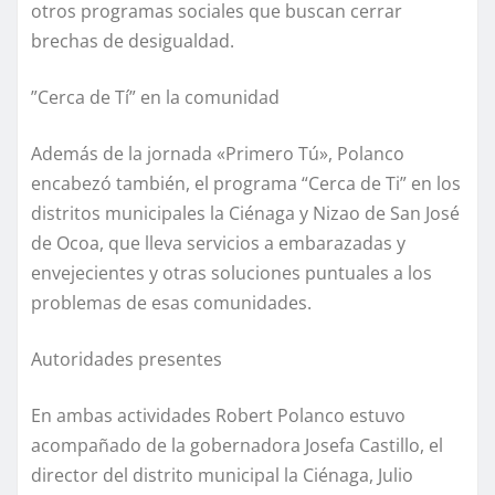
otros programas sociales que buscan cerrar
brechas de desigualdad.
”Cerca de Tí” en la comunidad
Además de la jornada «Primero Tú», Polanco
encabezó también, el programa “Cerca de Ti” en los
distritos municipales la Ciénaga y Nizao de San José
de Ocoa, que lleva servicios a embarazadas y
envejecientes y otras soluciones puntuales a los
problemas de esas comunidades.
Autoridades presentes
En ambas actividades Robert Polanco estuvo
acompañado de la gobernadora Josefa Castillo, el
director del distrito municipal la Ciénaga, Julio