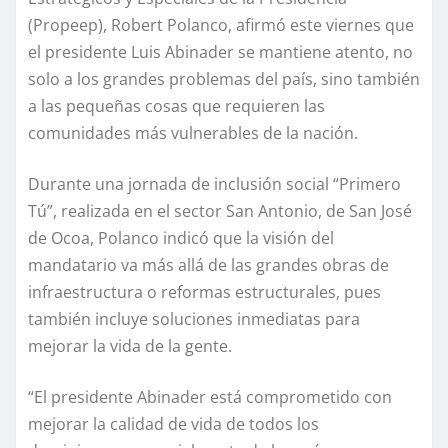
(Propeep), Robert Polanco, afirmó este viernes que
el presidente Luis Abinader se mantiene atento, no
solo a los grandes problemas del país, sino también
a las pequeñas cosas que requieren las
comunidades más vulnerables de la nación.
Durante una jornada de inclusión social “Primero
Tú”, realizada en el sector San Antonio, de San José
de Ocoa, Polanco indicó que la visión del
mandatario va más allá de las grandes obras de
infraestructura o reformas estructurales, pues
también incluye soluciones inmediatas para
mejorar la vida de la gente.
“El presidente Abinader está comprometido con
mejorar la calidad de vida de todos los