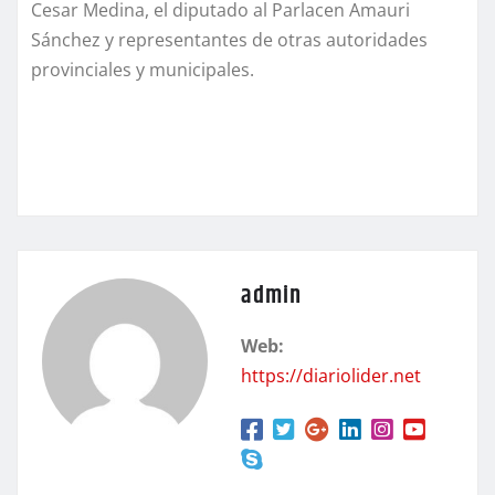
Cesar Medina, el diputado al Parlacen Amauri
Sánchez y representantes de otras autoridades
provinciales y municipales.
admin
Web:
https://diariolider.net