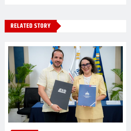
RELATED STORY