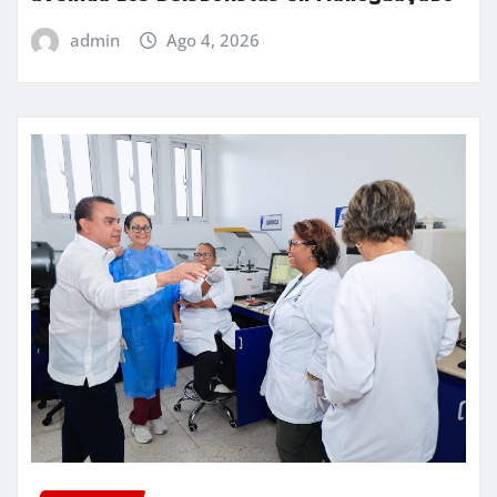
admin
Ago 4, 2026