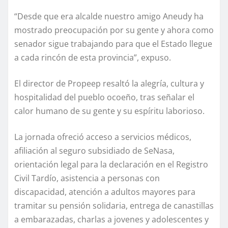
“Desde que era alcalde nuestro amigo Aneudy ha
mostrado preocupación por su gente y ahora como
senador sigue trabajando para que el Estado llegue
a cada rincón de esta provincia”, expuso.
El director de Propeep resaltó la alegría, cultura y
hospitalidad del pueblo ocoeño, tras señalar el
calor humano de su gente y su espíritu laborioso.
La jornada ofreció acceso a servicios médicos,
afiliación al seguro subsidiado de SeNasa,
orientación legal para la declaración en el Registro
Civil Tardío, asistencia a personas con
discapacidad, atención a adultos mayores para
tramitar su pensión solidaria, entrega de canastillas
a embarazadas, charlas a jovenes y adolescentes y