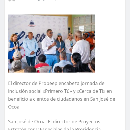
El director de Propeep encabeza jornada de
inclusión social «Primero Tú» y «Cerca de Ti» en
beneficio a cientos de ciudadanos en San José de
Ocoa
San José de Ocoa. El director de Proyectos
Estratégicos y Especiales de la Presidencia