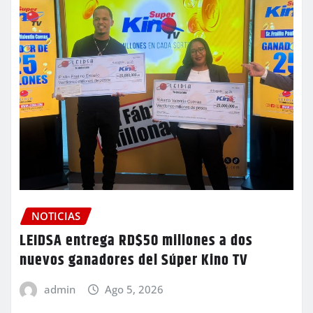
NOTICIAS
LEIDSA entrega RD$50 millones a dos
nuevos ganadores del Súper Kino TV
admin
Ago 5, 2026