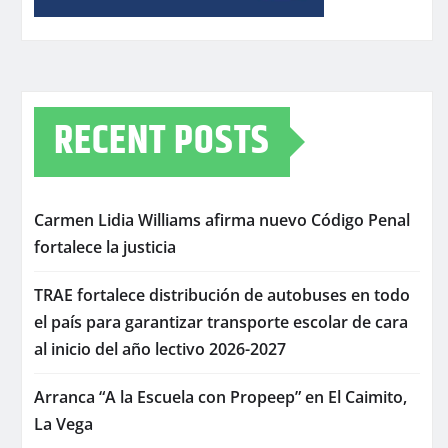
RECENT POSTS
Carmen Lidia Williams afirma nuevo Código Penal
fortalece la justicia
TRAE fortalece distribución de autobuses en todo
el país para garantizar transporte escolar de cara
al inicio del año lectivo 2026-2027
Arranca “A la Escuela con Propeep” en El Caimito,
La Vega