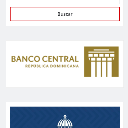
Buscar