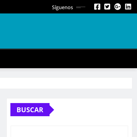
Síguenos
BUSCAR