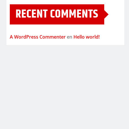
RECENT COMMENTS
A WordPress Commenter
en
Hello world!