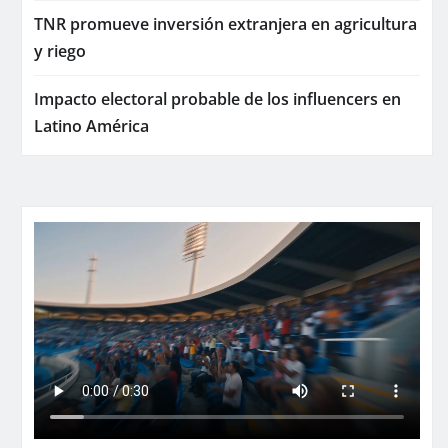
TNR promueve inversión extranjera en agricultura
y riego
Impacto electoral probable de los influencers en
Latino América