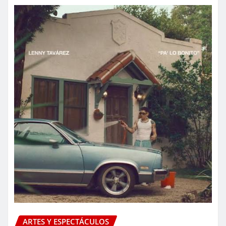
ARTES Y ESPECTÁCULOS