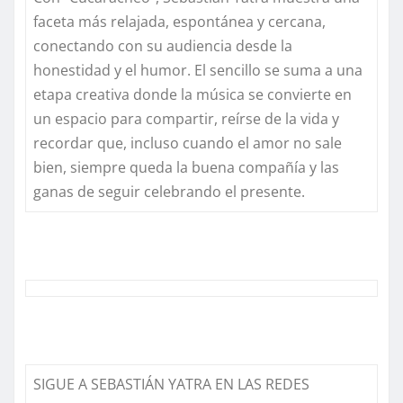
faceta más relajada, espontánea y cercana,
conectando con su audiencia desde la
honestidad y el humor. El sencillo se suma a una
etapa creativa donde la música se convierte en
un espacio para compartir, reírse de la vida y
recordar que, incluso cuando el amor no sale
bien, siempre queda la buena compañía y las
ganas de seguir celebrando el presente.
SIGUE A SEBASTIÁN YATRA EN LAS REDES