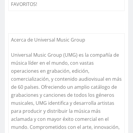
FAVORITOS!
Acerca de Universal Music Group
Universal Music Group (UMG) es la compañía de
música líder en el mundo, con vastas
operaciones en grabación, edición,
comercialización, y contenido audiovisual en más
de 60 países. Ofreciendo un amplio catálogo de
grabaciones y canciones de todos los géneros
musicales, UMG identifica y desarrolla artistas
para producir y distribuir la música más
aclamada y con mayor éxito comercial en el
mundo. Comprometidos con el arte, innovación,