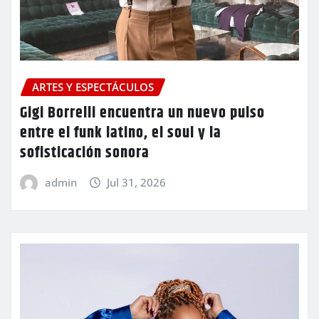
ARTES Y ESPECTÁCULOS
Gigi Borrelli encuentra un nuevo pulso
entre el funk latino, el soul y la
sofisticación sonora
admin
Jul 31, 2026