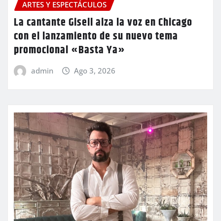
ARTES Y ESPECTÁCULOS
La cantante Gisell alza la voz en Chicago
con el lanzamiento de su nuevo tema
promocional «Basta Ya»
admin
Ago 3, 2026