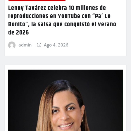
Lenny Tavárez celebra 10 millones de
reproducciones en YouTube con “Pa’ Lo
Bonito”, la salsa que conquistó el verano
de 2026
admin
Ago 4, 2026