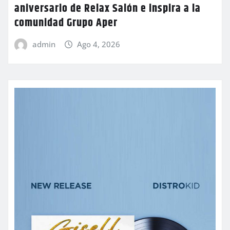
aniversario de Relax Salón e inspira a la
comunidad Grupo Aper
admin
Ago 4, 2026