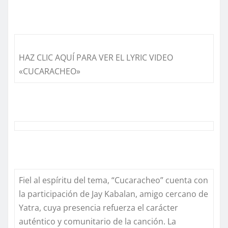
HAZ CLIC AQUÍ PARA VER EL LYRIC VIDEO
«CUCARACHEO»
Fiel al espíritu del tema,
“Cucaracheo”
cuenta con
la participación de Jay Kabalan, amigo cercano de
Yatra, cuya presencia refuerza el carácter
auténtico y comunitario de la canción. La