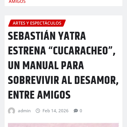
AMIGOS
ARTES Y ESPECTÁCULOS
SEBASTIÁN YATRA
ESTRENA “CUCARACHEO”,
UN MANUAL PARA
SOBREVIVIR AL DESAMOR,
ENTRE AMIGOS
admin
Feb 14, 2026
0