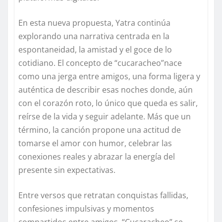
En esta nueva propuesta, Yatra continúa
explorando una narrativa centrada en la
espontaneidad, la amistad y el goce de lo
cotidiano. El concepto de
“cucaracheo”
nace
como una jerga entre amigos, una forma ligera y
auténtica de describir esas noches donde, aún
con el corazón roto, lo único que queda es salir,
reírse de la vida y seguir adelante. Más que un
término, la canción propone una actitud de
tomarse el amor con humor, celebrar las
conexiones reales y abrazar la energía del
presente sin expectativas.
Entre versos que retratan conquistas fallidas,
confesiones impulsivas y momentos