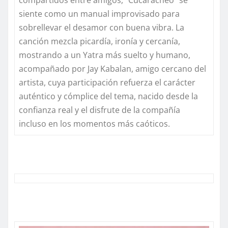
compartidos entre amigos,
“Cucaracheo”
se
siente como un manual improvisado para
sobrellevar el desamor con buena vibra. La
canción mezcla picardía, ironía y cercanía,
mostrando a un Yatra más suelto y humano,
acompañado por Jay Kabalan, amigo cercano del
artista, cuya participación refuerza el carácter
auténtico y cómplice del tema, nacido desde la
confianza real y el disfrute de la compañía
incluso en los momentos más caóticos.