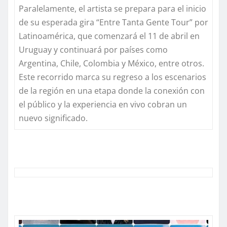
Paralelamente, el artista se prepara para el inicio
de su esperada gira “
Entre Tanta Gente Tour
”
por
Latinoamérica, que comenzará el 11 de abril en
Uruguay y continuará por países como
Argentina, Chile, Colombia y México, entre otros.
Este recorrido marca su regreso a los escenarios
de la región en una etapa donde la conexión con
el público y la experiencia en vivo cobran un
nuevo significado.