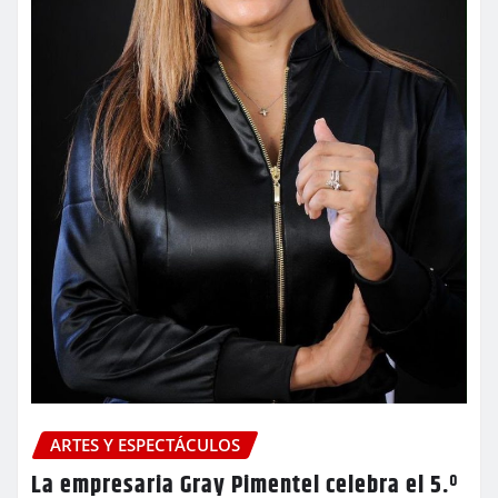
ARTES Y ESPECTÁCULOS
La empresaria Gray Pimentel celebra el 5.º