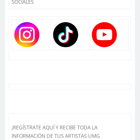
SOCIALES
¡REGÍSTRATE AQUÍ Y RECIBE TODA LA
INFORMACIÓN DE TUS ARTISTAS UMG