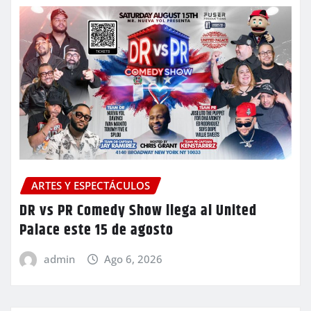
ARTES Y ESPECTÁCULOS
DR vs PR Comedy Show llega al United
Palace este 15 de agosto
admin
Ago 6, 2026