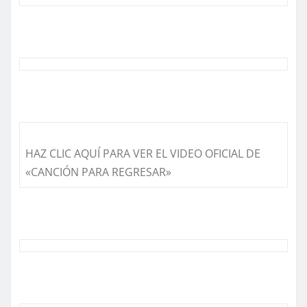
HAZ CLIC AQUÍ PARA VER EL VIDEO OFICIAL DE
«CANCIÓN PARA REGRESAR»