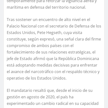
temporalmente para reforzar la vigilancia aérea y
marítima en defensa del territorio nacional.
Tras sostener un encuentro de alto nivel en el
Palacio Nacional con el secretario de Defensa de los
Estados Unidos, Pete Hegseth, cuya visita
constituye, según expresó, una señal clara del firme
compromiso de ambos países con el
fortalecimiento de sus relaciones estratégicas, el
jefe de Estado afirmó que la República Dominicana
está adoptando medidas decisivas para enfrentar
el avance del narcotráfico con el respaldo técnico y
operativo de los Estados Unidos.
El mandatario resaltó que, desde el inicio de su
gestión en agosto de 2020, el país ha
experimentado un cambio radical en su capacidad