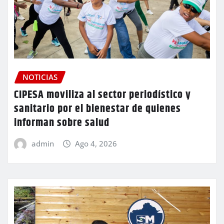
NOTICIAS
CIPESA moviliza al sector periodístico y
sanitario por el bienestar de quienes
informan sobre salud
admin
Ago 4, 2026