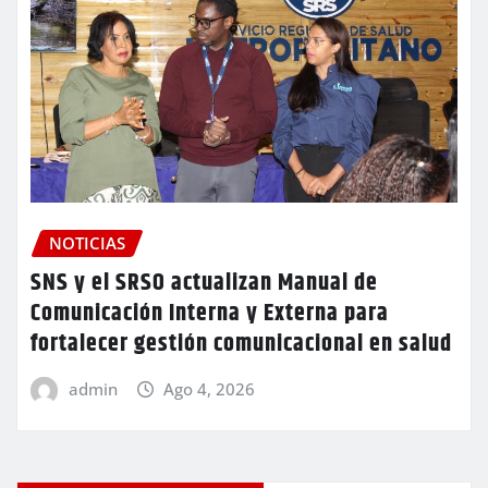
NOTICIAS
SNS y el SRSO actualizan Manual de
Comunicación Interna y Externa para
fortalecer gestión comunicacional en salud
admin
Ago 4, 2026