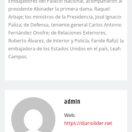
Embajadores del Palacio Nacional, acompañaron al
presidente Abinader la primera dama, Raquel
Arbaje; los ministros de la Presidencia, José Ignacio
Paliza; de Defensa, teniente general Carlos Antonio
Fernández Onofre; de Relaciones Exteriores,
Roberto Álvarez, de Interior y Policía, Faride Raful; la
embajadora de los Estados Unidos en el país, Leah
Campos.
admin
Web:
https://diariolider.net