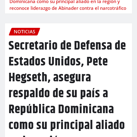
Dominicana como su principal aliado en la región y
reconoce liderazgo de Abinader contra el narcotráfico
NOTICIAS
Secretario de Defensa de
Estados Unidos, Pete
Hegseth, asegura
respaldo de su país a
República Dominicana
como su principal aliado