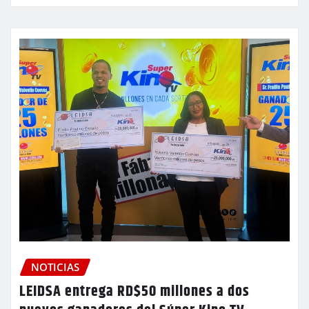
NOTICIAS
LEIDSA entrega RD$50 millones a dos