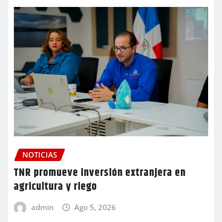
NOTICIAS
TNR promueve inversión extranjera en
agricultura y riego
admin
Ago 5, 2026