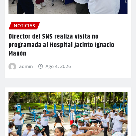
NOTICIAS
Director del SNS realiza visita no
programada al Hospital Jacinto Ignacio
Mañón
admin
Ago 4, 2026