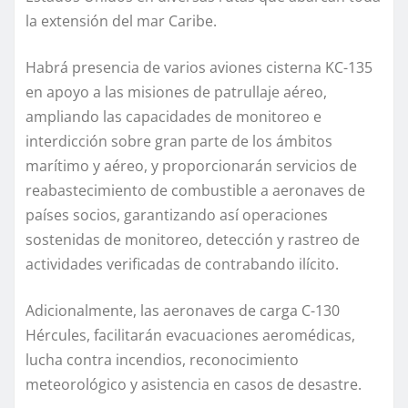
la extensión del mar Caribe.
Habrá presencia de varios aviones cisterna KC-135
en apoyo a las misiones de patrullaje aéreo,
ampliando las capacidades de monitoreo e
interdicción sobre gran parte de los ámbitos
marítimo y aéreo, y proporcionarán servicios de
reabastecimiento de combustible a aeronaves de
países socios, garantizando así operaciones
sostenidas de monitoreo, detección y rastreo de
actividades verificadas de contrabando ilícito.
Adicionalmente, las aeronaves de carga C-130
Hércules, facilitarán evacuaciones aeromédicas,
lucha contra incendios, reconocimiento
meteorológico y asistencia en casos de desastre.