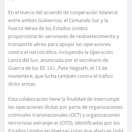
En el marco del acuerdo de cooperación bilateral
entre ambos Gobiernos, el Comando Sur y la
Fuerza Aérea de los Estados Unidos
proporcionarán aeronaves de reabastecimiento y
transporte aéreo para apoyar las operaciones
contra el narcotráfico, incluyendo la Operación
Lanza del Sur, anunciada por el secretario de
Guerra de los EE. UU., Pete Hegseth, el 13 de
noviembre, que lucha también contra el tráfico
ilícito armas.
Esta colaboración tiene la finalidad de interrumpir
las operaciones ilícitas por parte de organizaciones
criminales transnacionales (OCT) y organizaciones
terroristas extranjeras (OTD), identificadas por los
Estados Unidos en diversas rutas que abarcan toda