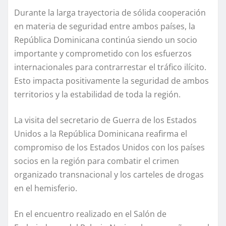
Durante la larga trayectoria de sólida cooperación
en materia de seguridad entre ambos países, la
República Dominicana continúa siendo un socio
importante y comprometido con los esfuerzos
internacionales para contrarrestar el tráfico ilícito.
Esto impacta positivamente la seguridad de ambos
territorios y la estabilidad de toda la región.
La visita del secretario de Guerra de los Estados
Unidos a la República Dominicana reafirma el
compromiso de los Estados Unidos con los países
socios en la región para combatir el crimen
organizado transnacional y los carteles de drogas
en el hemisferio.
En el encuentro realizado en el Salón de