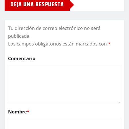
DEJA UNA RESPUESTA
Tu dirección de correo electrónico no será
publicada.
Los campos obligatorios están marcados con
*
Comentario
Nombre
*