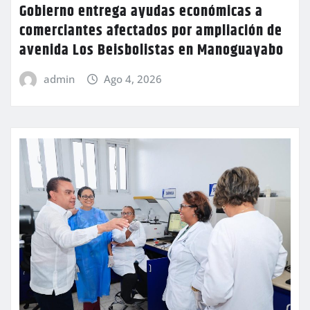
Gobierno entrega ayudas económicas a
comerciantes afectados por ampliación de
avenida Los Beisbolistas en Manoguayabo
admin
Ago 4, 2026