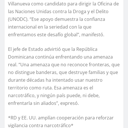
Villanueva como candidato para dirigir la Oficina de
las Naciones Unidas contra la Droga y el Delito
(UNODC). “Ese apoyo demuestra la confianza
internacional en la seriedad con la que
enfrentamos este desafío global”, manifestó.
El jefe de Estado advirtió que la República
Dominicana continúa enfrentando una amenaza
real. “Una amenaza que no reconoce fronteras, que
no distingue banderas, que destruye familias y que
durante décadas ha intentado usar nuestro
territorio como ruta. Esa amenaza es el
narcotráfico, y ningún país puede, ni debe,
enfrentarla sin aliados”, expresó.
*RD y EE. UU. amplían cooperación para reforzar
vigilancia contra narcotráfico*