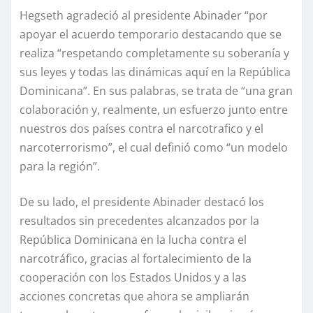
Hegseth agradeció al presidente Abinader “por
apoyar el acuerdo temporario destacando que se
realiza “respetando completamente su soberanía y
sus leyes y todas las dinámicas aquí en la República
Dominicana”. En sus palabras, se trata de “una gran
colaboración y, realmente, un esfuerzo junto entre
nuestros dos países contra el narcotrafico y el
narcoterrorismo”, el cual definió como “un modelo
para la región”.
De su lado, el presidente Abinader destacó los
resultados sin precedentes alcanzados por la
República Dominicana en la lucha contra el
narcotráfico, gracias al fortalecimiento de la
cooperación con los Estados Unidos y a las
acciones concretas que ahora se ampliarán