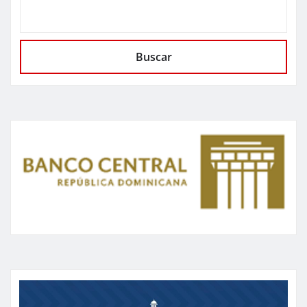
Buscar