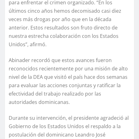
para enfrentar el crimen organizado. “En los
últimos cinco años hemos decomisado casi diez
veces más drogas por año que en la década
anterior. Estos resultados son fruto directo de
nuestra estrecha colaboración con los Estados
Unidos”, afirmó.
Abinader recordó que estos avances fueron
reconocidos recientemente por una misión de alto
nivel de la DEA que visitó el país hace dos semanas
para evaluar las acciones conjuntas y ratificar la
efectividad del trabajo realizado por las
autoridades dominicanas.
Durante su intervención, el presidente agradeció al
Gobierno de los Estados Unidos el respaldo a la
postulación del dominicano Leandro José