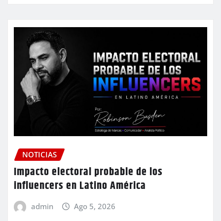
NOTICIAS
Impacto electoral probable de los
influencers en Latino América
admin
Ago 5, 2026