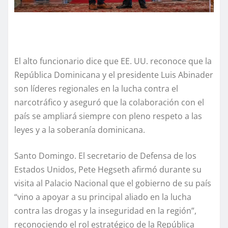
El alto funcionario dice que EE. UU. reconoce que la
República Dominicana y el presidente Luis Abinader
son líderes regionales en la lucha contra el
narcotráfico y aseguró que la colaboración con el
país se ampliará siempre con pleno respeto a las
leyes y a la soberanía dominicana.
Santo Domingo. El secretario de Defensa de los
Estados Unidos, Pete Hegseth afirmó durante su
visita al Palacio Nacional que el gobierno de su país
“vino a apoyar a su principal aliado en la lucha
contra las drogas y la inseguridad en la región”,
reconociendo el rol estratégico de la República