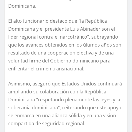
Dominicana.
El alto funcionario destacó que “la República
Dominicana y el presidente Luis Abinader son el
líder regional contra el narcotráfico”, subrayando
que los avances obtenidos en los últimos años son
resultado de una cooperación efectiva y de una
voluntad firme del Gobierno dominicano para
enfrentar el crimen transnacional.
Asimismo, aseguró que Estados Unidos continuará
ampliando su colaboración con la República
Dominicana “respetando plenamente las leyes y la
soberanía dominicana”, reiterando que este apoyo
se enmarca en una alianza sólida y en una visión
compartida de seguridad regional.