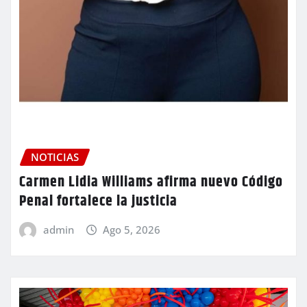
NOTICIAS
Carmen Lidia Williams afirma nuevo Código
Penal fortalece la justicia
admin
Ago 5, 2026