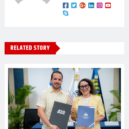
RELATED STORY