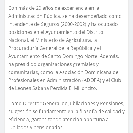
Con más de 20 años de experiencia en la
Administración Pública, se ha desempeñado como
Intendente de Seguros (2000-2002) y ha ocupado
posiciones en el Ayuntamiento del Distrito
Nacional, el Ministerio de Agricultura, la
Procuraduría General de la República y el
Ayuntamiento de Santo Domingo Norte. Además,
ha presidido organizaciones gremiales y
comunitarias, como la Asociación Dominicana de
Profesionales en Administración (ADOPA) y el Club
de Leones Sabana Perdida El Milloncito.
Como Director General de Jubilaciones y Pensiones,
su gestión se fundamenta en la filosofía de calidad y
eficiencia, garantizando atención oportuna a
jubilados y pensionados.