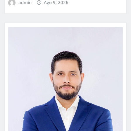
admin
Ago 9, 2026