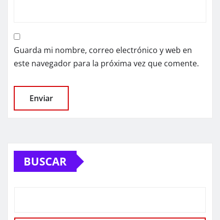
Guarda mi nombre, correo electrónico y web en
este navegador para la próxima vez que comente.
BUSCAR