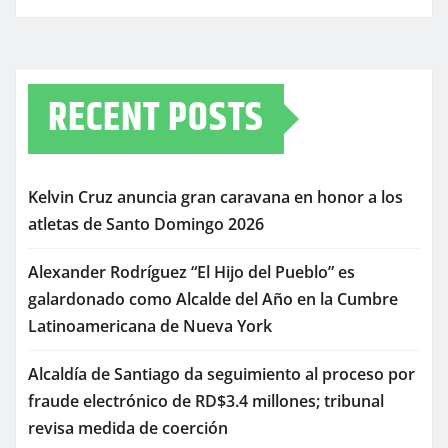
RECENT POSTS
Kelvin Cruz anuncia gran caravana en honor a los
atletas de Santo Domingo 2026
Alexander Rodríguez “El Hijo del Pueblo” es
galardonado como Alcalde del Año en la Cumbre
Latinoamericana de Nueva York
Alcaldía de Santiago da seguimiento al proceso por
fraude electrónico de RD$3.4 millones; tribunal
revisa medida de coerción