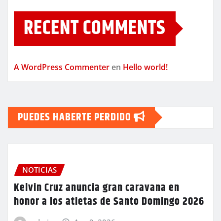
RECENT COMMENTS
A WordPress Commenter
en
Hello world!
PUEDES HABERTE PERDIDO
NOTICIAS
Kelvin Cruz anuncia gran caravana en
honor a los atletas de Santo Domingo 2026