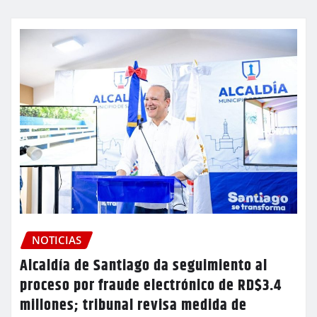
NOTICIAS
Alcaldía de Santiago da seguimiento al
proceso por fraude electrónico de RD$3.4
millones; tribunal revisa medida de