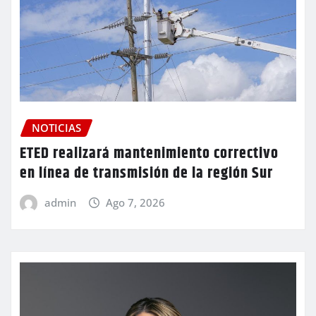
NOTICIAS
ETED realizará mantenimiento correctivo
en línea de transmisión de la región Sur
admin
Ago 7, 2026