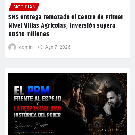
NOTICIAS
SNS entrega remozado el Centro de Primer
Nivel Villas Agrícolas; inversión supera
RD$10 millones
admin
Ago 7, 2026