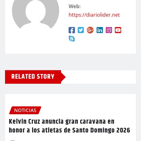
Web:
https://diariolider.net
RELATED STORY
NOTICIAS
Kelvin Cruz anuncia gran caravana en
honor a los atletas de Santo Domingo 2026