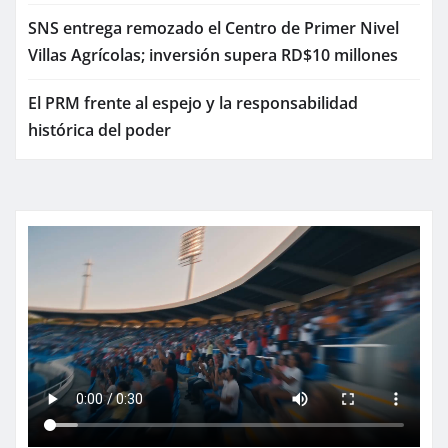
SNS entrega remozado el Centro de Primer Nivel
Villas Agrícolas; inversión supera RD$10 millones
El PRM frente al espejo y la responsabilidad
histórica del poder