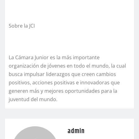
Sobre la JCI
La Cámara Junior es la más importante
organización de jóvenes en todo el mundo, la cual
busca impulsar liderazgos que creen cambios
positivos, acciones positivas e innovadoras que
generen más y mejores oportunidades para la
juventud del mundo.
admin