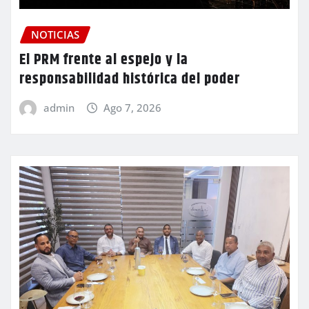
NOTICIAS
El PRM frente al espejo y la
responsabilidad histórica del poder
admin
Ago 7, 2026