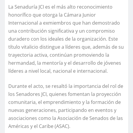
La Senaduría JCI es el más alto reconocimiento
honorífico que otorga la Cámara Junior
Internacional a exmiembros que han demostrado
una contribución significativa y un compromiso
duradero con los ideales de la organización. Este
título vitalicio distingue a líderes que, además de su
trayectoria activa, continúan promoviendo la
hermandad, la mentoría y el desarrollo de jóvenes
líderes a nivel local, nacional e internacional.
Durante el acto, se resaltó la importancia del rol de
los Senadores JCI, quienes fomentan la proyección
comunitaria, el emprendimiento y la formación de
nuevas generaciones, participando en eventos y
asociaciones como la Asociación de Senados de las
Américas y el Caribe (ASAC).