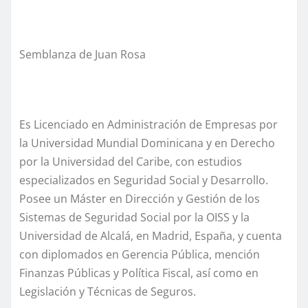
Semblanza de Juan Rosa
Es Licenciado en Administración de Empresas por
la Universidad Mundial Dominicana y en Derecho
por la Universidad del Caribe, con estudios
especializados en Seguridad Social y Desarrollo.
Posee un Máster en Dirección y Gestión de los
Sistemas de Seguridad Social por la OISS y la
Universidad de Alcalá, en Madrid, España, y cuenta
con diplomados en Gerencia Pública, mención
Finanzas Públicas y Política Fiscal, así como en
Legislación y Técnicas de Seguros.