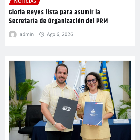
NOTICIAS
Gloria Reyes lista para asumir la
Secretaría de Organización del PRM
admin
Ago 6, 2026