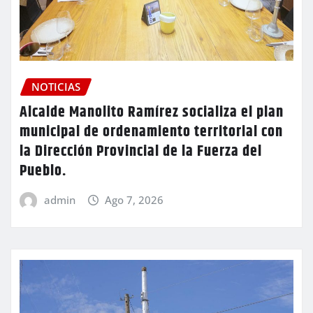
NOTICIAS
Alcalde Manolito Ramírez socializa el plan
municipal de ordenamiento territorial con
la Dirección Provincial de la Fuerza del
Pueblo.
admin
Ago 7, 2026