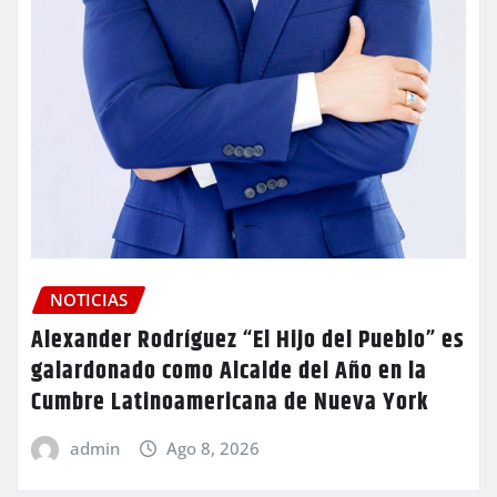
NOTICIAS
Alexander Rodríguez “El Hijo del Pueblo” es
galardonado como Alcalde del Año en la
Cumbre Latinoamericana de Nueva York
admin
Ago 8, 2026