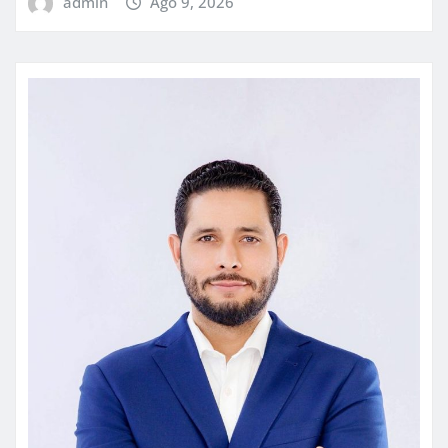
admin
Ago 9, 2026