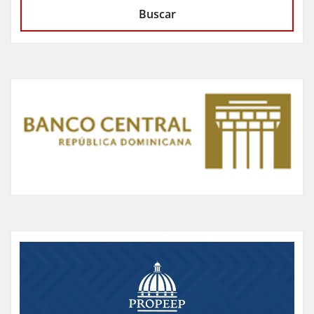
Buscar