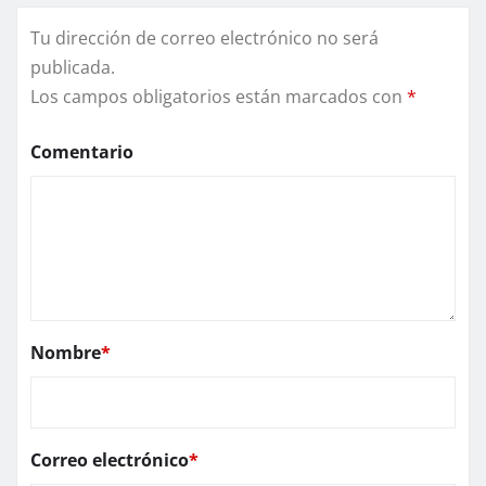
Tu dirección de correo electrónico no será
publicada.
Los campos obligatorios están marcados con
*
Comentario
Nombre
*
Correo electrónico
*