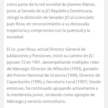
como parte de la red mundial de jóvenes líderes,
junto al Senado de la JCI República Dominicana,
otorgó la distinción de Senador JCI al Licenciado
Juan Rosa, en reconocimiento a su destacada
trayectoria y compromiso con la juventud y la
sociedad.
El Lic. Juan Rosa, actual Director General de
Jubilaciones y Pensiones, inició su camino en JCI
Jaycees 72 en 1991, desempeñando múltiples roles
de liderazgo: Director de Afiliación (1993), ganador
del Premio Nacional de Oratoria (1994), Director de
Capacitación (1995) y Secretario Local (1997). Desde
entonces, ha continuado apoyando activamente a
la membresía junior, sirviendo como ejemplo de
liderazgo y servicio comunitario.