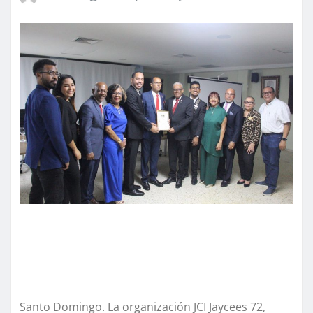
Santo Domingo. La organización JCI Jaycees 72,