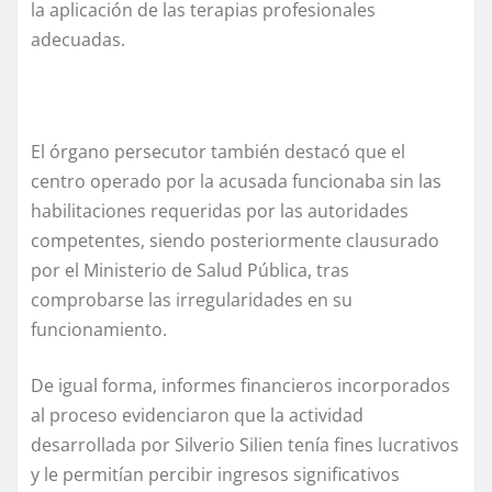
la aplicación de las terapias profesionales
adecuadas.
El órgano persecutor también destacó que el
centro operado por la acusada funcionaba sin las
habilitaciones requeridas por las autoridades
competentes, siendo posteriormente clausurado
por el Ministerio de Salud Pública, tras
comprobarse las irregularidades en su
funcionamiento.
De igual forma, informes financieros incorporados
al proceso evidenciaron que la actividad
desarrollada por Silverio Silien tenía fines lucrativos
y le permitían percibir ingresos significativos