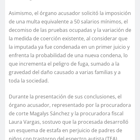
Asimismo, el órgano acusador solicitó la imposición
de una multa equivalente a 50 salarios mínimos, el
decomiso de las pruebas ocupadas y la variación de
la medida de coerción existente, al considerar que
la imputada ya fue condenada en un primer juicio y
enfrenta la probabilidad de una nueva condena, lo
que incrementa el peligro de fuga, sumado a la
gravedad del daño causado a varias familias y a
toda la sociedad.
Durante la presentación de sus conclusiones, el
órgano acusador, representado por la procuradora
de corte Magalys Sánchez y la procuradora fiscal
Laura Vargas, sostuvo que la procesada desarrolló
un esquema de estafa en perjuicio de padres de
niños con trastorno del espectro autista (TEA),