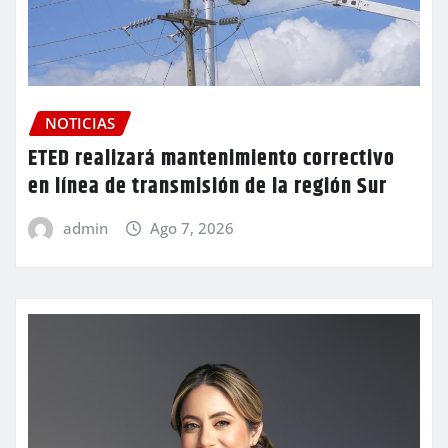
NOTICIAS
ETED realizará mantenimiento correctivo
en línea de transmisión de la región Sur
admin
Ago 7, 2026