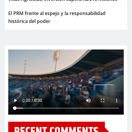
El PRM frente al espejo y la responsabilidad
histórica del poder
RECENT COMMENTS