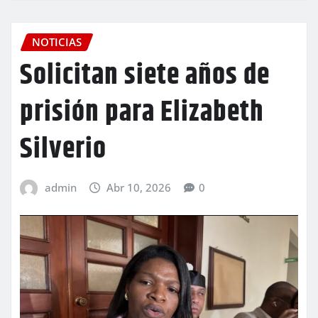
NOTICIAS
Solicitan siete años de
prisión para Elizabeth
Silverio
admin
Abr 10, 2026
0