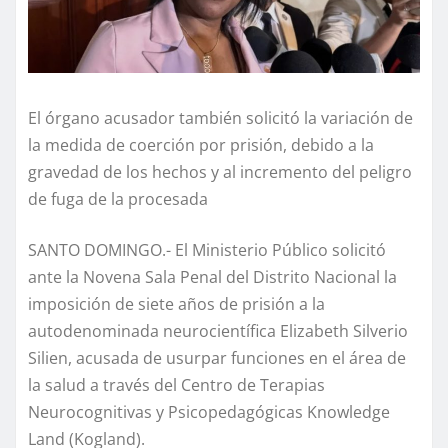
El órgano acusador también solicitó la variación de
la medida de coerción por prisión, debido a la
gravedad de los hechos y al incremento del peligro
de fuga de la procesada
SANTO DOMINGO.- El Ministerio Público solicitó
ante la Novena Sala Penal del Distrito Nacional la
imposición de siete años de prisión a la
autodenominada neurocientífica Elizabeth Silverio
Silien, acusada de usurpar funciones en el área de
la salud a través del Centro de Terapias
Neurocognitivas y Psicopedagógicas Knowledge
Land (Kogland).