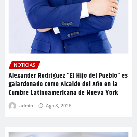
NOTICIAS
Alexander Rodríguez “El Hijo del Pueblo” es
galardonado como Alcalde del Año en la
Cumbre Latinoamericana de Nueva York
admin
Ago 8, 2026