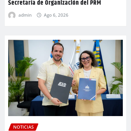
Secretaría de Organización del PRM
admin
Ago 6, 2026
NOTICIAS