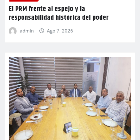
El PRM frente al espejo y la
responsabilidad histórica del poder
admin
Ago 7, 2026