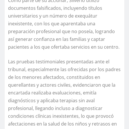
Como parte de su accionar, Silverio utilizó
documentos falsificados, incluyendo títulos
universitarios y un número de exequátur
inexistente, con los que aparentaba una
preparación profesional que no poseía, logrando
así generar confianza en las familias y captar
pacientes a los que ofertaba servicios en su centro.
Las pruebas testimoniales presentadas ante el
tribunal, especialmente las ofrecidas por los padres
de los menores afectados, constituidos en
querellantes y actores civiles, evidenciaron que la
encartada realizaba evaluaciones, emitía
diagnósticos y aplicaba terapias sin aval
profesional, llegando incluso a diagnosticar
condiciones clínicas inexistentes, lo que provocó
afectaciones en la salud de los niños y retrasos en