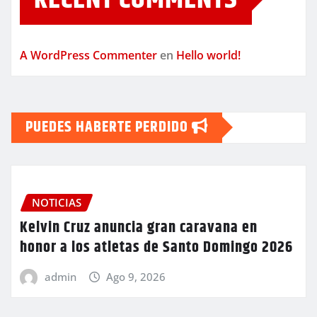
A WordPress Commenter
en
Hello world!
PUEDES HABERTE PERDIDO
NOTICIAS
Kelvin Cruz anuncia gran caravana en
honor a los atletas de Santo Domingo 2026
admin
Ago 9, 2026