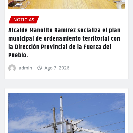
NOTICIAS
Alcalde Manolito Ramírez socializa el plan
municipal de ordenamiento territorial con
la Dirección Provincial de la Fuerza del
Pueblo.
admin
Ago 7, 2026