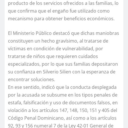
producto de los servicios ofrecidos a las familias, lo
que confirma que el engaño fue utilizado como
mecanismo para obtener beneficios económicos.
El Ministerio Público destacó que dichas maniobras
constituyen un hecho gravísimo, al tratarse de
víctimas en condición de vulnerabilidad, por
tratarse de niños que requieren cuidados
especializados, por lo que sus familias depositaron
su confianza en Silverio Silien con la esperanza de
encontrar soluciones.
En ese sentido, indicó que la conducta desplegada
por la acusada se subsume en los tipos penales de
estafa, falsificación y uso de documentos falsos, en
violación a los artículos 147, 148, 150, 151 y 405 del
Código Penal Dominicano, así como a los artículos
92, 93 y 156 numeral 7 de la Ley 42-01 General de