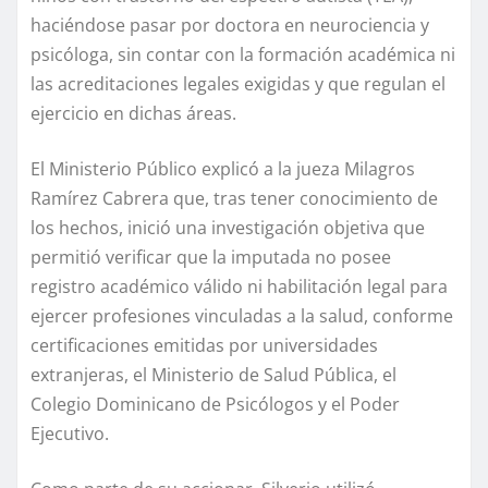
haciéndose pasar por doctora en neurociencia y
psicóloga, sin contar con la formación académica ni
las acreditaciones legales exigidas y que regulan el
ejercicio en dichas áreas.
El Ministerio Público explicó a la jueza Milagros
Ramírez Cabrera que, tras tener conocimiento de
los hechos, inició una investigación objetiva que
permitió verificar que la imputada no posee
registro académico válido ni habilitación legal para
ejercer profesiones vinculadas a la salud, conforme
certificaciones emitidas por universidades
extranjeras, el Ministerio de Salud Pública, el
Colegio Dominicano de Psicólogos y el Poder
Ejecutivo.