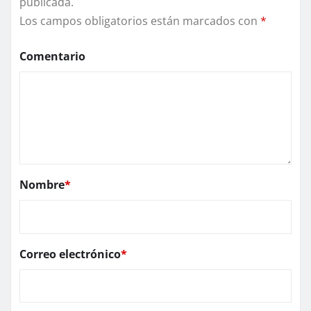
publicada.
Los campos obligatorios están marcados con
*
Comentario
Nombre
*
Correo electrónico
*