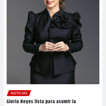
NOTICIAS
Gloria Reyes lista para asumir la