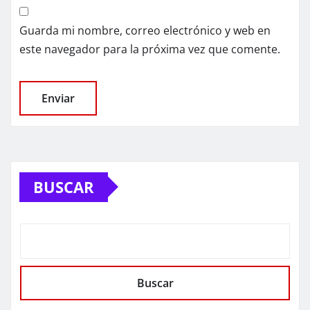
Guarda mi nombre, correo electrónico y web en
este navegador para la próxima vez que comente.
BUSCAR
Buscar