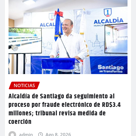
NOTICIAS
Alcaldía de Santiago da seguimiento al
proceso por fraude electrónico de RD$3.4
millones; tribunal revisa medida de
coerción
admin
Ago 8, 2026