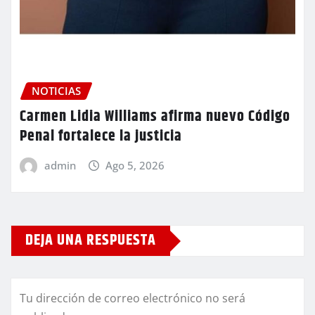
NOTICIAS
Carmen Lidia Williams afirma nuevo Código
Penal fortalece la justicia
admin
Ago 5, 2026
DEJA UNA RESPUESTA
Tu dirección de correo electrónico no será