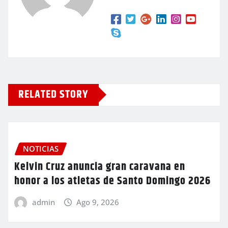
RELATED STORY
NOTICIAS
Kelvin Cruz anuncia gran caravana en
honor a los atletas de Santo Domingo 2026
admin
Ago 9, 2026