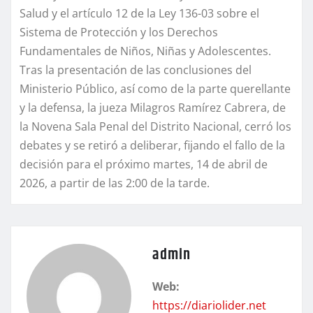
Salud y el artículo 12 de la Ley 136-03 sobre el
Sistema de Protección y los Derechos
Fundamentales de Niños, Niñas y Adolescentes.
Tras la presentación de las conclusiones del
Ministerio Público, así como de la parte querellante
y la defensa, la jueza Milagros Ramírez Cabrera, de
la Novena Sala Penal del Distrito Nacional, cerró los
debates y se retiró a deliberar, fijando el fallo de la
decisión para el próximo martes, 14 de abril de
2026, a partir de las 2:00 de la tarde.
admin
Web:
https://diariolider.net