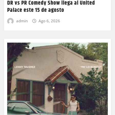
DR vs PR Comedy Show llega al United
Palace este 15 de agosto
admin
Ago 6, 2026