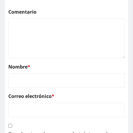
Comentario
Nombre
*
Correo electrónico
*