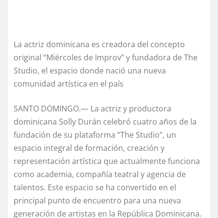
La actriz dominicana es creadora del concepto
original “Miércoles de Improv” y fundadora de The
Studio, el espacio donde nació una nueva
comunidad artística en el país
SANTO DOMINGO.— La actriz y productora
dominicana Solly Durán celebró cuatro años de la
fundación de su plataforma “The Studio”, un
espacio integral de formación, creación y
representación artística que actualmente funciona
como academia, compañía teatral y agencia de
talentos. Este espacio se ha convertido en el
principal punto de encuentro para una nueva
generación de artistas en la República Dominicana.