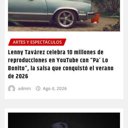
ARTES Y ESPECTÁCULOS
Lenny Tavárez celebra 10 millones de
reproducciones en YouTube con “Pa’ Lo
Bonito”, la salsa que conquistó el verano
de 2026
admin
Ago 4, 2026