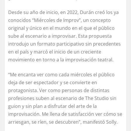
Desde su año de inicio, en 2022, Durán creó los ya
conocidos “Miércoles de Improv”, un concepto
original y único en el mundo en el que el público
sube al escenario a improvisar. Esta propuesta
introdujo un formato participativo sin precedentes
en el país y marcó el inicio de un creciente
movimiento en torno a la improvisación teatral.
“Me encanta ver como cada miércoles el público
deja de ser espectador y se convierte en
protagonista. Ver como personas de distintas
profesiones suben al escenario de The Studio sin
guion y sin plan a disfrutar del arte de la
improvisación. Me llena de satisfacción ver cómo se
arriesgan, se ríen, se descubren”, manifestó Solly.