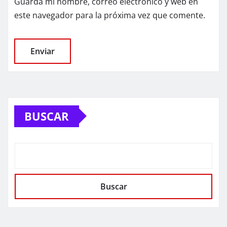
Guarda mi nombre, correo electrónico y web en
este navegador para la próxima vez que comente.
BUSCAR
Buscar