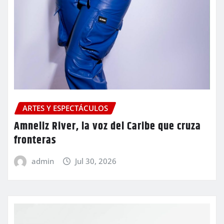
ARTES Y ESPECTÁCULOS
Amneliz River, la voz del Caribe que cruza
fronteras
admin
Jul 30, 2026