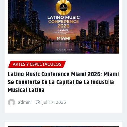
ARTES Y ESPECTÁCULOS
Latino Music Conference Miami 2026: Miami
Se Convierte En La Capital De La Industria
Musical Latina
admin
Jul 17, 2026