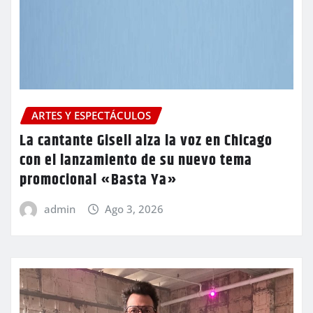
ARTES Y ESPECTÁCULOS
La cantante Gisell alza la voz en Chicago
con el lanzamiento de su nuevo tema
promocional «Basta Ya»
admin
Ago 3, 2026