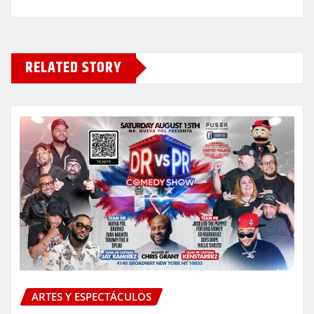
RELATED STORY
ARTES Y ESPECTÁCULOS