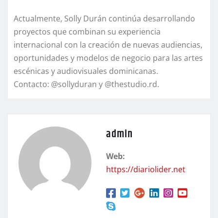
Actualmente, Solly Durán continúa desarrollando
proyectos que combinan su experiencia
internacional con la creación de nuevas audiencias,
oportunidades y modelos de negocio para las artes
escénicas y audiovisuales dominicanas.
Contacto: @sollyduran y @thestudio.rd.
admin
Web:
https://diariolider.net