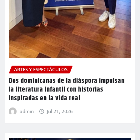
ARTES Y ESPECTÁCULOS
Dos dominicanas de la diáspora impulsan
la literatura infantil con historias
inspiradas en la vida real
admin
Jul 21, 2026