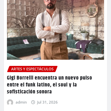
ARTES Y ESPECTÁCULOS
Gigi Borrelli encuentra un nuevo pulso
entre el funk latino, el soul y la
sofisticación sonora
admin
Jul 31, 2026