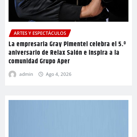
ARTES Y ESPECTÁCULOS
La empresaria Gray Pimentel celebra el 5.º
aniversario de Relax Salón e inspira a la
comunidad Grupo Aper
admin
Ago 4, 2026