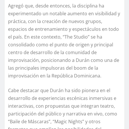
Agregó que, desde entonces, la disciplina ha
experimentado un notable aumento en visibilidad y
práctica, con la creación de nuevos grupos,
espacios de entrenamiento y espectáculos en todo
el país. En este contexto, “The Studio” se ha
consolidado como el punto de origen y principal
centro de desarrollo de la comunidad de
improvisación, posicionando a Durán como una de
las principales impulsoras del boom de la
improvisación en la República Dominicana.
Cabe destacar que Durán ha sido pionera en el
desarrollo de experiencias escénicas inmersivas e
interactivas, con propuestas que integran teatro,
participación del público y narrativa en vivo, como
“Baile de Máscaras”, “Magic Nights” y otros