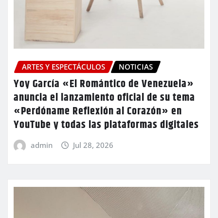
ARTES Y ESPECTÁCULOS
NOTICIAS
​Yoy García «El Romántico de Venezuela»
anuncia el lanzamiento oficial de su tema
«Perdóname Reflexión al Corazón» en
YouTube y todas las plataformas digitales
admin
Jul 28, 2026