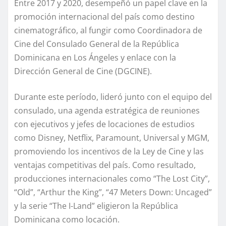
Entre 2017 y 2020, desempeñó un papel clave en la
promoción internacional del país como destino
cinematográfico, al fungir como Coordinadora de
Cine del Consulado General de la República
Dominicana en Los Ángeles y enlace con la
Dirección General de Cine (DGCINE).
Durante este período, lideró junto con el equipo del
consulado, una agenda estratégica de reuniones
con ejecutivos y jefes de locaciones de estudios
como Disney, Netflix, Paramount, Universal y MGM,
promoviendo los incentivos de la Ley de Cine y las
ventajas competitivas del país. Como resultado,
producciones internacionales como “The Lost City”,
“Old”, “Arthur the King”, “47 Meters Down: Uncaged”
y la serie “The I-Land” eligieron la República
Dominicana como locación.