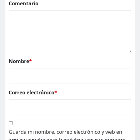
Comentario
Nombre
*
Correo electrónico
*
Guarda mi nombre, correo electrónico y web en