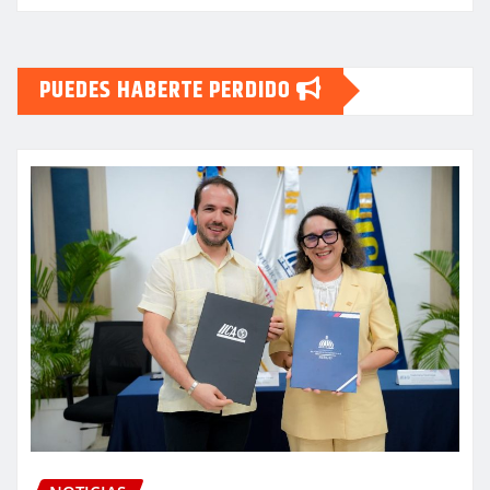
PUEDES HABERTE PERDIDO