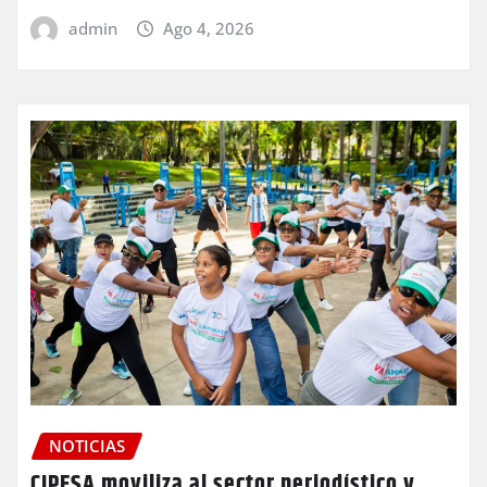
admin
Ago 4, 2026
NOTICIAS
CIPESA moviliza al sector periodístico y