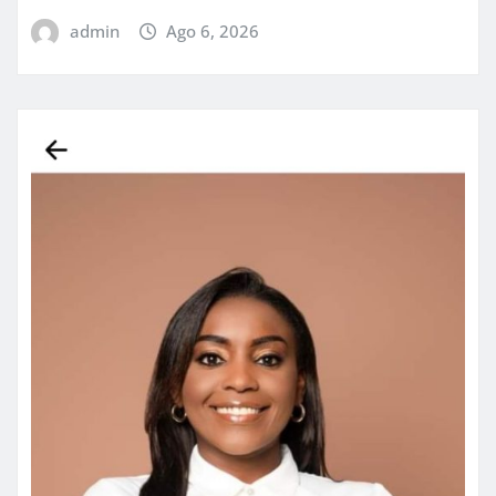
admin
Ago 6, 2026