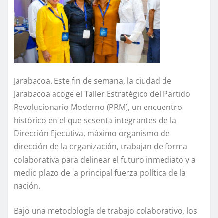
Jarabacoa. Este fin de semana, la ciudad de
Jarabacoa acoge el Taller Estratégico del Partido
Revolucionario Moderno (PRM), un encuentro
histórico en el que sesenta integrantes de la
Dirección Ejecutiva, máximo organismo de
dirección de la organización, trabajan de forma
colaborativa para delinear el futuro inmediato y a
medio plazo de la principal fuerza política de la
nación.
Bajo una metodología de trabajo colaborativo, los