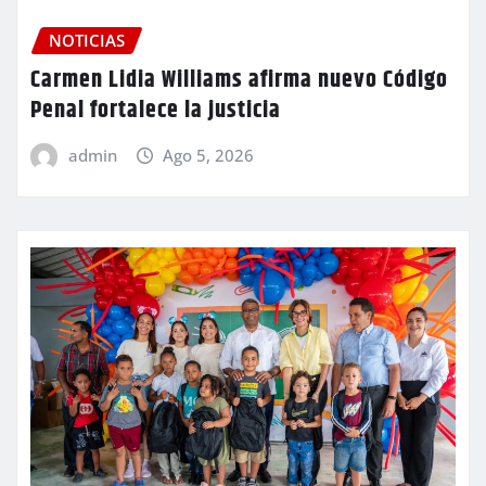
NOTICIAS
Carmen Lidia Williams afirma nuevo Código
Penal fortalece la justicia
admin
Ago 5, 2026