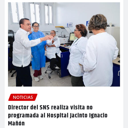
NOTICIAS
Director del SNS realiza visita no
programada al Hospital Jacinto Ignacio
Mañón