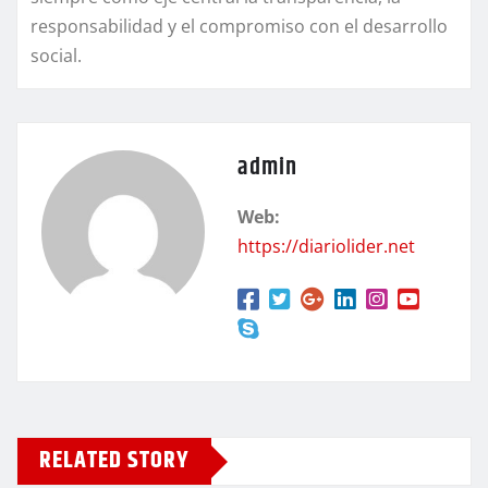
responsabilidad y el compromiso con el desarrollo
social.
admin
Web:
https://diariolider.net
RELATED STORY