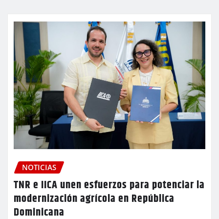
NOTICIAS
TNR e IICA unen esfuerzos para potenciar la
modernización agrícola en República
Dominicana