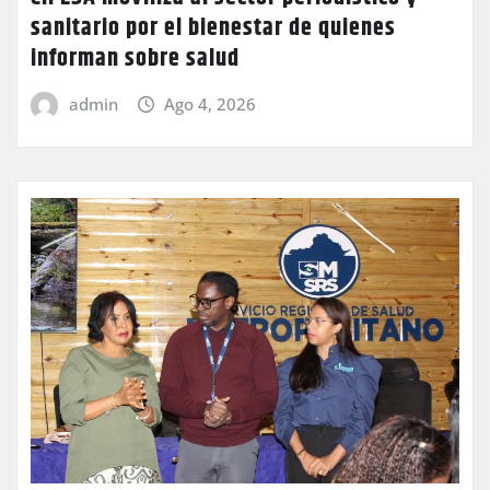
sanitario por el bienestar de quienes
informan sobre salud
admin
Ago 4, 2026