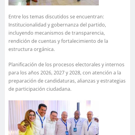
Entre los temas discutidos se encuentran:
Institucionalidad y gobernanza del partido,
incluyendo mecanismos de transparencia,
rendición de cuentas y fortalecimiento de la
estructura orgánica.
Planificación de los procesos electorales y internos
para los años 2026, 2027 y 2028, con atención a la
preparación de candidaturas, alianzas y estrategias
de participación ciudadana.