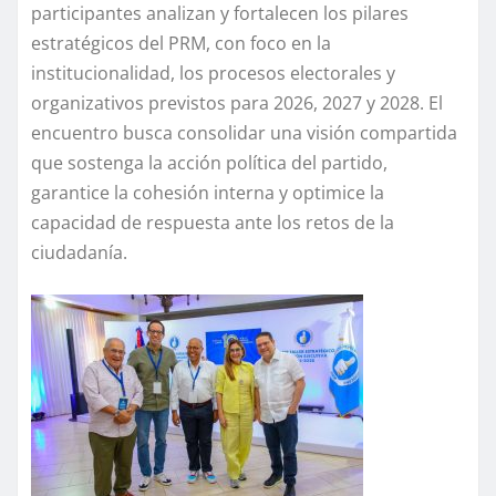
participantes analizan y fortalecen los pilares
estratégicos del PRM, con foco en la
institucionalidad, los procesos electorales y
organizativos previstos para 2026, 2027 y 2028. El
encuentro busca consolidar una visión compartida
que sostenga la acción política del partido,
garantice la cohesión interna y optimice la
capacidad de respuesta ante los retos de la
ciudadanía.