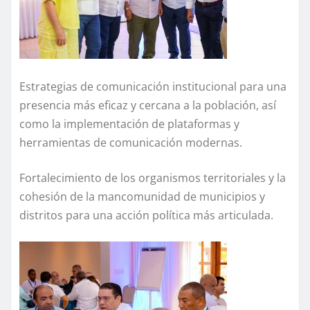
Estrategias de comunicación institucional para una
presencia más eficaz y cercana a la población, así
como la implementación de plataformas y
herramientas de comunicación modernas.
Fortalecimiento de los organismos territoriales y la
cohesión de la mancomunidad de municipios y
distritos para una acción política más articulada.