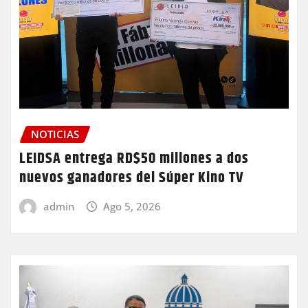
NOTICIAS
LEIDSA entrega RD$50 millones a dos
nuevos ganadores del Súper Kino TV
admin
Ago 5, 2026