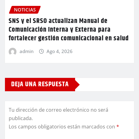
NOTICIAS
SNS y el SRSO actualizan Manual de
Comunicación Interna y Externa para
fortalecer gestión comunicacional en salud
admin
Ago 4, 2026
DEJA UNA RESPUESTA
Tu dirección de correo electrónico no será
publicada.
Los campos obligatorios están marcados con
*