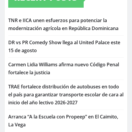
TNR e IICA unen esfuerzos para potenciar la
modernización agrícola en República Dominicana
DR vs PR Comedy Show llega al United Palace este
15 de agosto
Carmen Lidia Williams afirma nuevo Código Penal
fortalece la justicia
TRAE fortalece distribución de autobuses en todo
el país para garantizar transporte escolar de cara al
inicio del año lectivo 2026-2027
Arranca “A la Escuela con Propeep” en El Caimito,
La Vega