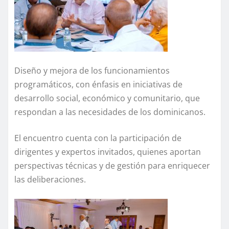
Diseño y mejora de los funcionamientos
programáticos, con énfasis en iniciativas de
desarrollo social, económico y comunitario, que
respondan a las necesidades de los dominicanos.
El encuentro cuenta con la participación de
dirigentes y expertos invitados, quienes aportan
perspectivas técnicas y de gestión para enriquecer
las deliberaciones.