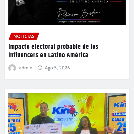
NOTICIAS
Impacto electoral probable de los
influencers en Latino América
admin
Ago 5, 2026