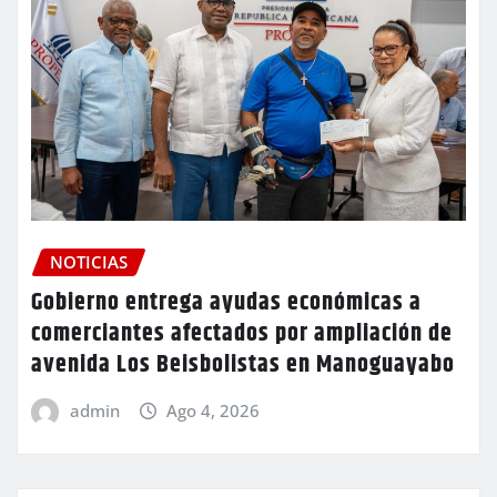
NOTICIAS
Gobierno entrega ayudas económicas a
comerciantes afectados por ampliación de
avenida Los Beisbolistas en Manoguayabo
admin
Ago 4, 2026