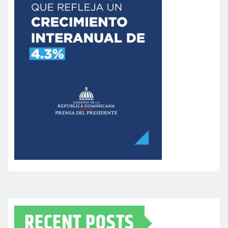
RECENT POSTS