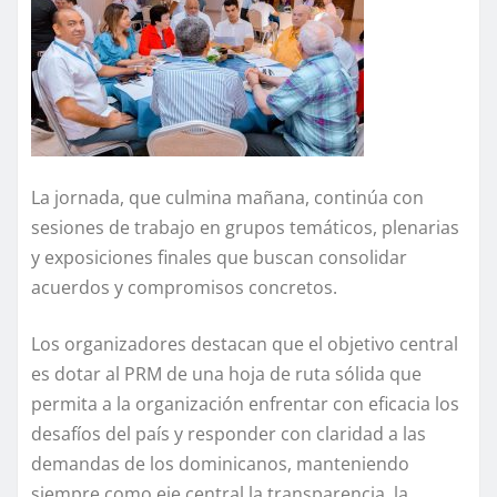
La jornada, que culmina mañana, continúa con
sesiones de trabajo en grupos temáticos, plenarias
y exposiciones finales que buscan consolidar
acuerdos y compromisos concretos.
Los organizadores destacan que el objetivo central
es dotar al PRM de una hoja de ruta sólida que
permita a la organización enfrentar con eficacia los
desafíos del país y responder con claridad a las
demandas de los dominicanos, manteniendo
siempre como eje central la transparencia, la