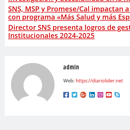
SNS, MSP y Promese/Cal impactan a 
con programa «Más Salud y más Esp
Director SNS presenta logros de ge
Institucionales 2024-2025
admin
Web:
https://diariolider.net