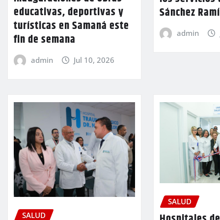
educativas, deportivas y
Sánchez Ramí
turísticas en Samaná este
admin
fin de semana
admin
Jul 10, 2026
SALUD
SALUD
Hospitales de