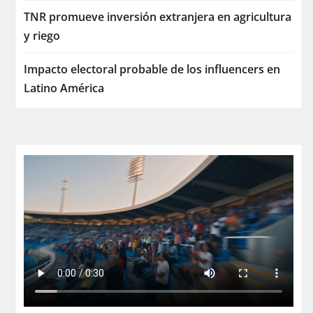
TNR promueve inversión extranjera en agricultura
y riego
Impacto electoral probable de los influencers en
Latino América