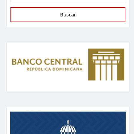
Buscar