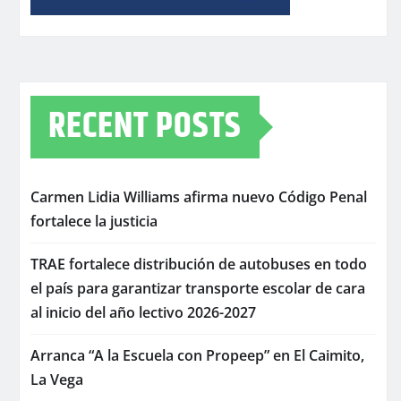
RECENT POSTS
Carmen Lidia Williams afirma nuevo Código Penal
fortalece la justicia
TRAE fortalece distribución de autobuses en todo
el país para garantizar transporte escolar de cara
al inicio del año lectivo 2026-2027
Arranca “A la Escuela con Propeep” en El Caimito,
La Vega