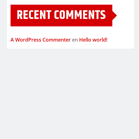
RECENT COMMENTS
A WordPress Commenter
en
Hello world!