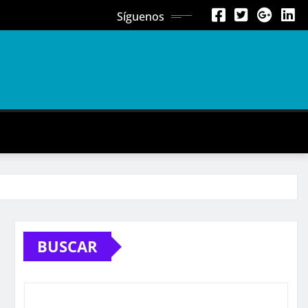
Síguenos
BUSCAR