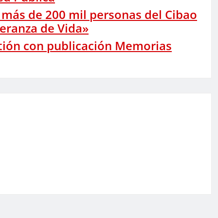
más de 200 mil personas del Cibao
eranza de Vida»
stión con publicación Memorias