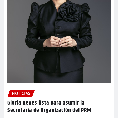
NOTICIAS
Gloria Reyes lista para asumir la
Secretaría de Organización del PRM