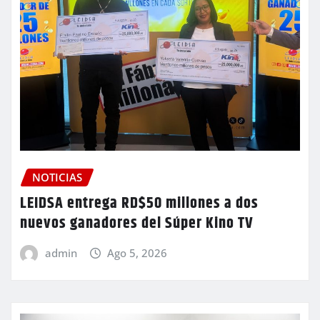
NOTICIAS
LEIDSA entrega RD$50 millones a dos
nuevos ganadores del Súper Kino TV
admin
Ago 5, 2026