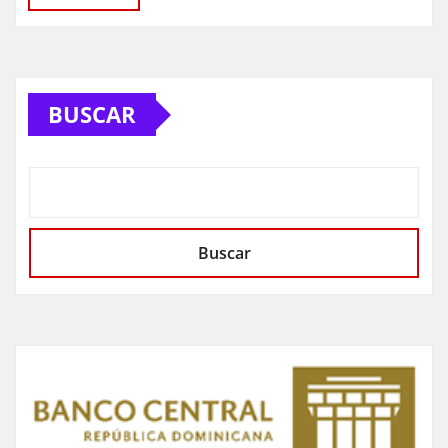
BUSCAR
Buscar