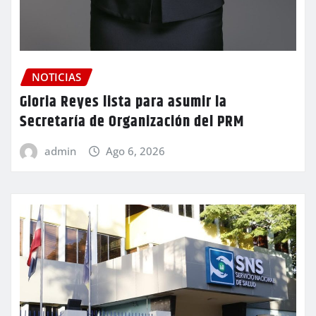
NOTICIAS
Gloria Reyes lista para asumir la
Secretaría de Organización del PRM
admin
Ago 6, 2026