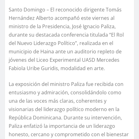
Santo Domingo – El reconocido dirigente Tomás
Hernández Alberto acompañó este viernes al
ministro de la Presidencia, José Ignacio Paliza,
durante su destacada conferencia titulada “El Rol
del Nuevo Liderazgo Político”, realizada en el
municipio de Haina ante un auditorio repleto de
jóvenes del Liceo Experimental UASD Mercedes
Fabiola Uribe Guridis, modalidad en arte.
La exposición del ministro Paliza fue recibida con
entusiasmo y admiración, consolidándolo como
una de las voces más claras, coherentes y
visionarias del liderazgo político moderno en la
República Dominicana. Durante su intervención,
Paliza enfatizó la importancia de un liderazgo
honesto, cercano y comprometido con el bienestar