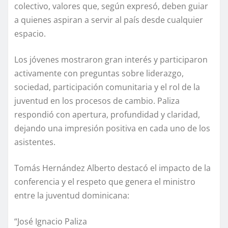
colectivo, valores que, según expresó, deben guiar
a quienes aspiran a servir al país desde cualquier
espacio.
Los jóvenes mostraron gran interés y participaron
activamente con preguntas sobre liderazgo,
sociedad, participación comunitaria y el rol de la
juventud en los procesos de cambio. Paliza
respondió con apertura, profundidad y claridad,
dejando una impresión positiva en cada uno de los
asistentes.
Tomás Hernández Alberto destacó el impacto de la
conferencia y el respeto que genera el ministro
entre la juventud dominicana:
“José Ignacio Paliza