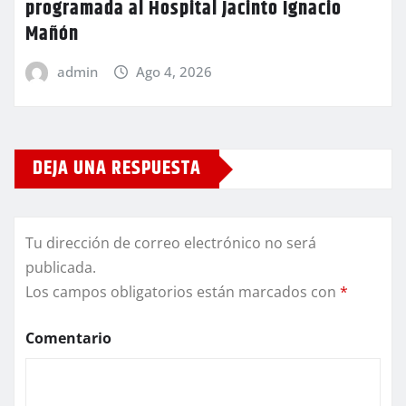
programada al Hospital Jacinto Ignacio
Mañón
admin
Ago 4, 2026
DEJA UNA RESPUESTA
Tu dirección de correo electrónico no será
publicada.
Los campos obligatorios están marcados con
*
Comentario