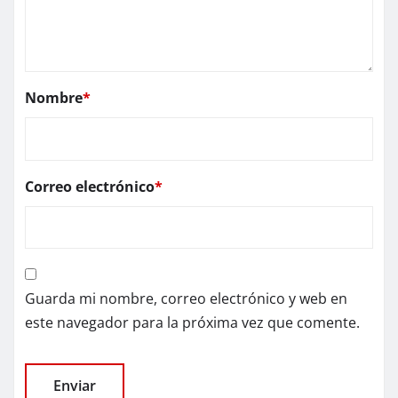
Nombre
*
Correo electrónico
*
Guarda mi nombre, correo electrónico y web en
este navegador para la próxima vez que comente.