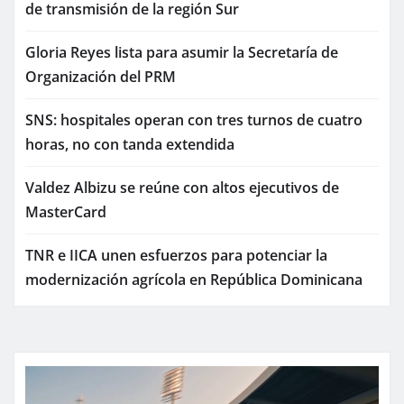
de transmisión de la región Sur
Gloria Reyes lista para asumir la Secretaría de
Organización del PRM
SNS: hospitales operan con tres turnos de cuatro
horas, no con tanda extendida
Valdez Albizu se reúne con altos ejecutivos de
MasterCard
TNR e IICA unen esfuerzos para potenciar la
modernización agrícola en República Dominicana