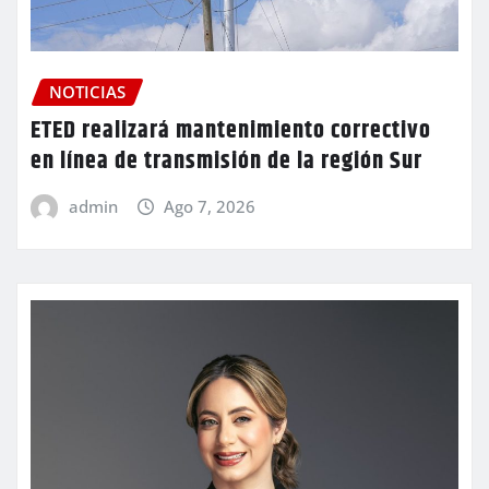
NOTICIAS
ETED realizará mantenimiento correctivo
en línea de transmisión de la región Sur
admin
Ago 7, 2026