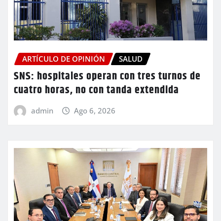
ARTÍCULO DE OPINIÓN
SALUD
SNS: hospitales operan con tres turnos de
cuatro horas, no con tanda extendida
admin
Ago 6, 2026