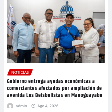
NOTICIAS
Gobierno entrega ayudas económicas a
comerciantes afectados por ampliación de
avenida Los Beisbolistas en Manoguayabo
admin
Ago 4, 2026