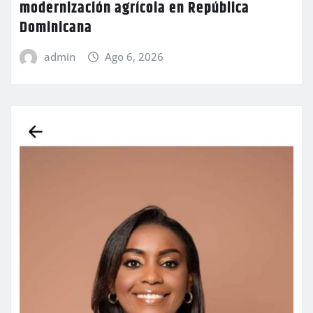
modernización agrícola en República
Dominicana
admin
Ago 6, 2026