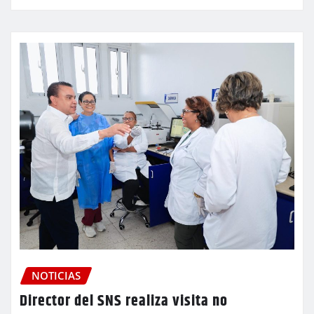
NOTICIAS
Director del SNS realiza visita no