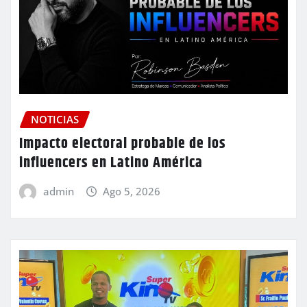
NOTICIAS
Impacto electoral probable de los
influencers en Latino América
admin
Ago 5, 2026