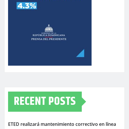
RECENT POSTS
ETED realizará mantenimiento correctivo en línea