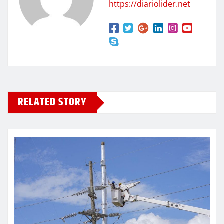
https://diariolider.net
RELATED STORY