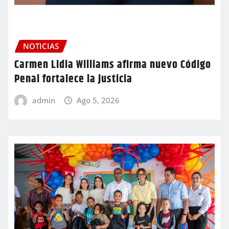
NOTICIAS
Carmen Lidia Williams afirma nuevo Código
Penal fortalece la justicia
admin
Ago 5, 2026