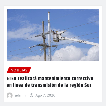
NOTICIAS
ETED realizará mantenimiento correctivo
en línea de transmisión de la región Sur
admin
Ago 7, 2026