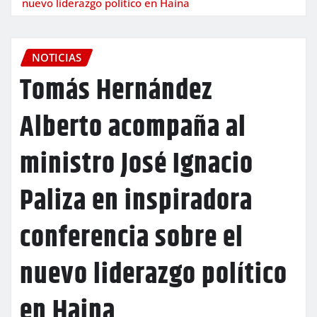
nuevo liderazgo político en Haina
NOTICIAS
Tomás Hernández
Alberto acompaña al
ministro José Ignacio
Paliza en inspiradora
conferencia sobre el
nuevo liderazgo político
en Haina