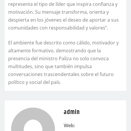
representa el tipo de líder que inspira confianza y
motivación. Su mensaje transforma, orienta y
despierta en los jóvenes el deseo de aportar a sus
comunidades con responsabilidad y valores”.
El ambiente fue descrito como cálido, motivador y
altamente formativo, demostrando que la
presencia del ministro Paliza no solo convoca
multitudes, sino que también impulsa
conversaciones trascendentales sobre el futuro
político y social del país.
admin
Web: