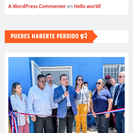
A WordPress Commenter
en
Hello world!
PUEDES HABERTE PERDIDO