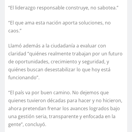
“El liderazgo responsable construye, no sabotea.”
“El que ama esta nación aporta soluciones, no
caos.”
Llamó además a la ciudadanía a evaluar con
claridad “quiénes realmente trabajan por un futuro
de oportunidades, crecimiento y seguridad, y
quiénes buscan desestabilizar lo que hoy está
funcionando”.
“El país va por buen camino. No dejemos que
quienes tuvieron décadas para hacer y no hicieron,
ahora pretendan frenar los avances logrados bajo
una gestión seria, transparente y enfocada en la
gente”, concluyó.