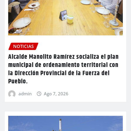
NOTICIAS
Alcalde Manolito Ramírez socializa el plan
municipal de ordenamiento territorial con
la Dirección Provincial de la Fuerza del
Pueblo.
admin
Ago 7, 2026