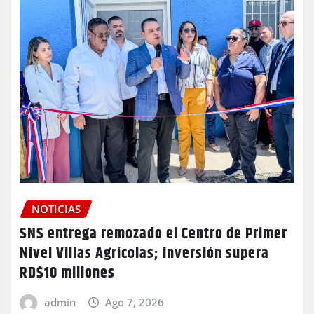
NOTICIAS
SNS entrega remozado el Centro de Primer
Nivel Villas Agrícolas; inversión supera
RD$10 millones
admin
Ago 7, 2026