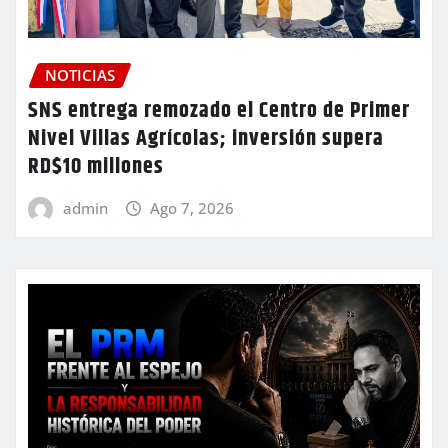
NOTICIAS
SNS entrega remozado el Centro de Primer
Nivel Villas Agrícolas; inversión supera
RD$10 millones
admin
Ago 7, 2026