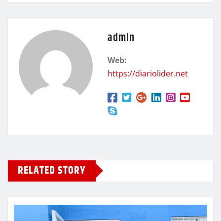
admin
Web:
https://diariolider.net
RELATED STORY