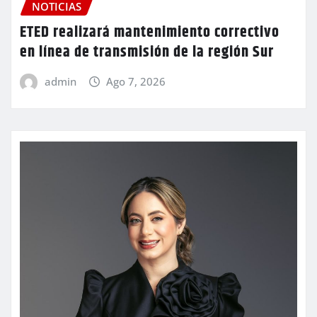
NOTICIAS
ETED realizará mantenimiento correctivo
en línea de transmisión de la región Sur
admin
Ago 7, 2026