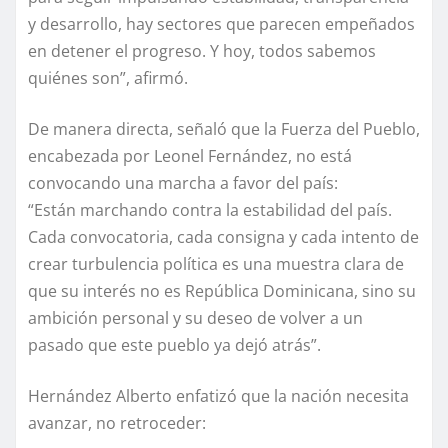
y desarrollo, hay sectores que parecen empeñados
en detener el progreso. Y hoy, todos sabemos
quiénes son”, afirmó.
De manera directa, señaló que la Fuerza del Pueblo,
encabezada por Leonel Fernández, no está
convocando una marcha a favor del país:
“Están marchando contra la estabilidad del país.
Cada convocatoria, cada consigna y cada intento de
crear turbulencia política es una muestra clara de
que su interés no es República Dominicana, sino su
ambición personal y su deseo de volver a un
pasado que este pueblo ya dejó atrás”.
Hernández Alberto enfatizó que la nación necesita
avanzar, no retroceder: