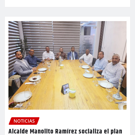
NOTICIAS
Alcalde Manolito Ramírez socializa el plan