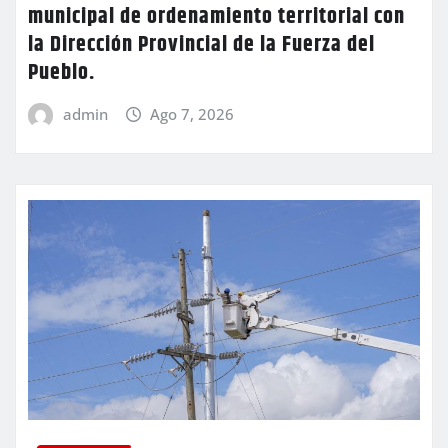
municipal de ordenamiento territorial con
la Dirección Provincial de la Fuerza del
Pueblo.
admin
Ago 7, 2026