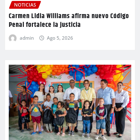
NOTICIAS
Carmen Lidia Williams afirma nuevo Código
Penal fortalece la justicia
admin
Ago 5, 2026