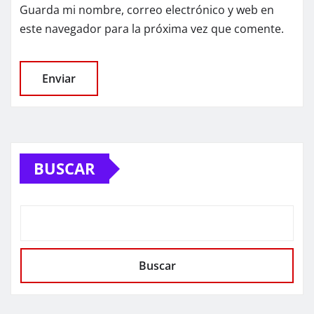
Guarda mi nombre, correo electrónico y web en
este navegador para la próxima vez que comente.
BUSCAR
Buscar