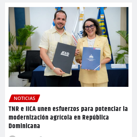
NOTICIAS
TNR e IICA unen esfuerzos para potenciar la
modernización agrícola en República
Dominicana