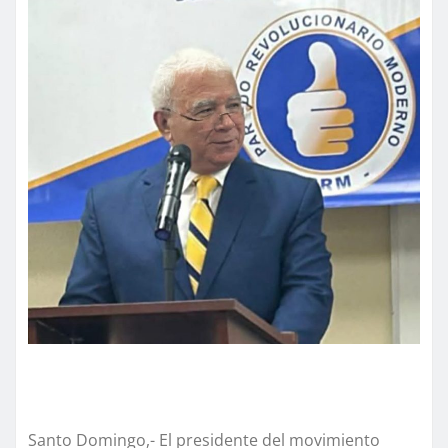
Santo Domingo,- El presidente del movimiento