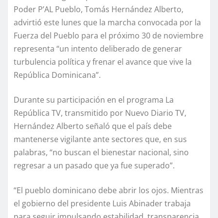
Poder P’AL Pueblo, Tomás Hernández Alberto,
advirtió este lunes que la marcha convocada por la
Fuerza del Pueblo para el próximo 30 de noviembre
representa “un intento deliberado de generar
turbulencia política y frenar el avance que vive la
República Dominicana”.
Durante su participación en el programa La
República TV, transmitido por Nuevo Diario TV,
Hernández Alberto señaló que el país debe
mantenerse vigilante ante sectores que, en sus
palabras, “no buscan el bienestar nacional, sino
regresar a un pasado que ya fue superado”.
“El pueblo dominicano debe abrir los ojos. Mientras
el gobierno del presidente Luis Abinader trabaja
para seguir impulsando estabilidad, transparencia