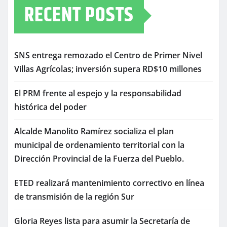
RECENT POSTS
SNS entrega remozado el Centro de Primer Nivel
Villas Agrícolas; inversión supera RD$10 millones
El PRM frente al espejo y la responsabilidad
histórica del poder
Alcalde Manolito Ramírez socializa el plan
municipal de ordenamiento territorial con la
Dirección Provincial de la Fuerza del Pueblo.
ETED realizará mantenimiento correctivo en línea
de transmisión de la región Sur
Gloria Reyes lista para asumir la Secretaría de