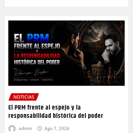
NOTICIAS
El PRM frente al espejo y la
responsabilidad histórica del poder
admin
Ago 7, 2026