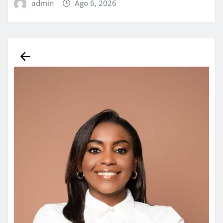
admin
Ago 6, 2026