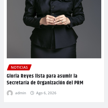
NOTICIAS
Gloria Reyes lista para asumir la
Secretaría de Organización del PRM
admin
Ago 6, 2026