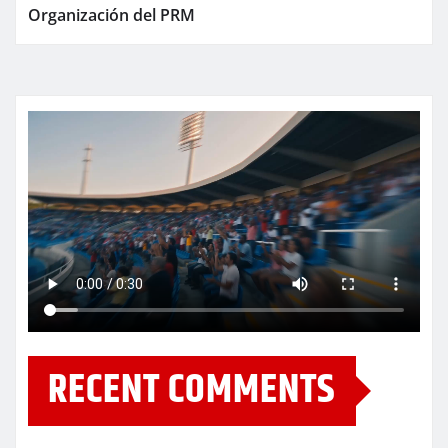
Organización del PRM
RECENT COMMENTS