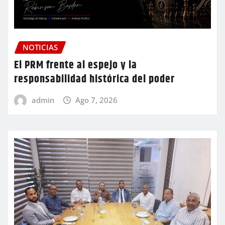
NOTICIAS
El PRM frente al espejo y la
responsabilidad histórica del poder
admin
Ago 7, 2026