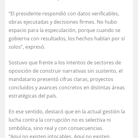
“El presidente respondió con datos verificables,
obras ejecutadas y decisiones firmes. No hubo
espacio para la especulación, porque cuando se
gobierna con resultados, los hechos hablan por sí
solos”, expresó.
Sostuvo que frente a los intentos de sectores de
oposición de construir narrativas sin sustento, el
mandatario presentó cifras claras, proyectos
concluidos y avances concretos en distintas áreas
estratégicas del país.
En ese sentido, destacó que en la actual gestión la
lucha contra la corrupción no es selectiva ni
simbólica, sino real y con consecuencias.
“Aquí no existen intocables. Aquí no existen