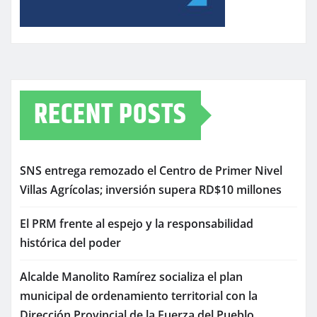
RECENT POSTS
SNS entrega remozado el Centro de Primer Nivel
Villas Agrícolas; inversión supera RD$10 millones
El PRM frente al espejo y la responsabilidad
histórica del poder
Alcalde Manolito Ramírez socializa el plan
municipal de ordenamiento territorial con la
Dirección Provincial de la Fuerza del Pueblo.