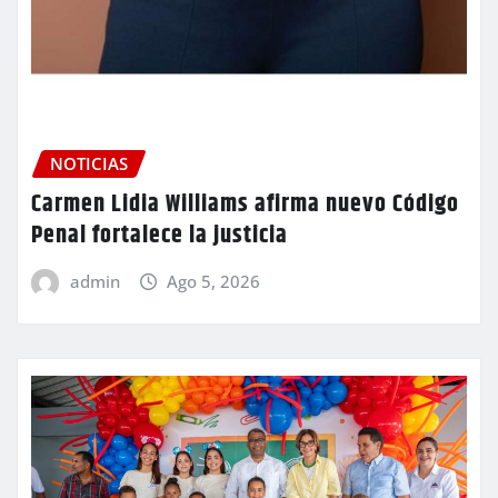
NOTICIAS
Carmen Lidia Williams afirma nuevo Código
Penal fortalece la justicia
admin
Ago 5, 2026