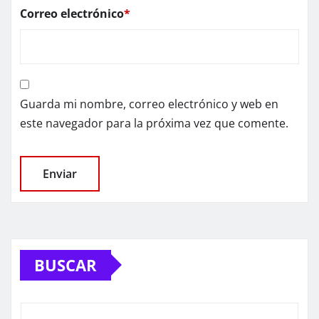
Correo electrónico
*
Guarda mi nombre, correo electrónico y web en
este navegador para la próxima vez que comente.
BUSCAR