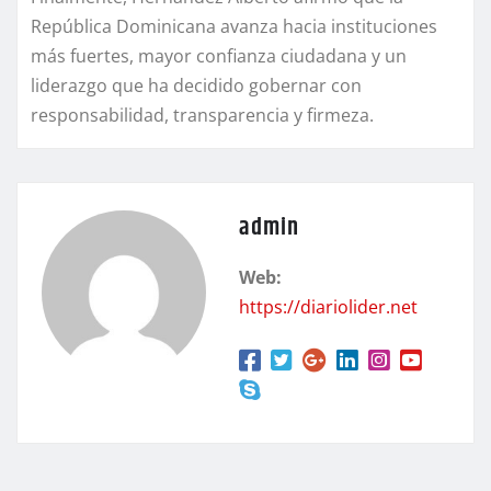
República Dominicana avanza hacia instituciones
más fuertes, mayor confianza ciudadana y un
liderazgo que ha decidido gobernar con
responsabilidad, transparencia y firmeza.
admin
Web:
https://diariolider.net