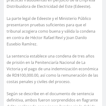
Distribuidora de Electricidad del Este (Edeeste).
La parte legal de Edeeste y el Ministerio Público
presentaron pruebas suficientes para que el
tribunal acogiera como buena y válida la condena
en contra de Héctor Rafael Reví y Joan Danilo
Eusebio Ramírez.
La sentencia establece una condena de tres años
de prisión en la Penitenciaría Nacional de La
Victoria y el pago de una indemnización económica
de RD$100,000.00, así como la remuneración de las
costas penales y civiles del proceso.
Según se describe en el documento de sentencia
definitiva, ambos fueron sorprendidos en flagrante