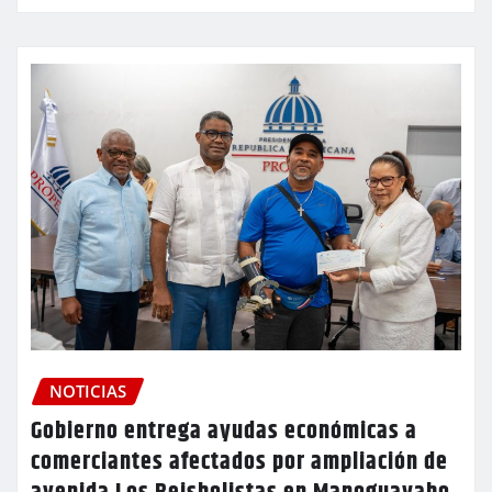
NOTICIAS
Gobierno entrega ayudas económicas a
comerciantes afectados por ampliación de