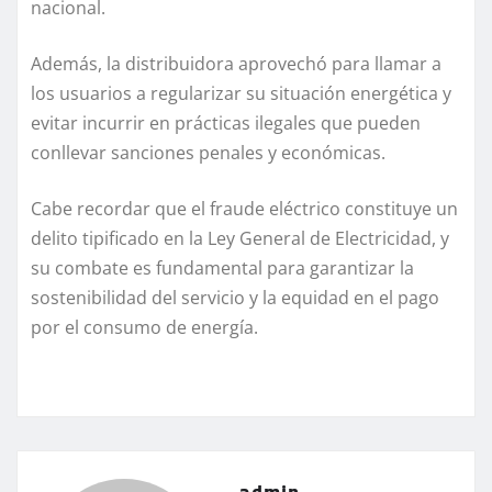
nacional.
Además, la distribuidora aprovechó para llamar a
los usuarios a regularizar su situación energética y
evitar incurrir en prácticas ilegales que pueden
conllevar sanciones penales y económicas.
Cabe recordar que el fraude eléctrico constituye un
delito tipificado en la Ley General de Electricidad, y
su combate es fundamental para garantizar la
sostenibilidad del servicio y la equidad en el pago
por el consumo de energía.