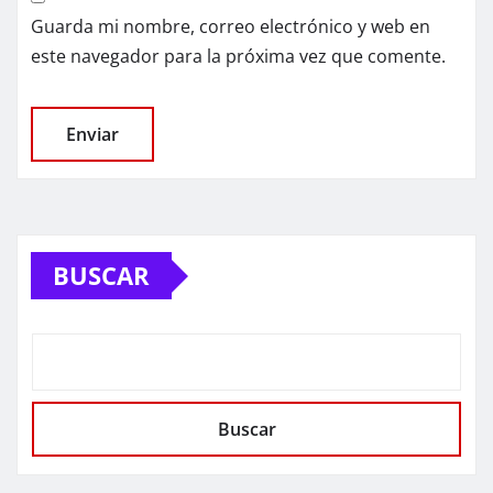
Guarda mi nombre, correo electrónico y web en
este navegador para la próxima vez que comente.
BUSCAR
Buscar