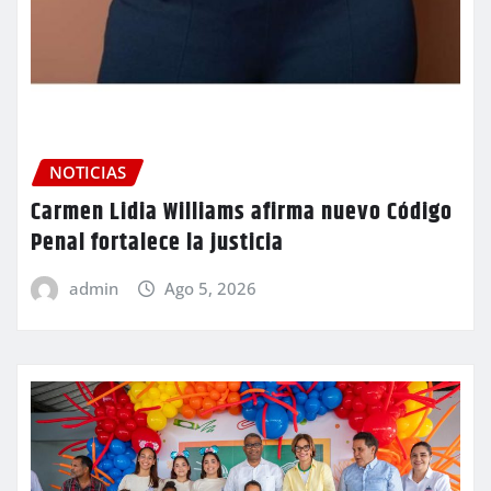
NOTICIAS
Carmen Lidia Williams afirma nuevo Código
Penal fortalece la justicia
admin
Ago 5, 2026