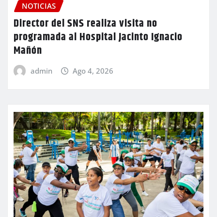
NOTICIAS
Director del SNS realiza visita no
programada al Hospital Jacinto Ignacio
Mañón
admin
Ago 4, 2026