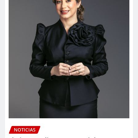
NOTICIAS