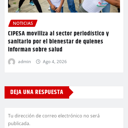
NOTICIAS
CIPESA moviliza al sector periodístico y
sanitario por el bienestar de quienes
informan sobre salud
admin
Ago 4, 2026
DEJA UNA RESPUESTA
Tu dirección de correo electrónico no será
publicada.