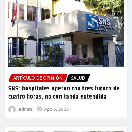
ARTÍCULO DE OPINIÓN
SALUD
SNS: hospitales operan con tres turnos de
cuatro horas, no con tanda extendida
admin
Ago 6, 2026