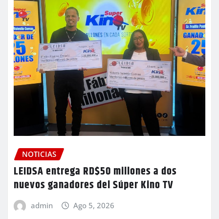
NOTICIAS
LEIDSA entrega RD$50 millones a dos
nuevos ganadores del Súper Kino TV
admin
Ago 5, 2026