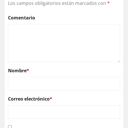
Los campos obligatorios están marcados con
*
Comentario
Nombre
*
Correo electrónico
*