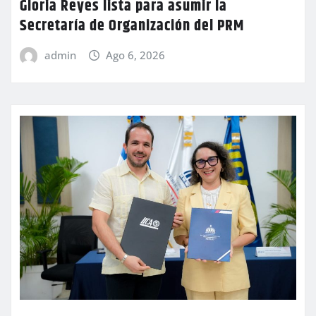
Gloria Reyes lista para asumir la
Secretaría de Organización del PRM
admin
Ago 6, 2026