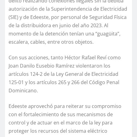
delito realizando conexiones ilegales sin la debida
autorización de la Superintendencia de Electricidad
(SIE) y de Edeeste, por personal de Seguridad Física
de la distribuidora en junio del año 2023. Al
momento de la detención tenían una “guagüita”,
escalera, cables, entre otros objetos.
Con sus acciones, tanto Héctor Rafael Reví como
Joan Danilo Eusebio Ramírez violentaron los
artículos 124-2 de la Ley General de Electricidad
125-01 y los artículos 265 y 266 del Código Penal
Dominicano.
Edeeste aprovechó para reiterar su compromiso
con el fortalecimiento de sus mecanismos de
control y de actuar en el marco de la ley para
proteger los recursos del sistema eléctrico