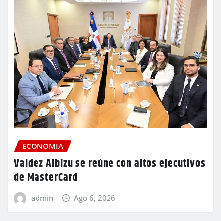
ECONOMIA
Valdez Albizu se reúne con altos ejecutivos
de MasterCard
admin
Ago 6, 2026