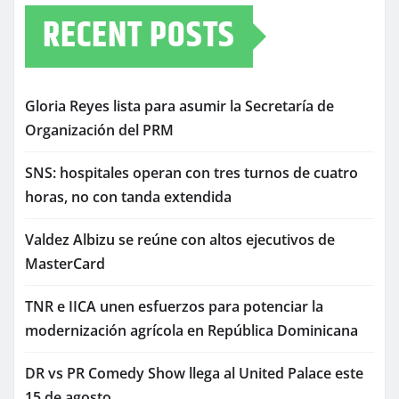
RECENT POSTS
Gloria Reyes lista para asumir la Secretaría de
Organización del PRM
SNS: hospitales operan con tres turnos de cuatro
horas, no con tanda extendida
Valdez Albizu se reúne con altos ejecutivos de
MasterCard
TNR e IICA unen esfuerzos para potenciar la
modernización agrícola en República Dominicana
DR vs PR Comedy Show llega al United Palace este
15 de agosto