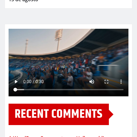
RECENT COMMENTS