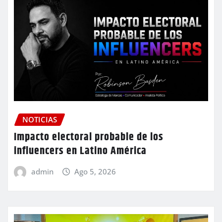
NOTICIAS
Impacto electoral probable de los
influencers en Latino América
admin
Ago 5, 2026