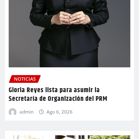
NOTICIAS
Gloria Reyes lista para asumir la
Secretaría de Organización del PRM
admin
Ago 6, 2026