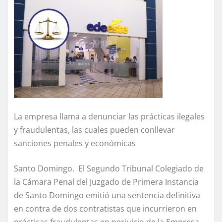
La empresa llama a denunciar las prácticas ilegales
y fraudulentas, las cuales pueden conllevar
sanciones penales y económicas
Santo Domingo. El Segundo Tribunal Colegiado de
la Cámara Penal del Juzgado de Primera Instancia
de Santo Domingo emitió una sentencia definitiva
en contra de dos contratistas que incurrieron en
prácticas fraudulentas en perjuicio de la Empresa