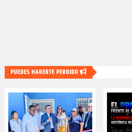
PUEDES HABERTE PERDIDO