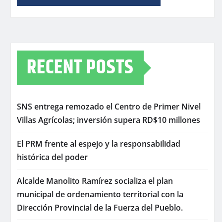
RECENT POSTS
SNS entrega remozado el Centro de Primer Nivel
Villas Agrícolas; inversión supera RD$10 millones
El PRM frente al espejo y la responsabilidad
histórica del poder
Alcalde Manolito Ramírez socializa el plan
municipal de ordenamiento territorial con la
Dirección Provincial de la Fuerza del Pueblo.