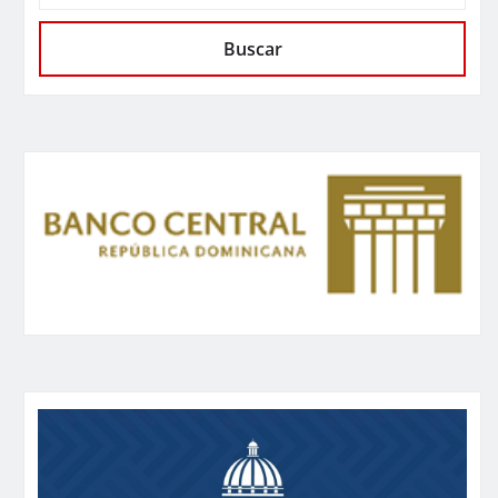
Buscar