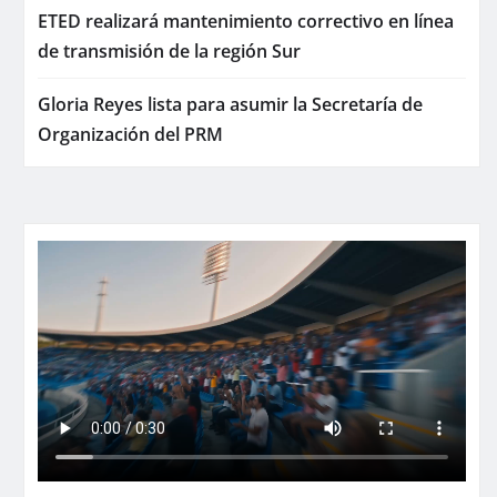
ETED realizará mantenimiento correctivo en línea
de transmisión de la región Sur
Gloria Reyes lista para asumir la Secretaría de
Organización del PRM