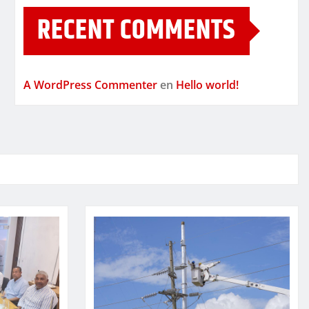
RECENT COMMENTS
A WordPress Commenter
en
Hello world!