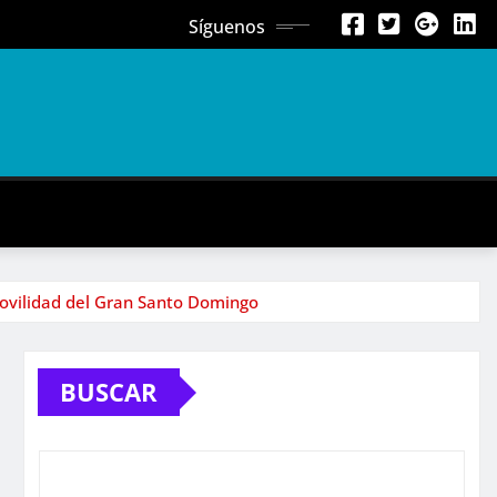
Síguenos
 movilidad del Gran Santo Domingo
BUSCAR