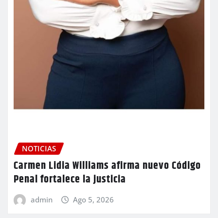
NOTICIAS
Carmen Lidia Williams afirma nuevo Código
Penal fortalece la justicia
admin
Ago 5, 2026