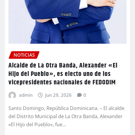
NOTICIAS
Alcalde de La Otra Banda, Alexander «El
Hijo del Pueblo», es electo uno de los
vicepresidentes nacionales de FEDODIM
admin
Jun 29, 2026
0
Santo Domingo, República Dominicana. – El alcalde
del Distrito Municipal de La Otra Banda, Alexander
«El Hijo del Pueblo», fue…