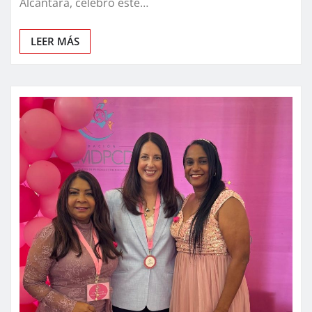
Alcántara, celebró este…
LEER MÁS