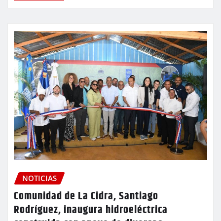
NOTICIAS
Comunidad de La Cidra, Santiago
Rodríguez, inaugura hidroeléctrica