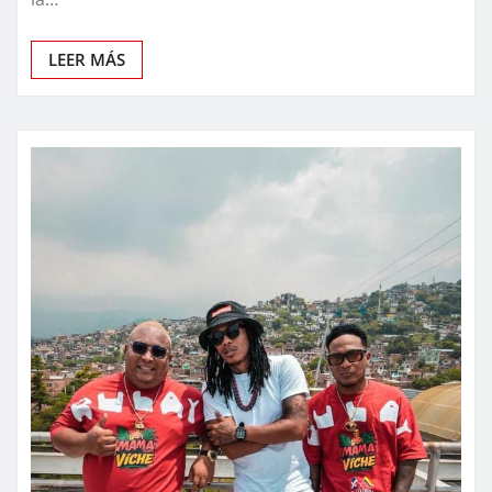
LEER MÁS