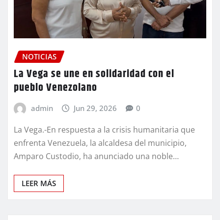
NOTICIAS
La Vega se une en solidaridad con el
pueblo Venezolano
admin
Jun 29, 2026
0
La Vega.-En respuesta a la crisis humanitaria que
enfrenta Venezuela, la alcaldesa del municipio,
Amparo Custodio, ha anunciado una noble…
LEER MÁS