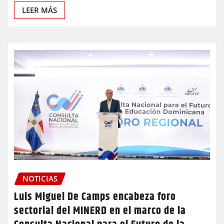
LEER MÁS
NOTICIAS
Luis Miguel De Camps encabeza foro
sectorial del MINERD en el marco de la