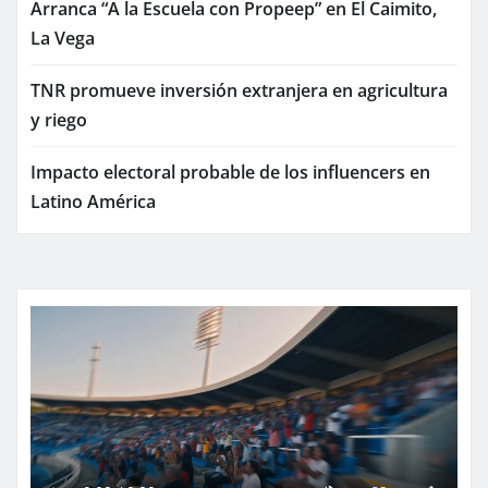
Arranca “A la Escuela con Propeep” en El Caimito,
La Vega
TNR promueve inversión extranjera en agricultura
y riego
Impacto electoral probable de los influencers en
Latino América