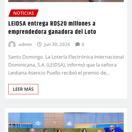
NOTICIAS
LEIDSA entrega RD$20 millones a
emprendedora ganadora del Loto
admin
Jun 30, 2026
0
Santo Domingo. La Lotería Electrónica Internacional
Dominicana, S.A. (LEIDSA), informó que la señora
Leidiana Asencio Puello recibió el premio de…
LEER MÁS