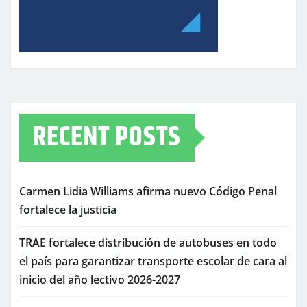
RECENT POSTS
Carmen Lidia Williams afirma nuevo Código Penal
fortalece la justicia
TRAE fortalece distribución de autobuses en todo
el país para garantizar transporte escolar de cara al
inicio del año lectivo 2026-2027