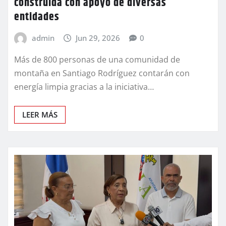
construida con apoyo de diversas
entidades
admin
Jun 29, 2026
0
Más de 800 personas de una comunidad de
montaña en Santiago Rodríguez contarán con
energía limpia gracias a la iniciativa…
LEER MÁS