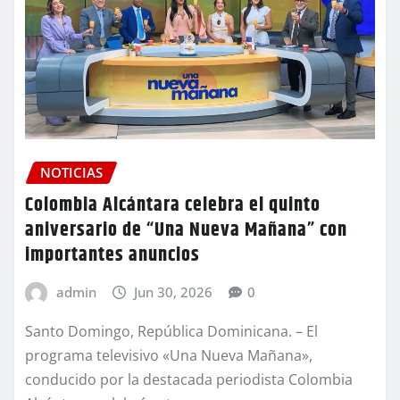
NOTICIAS
Colombia Alcántara celebra el quinto
aniversario de “Una Nueva Mañana” con
importantes anuncios
admin
Jun 30, 2026
0
Santo Domingo, República Dominicana. – El
programa televisivo «Una Nueva Mañana»,
conducido por la destacada periodista Colombia