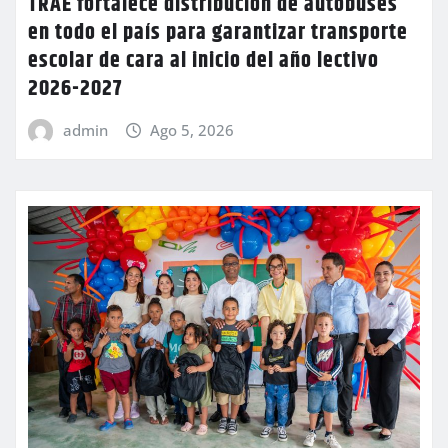
TRAE fortalece distribución de autobuses
en todo el país para garantizar transporte
escolar de cara al inicio del año lectivo
2026-2027
admin
Ago 5, 2026