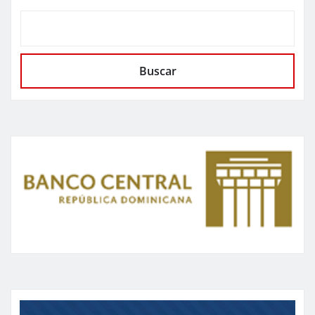
Buscar