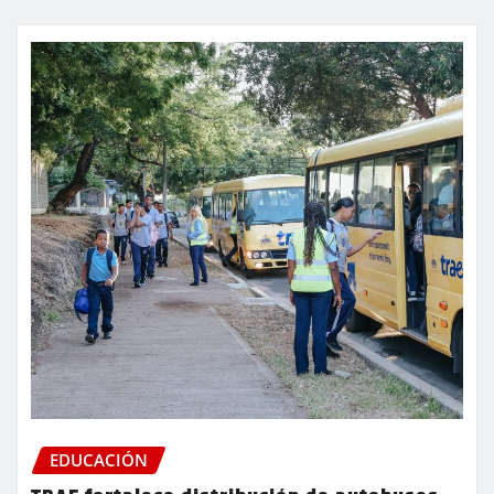
EDUCACIÓN