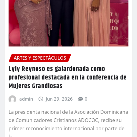
ARTES Y ESPECTÁCULOS
Lyly Reynoso es galardonada como
profesional destacada en la conferencia de
Mujeres Grandiosas
admin
Jun 29, 2026
0
La presidenta nacional de la Asociación Dominicana
de Comunicadores Cristianos ADOCOC, recibe su
primer reconocimiento internacional por parte de
la…