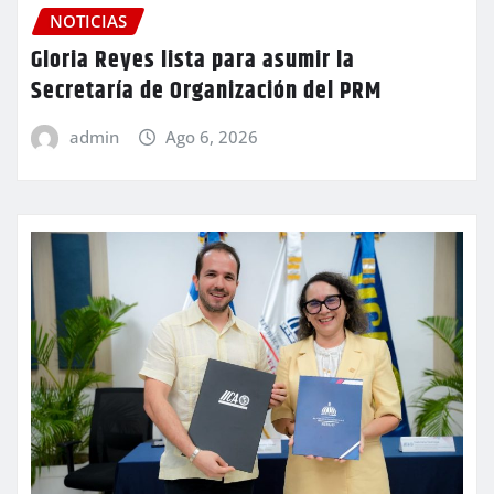
NOTICIAS
Gloria Reyes lista para asumir la
Secretaría de Organización del PRM
admin
Ago 6, 2026