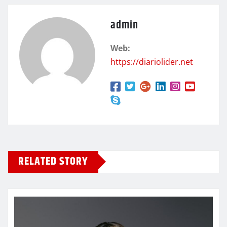
admin
Web:
https://diariolider.net
RELATED STORY