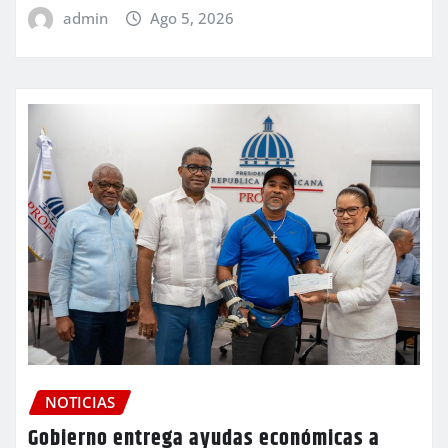
admin
Ago 5, 2026
NOTICIAS
Gobierno entrega ayudas económicas a