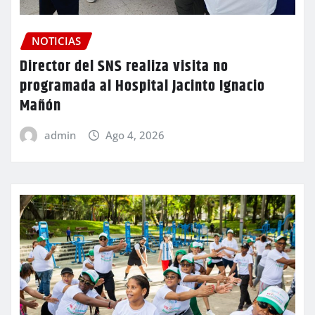
NOTICIAS
Director del SNS realiza visita no
programada al Hospital Jacinto Ignacio
Mañón
admin
Ago 4, 2026