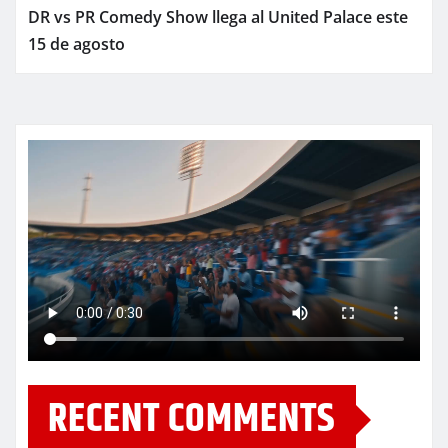
DR vs PR Comedy Show llega al United Palace este
15 de agosto
RECENT COMMENTS