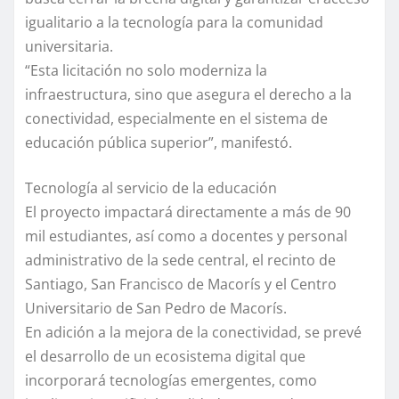
igualitario a la tecnología para la comunidad
universitaria.
“Esta licitación no solo moderniza la
infraestructura, sino que asegura el derecho a la
conectividad, especialmente en el sistema de
educación pública superior”, manifestó.
Tecnología al servicio de la educación
El proyecto impactará directamente a más de 90
mil estudiantes, así como a docentes y personal
administrativo de la sede central, el recinto de
Santiago, San Francisco de Macorís y el Centro
Universitario de San Pedro de Macorís.
En adición a la mejora de la conectividad, se prevé
el desarrollo de un ecosistema digital que
incorporará tecnologías emergentes, como