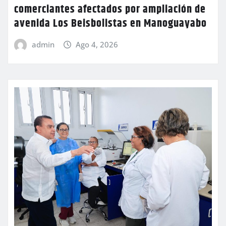
comerciantes afectados por ampliación de
avenida Los Beisbolistas en Manoguayabo
admin
Ago 4, 2026