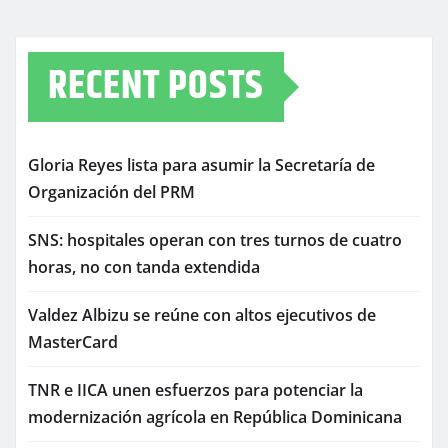
RECENT POSTS
Gloria Reyes lista para asumir la Secretaría de
Organización del PRM
SNS: hospitales operan con tres turnos de cuatro
horas, no con tanda extendida
Valdez Albizu se reúne con altos ejecutivos de
MasterCard
TNR e IICA unen esfuerzos para potenciar la
modernización agrícola en República Dominicana