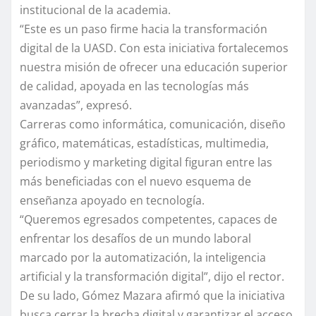
institucional de la academia.
“Este es un paso firme hacia la transformación
digital de la UASD. Con esta iniciativa fortalecemos
nuestra misión de ofrecer una educación superior
de calidad, apoyada en las tecnologías más
avanzadas”, expresó.
Carreras como informática, comunicación, diseño
gráfico, matemáticas, estadísticas, multimedia,
periodismo y marketing digital figuran entre las
más beneficiadas con el nuevo esquema de
enseñanza apoyado en tecnología.
“Queremos egresados competentes, capaces de
enfrentar los desafíos de un mundo laboral
marcado por la automatización, la inteligencia
artificial y la transformación digital”, dijo el rector.
De su lado, Gómez Mazara afirmó que la iniciativa
busca cerrar la brecha digital y garantizar el acceso