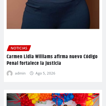
NOTICIAS
Carmen Lidia Williams afirma nuevo Código
Penal fortalece la justicia
admin
Ago 5, 2026