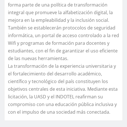
forma parte de una política de transformación
integral que promueve la alfabetización digital, la
mejora en la empleabilidad y la inclusión social.
También se establecerán protocolos de seguridad
informática, un portal de acceso controlado a la red
Wifi y programas de formación para docentes y
estudiantes, con el fin de garantizar el uso eficiente
de las nuevas herramientas.
La transformación de la experiencia universitaria y
el fortalecimiento del desarrollo académico,
científico y tecnológico del país constituyen los
objetivos centrales de esta iniciativa. Mediante esta
licitación, la UASD y el INDOTEL reafirman su
compromiso con una educación pública inclusiva y
con el impulso de una sociedad más conectada.