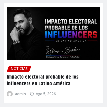
NOTICIAS
Impacto electoral probable de los
influencers en Latino América
admin
Ago 5, 2026