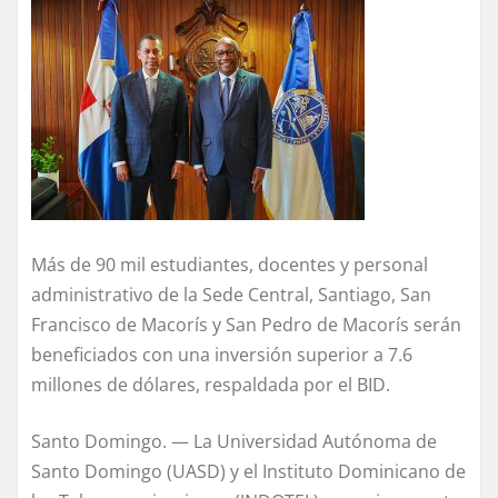
Más de 90 mil estudiantes, docentes y personal
administrativo de la Sede Central, Santiago, San
Francisco de Macorís y San Pedro de Macorís serán
beneficiados con una inversión superior a 7.6
millones de dólares, respaldada por el BID.
Santo Domingo. — La Universidad Autónoma de
Santo Domingo (UASD) y el Instituto Dominicano de