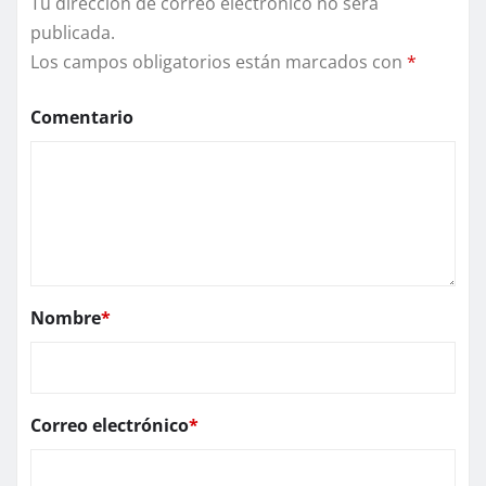
Tu dirección de correo electrónico no será
publicada.
Los campos obligatorios están marcados con
*
Comentario
Nombre
*
Correo electrónico
*