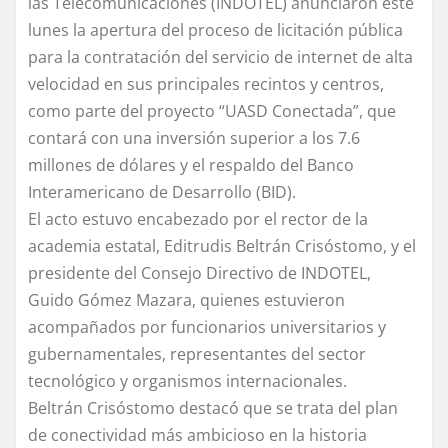
las Telecomunicaciones (INDOTEL) anunciaron este
lunes la apertura del proceso de licitación pública
para la contratación del servicio de internet de alta
velocidad en sus principales recintos y centros,
como parte del proyecto “UASD Conectada”, que
contará con una inversión superior a los 7.6
millones de dólares y el respaldo del Banco
Interamericano de Desarrollo (BID).
El acto estuvo encabezado por el rector de la
academia estatal, Editrudis Beltrán Crisóstomo, y el
presidente del Consejo Directivo de INDOTEL,
Guido Gómez Mazara, quienes estuvieron
acompañados por funcionarios universitarios y
gubernamentales, representantes del sector
tecnológico y organismos internacionales.
Beltrán Crisóstomo destacó que se trata del plan
de conectividad más ambicioso en la historia