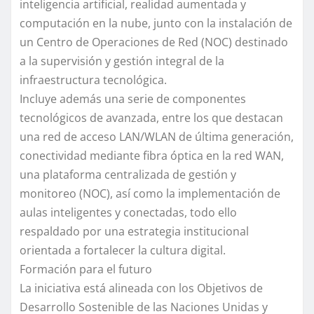
inteligencia artificial, realidad aumentada y
computación en la nube, junto con la instalación de
un Centro de Operaciones de Red (NOC) destinado
a la supervisión y gestión integral de la
infraestructura tecnológica.
Incluye además una serie de componentes
tecnológicos de avanzada, entre los que destacan
una red de acceso LAN/WLAN de última generación,
conectividad mediante fibra óptica en la red WAN,
una plataforma centralizada de gestión y
monitoreo (NOC), así como la implementación de
aulas inteligentes y conectadas, todo ello
respaldado por una estrategia institucional
orientada a fortalecer la cultura digital.
Formación para el futuro
La iniciativa está alineada con los Objetivos de
Desarrollo Sostenible de las Naciones Unidas y