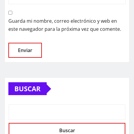
Guarda mi nombre, correo electrónico y web en
este navegador para la próxima vez que comente.
BUSCAR
Buscar