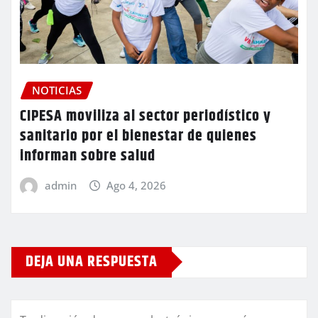
NOTICIAS
CIPESA moviliza al sector periodístico y
sanitario por el bienestar de quienes
informan sobre salud
admin
Ago 4, 2026
DEJA UNA RESPUESTA