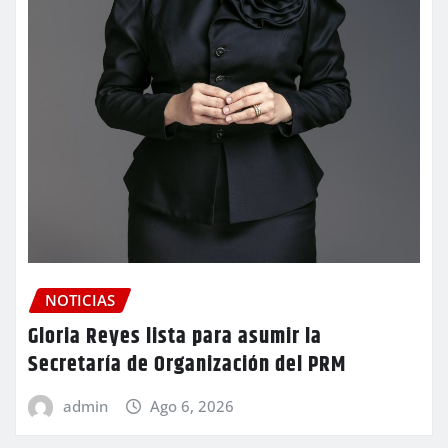
NOTICIAS
Gloria Reyes lista para asumir la
Secretaría de Organización del PRM
admin
Ago 6, 2026