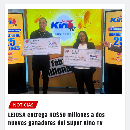
NOTICIAS
LEIDSA entrega RD$50 millones a dos
nuevos ganadores del Súper Kino TV