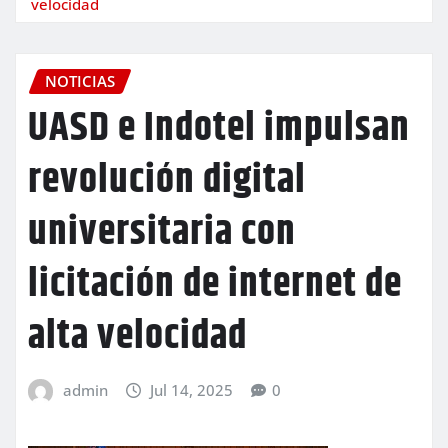
velocidad
NOTICIAS
UASD e Indotel impulsan
revolución digital
universitaria con
licitación de internet de
alta velocidad
admin
Jul 14, 2025
0