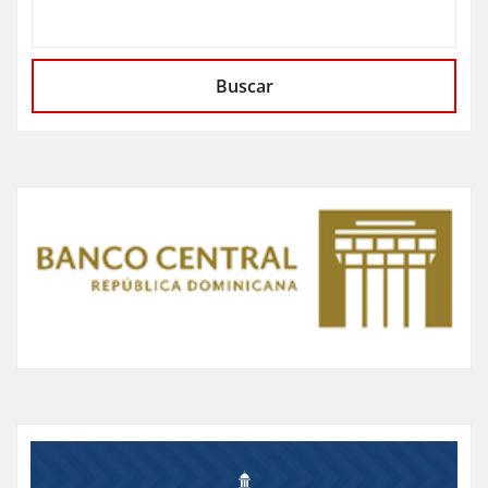
Buscar