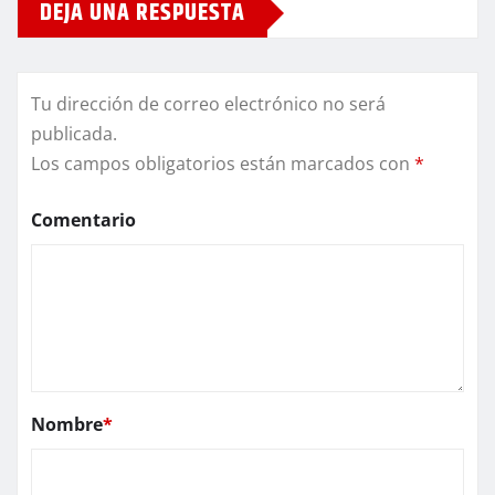
DEJA UNA RESPUESTA
Tu dirección de correo electrónico no será
publicada.
Los campos obligatorios están marcados con
*
Comentario
Nombre
*