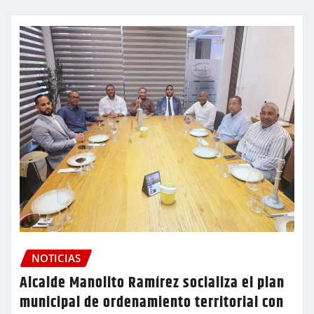
NOTICIAS
Alcalde Manolito Ramírez socializa el plan
municipal de ordenamiento territorial con