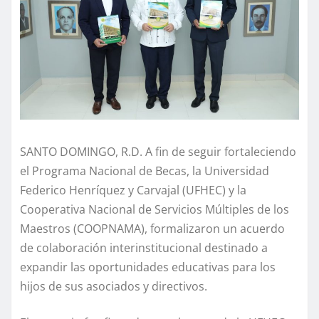
SANTO DOMINGO, R.D. A fin de seguir fortaleciendo
el Programa Nacional de Becas, la Universidad
Federico Henríquez y Carvajal (UFHEC) y la
Cooperativa Nacional de Servicios Múltiples de los
Maestros (COOPNAMA), formalizaron un acuerdo
de colaboración interinstitucional destinado a
expandir las oportunidades educativas para los
hijos de sus asociados y directivos.