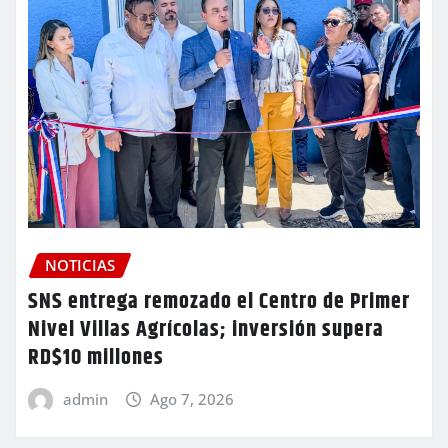
NOTICIAS
SNS entrega remozado el Centro de Primer
Nivel Villas Agrícolas; inversión supera
RD$10 millones
admin
Ago 7, 2026