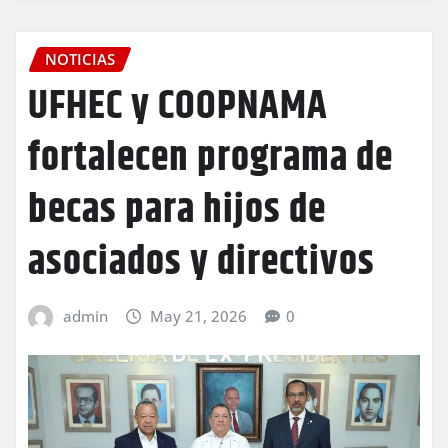
NOTICIAS
UFHEC y COOPNAMA
fortalecen programa de
becas para hijos de
asociados y directivos
admin
May 21, 2026
0