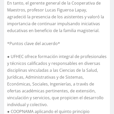
En tanto, el gerente general de la Cooperativa de
Maestros, profesor Lucas Figueroa Lapay,
agradeció la presencia de los asistentes y valoró la
importancia de continuar impulsando iniciativas
educativas en beneficio de la familia magisterial.
*Puntos clave del acuerdo*
● UFHEC ofrece formación integral de profesionales
y técnicos calificados y responsables en diversas
disciplinas vinculadas a las Ciencias de la Salud,
Jurídicas, Administrativas y de Sistemas,
Económicas, Sociales, Ingenierías, a través de
ofertas académicas pertinentes, de extensión,
vinculación y servicios, que propicien el desarrollo
individual y colectivo.
● COOPNAMA aplicando el quinto principio