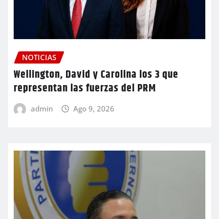
NOTICIAS
Wellington, David y Carolina los 3 que
representan las fuerzas del PRM
admin
Ago 9, 2026