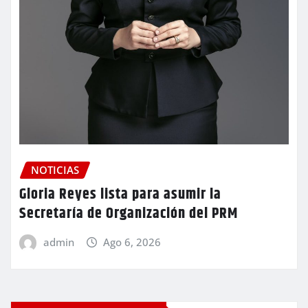
NOTICIAS
Gloria Reyes lista para asumir la
Secretaría de Organización del PRM
admin
Ago 6, 2026