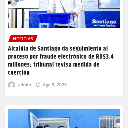
NOTICIAS
Alcaldía de Santiago da seguimiento al
proceso por fraude electrónico de RD$3.4
millones; tribunal revisa medida de
coerción
admin
Ago 8, 2026