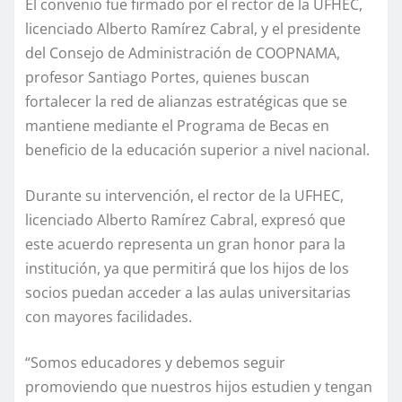
El convenio fue firmado por el rector de la UFHEC,
licenciado Alberto Ramírez Cabral, y el presidente
del Consejo de Administración de COOPNAMA,
profesor Santiago Portes, quienes buscan
fortalecer la red de alianzas estratégicas que se
mantiene mediante el Programa de Becas en
beneficio de la educación superior a nivel nacional.
Durante su intervención, el rector de la UFHEC,
licenciado Alberto Ramírez Cabral, expresó que
este acuerdo representa un gran honor para la
institución, ya que permitirá que los hijos de los
socios puedan acceder a las aulas universitarias
con mayores facilidades.
“Somos educadores y debemos seguir
promoviendo que nuestros hijos estudien y tengan