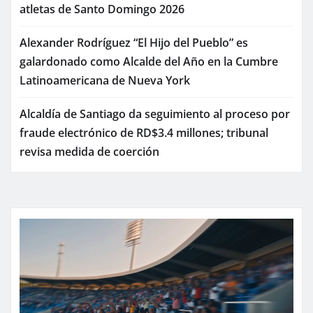
atletas de Santo Domingo 2026
Alexander Rodríguez “El Hijo del Pueblo” es
galardonado como Alcalde del Año en la Cumbre
Latinoamericana de Nueva York
Alcaldía de Santiago da seguimiento al proceso por
fraude electrónico de RD$3.4 millones; tribunal
revisa medida de coerción