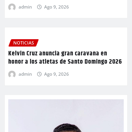
admin
Ago 9, 2026
NOTICIAS
Kelvin Cruz anuncia gran caravana en
honor a los atletas de Santo Domingo 2026
admin
Ago 9, 2026