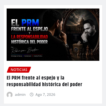
NOTICIAS
El PRM frente al espejo y la
responsabilidad histórica del poder
admin
Ago 7, 2026