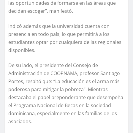
las oportunidades de formarse en las áreas que
decidan escoger”, manifestó.
Indicó además que la universidad cuenta con
presencia en todo país, lo que permitirá a los
estudiantes optar por cualquiera de las regionales
disponibles.
De su lado, el presidente del Consejo de
Administración de COOPNAMA, profesor Santiago
Portes, resaltó que: “La educación es el arma más
poderosa para mitigar la pobreza”. Mientras
destacaba el papel preponderante que desempeña
el Programa Nacional de Becas en la sociedad
dominicana, especialmente en las familias de los
asociados.