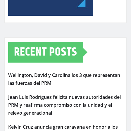
RECENT POSTS
Wellington, David y Carolina los 3 que representan
las fuerzas del PRM
Jean Luis Rodríguez felicita nuevas autoridades del
PRM y reafirma compromiso con la unidad y el
relevo generacional
Kelvin Cruz anuncia gran caravana en honor a los