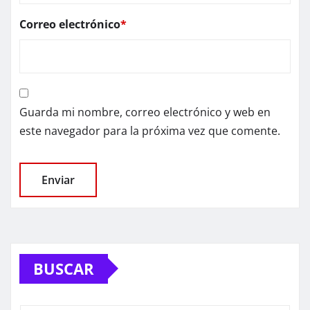
Correo electrónico
*
Guarda mi nombre, correo electrónico y web en
este navegador para la próxima vez que comente.
BUSCAR