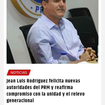
NOTICIAS
Jean Luis Rodríguez felicita nuevas
autoridades del PRM y reafirma
compromiso con la unidad y el relevo
generacional