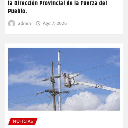
la Dirección Provincial de la Fuerza del
Pueblo.
admin
Ago 7, 2026
NOTICIAS