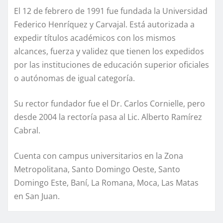
El 12 de febrero de 1991 fue fundada la Universidad
Federico Henríquez y Carvajal. Está autorizada a
expedir títulos académicos con los mismos
alcances, fuerza y validez que tienen los expedidos
por las instituciones de educación superior oficiales
o autónomas de igual categoría.
Su rector fundador fue el Dr. Carlos Cornielle, pero
desde 2004 la rectoría pasa al Lic. Alberto Ramírez
Cabral.
Cuenta con campus universitarios en la Zona
Metropolitana, Santo Domingo Oeste, Santo
Domingo Este, Baní, La Romana, Moca, Las Matas
en San Juan.