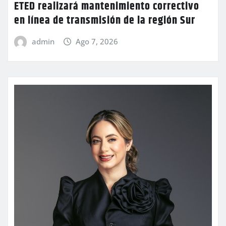
ETED realizará mantenimiento correctivo
en línea de transmisión de la región Sur
admin
Ago 7, 2026