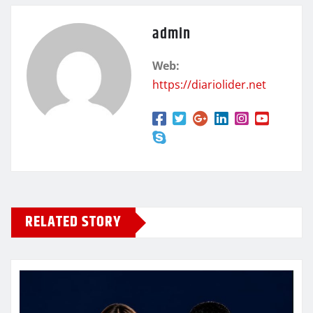
admin
Web:
https://diariolider.net
RELATED STORY