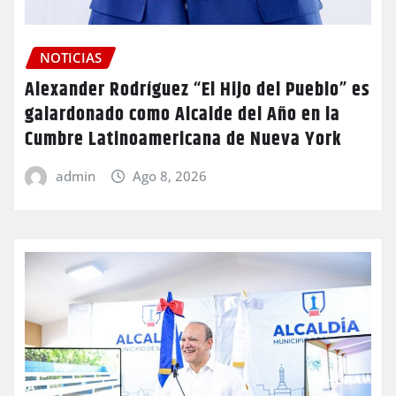
NOTICIAS
Alexander Rodríguez “El Hijo del Pueblo” es
galardonado como Alcalde del Año en la
Cumbre Latinoamericana de Nueva York
admin
Ago 8, 2026