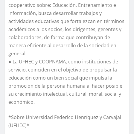
cooperativo sobre: Educación, Entrenamiento e
Información, busca desarrollar trabajos y
actividades educativas que fortalezcan en términos
académicos a los socios, los dirigentes, gerentes y
colaboradores, de forma que contribuyan de
manera eficiente al desarrollo de la sociedad en
general.
● La UFHEC y COOPNAMA, como instituciones de
servicio, coinciden en el objetivo de propulsar la
educación como un bien social que impulsa la
promoción de la persona humana al hacer posible
su crecimiento intelectual, cultural, moral, social y
económico.
*Sobre Universidad Federico Henríquez y Carvajal
(UFHEC)*