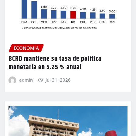
ECONOMIA
BCRD mantiene su tasa de política
monetaria en 5.25 % anual
admin
Jul 31, 2026