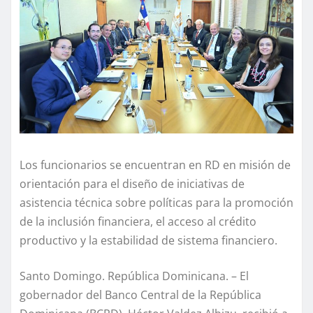
Los funcionarios se encuentran en RD en misión de
orientación para el diseño de iniciativas de
asistencia técnica sobre políticas para la promoción
de la inclusión financiera, el acceso al crédito
productivo y la estabilidad de sistema financiero.
Santo Domingo. República Dominicana. – El
gobernador del Banco Central de la República