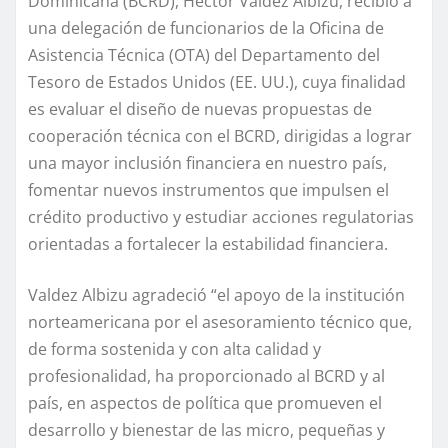
Dominicana (BCRD), Héctor Valdez Albizu, recibió a
una delegación de funcionarios de la Oficina de
Asistencia Técnica (OTA) del Departamento del
Tesoro de Estados Unidos (EE. UU.), cuya finalidad
es evaluar el diseño de nuevas propuestas de
cooperación técnica con el BCRD, dirigidas a lograr
una mayor inclusión financiera en nuestro país,
fomentar nuevos instrumentos que impulsen el
crédito productivo y estudiar acciones regulatorias
orientadas a fortalecer la estabilidad financiera.
Valdez Albizu agradeció “el apoyo de la institución
norteamericana por el asesoramiento técnico que,
de forma sostenida y con alta calidad y
profesionalidad, ha proporcionado al BCRD y al
país, en aspectos de política que promueven el
desarrollo y bienestar de las micro, pequeñas y