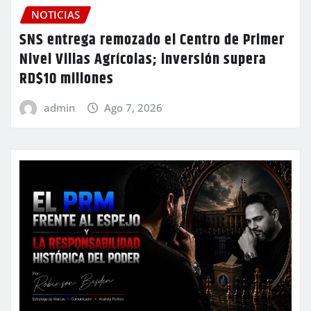
NOTICIAS
SNS entrega remozado el Centro de Primer
Nivel Villas Agrícolas; inversión supera
RD$10 millones
admin
Ago 7, 2026