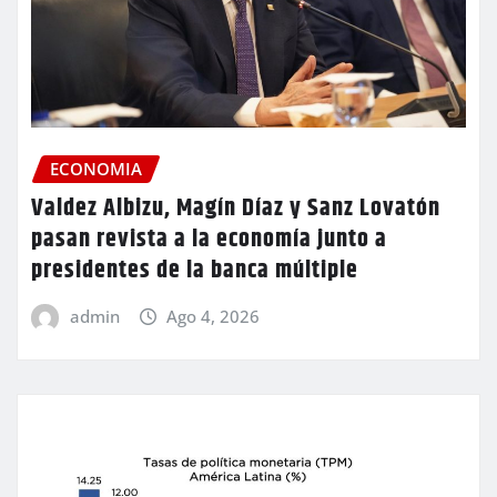
ECONOMIA
Valdez Albizu, Magín Díaz y Sanz Lovatón
pasan revista a la economía junto a
presidentes de la banca múltiple
admin
Ago 4, 2026