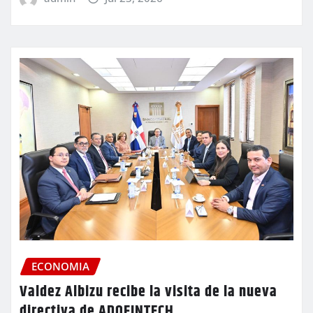
ECONOMIA
Valdez Albizu recibe la visita de la nueva
directiva de ADOFINTECH