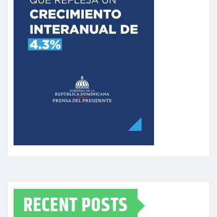
RECENT POSTS