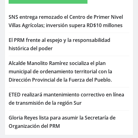
SNS entrega remozado el Centro de Primer Nivel
Villas Agrícolas; inversión supera RD$10 millones
El PRM frente al espejo y la responsabilidad
histórica del poder
Alcalde Manolito Ramírez socializa el plan
municipal de ordenamiento territorial con la
Dirección Provincial de la Fuerza del Pueblo.
ETED realizará mantenimiento correctivo en línea
de transmisión de la región Sur
Gloria Reyes lista para asumir la Secretaría de
Organización del PRM