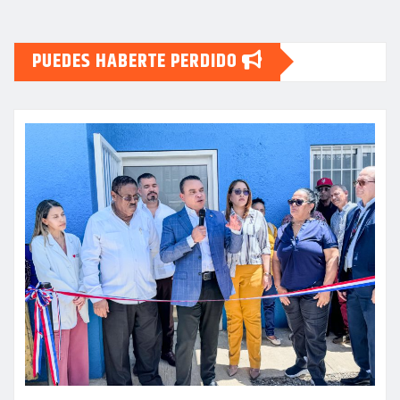
PUEDES HABERTE PERDIDO