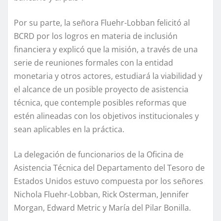
Por su parte, la señora Fluehr-Lobban felicitó al
BCRD por los logros en materia de inclusión
financiera y explicó que la misión, a través de una
serie de reuniones formales con la entidad
monetaria y otros actores, estudiará la viabilidad y
el alcance de un posible proyecto de asistencia
técnica, que contemple posibles reformas que
estén alineadas con los objetivos institucionales y
sean aplicables en la práctica.
La delegación de funcionarios de la Oficina de
Asistencia Técnica del Departamento del Tesoro de
Estados Unidos estuvo compuesta por los señores
Nichola Fluehr-Lobban, Rick Osterman, Jennifer
Morgan, Edward Metric y María del Pilar Bonilla.