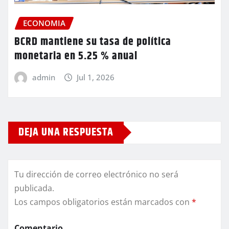
ECONOMIA
BCRD mantiene su tasa de política
monetaria en 5.25 % anual
admin
Jul 1, 2026
DEJA UNA RESPUESTA
Tu dirección de correo electrónico no será
publicada.
Los campos obligatorios están marcados con
*
Comentario