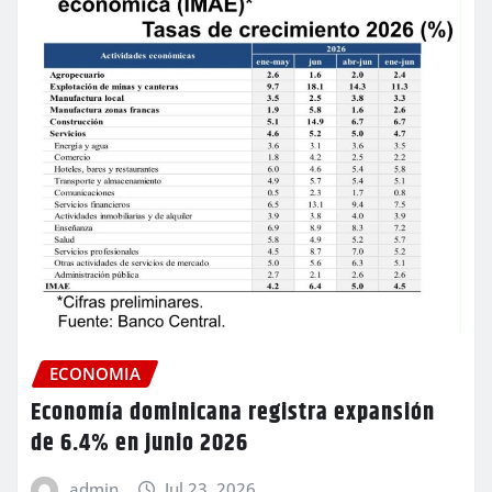
ECONOMIA
Economía dominicana registra expansión
de 6.4% en junio 2026
admin
Jul 23, 2026