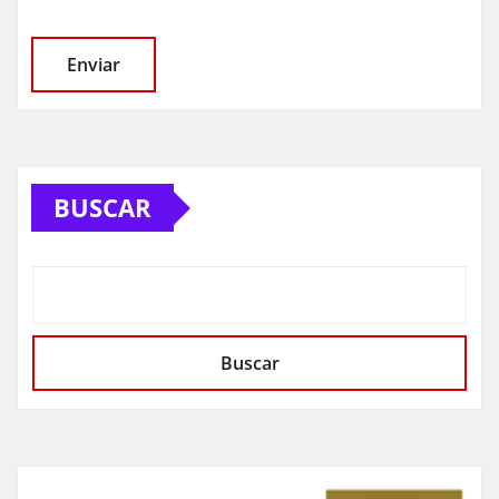
BUSCAR
Buscar