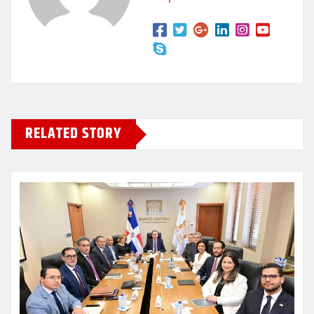
RELATED STORY