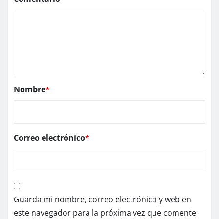
Nombre
*
Correo electrónico
*
Guarda mi nombre, correo electrónico y web en
este navegador para la próxima vez que comente.