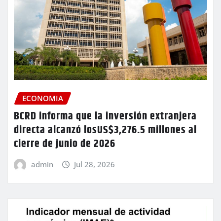
ECONOMIA
BCRD informa que la inversión extranjera
directa alcanzó losUS$3,276.5 millones al
cierre de junio de 2026
admin
Jul 28, 2026