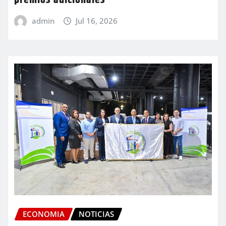
admin
Jul 16, 2026
ECONOMIA
NOTICIAS