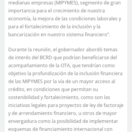
medianas empresas (MIPYMES), segmento de gran
importancia para el crecimiento de nuestra
economía, la mejora de las condiciones laborales y
para el fortalecimiento de la inclusión y la
bancarización en nuestro sistema financiero”.
Durante la reunión, el gobernador abordó temas
de interés del BCRD que podrían beneficiarse del
acompañamiento de la OTA, que tendrían como
objetivo la profundización de la inclusión financiera
de las MIPYMES por la vía de un mayor acceso al
crédito, en condiciones que permitan su
sostenibilidad y fortalecimiento, como son las
iniciativas legales para proyectos de ley de factoraje
y de arrendamiento financiero, u otros de mayor
envergadura como la posibilidad de implementar
esquemas de financiamiento internacional con