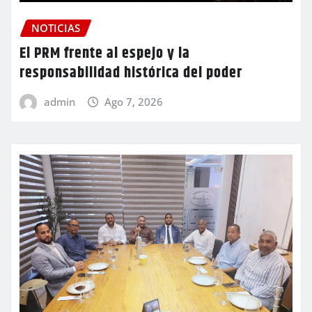
NOTICIAS
El PRM frente al espejo y la
responsabilidad histórica del poder
admin
Ago 7, 2026