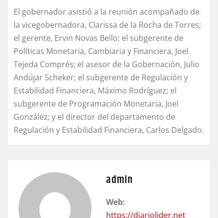
El gobernador asistió a la reunión acompañado de
la vicegobernadora, Clarissa de la Rocha de Torres;
el gerente, Ervin Novas Bello; el subgerente de
Políticas Monetaria, Cambiaria y Financiera, Joel
Tejeda Comprés; el asesor de la Gobernación, Julio
Andújar Scheker; el subgerente de Regulación y
Estabilidad Financiera, Máximo Rodríguez; el
subgerente de Programación Monetaria, Joel
González; y el director del departamento de
Regulación y Estabilidad Financiera, Carlos Delgado.
admin
Web:
https://diariolider.net