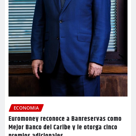
ECONOMIA
Euromoney reconoce a Banreservas como
Mejor Banco del Caribe y le otorga cinco
premios adicionales