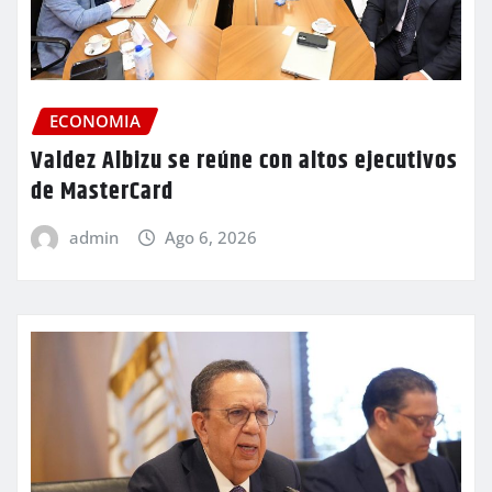
ECONOMIA
Valdez Albizu se reúne con altos ejecutivos
de MasterCard
admin
Ago 6, 2026