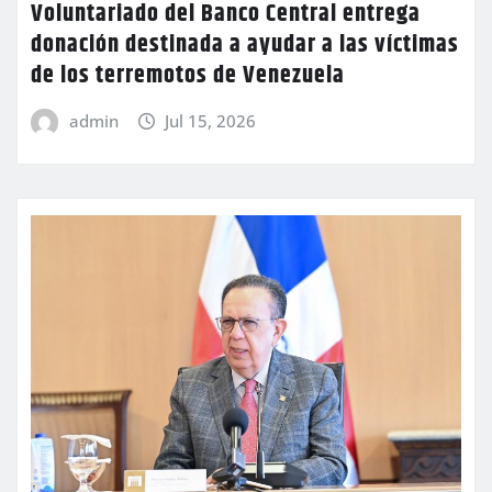
Voluntariado del Banco Central entrega
donación destinada a ayudar a las víctimas
de los terremotos de Venezuela
admin
Jul 15, 2026