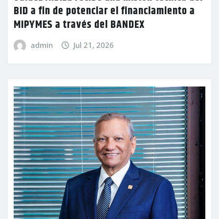
BID a fin de potenciar el financiamiento a
MIPYMES a través del BANDEX
admin
Jul 21, 2026