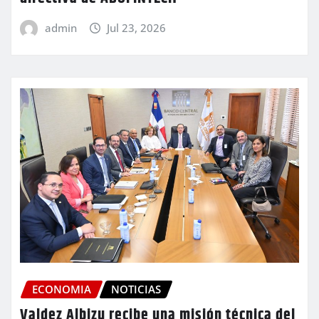
admin
Jul 23, 2026
ECONOMIA
NOTICIAS
Valdez Albizu recibe una misión técnica del