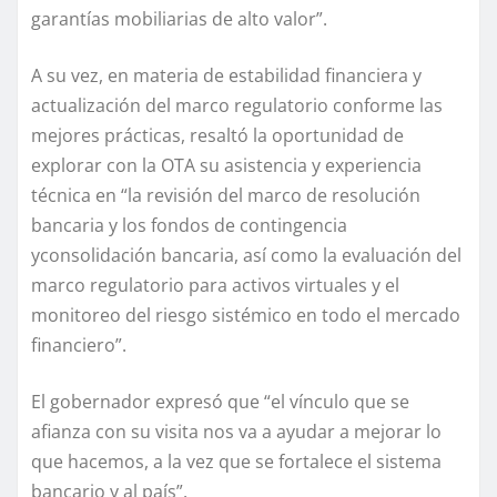
garantías mobiliarias de alto valor”.
A su vez, en materia de estabilidad financiera y
actualización del marco regulatorio conforme las
mejores prácticas, resaltó la oportunidad de
explorar con la OTA su asistencia y experiencia
técnica en “la revisión del marco de resolución
bancaria y los fondos de contingencia
yconsolidación bancaria, así como la evaluación del
marco regulatorio para activos virtuales y el
monitoreo del riesgo sistémico en todo el mercado
financiero”.
El gobernador expresó que “el vínculo que se
afianza con su visita nos va a ayudar a mejorar lo
que hacemos, a la vez que se fortalece el sistema
bancario y al país”.