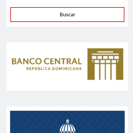
Buscar