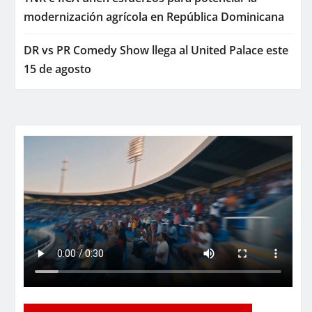
modernización agrícola en República Dominicana
DR vs PR Comedy Show llega al United Palace este
15 de agosto