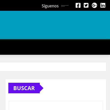
Síguenos
BUSCAR