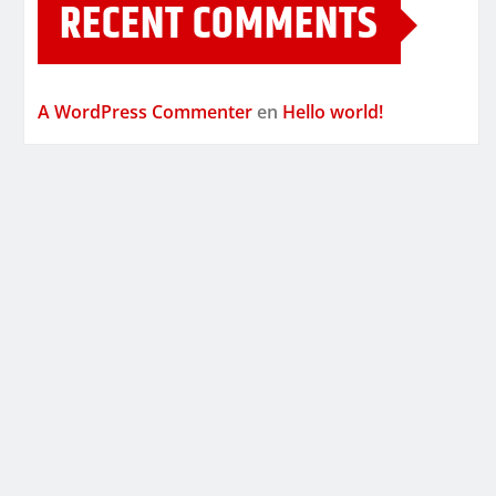
RECENT COMMENTS
A WordPress Commenter
en
Hello world!