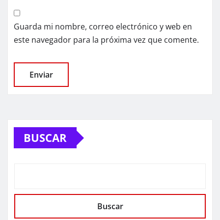
Guarda mi nombre, correo electrónico y web en
este navegador para la próxima vez que comente.
BUSCAR
Buscar