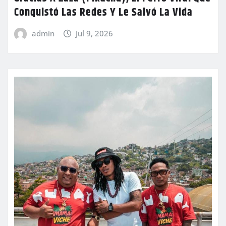
Conquistó Las Redes Y Le Salvó La Vida
admin
Jul 9, 2026