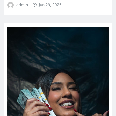
admin
Jun 29, 2026