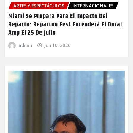
ARTES Y ESPECTÁCULOS
INTERNACIONALES
Miami Se Prepara Para El Impacto Del
Reparto: Reparton Fest Encenderá El Doral
Amp El 25 De Julio
admin
Jun 10, 2026