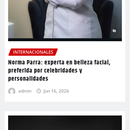
INTERNACIONALES
Norma Parra: experta en belleza facial,
preferida por celebridades y
personalidades
admin
Jun 16, 2026