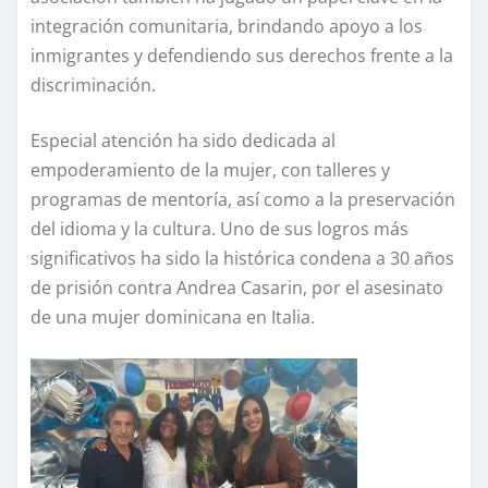
integración comunitaria, brindando apoyo a los
inmigrantes y defendiendo sus derechos frente a la
discriminación.
Especial atención ha sido dedicada al
empoderamiento de la mujer, con talleres y
programas de mentoría, así como a la preservación
del idioma y la cultura. Uno de sus logros más
significativos ha sido la histórica condena a 30 años
de prisión contra Andrea Casarin, por el asesinato
de una mujer dominicana en Italia.