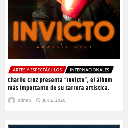
ARTES Y ESPECTÁCULOS
INTERNACIONALES
Charlie Cruz presenta “Invicto”, el álbum
más importante de su carrera artística.
admin
Jun 2, 2026