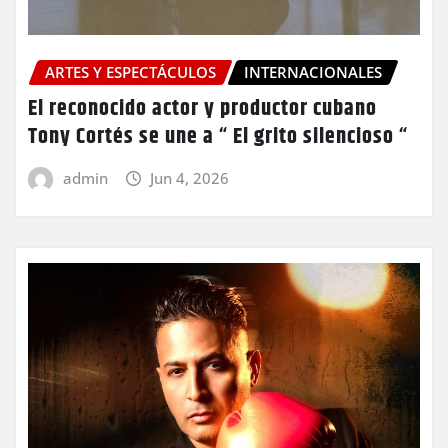
ARTES Y ESPECTÁCULOS
INTERNACIONALES
El reconocido actor y productor cubano
Tony Cortés se une a “ El grito silencioso “
admin
Jun 4, 2026