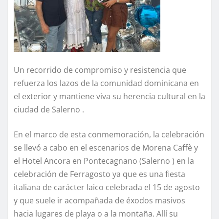
Un recorrido de compromiso y resistencia que
refuerza los lazos de la comunidad dominicana en
el exterior y mantiene viva su herencia cultural en la
ciudad de Salerno .
En el marco de esta conmemoración, la celebración
se llevó a cabo en el escenarios de Morena Caffè y
el Hotel Ancora en Pontecagnano (Salerno ) en la
celebración de Ferragosto ya que es una fiesta
italiana de carácter laico celebrada el 15 de agosto
y que suele ir acompañada de éxodos masivos
hacia lugares de playa o a la montaña. Allí su