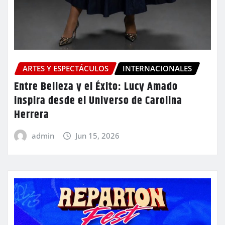
ARTES Y ESPECTÁCULOS
INTERNACIONALES
Entre Belleza y el Éxito: Lucy Amado
inspira desde el Universo de Carolina
Herrera
admin
Jun 15, 2026