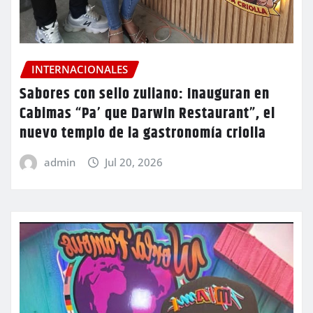
INTERNACIONALES
Sabores con sello zuliano: Inauguran en
Cabimas “Pa’ que Darwin Restaurant”, el
nuevo templo de la gastronomía criolla
admin
Jul 20, 2026