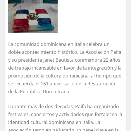
La comunidad dominicana en Italia celebra un
doble acontecimiento histórico. La Asociación Paifa
y su presidenta Janet Bautista conmemora 22 años
de trabajo incansable en favor de la integración y la
promoción de la cultura dominicana, al tiempo que
se recuerda el 161 aniversario de la Restauración
de la República Dominicana.
Durante más de dos décadas, Paifa ha organizado
festivales, conciertos y actividades que fortalecen la
identidad cultural dominicana en Italia. La
asociación también ha jugado un papel clave en la