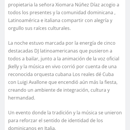
propietaria la señora Xiomara Núñez Díaz acogio a
todos los presentes y la comunidad dominicana ,
Latinoamérica e italiana compartir con alegría y
orgullo sus raíces culturales.
La noche estuvo marcada por la energía de cinco
destacadas DJ latinoamericanas que pusieron a
todos a bailar, junto a la animación de la voz oficial
Jkelly y la música en vivo corrió por cuenta de una
reconocida orquesta cubana Los reales dé Cuba
con Luigi Avallone que encendió aún más la fiesta,
creando un ambiente de integración, cultura y
hermandad.
Un evento donde la tradición y la música se unieron
para reforzar el sentido de identidad de los
dominicanos en Italia.