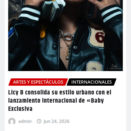
ARTES Y ESPECTÁCULOS
INTERNACIONALES
Licy B consolida su estilo urbano con el
lanzamiento internacional de «Baby
Exclusiva
admin
Jun 24, 2026