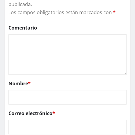
publicada.
Los campos obligatorios están marcados con
*
Comentario
Nombre
*
Correo electrónico
*