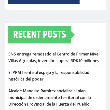
RECENT POSTS
SNS entrega remozado el Centro de Primer Nivel
Villas Agrícolas; inversión supera RD$10 millones
El PRM frente al espejo y la responsabilidad
histórica del poder
Alcalde Manolito Ramírez socializa el plan
municipal de ordenamiento territorial con la
Dirección Provincial de la Fuerza del Pueblo.