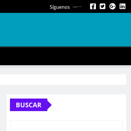
Síguenos
BUSCAR