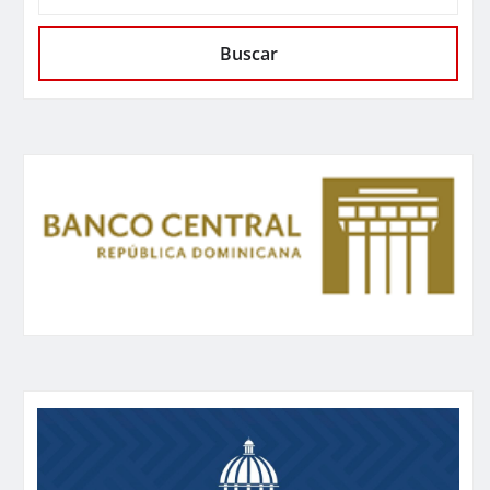
Buscar