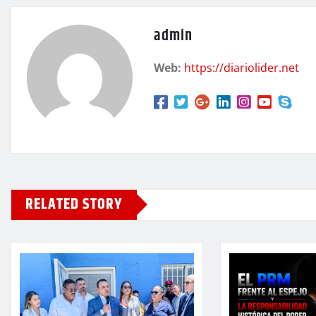
admin
Web:
https://diariolider.net
RELATED STORY