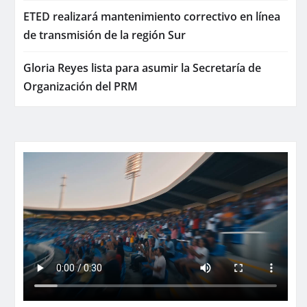
ETED realizará mantenimiento correctivo en línea
de transmisión de la región Sur
Gloria Reyes lista para asumir la Secretaría de
Organización del PRM