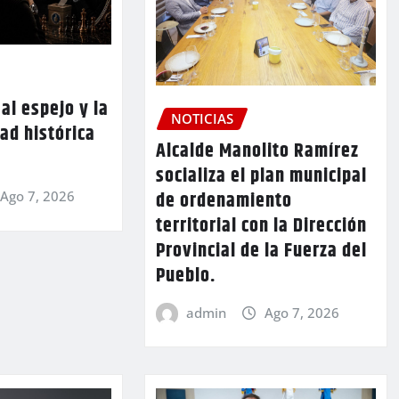
al espejo y la
NOTICIAS
ad histórica
Alcalde Manolito Ramírez
socializa el plan municipal
de ordenamiento
Ago 7, 2026
territorial con la Dirección
Provincial de la Fuerza del
Pueblo.
admin
Ago 7, 2026