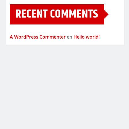
RECENT COMMENTS
A WordPress Commenter
en
Hello world!