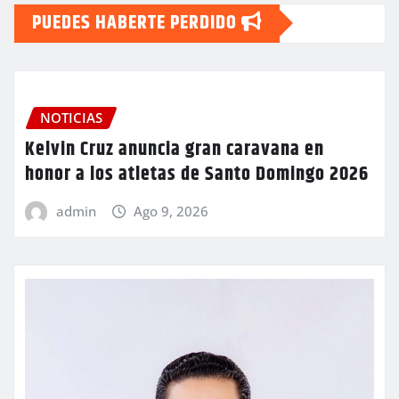
PUEDES HABERTE PERDIDO
NOTICIAS
Kelvin Cruz anuncia gran caravana en
honor a los atletas de Santo Domingo 2026
admin
Ago 9, 2026