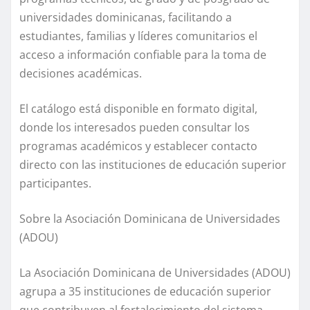
universidades dominicanas, facilitando a
estudiantes, familias y líderes comunitarios el
acceso a información confiable para la toma de
decisiones académicas.
El catálogo está disponible en formato digital,
donde los interesados pueden consultar los
programas académicos y establecer contacto
directo con las instituciones de educación superior
participantes.
Sobre la Asociación Dominicana de Universidades
(ADOU)
La Asociación Dominicana de Universidades (ADOU)
agrupa a 35 instituciones de educación superior
que contribuyen al fortalecimiento del sistema