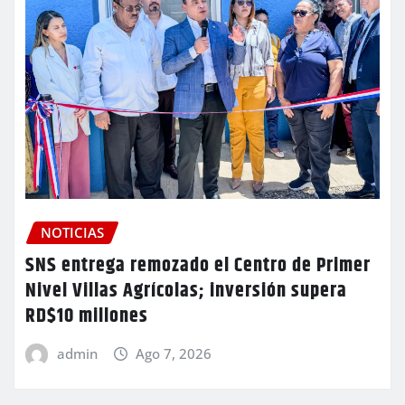
NOTICIAS
SNS entrega remozado el Centro de Primer
Nivel Villas Agrícolas; inversión supera
RD$10 millones
admin
Ago 7, 2026