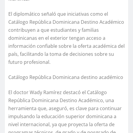
El diplomático señaló que iniciativas como el
Catálogo República Dominicana Destino Académico
contribuyen a que estudiantes y familias
dominicanas en el exterior tengan acceso a
información confiable sobre la oferta académica del
país, facilitando la toma de decisiones sobre su
futuro profesional.
Catálogo República Dominicana destino académico
El doctor Wady Ramírez destacó el Catálogo
República Dominicana Destino Académico, una
herramienta que, aseguró, es clave para continuar
impulsando la educación superior dominicana a
nivel internacional, ya que proyecta la oferta de
programas técnicos, de grado y de posgrado de