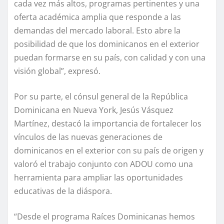
cada vez más altos, programas pertinentes y una
oferta académica amplia que responde a las
demandas del mercado laboral. Esto abre la
posibilidad de que los dominicanos en el exterior
puedan formarse en su país, con calidad y con una
visión global”, expresó.
Por su parte, el cónsul general de la República
Dominicana en Nueva York, Jesús Vásquez
Martínez, destacó la importancia de fortalecer los
vínculos de las nuevas generaciones de
dominicanos en el exterior con su país de origen y
valoró el trabajo conjunto con ADOU como una
herramienta para ampliar las oportunidades
educativas de la diáspora.
“Desde el programa Raíces Dominicanas hemos