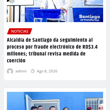
NOTICIAS
Alcaldía de Santiago da seguimiento al
proceso por fraude electrónico de RD$3.4
millones; tribunal revisa medida de
coerción
admin
Ago 8, 2026