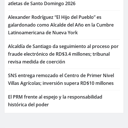
atletas de Santo Domingo 2026
Alexander Rodríguez “El Hijo del Pueblo” es
galardonado como Alcalde del Año en la Cumbre
Latinoamericana de Nueva York
Alcaldía de Santiago da seguimiento al proceso por
fraude electrónico de RD$3.4 millones; tribunal
revisa medida de coerción
SNS entrega remozado el Centro de Primer Nivel
Villas Agrícolas; inversión supera RD$10 millones
El PRM frente al espejo y la responsabilidad
histórica del poder