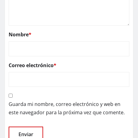
Nombre
*
Correo electrónico
*
Guarda mi nombre, correo electrónico y web en
este navegador para la próxima vez que comente.