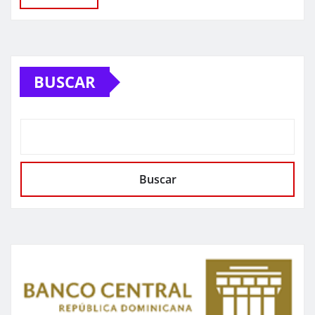
BUSCAR
Buscar