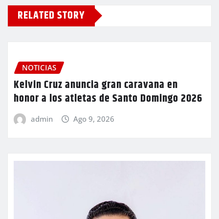
RELATED STORY
NOTICIAS
Kelvin Cruz anuncia gran caravana en
honor a los atletas de Santo Domingo 2026
admin
Ago 9, 2026