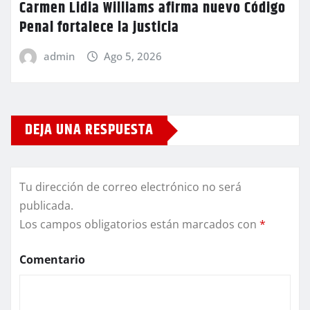
Carmen Lidia Williams afirma nuevo Código
Penal fortalece la justicia
admin
Ago 5, 2026
DEJA UNA RESPUESTA
Tu dirección de correo electrónico no será
publicada.
Los campos obligatorios están marcados con
*
Comentario