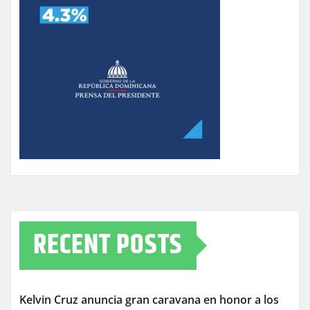
RECENT POSTS
Kelvin Cruz anuncia gran caravana en honor a los