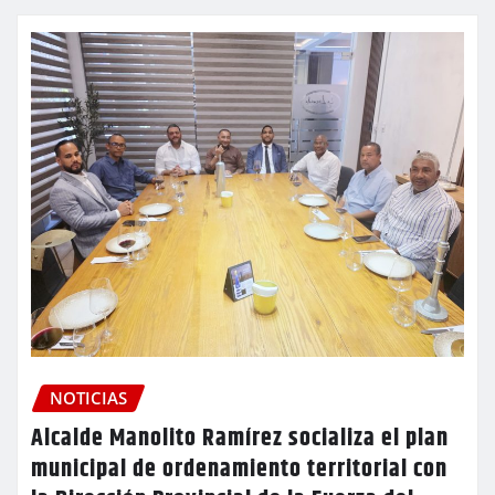
NOTICIAS
Alcalde Manolito Ramírez socializa el plan
municipal de ordenamiento territorial con