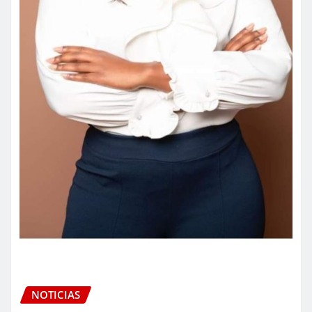
NOTICIAS