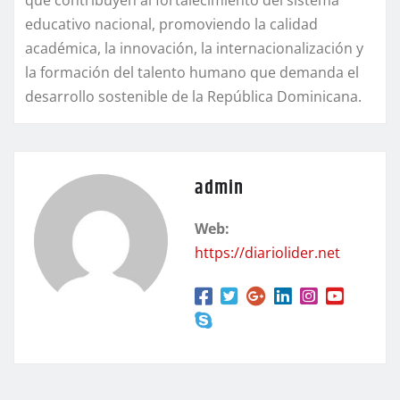
educativo nacional, promoviendo la calidad
académica, la innovación, la internacionalización y
la formación del talento humano que demanda el
desarrollo sostenible de la República Dominicana.
admin
Web:
https://diariolider.net