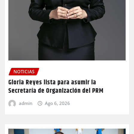
NOTICIAS
Gloria Reyes lista para asumir la
Secretaría de Organización del PRM
admin
Ago 6, 2026