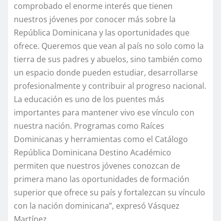
comprobado el enorme interés que tienen
nuestros jóvenes por conocer más sobre la
República Dominicana y las oportunidades que
ofrece. Queremos que vean al país no solo como la
tierra de sus padres y abuelos, sino también como
un espacio donde pueden estudiar, desarrollarse
profesionalmente y contribuir al progreso nacional.
La educación es uno de los puentes más
importantes para mantener vivo ese vínculo con
nuestra nación. Programas como Raíces
Dominicanas y herramientas como el Catálogo
República Dominicana Destino Académico
permiten que nuestros jóvenes conozcan de
primera mano las oportunidades de formación
superior que ofrece su país y fortalezcan su vínculo
con la nación dominicana”, expresó Vásquez
Martínez.