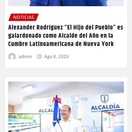
NOTICIAS
Alexander Rodríguez “El Hijo del Pueblo” es
galardonado como Alcalde del Año en la
Cumbre Latinoamericana de Nueva York
admin
Ago 8, 2026