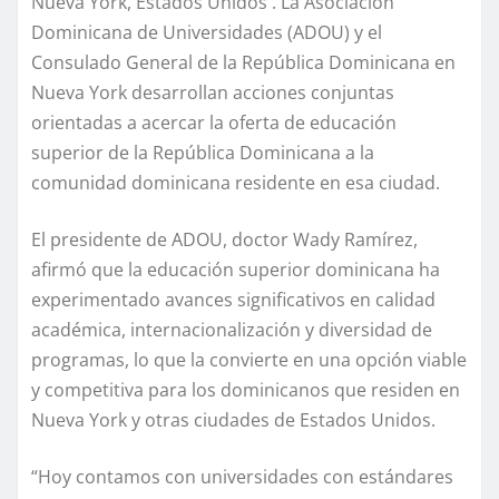
Nueva York, Estados Unidos . La Asociación
Dominicana de Universidades (ADOU) y el
Consulado General de la República Dominicana en
Nueva York desarrollan acciones conjuntas
orientadas a acercar la oferta de educación
superior de la República Dominicana a la
comunidad dominicana residente en esa ciudad.
El presidente de ADOU, doctor Wady Ramírez,
afirmó que la educación superior dominicana ha
experimentado avances significativos en calidad
académica, internacionalización y diversidad de
programas, lo que la convierte en una opción viable
y competitiva para los dominicanos que residen en
Nueva York y otras ciudades de Estados Unidos.
“Hoy contamos con universidades con estándares