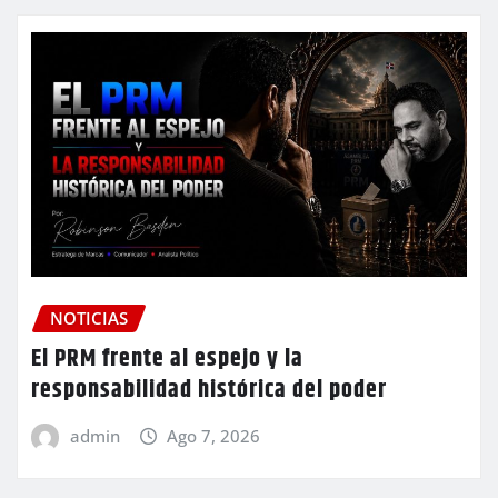
NOTICIAS
El PRM frente al espejo y la
responsabilidad histórica del poder
admin
Ago 7, 2026