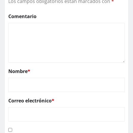
Los campos obligatorios están marcados con
*
Comentario
Nombre
*
Correo electrónico
*