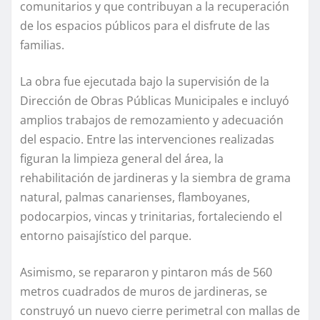
comunitarios y que contribuyan a la recuperación
de los espacios públicos para el disfrute de las
familias.
La obra fue ejecutada bajo la supervisión de la
Dirección de Obras Públicas Municipales e incluyó
amplios trabajos de remozamiento y adecuación
del espacio. Entre las intervenciones realizadas
figuran la limpieza general del área, la
rehabilitación de jardineras y la siembra de grama
natural, palmas canarienses, flamboyanes,
podocarpios, vincas y trinitarias, fortaleciendo el
entorno paisajístico del parque.
Asimismo, se repararon y pintaron más de 560
metros cuadrados de muros de jardineras, se
construyó un nuevo cierre perimetral con mallas de