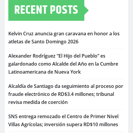
RECENT POSTS
Kelvin Cruz anuncia gran caravana en honor a los
atletas de Santo Domingo 2026
Alexander Rodríguez “El Hijo del Pueblo” es
galardonado como Alcalde del Año en la Cumbre
Latinoamericana de Nueva York
Alcaldía de Santiago da seguimiento al proceso por
fraude electrónico de RD$3.4 millones; tribunal
revisa medida de coerción
SNS entrega remozado el Centro de Primer Nivel
Villas Agrícolas; inversión supera RD$10 millones