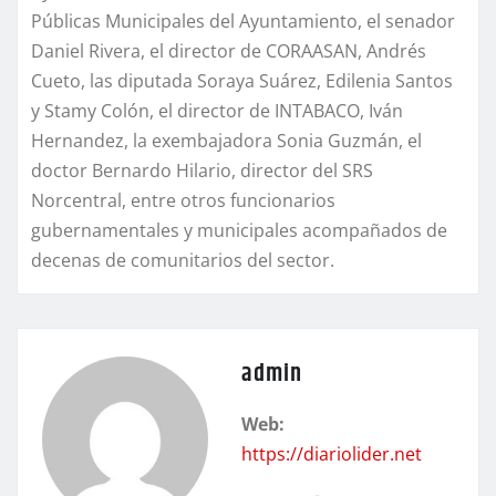
Públicas Municipales del Ayuntamiento, el senador
Daniel Rivera, el director de CORAASAN, Andrés
Cueto, las diputada Soraya Suárez, Edilenia Santos
y Stamy Colón, el director de INTABACO, Iván
Hernandez, la exembajadora Sonia Guzmán, el
doctor Bernardo Hilario, director del SRS
Norcentral, entre otros funcionarios
gubernamentales y municipales acompañados de
decenas de comunitarios del sector.
admin
Web:
https://diariolider.net