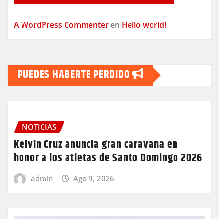
A WordPress Commenter
en
Hello world!
PUEDES HABERTE PERDIDO
NOTICIAS
Kelvin Cruz anuncia gran caravana en
honor a los atletas de Santo Domingo 2026
admin
Ago 9, 2026