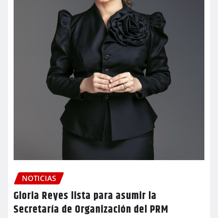
NOTICIAS
Gloria Reyes lista para asumir la
Secretaría de Organización del PRM