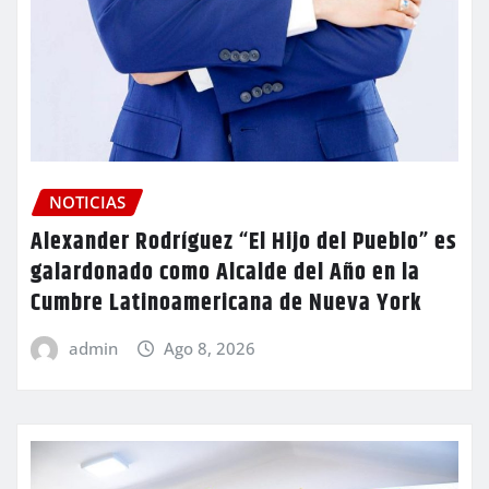
NOTICIAS
Alexander Rodríguez “El Hijo del Pueblo” es
galardonado como Alcalde del Año en la
Cumbre Latinoamericana de Nueva York
admin
Ago 8, 2026