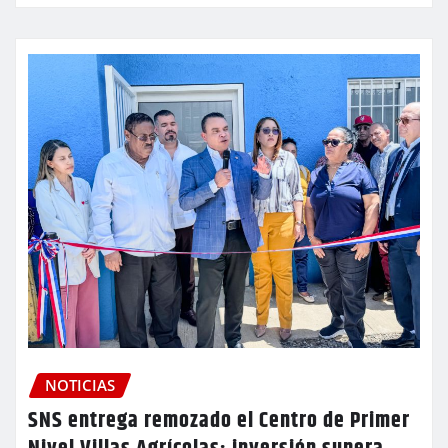
NOTICIAS
SNS entrega remozado el Centro de Primer