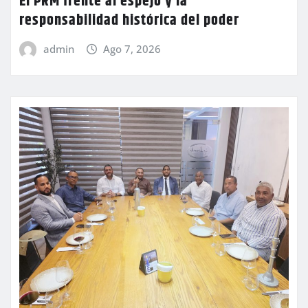
El PRM frente al espejo y la
responsabilidad histórica del poder
admin
Ago 7, 2026