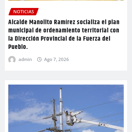
NOTICIAS
Alcalde Manolito Ramírez socializa el plan
municipal de ordenamiento territorial con
la Dirección Provincial de la Fuerza del
Pueblo.
admin
Ago 7, 2026