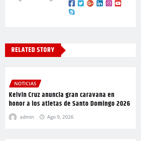
RELATED STORY
NOTICIAS
Kelvin Cruz anuncia gran caravana en
honor a los atletas de Santo Domingo 2026
admin
Ago 9, 2026