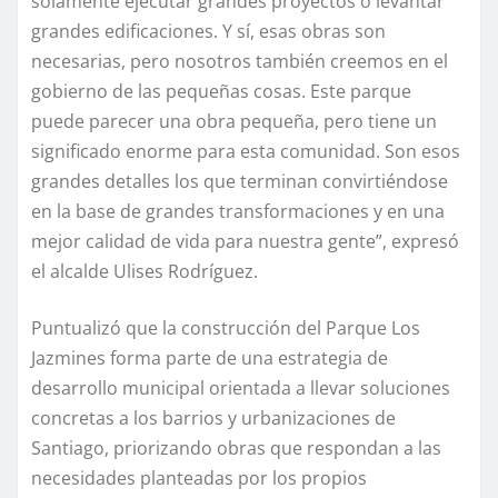
solamente ejecutar grandes proyectos o levantar
grandes edificaciones. Y sí, esas obras son
necesarias, pero nosotros también creemos en el
gobierno de las pequeñas cosas. Este parque
puede parecer una obra pequeña, pero tiene un
significado enorme para esta comunidad. Son esos
grandes detalles los que terminan convirtiéndose
en la base de grandes transformaciones y en una
mejor calidad de vida para nuestra gente”, expresó
el alcalde Ulises Rodríguez.
Puntualizó que la construcción del Parque Los
Jazmines forma parte de una estrategia de
desarrollo municipal orientada a llevar soluciones
concretas a los barrios y urbanizaciones de
Santiago, priorizando obras que respondan a las
necesidades planteadas por los propios