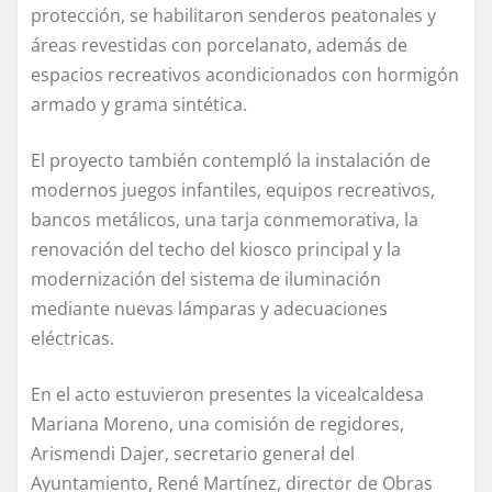
protección, se habilitaron senderos peatonales y
áreas revestidas con porcelanato, además de
espacios recreativos acondicionados con hormigón
armado y grama sintética.
El proyecto también contempló la instalación de
modernos juegos infantiles, equipos recreativos,
bancos metálicos, una tarja conmemorativa, la
renovación del techo del kiosco principal y la
modernización del sistema de iluminación
mediante nuevas lámparas y adecuaciones
eléctricas.
En el acto estuvieron presentes la vicealcaldesa
Mariana Moreno, una comisión de regidores,
Arismendi Dajer, secretario general del
Ayuntamiento, René Martínez, director de Obras