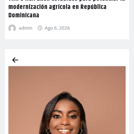
modernización agrícola en República
Dominicana
admin
Ago 6, 2026