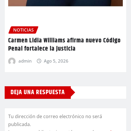
NOTICIAS
Carmen Lidia Williams afirma nuevo Código
Penal fortalece la justicia
admin
Ago 5, 2026
DEJA UNA RESPUESTA
Tu dirección de correo electrónico no será
publicada.