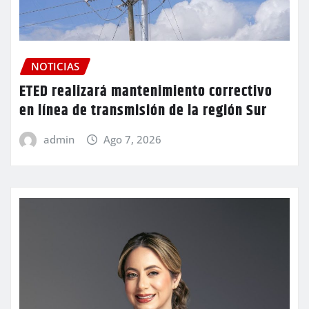
NOTICIAS
ETED realizará mantenimiento correctivo
en línea de transmisión de la región Sur
admin
Ago 7, 2026