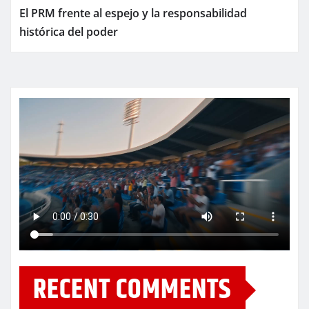
El PRM frente al espejo y la responsabilidad
histórica del poder
RECENT COMMENTS