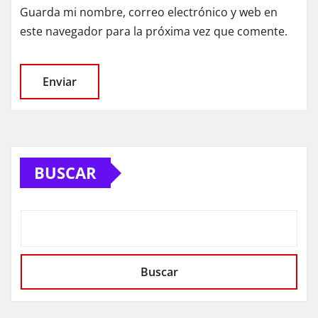
Guarda mi nombre, correo electrónico y web en
este navegador para la próxima vez que comente.
BUSCAR
Buscar