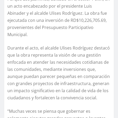
un acto encabezado por el presidente Luis
Abinader y el alcalde Ulises Rodríguez. La obra fue
ejecutada con una inversión de RD$10,226,705.69,
provenientes del Presupuesto Participativo
Municipal.
Durante el acto, el alcalde Ulises Rodríguez destacó
que la obra representa la visión de una gestión
enfocada en atender las necesidades cotidianas de
las comunidades, mediante inversiones que,
aunque puedan parecer pequeñas en comparación
con grandes proyectos de infraestructura, generan
un impacto significativo en la calidad de vida de los
ciudadanos y fortalecen la convivencia social.
“Muchas veces se piensa que gobernar es