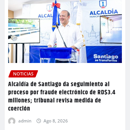
NOTICIAS
Alcaldía de Santiago da seguimiento al
proceso por fraude electrónico de RD$3.4
millones; tribunal revisa medida de
coerción
admin
Ago 8, 2026