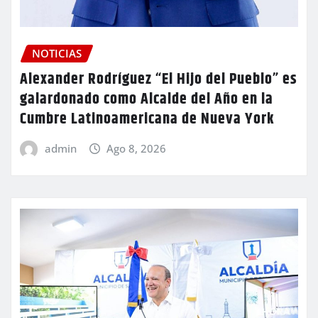
NOTICIAS
Alexander Rodríguez “El Hijo del Pueblo” es
galardonado como Alcalde del Año en la
Cumbre Latinoamericana de Nueva York
admin
Ago 8, 2026