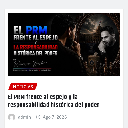
NOTICIAS
El PRM frente al espejo y la
responsabilidad histórica del poder
admin
Ago 7, 2026