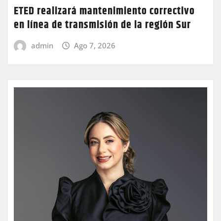
ETED realizará mantenimiento correctivo
en línea de transmisión de la región Sur
admin
Ago 7, 2026