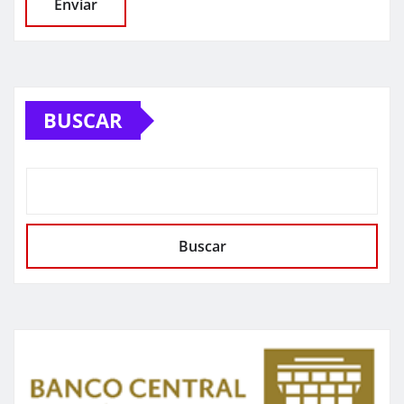
BUSCAR
Buscar