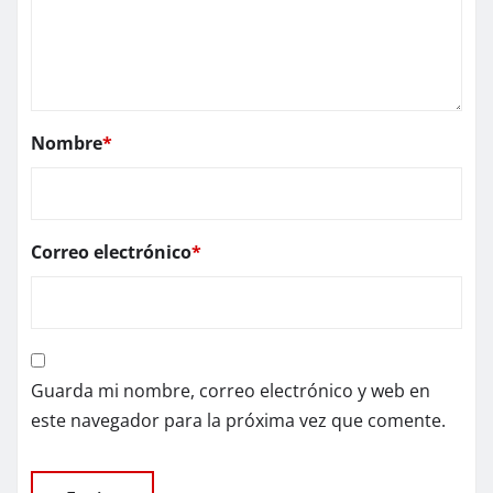
Nombre
*
Correo electrónico
*
Guarda mi nombre, correo electrónico y web en
este navegador para la próxima vez que comente.