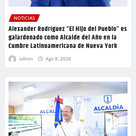
NOTICIAS
Alexander Rodríguez “El Hijo del Pueblo” es
galardonado como Alcalde del Año en la
Cumbre Latinoamericana de Nueva York
admin
Ago 8, 2026