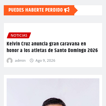
PUEDES HABERTE PERDIDO
NOTICIAS
Kelvin Cruz anuncia gran caravana en
honor a los atletas de Santo Domingo 2026
admin
Ago 9, 2026