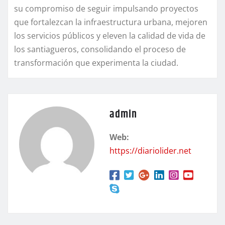
su compromiso de seguir impulsando proyectos
que fortalezcan la infraestructura urbana, mejoren
los servicios públicos y eleven la calidad de vida de
los santiagueros, consolidando el proceso de
transformación que experimenta la ciudad.
admin
Web:
https://diariolider.net