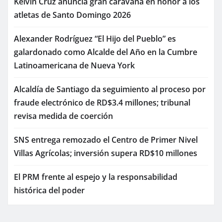
Kelvin Cruz anuncia gran caravana en honor a los
atletas de Santo Domingo 2026
Alexander Rodríguez “El Hijo del Pueblo” es
galardonado como Alcalde del Año en la Cumbre
Latinoamericana de Nueva York
Alcaldía de Santiago da seguimiento al proceso por
fraude electrónico de RD$3.4 millones; tribunal
revisa medida de coerción
SNS entrega remozado el Centro de Primer Nivel
Villas Agrícolas; inversión supera RD$10 millones
El PRM frente al espejo y la responsabilidad
histórica del poder