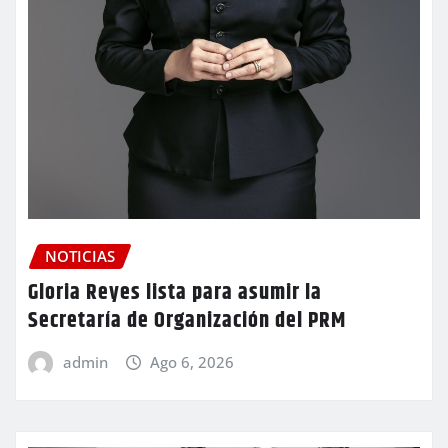
NOTICIAS
Gloria Reyes lista para asumir la
Secretaría de Organización del PRM
admin
Ago 6, 2026