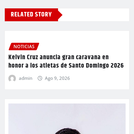
RELATED STORY
NOTICIAS
Kelvin Cruz anuncia gran caravana en
honor a los atletas de Santo Domingo 2026
admin
Ago 9, 2026