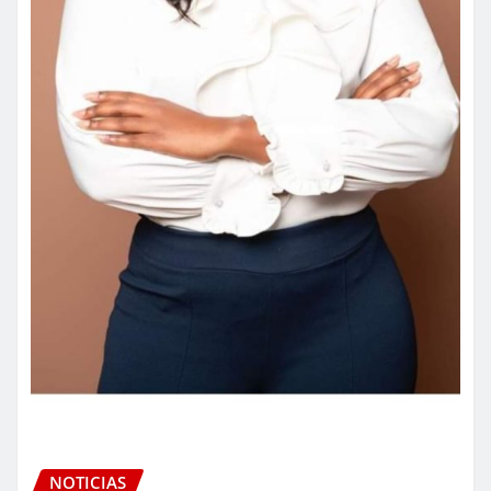
NOTICIAS