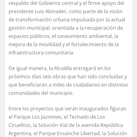
respaldo del Gobierno central y el firme apoyo del
presidente Luis Abinader, como parte de la visión
de transformación urbana impulsada por la actual
gestión municipal, orientada a la recuperación de
espacios públicos, el saneamiento ambiental, la
mejora de la movilidad y el fortalecimiento de la
infraestructura comunitaria.
De igual manera, la Alcaldía entregará en los
próximos días seis obras que han sido concluidas y
que beneficiarán a miles de ciudadanos en distintas
comunidades del municipio.
Entre los proyectos que serán inaugurados figuran
el Parque Los Jazmines, el Techado de Los
Ciruelitos, la Solución Vial de la avenida República
Argentina, el Parque Ensanche Libertad, la Solución