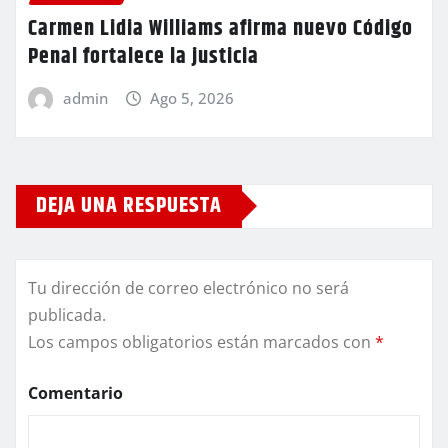
Carmen Lidia Williams afirma nuevo Código
Penal fortalece la justicia
admin
Ago 5, 2026
DEJA UNA RESPUESTA
Tu dirección de correo electrónico no será
publicada.
Los campos obligatorios están marcados con
*
Comentario