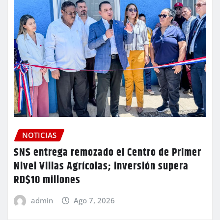
NOTICIAS
SNS entrega remozado el Centro de Primer
Nivel Villas Agrícolas; inversión supera
RD$10 millones
admin
Ago 7, 2026