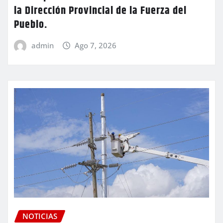
la Dirección Provincial de la Fuerza del
Pueblo.
admin
Ago 7, 2026
NOTICIAS