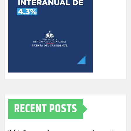
RECENT POSTS