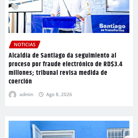
NOTICIAS
Alcaldía de Santiago da seguimiento al
proceso por fraude electrónico de RD$3.4
millones; tribunal revisa medida de
coerción
admin
Ago 8, 2026