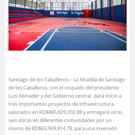
Santiago de los Caballeros.– La Alcaldía de Santiago
de los Caballeros, con el respaldo del presidente
Luis Abinader y del Gobierno central, dará inicio a
tres importantes proyectos de infraestructura
valorados en RD$885,829,202.88 y entregará otras
seis obras en diferentes comunidades por un
monto de RD$65,969,814.78, para una inversión