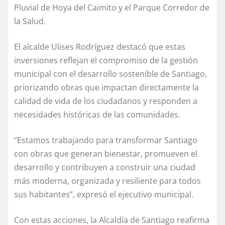
Pluvial de Hoya del Caimito y el Parque Corredor de
la Salud.
El alcalde Ulises Rodríguez destacó que estas
inversiones reflejan el compromiso de la gestión
municipal con el desarrollo sostenible de Santiago,
priorizando obras que impactan directamente la
calidad de vida de los ciudadanos y responden a
necesidades históricas de las comunidades.
“Estamos trabajando para transformar Santiago
con obras que generan bienestar, promueven el
desarrollo y contribuyen a construir una ciudad
más moderna, organizada y resiliente para todos
sus habitantes”, expresó el ejecutivo municipal.
Con estas acciones, la Alcaldía de Santiago reafirma