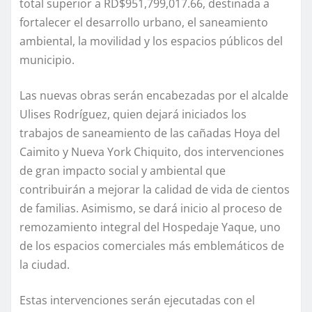
total superior a RD$951,799,017.66, destinada a
fortalecer el desarrollo urbano, el saneamiento
ambiental, la movilidad y los espacios públicos del
municipio.
Las nuevas obras serán encabezadas por el alcalde
Ulises Rodríguez, quien dejará iniciados los
trabajos de saneamiento de las cañadas Hoya del
Caimito y Nueva York Chiquito, dos intervenciones
de gran impacto social y ambiental que
contribuirán a mejorar la calidad de vida de cientos
de familias. Asimismo, se dará inicio al proceso de
remozamiento integral del Hospedaje Yaque, uno
de los espacios comerciales más emblemáticos de
la ciudad.
Estas intervenciones serán ejecutadas con el