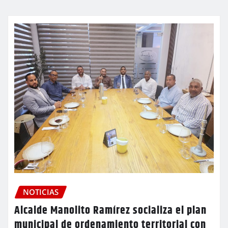
NOTICIAS
Alcalde Manolito Ramírez socializa el plan
municipal de ordenamiento territorial con