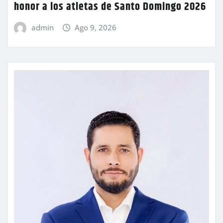
honor a los atletas de Santo Domingo 2026
admin
Ago 9, 2026