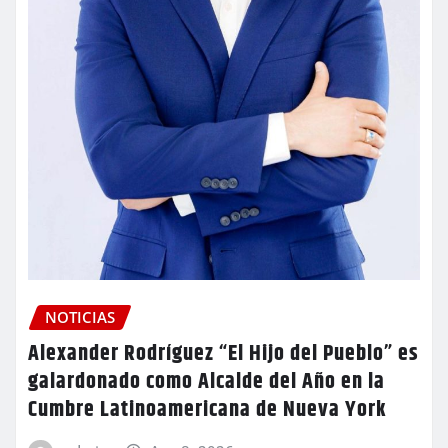
NOTICIAS
Alexander Rodríguez “El Hijo del Pueblo” es
galardonado como Alcalde del Año en la
Cumbre Latinoamericana de Nueva York