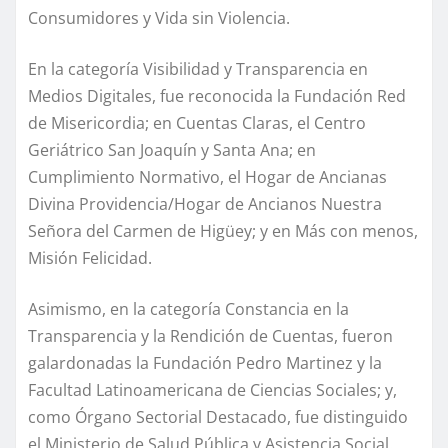
Consumidores y Vida sin Violencia.
En la categoría Visibilidad y Transparencia en
Medios Digitales, fue reconocida la Fundación Red
de Misericordia; en Cuentas Claras, el Centro
Geriátrico San Joaquín y Santa Ana; en
Cumplimiento Normativo, el Hogar de Ancianas
Divina Providencia/Hogar de Ancianos Nuestra
Señora del Carmen de Higüey; y en Más con menos,
Misión Felicidad.
Asimismo, en la categoría Constancia en la
Transparencia y la Rendición de Cuentas, fueron
galardonadas la Fundación Pedro Martinez y la
Facultad Latinoamericana de Ciencias Sociales; y,
como Órgano Sectorial Destacado, fue distinguido
el Ministerio de Salud Pública y Asistencia Social.