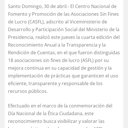
Santo Domingo, 30 de abril.- El Centro Nacional de
Fomento y Promoción de las Asociaciones Sin Fines
de Lucro (CASFL), adscrito al Viceministerio de
Desarrollo y Participación Social del Ministerio de la
Presidencia, realizó este jueves la cuarta edición del
Reconocimiento Anual a la Transparencia y la
Rendición de Cuentas, en el que fueron distinguidas
18 asociaciones sin fines de lucro (ASFL) por su
mejora continua en su capacidad de gestión y la
implementación de prácticas que garanticen el uso
eficiente, transparente y responsable de los
recursos públicos.
Efectuado en el marco de la conmemoración del
Día Nacional de la Ética Ciudadana, este
reconocimiento busca visibilizar y valorar las