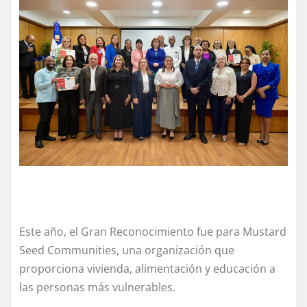
Este año, el Gran Reconocimiento fue para Mustard
Seed Communities, una organización que
proporciona vivienda, alimentación y educación a
las personas más vulnerables.