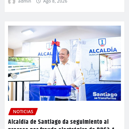
admin
Ago 8, 2026
NOTICIAS
Alcaldía de Santiago da seguimiento al