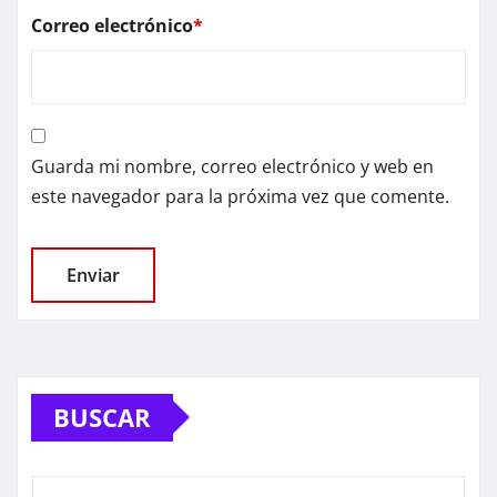
Correo electrónico
*
Guarda mi nombre, correo electrónico y web en
este navegador para la próxima vez que comente.
BUSCAR