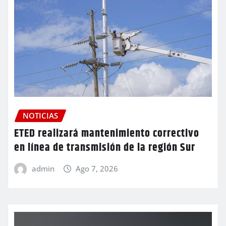
NOTICIAS
ETED realizará mantenimiento correctivo
en línea de transmisión de la región Sur
admin
Ago 7, 2026