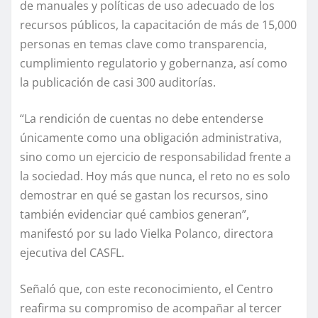
de manuales y políticas de uso adecuado de los
recursos públicos, la capacitación de más de 15,000
personas en temas clave como transparencia,
cumplimiento regulatorio y gobernanza, así como
la publicación de casi 300 auditorías.
“La rendición de cuentas no debe entenderse
únicamente como una obligación administrativa,
sino como un ejercicio de responsabilidad frente a
la sociedad. Hoy más que nunca, el reto no es solo
demostrar en qué se gastan los recursos, sino
también evidenciar qué cambios generan”,
manifestó por su lado Vielka Polanco, directora
ejecutiva del CASFL.
Señaló que, con este reconocimiento, el Centro
reafirma su compromiso de acompañar al tercer