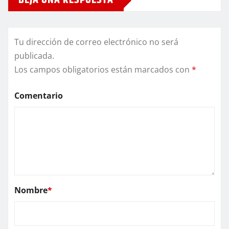
DEJA UNA RESPUESTA
Tu dirección de correo electrónico no será
publicada.
Los campos obligatorios están marcados con
*
Comentario
Nombre
*