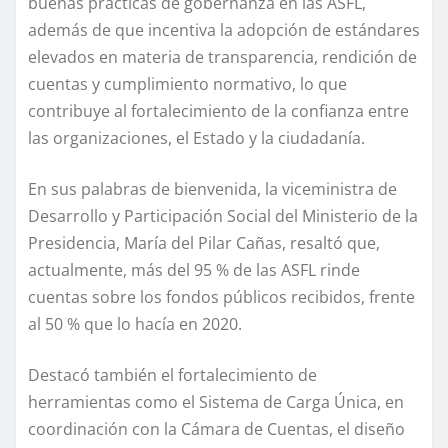
buenas prácticas de gobernanza en las ASFL,
además de que incentiva la adopción de estándares
elevados en materia de transparencia, rendición de
cuentas y cumplimiento normativo, lo que
contribuye al fortalecimiento de la confianza entre
las organizaciones, el Estado y la ciudadanía.
En sus palabras de bienvenida, la viceministra de
Desarrollo y Participación Social del Ministerio de la
Presidencia, María del Pilar Cañas, resaltó que,
actualmente, más del 95 % de las ASFL rinde
cuentas sobre los fondos públicos recibidos, frente
al 50 % que lo hacía en 2020.
Destacó también el fortalecimiento de
herramientas como el Sistema de Carga Única, en
coordinación con la Cámara de Cuentas, el diseño