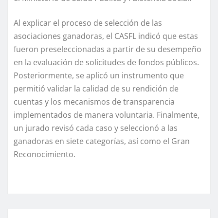
Al explicar el proceso de selección de las
asociaciones ganadoras, el CASFL indicó que estas
fueron preseleccionadas a partir de su desempeño
en la evaluación de solicitudes de fondos públicos.
Posteriormente, se aplicó un instrumento que
permitió validar la calidad de su rendición de
cuentas y los mecanismos de transparencia
implementados de manera voluntaria. Finalmente,
un jurado revisó cada caso y seleccionó a las
ganadoras en siete categorías, así como el Gran
Reconocimiento.