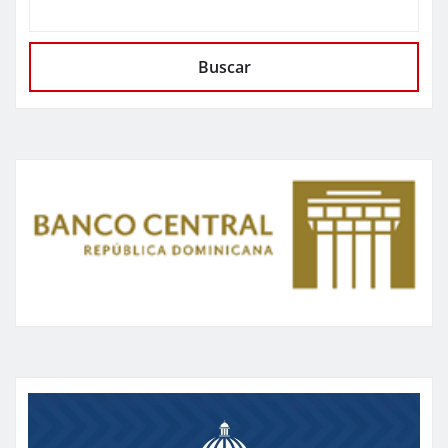
Buscar