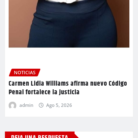
NOTICIAS
Carmen Lidia Williams afirma nuevo Código
Penal fortalece la justicia
admin
Ago 5, 2026