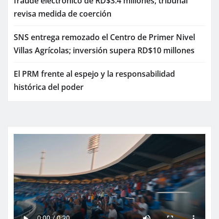
fraude electrónico de RD$3.4 millones; tribunal
revisa medida de coerción
SNS entrega remozado el Centro de Primer Nivel
Villas Agrícolas; inversión supera RD$10 millones
El PRM frente al espejo y la responsabilidad
histórica del poder