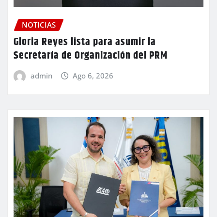
NOTICIAS
Gloria Reyes lista para asumir la
Secretaría de Organización del PRM
admin
Ago 6, 2026