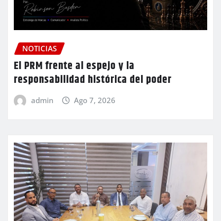
NOTICIAS
El PRM frente al espejo y la
responsabilidad histórica del poder
admin
Ago 7, 2026