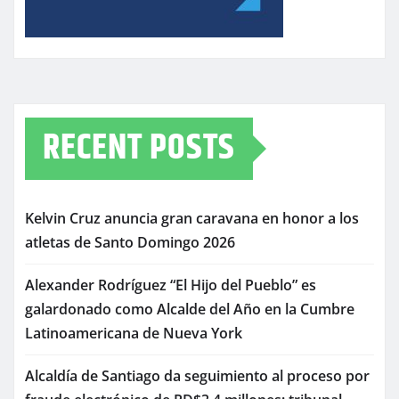
RECENT POSTS
Kelvin Cruz anuncia gran caravana en honor a los
atletas de Santo Domingo 2026
Alexander Rodríguez “El Hijo del Pueblo” es
galardonado como Alcalde del Año en la Cumbre
Latinoamericana de Nueva York
Alcaldía de Santiago da seguimiento al proceso por