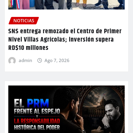
NOTICIAS
SNS entrega remozado el Centro de Primer
Nivel Villas Agrícolas; inversión supera
RD$10 millones
admin
Ago 7, 2026