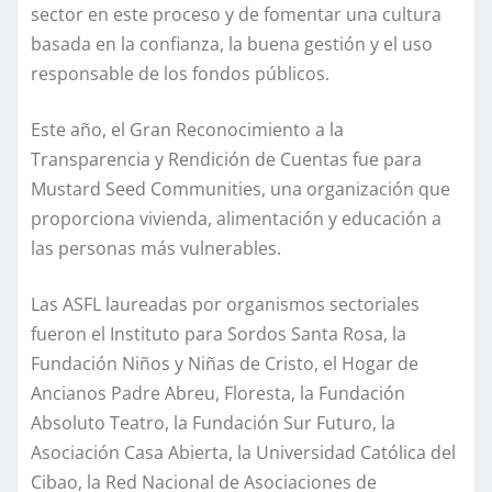
sector en este proceso y de fomentar una cultura
basada en la confianza, la buena gestión y el uso
responsable de los fondos públicos.
Este año, el Gran Reconocimiento a la
Transparencia y Rendición de Cuentas fue para
Mustard Seed Communities, una organización que
proporciona vivienda, alimentación y educación a
las personas más vulnerables.
Las ASFL laureadas por organismos sectoriales
fueron el Instituto para Sordos Santa Rosa, la
Fundación Niños y Niñas de Cristo, el Hogar de
Ancianos Padre Abreu, Floresta, la Fundación
Absoluto Teatro, la Fundación Sur Futuro, la
Asociación Casa Abierta, la Universidad Católica del
Cibao, la Red Nacional de Asociaciones de