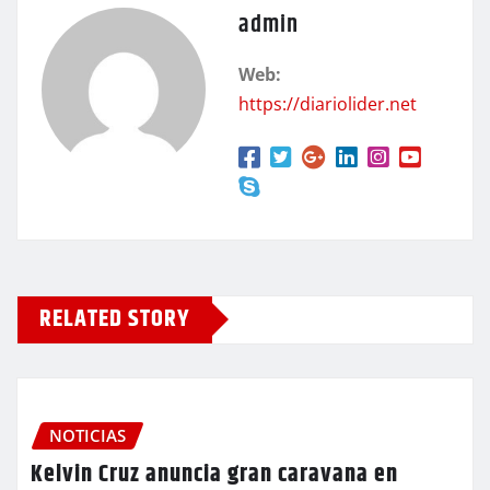
admin
Web:
https://diariolider.net
RELATED STORY
NOTICIAS
Kelvin Cruz anuncia gran caravana en