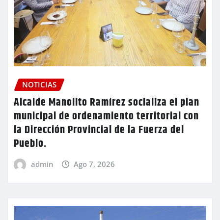
NOTICIAS
Alcalde Manolito Ramírez socializa el plan
municipal de ordenamiento territorial con
la Dirección Provincial de la Fuerza del
Pueblo.
admin
Ago 7, 2026