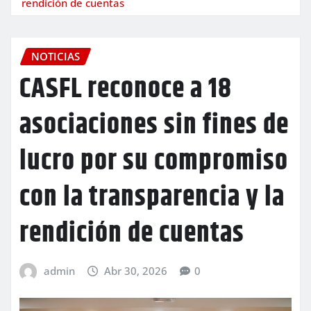
rendición de cuentas
NOTICIAS
CASFL reconoce a 18
asociaciones sin fines de
lucro por su compromiso
con la transparencia y la
rendición de cuentas
admin
Abr 30, 2026
0