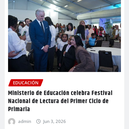
EDUCACIÓN
Ministerio de Educación celebra Festival
Nacional de Lectura del Primer Ciclo de
Primaria
admin
Jun 3, 2026