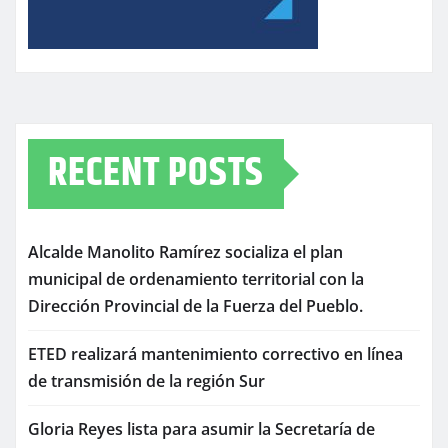
RECENT POSTS
Alcalde Manolito Ramírez socializa el plan
municipal de ordenamiento territorial con la
Dirección Provincial de la Fuerza del Pueblo.
ETED realizará mantenimiento correctivo en línea
de transmisión de la región Sur
Gloria Reyes lista para asumir la Secretaría de