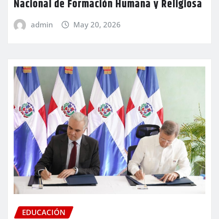
Nacional de Formación Humana y Religiosa
admin
May 20, 2026
EDUCACIÓN