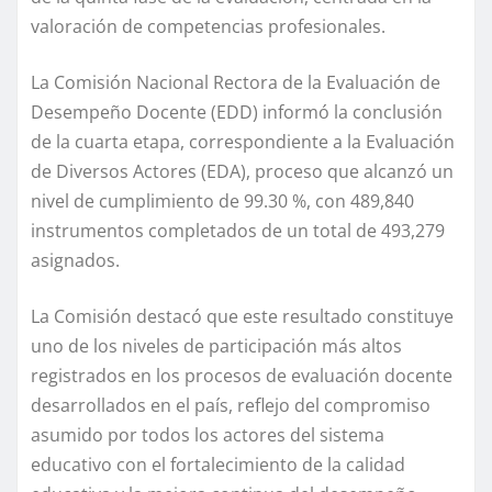
valoración de competencias profesionales.
La Comisión Nacional Rectora de la Evaluación de
Desempeño Docente (EDD) informó la conclusión
de la cuarta etapa, correspondiente a la Evaluación
de Diversos Actores (EDA), proceso que alcanzó un
nivel de cumplimiento de 99.30 %, con 489,840
instrumentos completados de un total de 493,279
asignados.
La Comisión destacó que este resultado constituye
uno de los niveles de participación más altos
registrados en los procesos de evaluación docente
desarrollados en el país, reflejo del compromiso
asumido por todos los actores del sistema
educativo con el fortalecimiento de la calidad