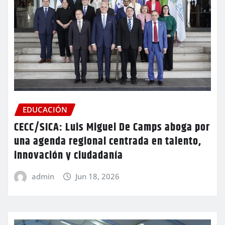
EDUCACIÓN
CECC/SICA: Luis Miguel De Camps aboga por
una agenda regional centrada en talento,
innovación y ciudadanía
admin
Jun 18, 2026