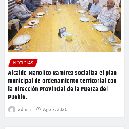
NOTICIAS
Alcalde Manolito Ramírez socializa el plan
municipal de ordenamiento territorial con
la Dirección Provincial de la Fuerza del
Pueblo.
admin
Ago 7, 2026