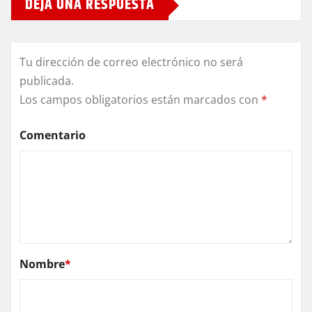
DEJA UNA RESPUESTA
Tu dirección de correo electrónico no será
publicada.
Los campos obligatorios están marcados con
*
Comentario
Nombre
*