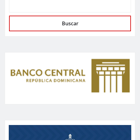
Buscar