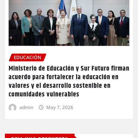
EDUCACIÓN
Ministerio de Educación y Sur Futuro firman
acuerdo para fortalecer la educación en
valores y el desarrollo sostenible en
comunidades vulnerables
admin
May 7, 2026