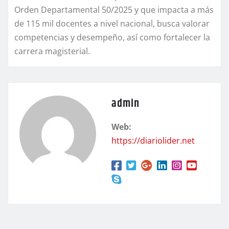
Orden Departamental 50/2025 y que impacta a más
de 115 mil docentes a nivel nacional, busca valorar
competencias y desempeño, así como fortalecer la
carrera magisterial.
admin
Web:
https://diariolider.net