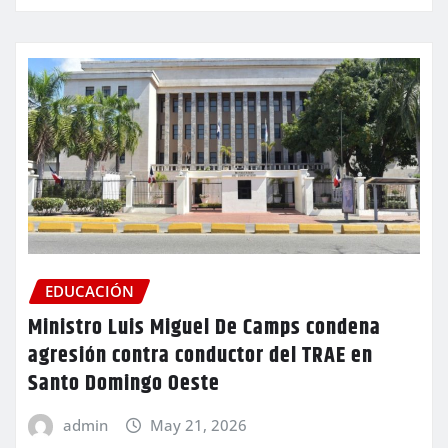
EDUCACIÓN
Ministro Luis Miguel De Camps condena
agresión contra conductor del TRAE en
Santo Domingo Oeste
admin
May 21, 2026