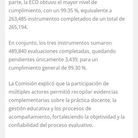
parte, la ECO obtuvo el mayor nivel de
cumplimiento, con un 99.35 %, equivalente a
263,485 instrumentos completados de un total de
265,194.
En conjunto, los tres instrumentos sumaron
489,840 evaluaciones completadas, quedando
pendientes únicamente 3,439, para un
cumplimiento general de 99.30 %.
La Comisión explicó que la participación de
múltiples actores permitió recopilar evidencias
complementarias sobre la práctica docente, la
gestión educativa y los procesos de
acompañamiento, fortaleciendo la objetividad y la
confiabilidad del proceso evaluativo.