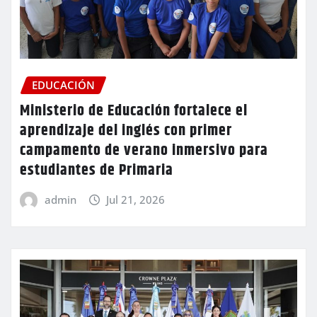
EDUCACIÓN
Ministerio de Educación fortalece el
aprendizaje del inglés con primer
campamento de verano inmersivo para
estudiantes de Primaria
admin
Jul 21, 2026