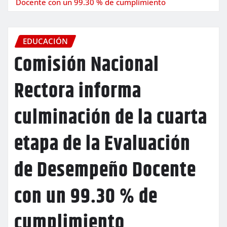
Docente con un 99.30 % de cumplimiento
EDUCACIÓN
Comisión Nacional
Rectora informa
culminación de la cuarta
etapa de la Evaluación
de Desempeño Docente
con un 99.30 % de
cumplimiento