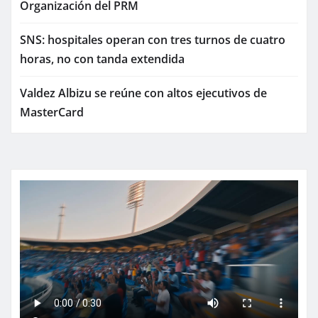
Organización del PRM
SNS: hospitales operan con tres turnos de cuatro
horas, no con tanda extendida
Valdez Albizu se reúne con altos ejecutivos de
MasterCard