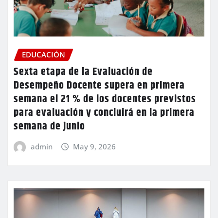
EDUCACIÓN
Sexta etapa de la Evaluación de
Desempeño Docente supera en primera
semana el 21 % de los docentes previstos
para evaluación y concluirá en la primera
semana de junio
admin
May 9, 2026