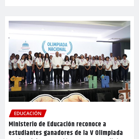
EDUCACIÓN
Ministerio de Educación reconoce a
estudiantes ganadores de la V Olimpiada