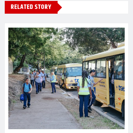
RELATED STORY