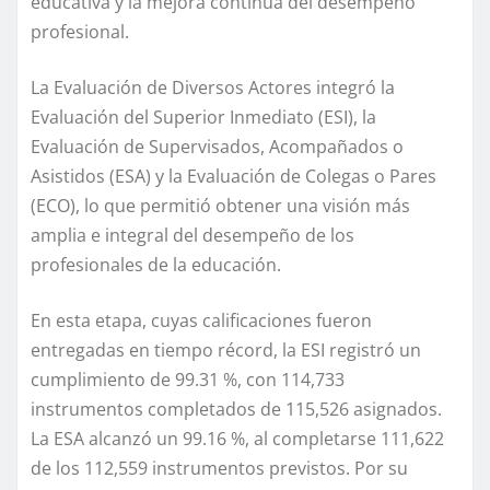
educativa y la mejora continua del desempeño
profesional.
La Evaluación de Diversos Actores integró la
Evaluación del Superior Inmediato (ESI), la
Evaluación de Supervisados, Acompañados o
Asistidos (ESA) y la Evaluación de Colegas o Pares
(ECO), lo que permitió obtener una visión más
amplia e integral del desempeño de los
profesionales de la educación.
En esta etapa, cuyas calificaciones fueron
entregadas en tiempo récord, la ESI registró un
cumplimiento de 99.31 %, con 114,733
instrumentos completados de 115,526 asignados.
La ESA alcanzó un 99.16 %, al completarse 111,622
de los 112,559 instrumentos previstos. Por su