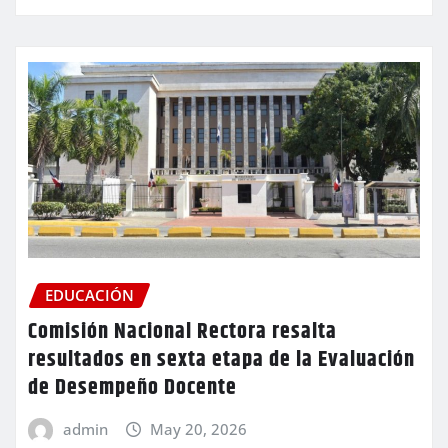
EDUCACIÓN
Comisión Nacional Rectora resalta
resultados en sexta etapa de la Evaluación
de Desempeño Docente
admin
May 20, 2026