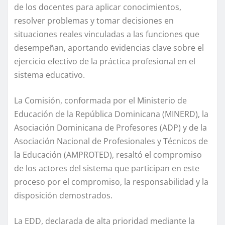
de los docentes para aplicar conocimientos,
resolver problemas y tomar decisiones en
situaciones reales vinculadas a las funciones que
desempeñan, aportando evidencias clave sobre el
ejercicio efectivo de la práctica profesional en el
sistema educativo.
La Comisión, conformada por el Ministerio de
Educación de la República Dominicana (MINERD), la
Asociación Dominicana de Profesores (ADP) y de la
Asociación Nacional de Profesionales y Técnicos de
la Educación (AMPROTED), resaltó el compromiso
de los actores del sistema que participan en este
proceso por el compromiso, la responsabilidad y la
disposición demostrados.
La EDD, declarada de alta prioridad mediante la