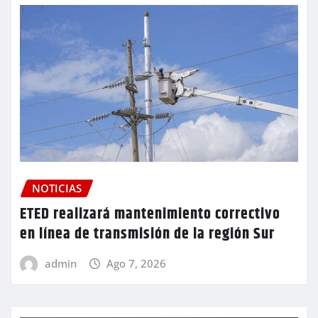
NOTICIAS
ETED realizará mantenimiento correctivo
en línea de transmisión de la región Sur
admin
Ago 7, 2026