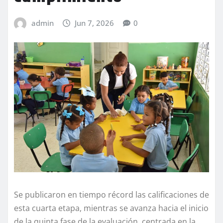
admin
Jun 7, 2026
0
Se publicaron en tiempo récord las calificaciones de
esta cuarta etapa, mientras se avanza hacia el inicio
de la quinta fase de la evaluación, centrada en la