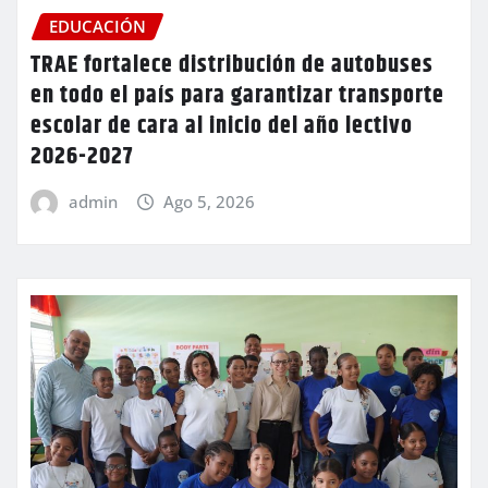
EDUCACIÓN
TRAE fortalece distribución de autobuses
en todo el país para garantizar transporte
escolar de cara al inicio del año lectivo
2026-2027
admin
Ago 5, 2026