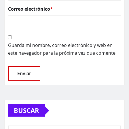
Correo electrónico
*
Guarda mi nombre, correo electrónico y web en
este navegador para la próxima vez que comente.
BUSCAR