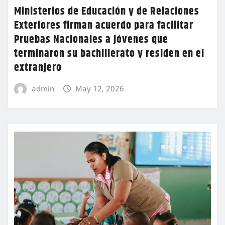
Ministerios de Educación y de Relaciones
Exteriores firman acuerdo para facilitar
Pruebas Nacionales a jóvenes que
terminaron su bachillerato y residen en el
extranjero
admin
May 12, 2026