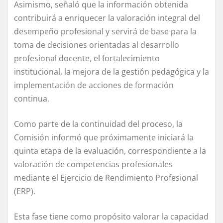
Asimismo, señaló que la información obtenida
contribuirá a enriquecer la valoración integral del
desempeño profesional y servirá de base para la
toma de decisiones orientadas al desarrollo
profesional docente, el fortalecimiento
institucional, la mejora de la gestión pedagógica y la
implementación de acciones de formación
continua.
Como parte de la continuidad del proceso, la
Comisión informó que próximamente iniciará la
quinta etapa de la evaluación, correspondiente a la
valoración de competencias profesionales
mediante el Ejercicio de Rendimiento Profesional
(ERP).
Esta fase tiene como propósito valorar la capacidad