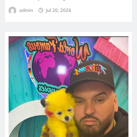
admin
Jul 20, 2026