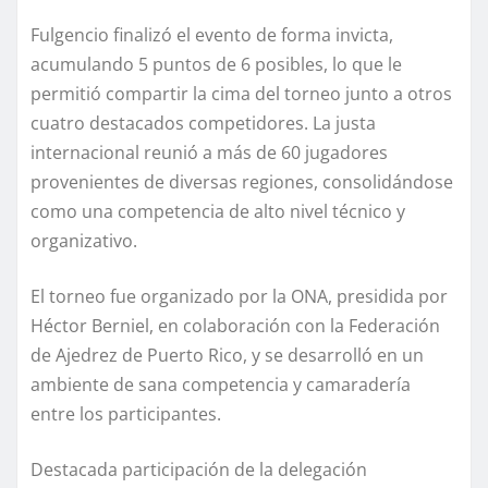
Fulgencio finalizó el evento de forma invicta,
acumulando 5 puntos de 6 posibles, lo que le
permitió compartir la cima del torneo junto a otros
cuatro destacados competidores. La justa
internacional reunió a más de 60 jugadores
provenientes de diversas regiones, consolidándose
como una competencia de alto nivel técnico y
organizativo.
El torneo fue organizado por la ONA, presidida por
Héctor Berniel, en colaboración con la Federación
de Ajedrez de Puerto Rico, y se desarrolló en un
ambiente de sana competencia y camaradería
entre los participantes.
Destacada participación de la delegación