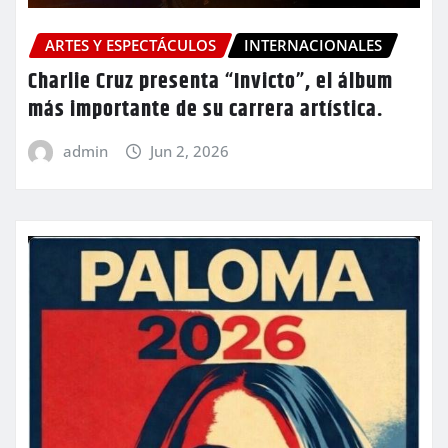
ARTES Y ESPECTÁCULOS
INTERNACIONALES
Charlie Cruz presenta “Invicto”, el álbum
más importante de su carrera artística.
admin
Jun 2, 2026