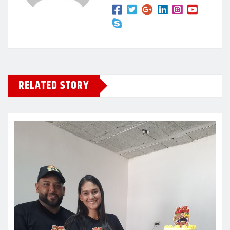
RELATED STORY