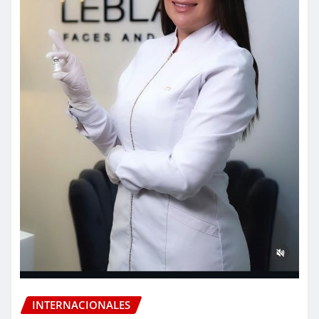
INTERNACIONALES