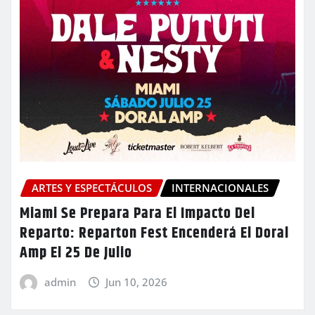
ARTES Y ESPECTÁCULOS
INTERNACIONALES
Miami Se Prepara Para El Impacto Del
Reparto: Reparton Fest Encenderá El Doral
Amp El 25 De Julio
admin
Jun 10, 2026