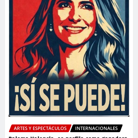
ARTES Y ESPECTÁCULOS
INTERNACIONALES