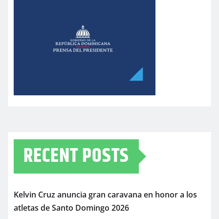
RECENT POSTS
Kelvin Cruz anuncia gran caravana en honor a los
atletas de Santo Domingo 2026