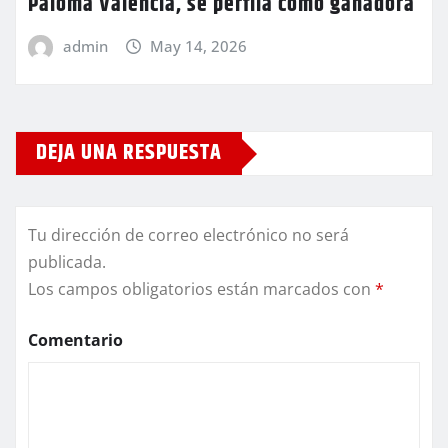
Paloma Valencia, se perfila como ganadora
admin
May 14, 2026
DEJA UNA RESPUESTA
Tu dirección de correo electrónico no será
publicada.
Los campos obligatorios están marcados con
*
Comentario