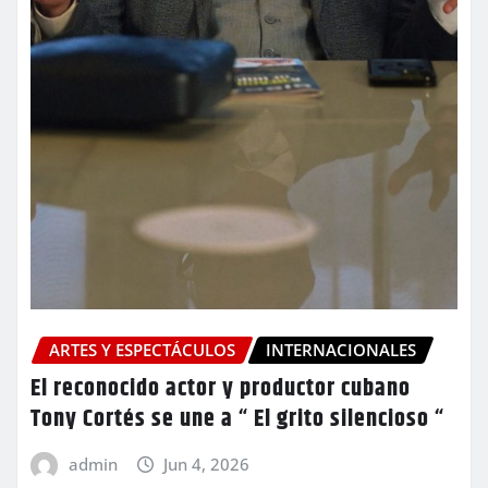
ARTES Y ESPECTÁCULOS
INTERNACIONALES
El reconocido actor y productor cubano
Tony Cortés se une a “ El grito silencioso “
admin
Jun 4, 2026