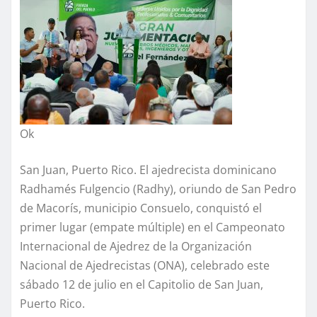
Ok
San Juan, Puerto Rico. El ajedrecista dominicano
Radhamés Fulgencio (Radhy), oriundo de San Pedro
de Macorís, municipio Consuelo, conquistó el
primer lugar (empate múltiple) en el Campeonato
Internacional de Ajedrez de la Organización
Nacional de Ajedrecistas (ONA), celebrado este
sábado 12 de julio en el Capitolio de San Juan,
Puerto Rico.