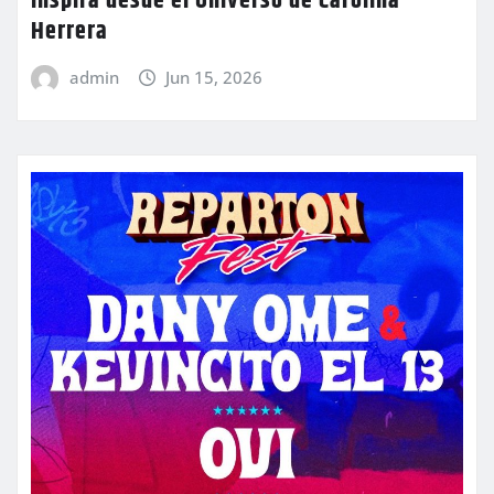
inspira desde el Universo de Carolina
Herrera
admin
Jun 15, 2026