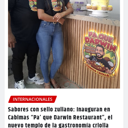
INTERNACIONALES
Sabores con sello zuliano: Inauguran en
Cabimas “Pa’ que Darwin Restaurant”, el
nuevo templo de la gastronomía criolla