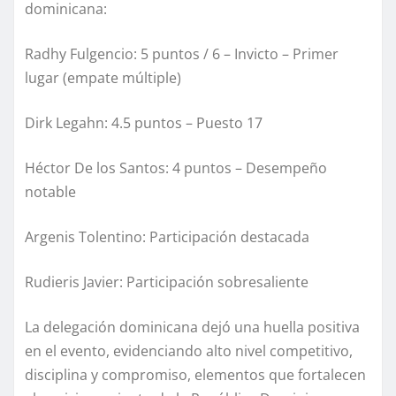
dominicana:
Radhy Fulgencio: 5 puntos / 6 – Invicto – Primer
lugar (empate múltiple)
Dirk Legahn: 4.5 puntos – Puesto 17
Héctor De los Santos: 4 puntos – Desempeño
notable
Argenis Tolentino: Participación destacada
Rudieris Javier: Participación sobresaliente
La delegación dominicana dejó una huella positiva
en el evento, evidenciando alto nivel competitivo,
disciplina y compromiso, elementos que fortalecen