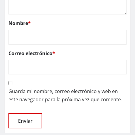
Nombre
*
Correo electrónico
*
Guarda mi nombre, correo electrónico y web en
este navegador para la próxima vez que comente.