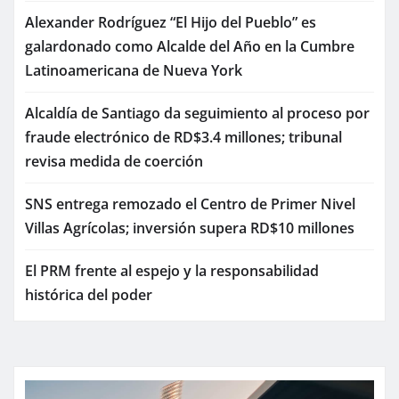
Alexander Rodríguez “El Hijo del Pueblo” es
galardonado como Alcalde del Año en la Cumbre
Latinoamericana de Nueva York
Alcaldía de Santiago da seguimiento al proceso por
fraude electrónico de RD$3.4 millones; tribunal
revisa medida de coerción
SNS entrega remozado el Centro de Primer Nivel
Villas Agrícolas; inversión supera RD$10 millones
El PRM frente al espejo y la responsabilidad
histórica del poder