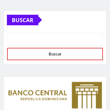
BUSCAR
Buscar