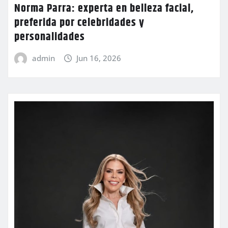
Norma Parra: experta en belleza facial,
preferida por celebridades y
personalidades
admin
Jun 16, 2026