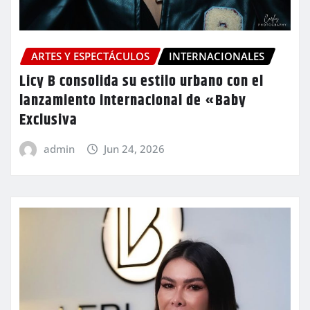
ARTES Y ESPECTÁCULOS
INTERNACIONALES
Licy B consolida su estilo urbano con el
lanzamiento internacional de «Baby
Exclusiva
admin
Jun 24, 2026