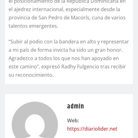
el posicionamiento de la República Dominicana en
el ajedrez internacional, especialmente desde la
provincia de San Pedro de Macorís, cuna de varios
talentos emergentes.
“Subir al podio con la bandera en alto y representar
a mi país de forma invicta ha sido un gran honor.
Agradezco a todos los que nos han apoyado en
este camino”, expresó Radhy Fulgencio tras recibir
su reconocimiento.
admin
Web:
https://diariolider.net