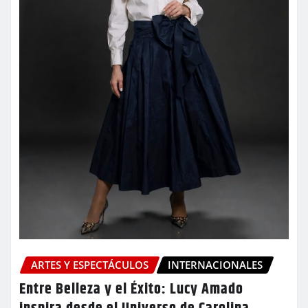
ARTES Y ESPECTÁCULOS
INTERNACIONALES
Entre Belleza y el Éxito: Lucy Amado