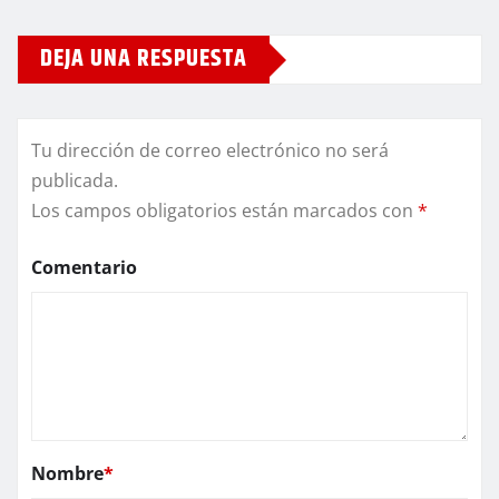
DEJA UNA RESPUESTA
Tu dirección de correo electrónico no será
publicada.
Los campos obligatorios están marcados con
*
Comentario
Nombre
*