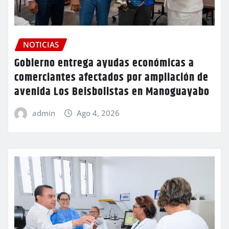
NOTICIAS
Gobierno entrega ayudas económicas a
comerciantes afectados por ampliación de
avenida Los Beisbolistas en Manoguayabo
admin
Ago 4, 2026