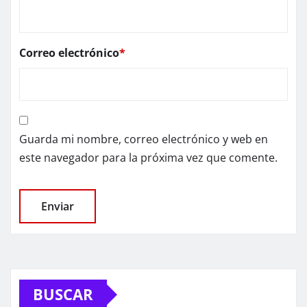
Correo electrónico
*
Guarda mi nombre, correo electrónico y web en
este navegador para la próxima vez que comente.
BUSCAR