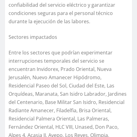
confiabilidad del servicio eléctrico y garantizar
condiciones seguras para el personal técnico
durante la ejecución de las labores.
Sectores impactados
Entre los sectores que podrían experimentar
interrupciones temporales del servicio se
encuentran Invidorex, Prado Oriental, Nueva
Jerusalén, Nuevo Amanecer Hipódromo,
Residencial Paseo del Sol, Ciudad del Este, Las
Orquídeas, Maranata, San Isidro Labrador, Jardines
del Centenario, Base Militar San Isidro, Residencial
Radiante Amanecer, Filadelfia, Brisa Oriental,
Residencial Palmera Oriental, Las Palmeras,
Fernández Oriental, HLC VIII, Unased, Don Paco,
Alpes 4, Acasia II, Avepo, Los Reyes, Olimpia,