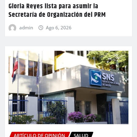
Gloria Reyes lista para asumir la
Secretaría de Organización del PRM
admin
Ago 6, 2026
ARTÍCULO DE OPINIÓN
SALUD