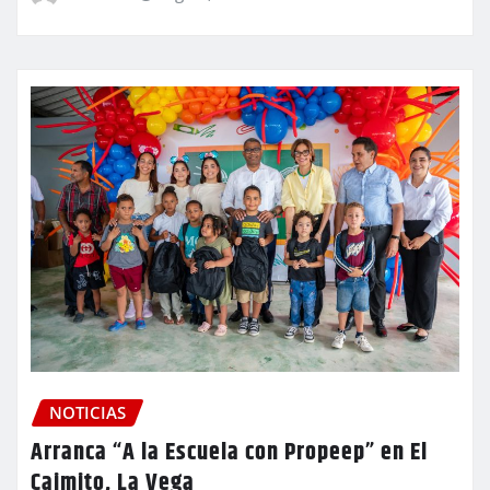
NOTICIAS
Arranca “A la Escuela con Propeep” en El
Caimito, La Vega