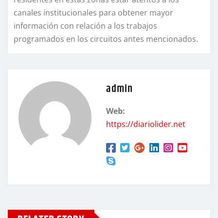
canales institucionales para obtener mayor
información con relación a los trabajos
programados en los circuitos antes mencionados.
admin
Web:
https://diariolider.net