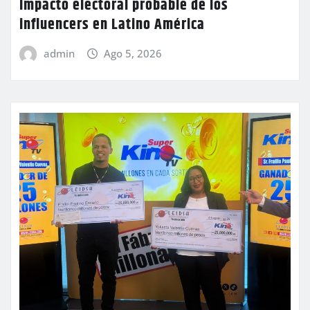
Impacto electoral probable de los
influencers en Latino América
admin
Ago 5, 2026