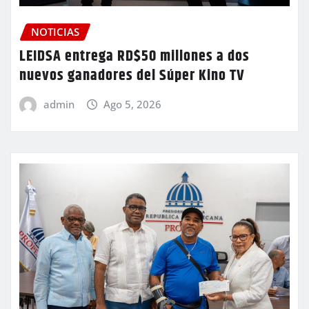
NOTICIAS
LEIDSA entrega RD$50 millones a dos
nuevos ganadores del Súper Kino TV
admin
Ago 5, 2026