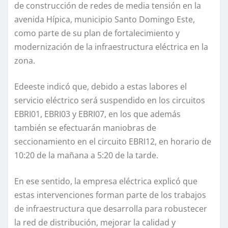
de construcción de redes de media tensión en la
avenida Hípica, municipio Santo Domingo Este,
como parte de su plan de fortalecimiento y
modernización de la infraestructura eléctrica en la
zona.
Edeeste indicó que, debido a estas labores el
servicio eléctrico será suspendido en los circuitos
EBRI01, EBRI03 y EBRI07, en los que además
también se efectuarán maniobras de
seccionamiento en el circuito EBRI12, en horario de
10:20 de la mañana a 5:20 de la tarde.
En ese sentido, la empresa eléctrica explicó que
estas intervenciones forman parte de los trabajos
de infraestructura que desarrolla para robustecer
la red de distribución, mejorar la calidad y