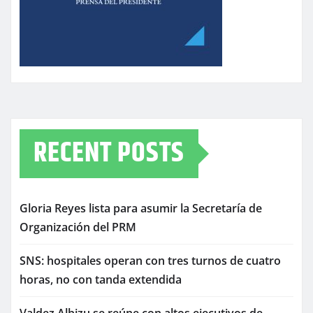
RECENT POSTS
Gloria Reyes lista para asumir la Secretaría de
Organización del PRM
SNS: hospitales operan con tres turnos de cuatro
horas, no con tanda extendida