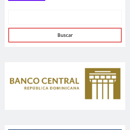
Buscar