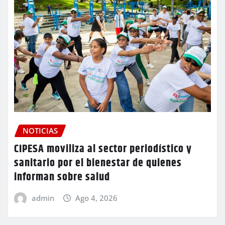
NOTICIAS
CIPESA moviliza al sector periodístico y
sanitario por el bienestar de quienes
informan sobre salud
admin
Ago 4, 2026