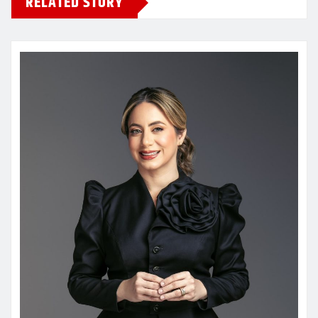
RELATED STORY