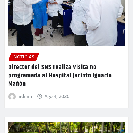
NOTICIAS
Director del SNS realiza visita no
programada al Hospital Jacinto Ignacio
Mañón
admin
Ago 4, 2026