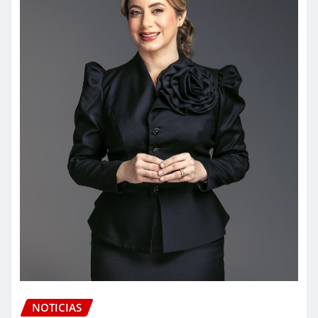
NOTICIAS