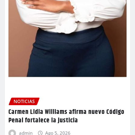
NOTICIAS
Carmen Lidia Williams afirma nuevo Código
Penal fortalece la justicia
admin
Ago 5, 2026