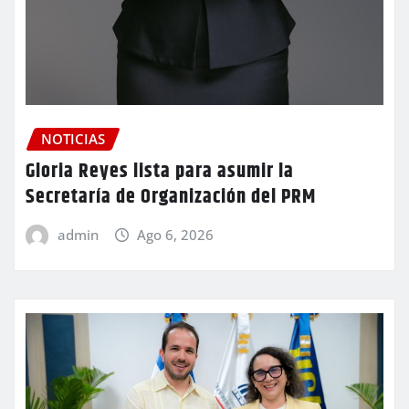
NOTICIAS
Gloria Reyes lista para asumir la
Secretaría de Organización del PRM
admin
Ago 6, 2026