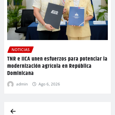
NOTICIAS
TNR e IICA unen esfuerzos para potenciar la
modernización agrícola en República
Dominicana
admin
Ago 6, 2026