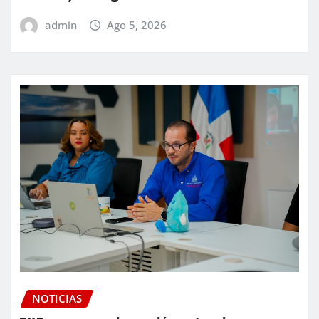
admin
Ago 5, 2026
NOTICIAS