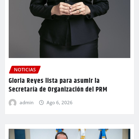
NOTICIAS
Gloria Reyes lista para asumir la
Secretaría de Organización del PRM
admin
Ago 6, 2026