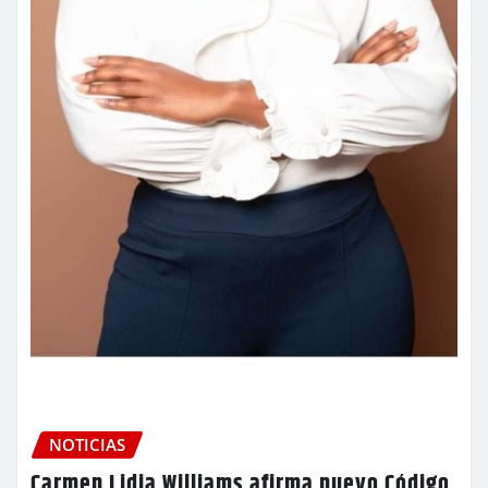
NOTICIAS
Carmen Lidia Williams afirma nuevo Código