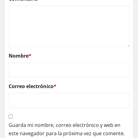
Nombre
*
Correo electrónico
*
Guarda mi nombre, correo electrónico y web en
este navegador para la próxima vez que comente.