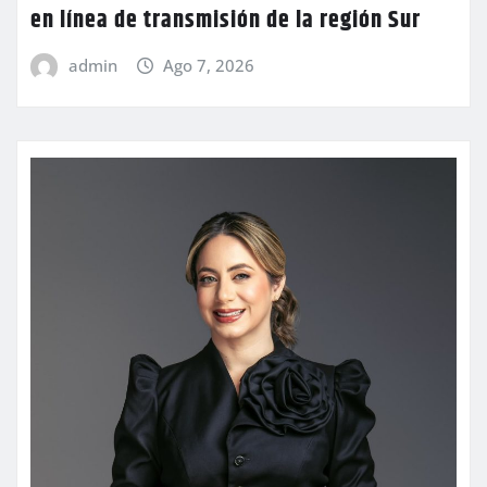
en línea de transmisión de la región Sur
admin
Ago 7, 2026