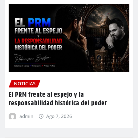
NOTICIAS
El PRM frente al espejo y la
responsabilidad histórica del poder
admin
Ago 7, 2026