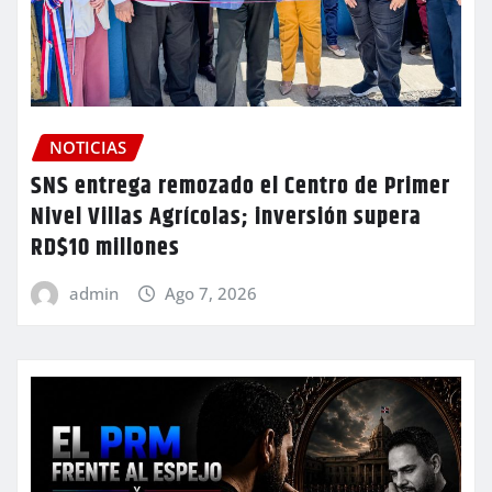
NOTICIAS
SNS entrega remozado el Centro de Primer
Nivel Villas Agrícolas; inversión supera
RD$10 millones
admin
Ago 7, 2026