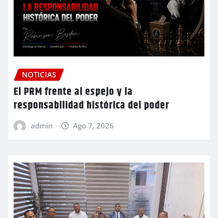
NOTICIAS
El PRM frente al espejo y la
responsabilidad histórica del poder
admin
Ago 7, 2026