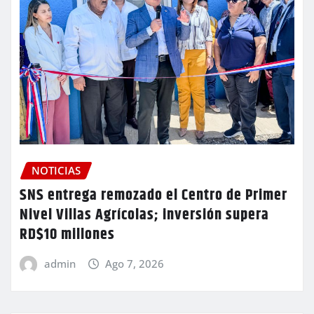
NOTICIAS
SNS entrega remozado el Centro de Primer
Nivel Villas Agrícolas; inversión supera
RD$10 millones
admin
Ago 7, 2026