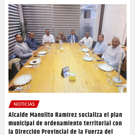
NOTICIAS
Alcalde Manolito Ramírez socializa el plan
municipal de ordenamiento territorial con
la Dirección Provincial de la Fuerza del