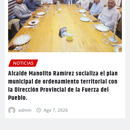
NOTICIAS
Alcalde Manolito Ramírez socializa el plan
municipal de ordenamiento territorial con
la Dirección Provincial de la Fuerza del
Pueblo.
admin
Ago 7, 2026