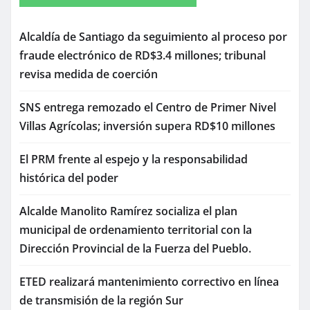
Alcaldía de Santiago da seguimiento al proceso por
fraude electrónico de RD$3.4 millones; tribunal
revisa medida de coerción
SNS entrega remozado el Centro de Primer Nivel
Villas Agrícolas; inversión supera RD$10 millones
El PRM frente al espejo y la responsabilidad
histórica del poder
Alcalde Manolito Ramírez socializa el plan
municipal de ordenamiento territorial con la
Dirección Provincial de la Fuerza del Pueblo.
ETED realizará mantenimiento correctivo en línea
de transmisión de la región Sur