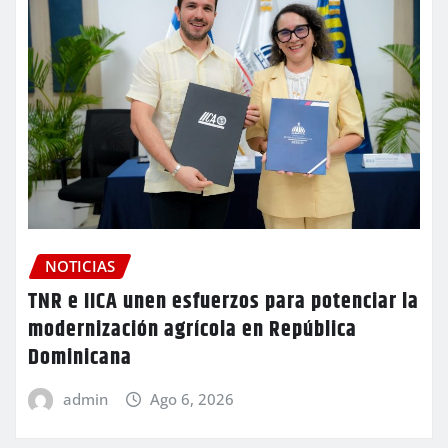
NOTICIAS
TNR e IICA unen esfuerzos para potenciar la
modernización agrícola en República
Dominicana
admin
Ago 6, 2026