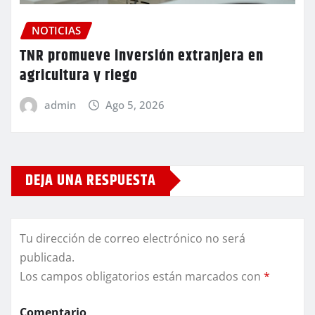
NOTICIAS
TNR promueve inversión extranjera en
agricultura y riego
admin
Ago 5, 2026
DEJA UNA RESPUESTA
Tu dirección de correo electrónico no será
publicada.
Los campos obligatorios están marcados con
*
Comentario