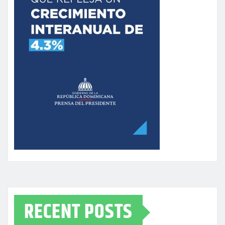
RECENT POSTS