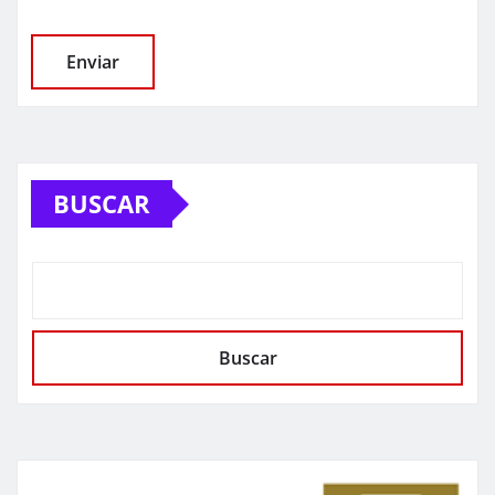
BUSCAR
Buscar