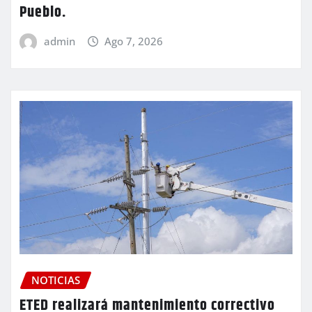
Pueblo.
admin
Ago 7, 2026
NOTICIAS
ETED realizará mantenimiento correctivo