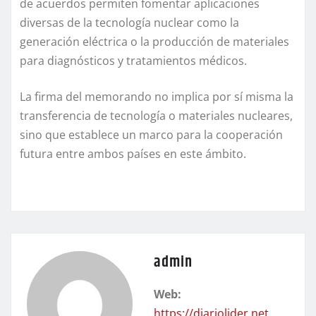
de acuerdos permiten fomentar aplicaciones
diversas de la tecnología nuclear como la
generación eléctrica o la producción de materiales
para diagnósticos y tratamientos médicos.
La firma del memorando no implica por sí misma la
transferencia de tecnología o materiales nucleares,
sino que establece un marco para la cooperación
futura entre ambos países en este ámbito.
admin
Web:
https://diariolider.net