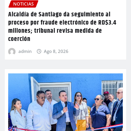
NOTICIAS
Alcaldía de Santiago da seguimiento al
proceso por fraude electrónico de RD$3.4
millones; tribunal revisa medida de
coerción
admin
Ago 8, 2026