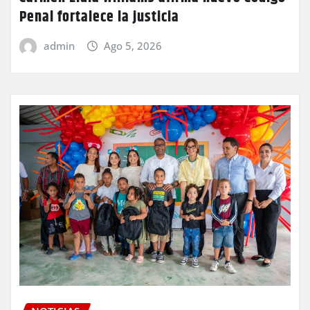
Penal fortalece la justicia
admin
Ago 5, 2026