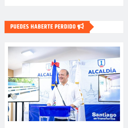
PUEDES HABERTE PERDIDO