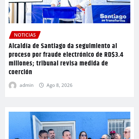
NOTICIAS
Alcaldía de Santiago da seguimiento al
proceso por fraude electrónico de RD$3.4
millones; tribunal revisa medida de
coerción
admin
Ago 8, 2026