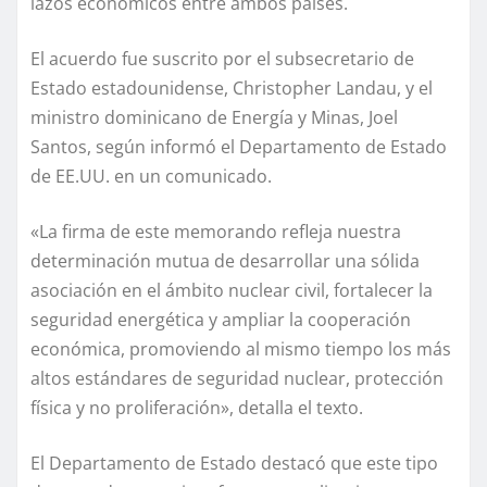
lazos económicos entre ambos países.
El acuerdo fue suscrito por el subsecretario de
Estado estadounidense, Christopher Landau, y el
ministro dominicano de Energía y Minas, Joel
Santos, según informó el Departamento de Estado
de EE.UU. en un comunicado.
«La firma de este memorando refleja nuestra
determinación mutua de desarrollar una sólida
asociación en el ámbito nuclear civil, fortalecer la
seguridad energética y ampliar la cooperación
económica, promoviendo al mismo tiempo los más
altos estándares de seguridad nuclear, protección
física y no proliferación», detalla el texto.
El Departamento de Estado destacó que este tipo