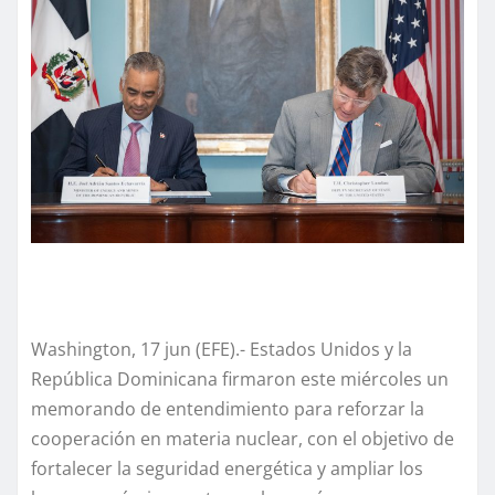
Washington, 17 jun (EFE).- Estados Unidos y la
República Dominicana firmaron este miércoles un
memorando de entendimiento para reforzar la
cooperación en materia nuclear, con el objetivo de
fortalecer la seguridad energética y ampliar los