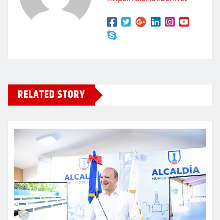
RELATED STORY