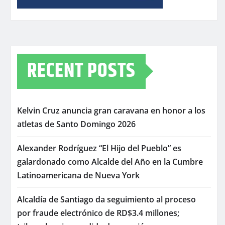
RECENT POSTS
Kelvin Cruz anuncia gran caravana en honor a los
atletas de Santo Domingo 2026
Alexander Rodríguez “El Hijo del Pueblo” es
galardonado como Alcalde del Año en la Cumbre
Latinoamericana de Nueva York
Alcaldía de Santiago da seguimiento al proceso
por fraude electrónico de RD$3.4 millones;