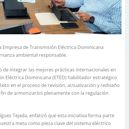
 la Empresa de Transmisión Eléctrica Dominicana
ernanza ambiental responsable.
de integrar las mejores prácticas internacionales en
n Eléctrica Dominicana (ETED) habilitador estratégico
 éxito en el proceso de revisión, actualización y rediseño
l fin de armonizarlos plenamente con la regulación
íguez Tejada, enfatizó que esta iniciativa forma parte
Nuestra meta como pieza clave del sistema eléctrico