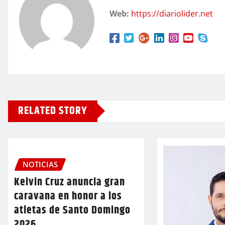
Web:
https://diariolider.net
RELATED STORY
NOTICIAS
Kelvin Cruz anuncia gran
caravana en honor a los
atletas de Santo Domingo
2026