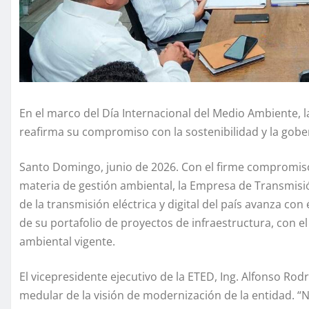
En el marco del Día Internacional del Medio Ambiente,
reafirma su compromiso con la sostenibilidad y la gob
Santo Domingo, junio de 2026. Con el firme compromiso 
materia de gestión ambiental, la Empresa de Transmisió
de la transmisión eléctrica y digital del país avanza con
de su portafolio de proyectos de infraestructura, con e
ambiental vigente.
El vicepresidente ejecutivo de la ETED, Ing. Alfonso Rodr
medular de la visión de modernización de la entidad. “