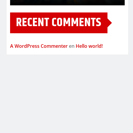
RECENT COMMENTS
A WordPress Commenter
en
Hello world!