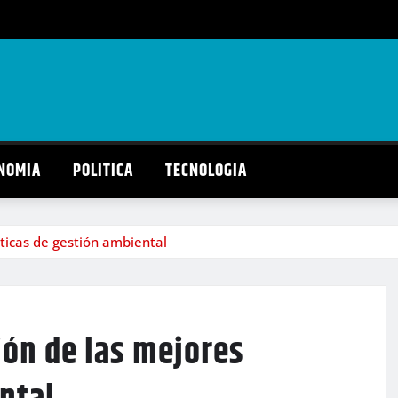
NOMIA
POLITICA
TECNOLOGIA
ticas de gestión ambiental
ión de las mejores