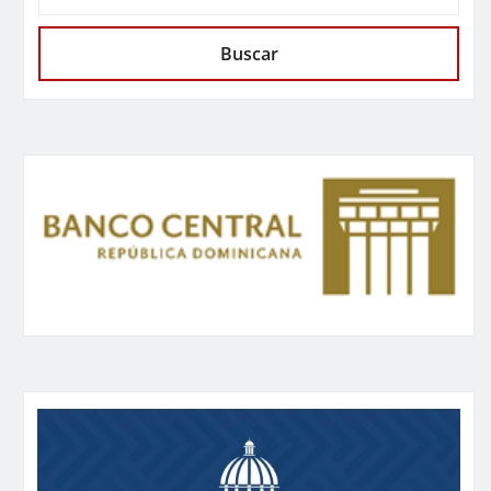
Buscar