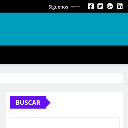
Síguenos
BUSCAR