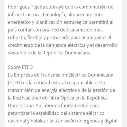
Rodríguez Tejada subrayó que la combinación de
infraestructura, tecnología, almacenamiento
energético y planificación estratégica permitirá al
país contar con una red de transmisión más
robusta, flexible y preparada para acompañar el
crecimiento de la demanda eléctrica y el desarrollo
sostenible de la República Dominicana.
Sobre ETED
La Empresa de Transmisión Eléctrica Dominicana
(ETED) es la entidad estatal responsable de la
transmisión de energía eléctrica y de la gestión de
la Red Nacional de Fibra Óptica en la República
Dominicana. Su labor es fundamental para
garantizar la estabilidad del sistema eléctrico
nacional y habilitar la transición energética y digital