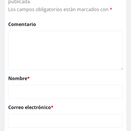
publicada.
Los campos obligatorios están marcados con
*
Comentario
Nombre
*
Correo electrónico
*