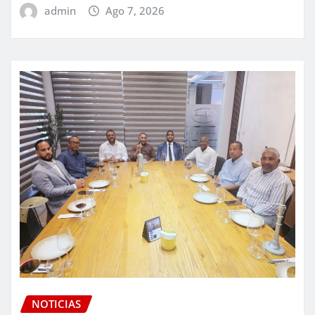
admin
Ago 7, 2026
NOTICIAS