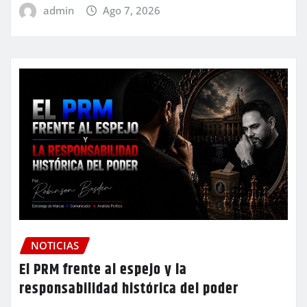
admin
Ago 7, 2026
NOTICIAS
El PRM frente al espejo y la
responsabilidad histórica del poder