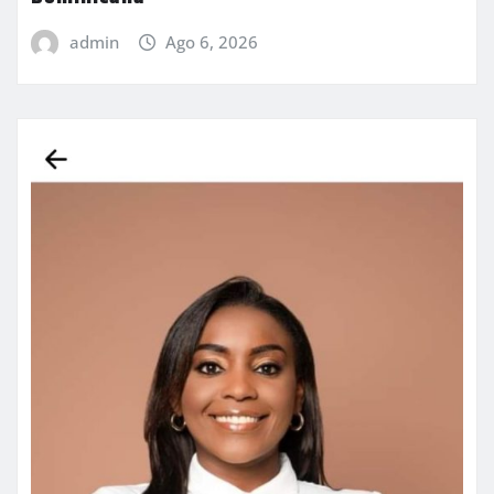
admin
Ago 6, 2026