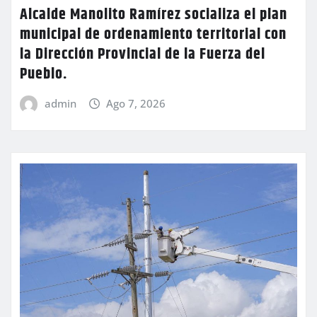
Alcalde Manolito Ramírez socializa el plan
municipal de ordenamiento territorial con
la Dirección Provincial de la Fuerza del
Pueblo.
admin
Ago 7, 2026