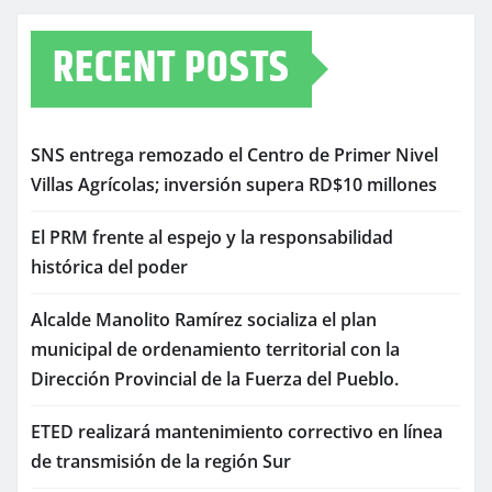
RECENT POSTS
SNS entrega remozado el Centro de Primer Nivel
Villas Agrícolas; inversión supera RD$10 millones
El PRM frente al espejo y la responsabilidad
histórica del poder
Alcalde Manolito Ramírez socializa el plan
municipal de ordenamiento territorial con la
Dirección Provincial de la Fuerza del Pueblo.
ETED realizará mantenimiento correctivo en línea
de transmisión de la región Sur