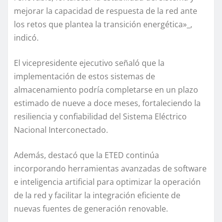
mejorar la capacidad de respuesta de la red ante
los retos que plantea la transición energética»_,
indicó.
El vicepresidente ejecutivo señaló que la
implementación de estos sistemas de
almacenamiento podría completarse en un plazo
estimado de nueve a doce meses, fortaleciendo la
resiliencia y confiabilidad del Sistema Eléctrico
Nacional Interconectado.
Además, destacó que la ETED continúa
incorporando herramientas avanzadas de software
e inteligencia artificial para optimizar la operación
de la red y facilitar la integración eficiente de
nuevas fuentes de generación renovable.