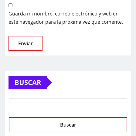
Guarda mi nombre, correo electrónico y web en
este navegador para la próxima vez que comente.
BUSCAR
Buscar