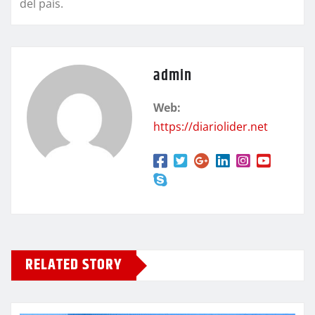
del país.
admin
Web:
https://diariolider.net
RELATED STORY