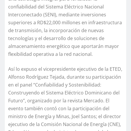
confiabilidad del Sistema Eléctrico Nacional
Interconectado (SENI), mediante inversiones
superiores a RD$22,000 millones en infraestructura
de transmisión, la incorporación de nuevas
tecnologías y el desarrollo de soluciones de
almacenamiento energético que aportarán mayor
flexibilidad operativa a la red nacional.
Así lo expuso el vicepresidente ejecutivo de la ETED,
Alfonso Rodríguez Tejada, durante su participación
en el panel “Confiabilidad y Sostenibilidad:
Construyendo el Sistema Eléctrico Dominicano del
Futuro”, organizado por la revista Mercado. El
evento también contó con la participación del
ministro de Energía y Minas, Joel Santos; el director
ejecutivo de la Comisión Nacional de Energía (CNE),