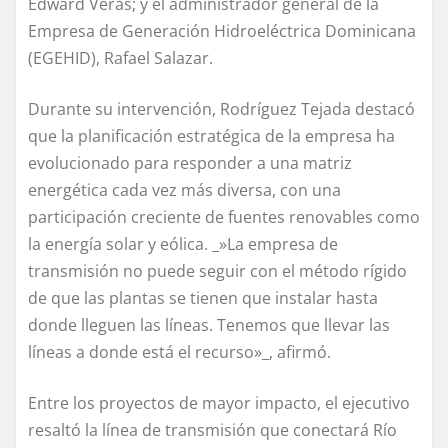
Edward Veras; y el administrador general de la
Empresa de Generación Hidroeléctrica Dominicana
(EGEHID), Rafael Salazar.
Durante su intervención, Rodríguez Tejada destacó
que la planificación estratégica de la empresa ha
evolucionado para responder a una matriz
energética cada vez más diversa, con una
participación creciente de fuentes renovables como
la energía solar y eólica. _»La empresa de
transmisión no puede seguir con el método rígido
de que las plantas se tienen que instalar hasta
donde lleguen las líneas. Tenemos que llevar las
líneas a donde está el recurso»_, afirmó.
Entre los proyectos de mayor impacto, el ejecutivo
resaltó la línea de transmisión que conectará Río