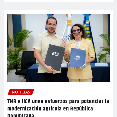
NOTICIAS
TNR e IICA unen esfuerzos para potenciar la
modernización agrícola en República
Dominicana