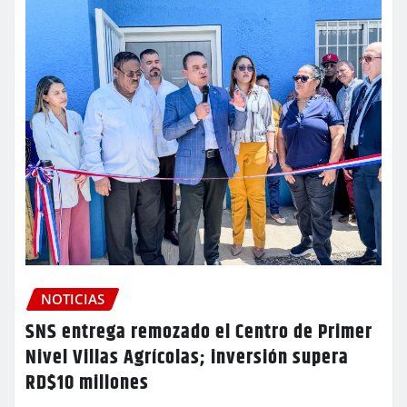
NOTICIAS
SNS entrega remozado el Centro de Primer
Nivel Villas Agrícolas; inversión supera
RD$10 millones