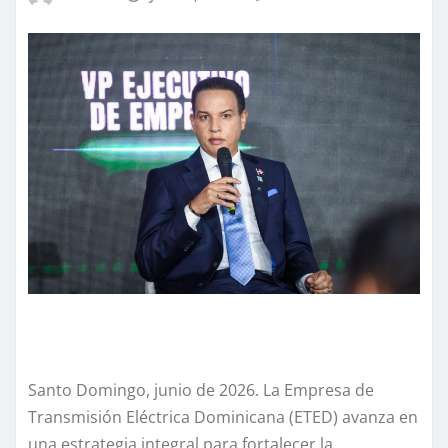
Santo Domingo, junio de 2026. La Empresa de
Transmisión Eléctrica Dominicana (ETED) avanza en
una estrategia integral para fortalecer la