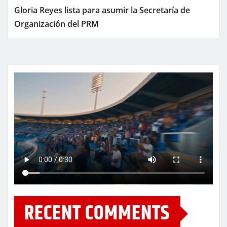
Gloria Reyes lista para asumir la Secretaría de
Organización del PRM
RECENT COMMENTS