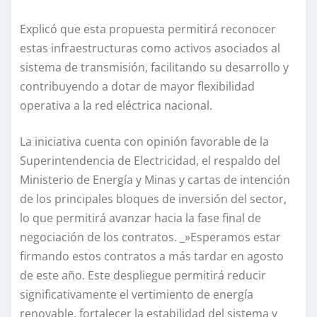
Explicó que esta propuesta permitirá reconocer
estas infraestructuras como activos asociados al
sistema de transmisión, facilitando su desarrollo y
contribuyendo a dotar de mayor flexibilidad
operativa a la red eléctrica nacional.
La iniciativa cuenta con opinión favorable de la
Superintendencia de Electricidad, el respaldo del
Ministerio de Energía y Minas y cartas de intención
de los principales bloques de inversión del sector,
lo que permitirá avanzar hacia la fase final de
negociación de los contratos. _»Esperamos estar
firmando estos contratos a más tardar en agosto
de este año. Este despliegue permitirá reducir
significativamente el vertimiento de energía
renovable, fortalecer la estabilidad del sistema y