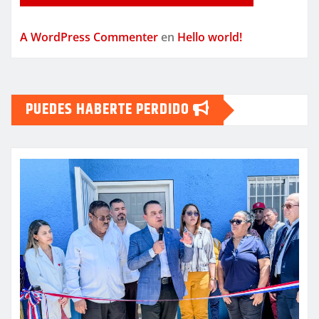
A WordPress Commenter
en
Hello world!
PUEDES HABERTE PERDIDO