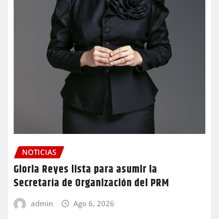
NOTICIAS
Gloria Reyes lista para asumir la
Secretaría de Organización del PRM
admin
Ago 6, 2026