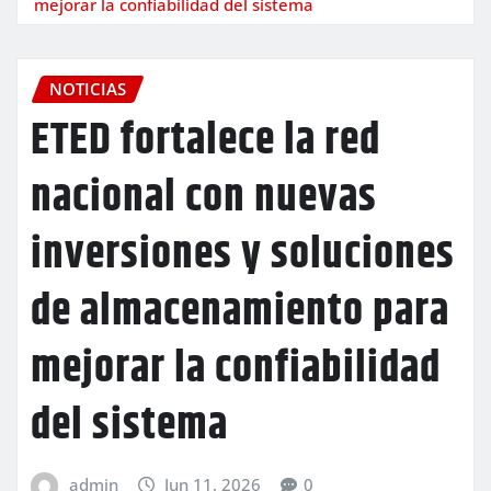
mejorar la confiabilidad del sistema
NOTICIAS
ETED fortalece la red
nacional con nuevas
inversiones y soluciones
de almacenamiento para
mejorar la confiabilidad
del sistema
admin
Jun 11, 2026
0