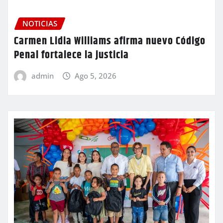
NOTICIAS
Carmen Lidia Williams afirma nuevo Código
Penal fortalece la justicia
admin
Ago 5, 2026