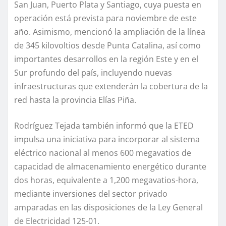
San Juan, Puerto Plata y Santiago, cuya puesta en
operación está prevista para noviembre de este
año. Asimismo, mencionó la ampliación de la línea
de 345 kilovoltios desde Punta Catalina, así como
importantes desarrollos en la región Este y en el
Sur profundo del país, incluyendo nuevas
infraestructuras que extenderán la cobertura de la
red hasta la provincia Elías Piña.
Rodríguez Tejada también informó que la ETED
impulsa una iniciativa para incorporar al sistema
eléctrico nacional al menos 600 megavatios de
capacidad de almacenamiento energético durante
dos horas, equivalente a 1,200 megavatios-hora,
mediante inversiones del sector privado
amparadas en las disposiciones de la Ley General
de Electricidad 125-01.