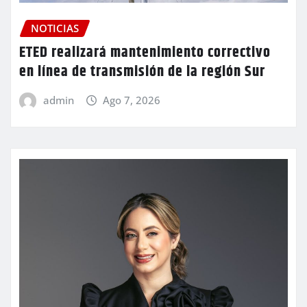
NOTICIAS
ETED realizará mantenimiento correctivo
en línea de transmisión de la región Sur
admin
Ago 7, 2026