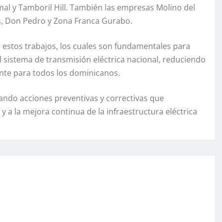
mal y Tamboril Hill. También las empresas Molino del
es, Don Pedro y Zona Franca Gurabo.
 estos trabajos, los cuales son fundamentales para
el sistema de transmisión eléctrica nacional, reduciendo
ente para todos los dominicanos.
ando acciones preventivas y correctivas que
 y a la mejora continua de la infraestructura eléctrica