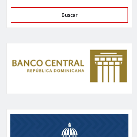
Buscar