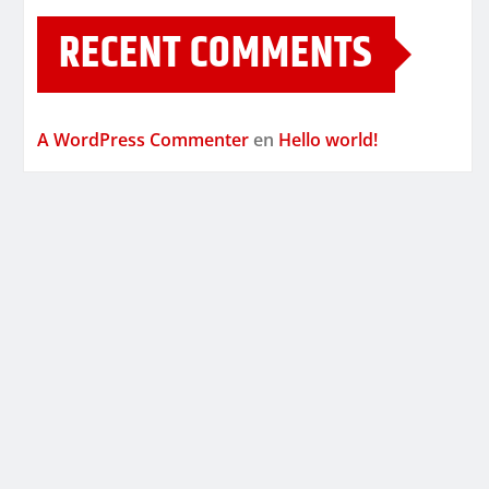
RECENT COMMENTS
A WordPress Commenter
en
Hello world!