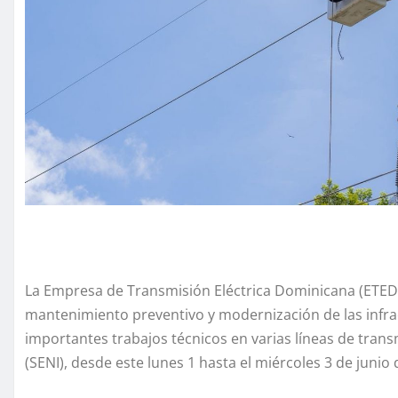
La Empresa de Transmisión Eléctrica Dominicana (ETED
mantenimiento preventivo y modernización de las infraes
importantes trabajos técnicos en varias líneas de trans
(SENI), desde este lunes 1 hasta el miércoles 3 de junio 