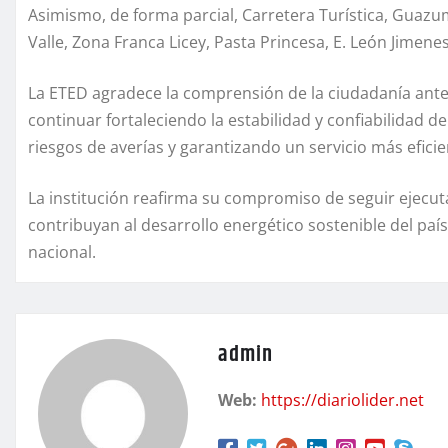
Asimismo, de forma parcial, Carretera Turística, Guazu
Valle, Zona Franca Licey, Pasta Princesa, E. León Jimen
La ETED agradece la comprensión de la ciudadanía ante
continuar fortaleciendo la estabilidad y confiabilidad d
riesgos de averías y garantizando un servicio más efici
La institución reafirma su compromiso de seguir ejecut
contribuyan al desarrollo energético sostenible del país
nacional.
admin
Web:
https://diariolider.net