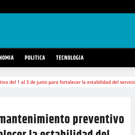
NOMIA
POLITICA
TECNOLOGIA
 del 1 al 3 de junio para fortalecer la estabilidad del servicio
e mantenimiento preventivo