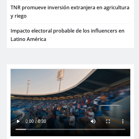
TNR promueve inversión extranjera en agricultura
y riego
Impacto electoral probable de los influencers en
Latino América