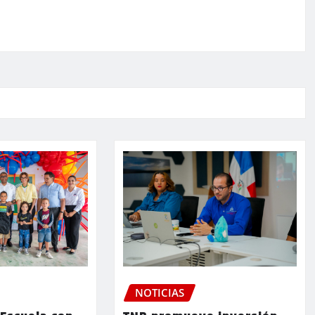
NOTICIAS