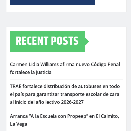
RECENT POSTS
Carmen Lidia Williams afirma nuevo Código Penal
fortalece la justicia
TRAE fortalece distribución de autobuses en todo
el país para garantizar transporte escolar de cara
al inicio del año lectivo 2026-2027
Arranca “A la Escuela con Propeep” en El Caimito,
La Vega