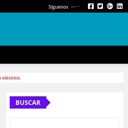
Síguenos
 eléctrico.
BUSCAR