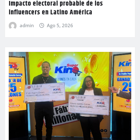
Impacto electoral probable de los
influencers en Latino América
admin
Ago 5, 2026