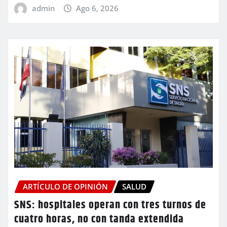
admin
Ago 6, 2026
ARTÍCULO DE OPINIÓN
SALUD
SNS: hospitales operan con tres turnos de
cuatro horas, no con tanda extendida