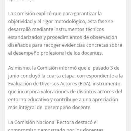
La Comisión explicó que para garantizar la
objetividad y el rigor metodológico, esta fase se
desarrolló mediante instrumentos técnicos
estandarizados y procedimientos de observación
diseñados para recoger evidencias concretas sobre
el desempeño profesional de los docentes.
Asimismo, la Comisión informó que el pasado 3 de
junio concluyó la cuarta etapa, correspondiente a la
Evaluación de Diversos Actores (EDA), instrumento
que incorpora valoraciones de distintos actores del
entorno educativo y contribuye a una apreciación
más integral del desempeño docente.
La Comisión Nacional Rectora destacó el
compromiso demostrado por los docentes,