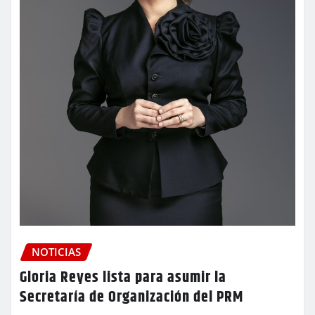
NOTICIAS
Gloria Reyes lista para asumir la
Secretaría de Organización del PRM