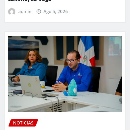
admin
Ago 5, 2026
NOTICIAS