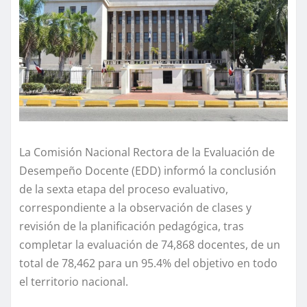
La Comisión Nacional Rectora de la Evaluación de
Desempeño Docente (EDD) informó la conclusión
de la sexta etapa del proceso evaluativo,
correspondiente a la observación de clases y
revisión de la planificación pedagógica, tras
completar la evaluación de 74,868 docentes, de un
total de 78,462 para un 95.4% del objetivo en todo
el territorio nacional.