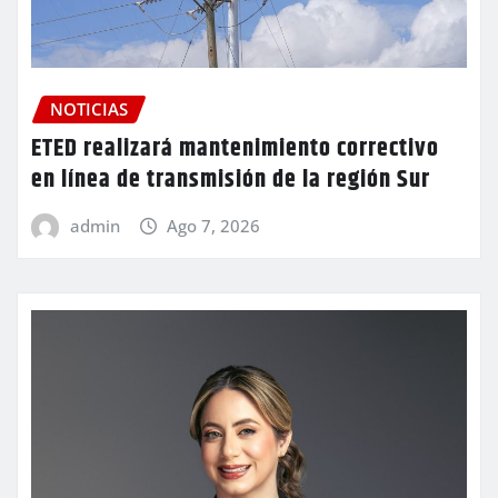
NOTICIAS
ETED realizará mantenimiento correctivo
en línea de transmisión de la región Sur
admin
Ago 7, 2026