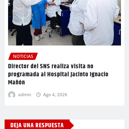
NOTICIAS
Director del SNS realiza visita no
programada al Hospital Jacinto Ignacio
Mañón
admin
Ago 4, 2026
DEJA UNA RESPUESTA