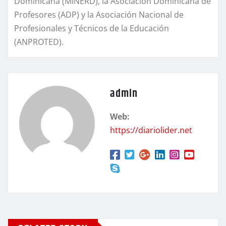
Dominicana (MINERD), la Asociación Dominicana de
Profesores (ADP) y la Asociación Nacional de
Profesionales y Técnicos de la Educación
(ANPROTED).
admin
Web:
https://diariolider.net