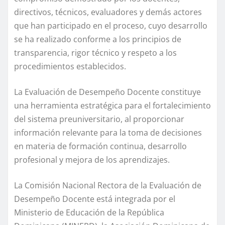
directivos, técnicos, evaluadores y demás actores
que han participado en el proceso, cuyo desarrollo
se ha realizado conforme a los principios de
transparencia, rigor técnico y respeto a los
procedimientos establecidos.
La Evaluación de Desempeño Docente constituye
una herramienta estratégica para el fortalecimiento
del sistema preuniversitario, al proporcionar
información relevante para la toma de decisiones
en materia de formación continua, desarrollo
profesional y mejora de los aprendizajes.
La Comisión Nacional Rectora de la Evaluación de
Desempeño Docente está integrada por el
Ministerio de Educación de la República