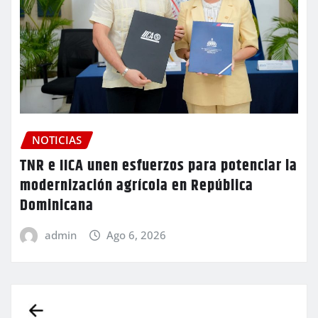
NOTICIAS
TNR e IICA unen esfuerzos para potenciar la
modernización agrícola en República
Dominicana
admin
Ago 6, 2026