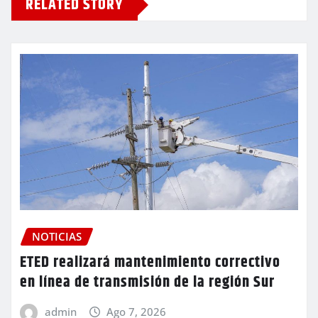
RELATED STORY
NOTICIAS
ETED realizará mantenimiento correctivo
en línea de transmisión de la región Sur
admin
Ago 7, 2026