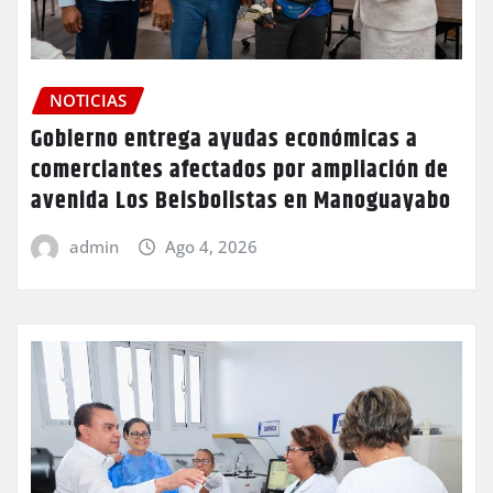
NOTICIAS
Gobierno entrega ayudas económicas a
comerciantes afectados por ampliación de
avenida Los Beisbolistas en Manoguayabo
admin
Ago 4, 2026