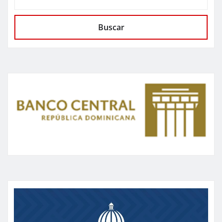
Buscar