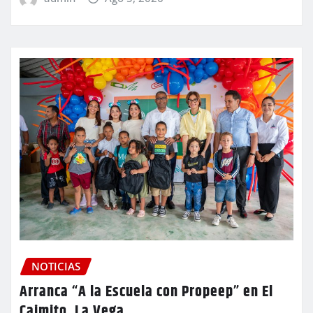
NOTICIAS
Arranca “A la Escuela con Propeep” en El
Caimito, La Vega