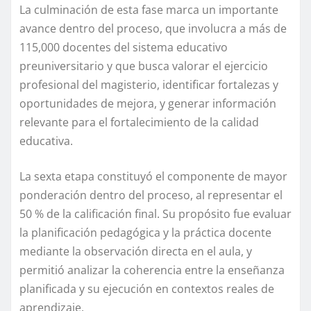
La culminación de esta fase marca un importante
avance dentro del proceso, que involucra a más de
115,000 docentes del sistema educativo
preuniversitario y que busca valorar el ejercicio
profesional del magisterio, identificar fortalezas y
oportunidades de mejora, y generar información
relevante para el fortalecimiento de la calidad
educativa.
La sexta etapa constituyó el componente de mayor
ponderación dentro del proceso, al representar el
50 % de la calificación final. Su propósito fue evaluar
la planificación pedagógica y la práctica docente
mediante la observación directa en el aula, y
permitió analizar la coherencia entre la enseñanza
planificada y su ejecución en contextos reales de
aprendizaje.