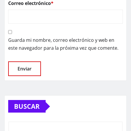
Correo electrónico
*
Guarda mi nombre, correo electrónico y web en
este navegador para la próxima vez que comente.
BUSCAR