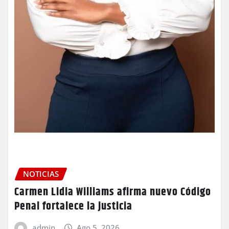
NOTICIAS
Carmen Lidia Williams afirma nuevo Código
Penal fortalece la justicia
admin
Ago 5, 2026