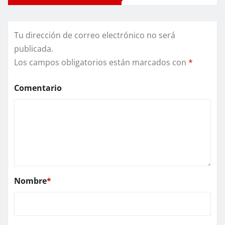
Tu dirección de correo electrónico no será
publicada.
Los campos obligatorios están marcados con
*
Comentario
Nombre
*