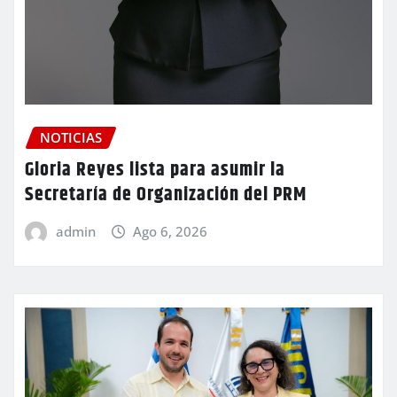
NOTICIAS
Gloria Reyes lista para asumir la
Secretaría de Organización del PRM
admin
Ago 6, 2026