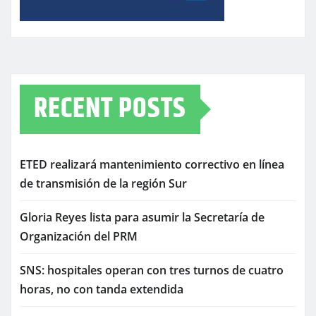
RECENT POSTS
ETED realizará mantenimiento correctivo en línea
de transmisión de la región Sur
Gloria Reyes lista para asumir la Secretaría de
Organización del PRM
SNS: hospitales operan con tres turnos de cuatro
horas, no con tanda extendida