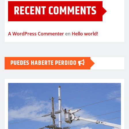
RECENT COMMENTS
A WordPress Commenter
en
Hello world!
PUEDES HABERTE PERDIDO