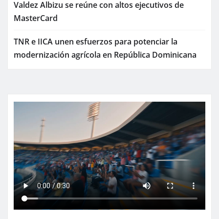
Valdez Albizu se reúne con altos ejecutivos de
MasterCard
TNR e IICA unen esfuerzos para potenciar la
modernización agrícola en República Dominicana