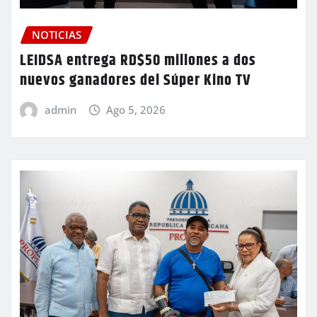
NOTICIAS
LEIDSA entrega RD$50 millones a dos
nuevos ganadores del Súper Kino TV
admin
Ago 5, 2026