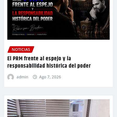
NOTICIAS
El PRM frente al espejo y la
responsabilidad histórica del poder
admin
Ago 7, 2026