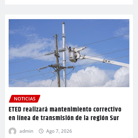
NOTICIAS
ETED realizará mantenimiento correctivo
en línea de transmisión de la región Sur
admin
Ago 7, 2026