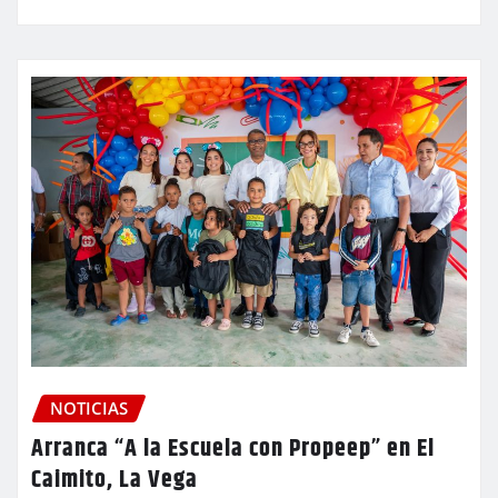
NOTICIAS
Arranca “A la Escuela con Propeep” en El
Caimito, La Vega