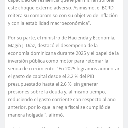
capacidad de resiliencia que le permitirán sortear
este choque externo adverso. Asimismo, el BCRD
reitera su compromiso con su objetivo de inflación
y con la estabilidad macroeconómica”.
Por su parte, el ministro de Hacienda y Economía,
Magín J. Díaz, destacó el desempeño de la
economía dominicana durante 2025 y el papel de la
inversión pública como motor para retomar la
senda de crecimiento. “En 2025 logramos aumentar
el gasto de capital desde el 2.2 % del PIB
presupuestado hasta el 2.6 %, sin generar
presiones sobre la deuda y, al mismo tiempo,
reduciendo el gasto corriente con respecto al año
anterior, por lo que la regla fiscal se cumplió de
manera holgada.”, afirmó.