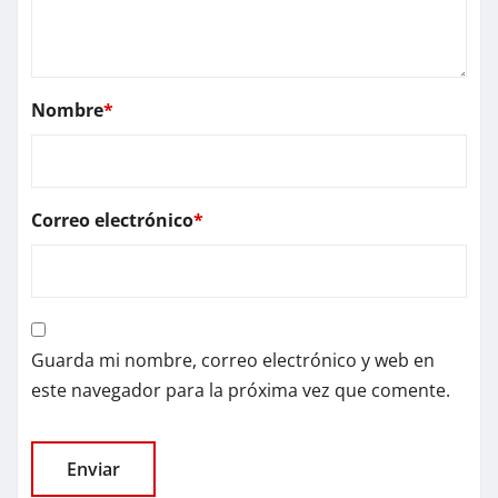
Nombre
*
Correo electrónico
*
Guarda mi nombre, correo electrónico y web en
este navegador para la próxima vez que comente.