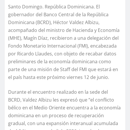
Santo Domingo. República Dominicana. El
gobernador del Banco Central de la República
Dominicana (BCRD), Héctor Valdez Albizu,
acompañado del ministro de Hacienda y Economía
(MHE), Magín Díaz, recibieron a una delegación del
Fondo Monetario Internacional (FMI), encabezada
por Ricardo Llaudes, con objeto de recabar datos
preliminares de la economía dominicana como
parte de una misión de Staff del FMI que estará en
el país hasta este próximo viernes 12 de junio.
Durante el encuentro realizado en la sede del
BCRD, Valdez Albizu les expresó que “el conflicto
bélico en el Medio Oriente encuentra a la economía
dominicana en un proceso de recuperación
gradual, con una expansión interanual acumulada