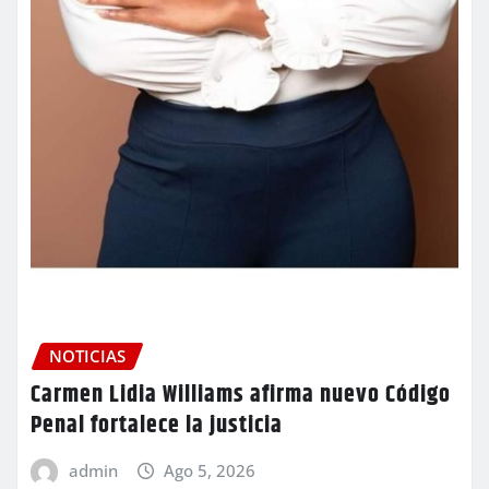
NOTICIAS
Carmen Lidia Williams afirma nuevo Código
Penal fortalece la justicia
admin
Ago 5, 2026