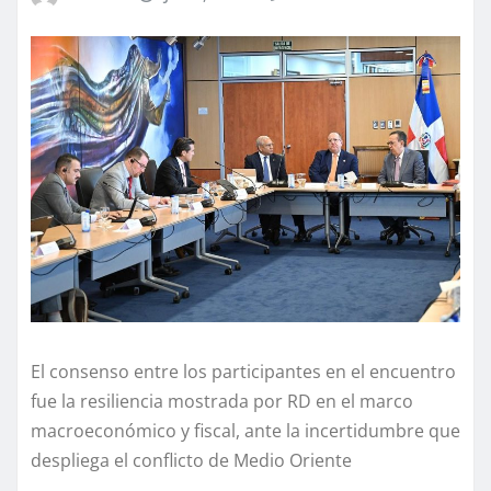
El consenso entre los participantes en el encuentro
fue la resiliencia mostrada por RD en el marco
macroeconómico y fiscal, ante la incertidumbre que
despliega el conflicto de Medio Oriente