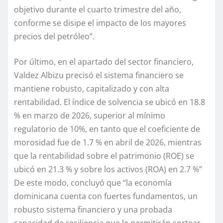
objetivo durante el cuarto trimestre del año,
conforme se disipe el impacto de los mayores
precios del petróleo”.
Por último, en el apartado del sector financiero,
Valdez Albizu precisó el sistema financiero se
mantiene robusto, capitalizado y con alta
rentabilidad. El índice de solvencia se ubicó en 18.8
% en marzo de 2026, superior al mínimo
regulatorio de 10%, en tanto que el coeficiente de
morosidad fue de 1.7 % en abril de 2026, mientras
que la rentabilidad sobre el patrimonio (ROE) se
ubicó en 21.3 % y sobre los activos (ROA) en 2.7 %”
De este modo, concluyó que “la economía
dominicana cuenta con fuertes fundamentos, un
robusto sistema financiero y una probada