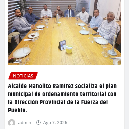
NOTICIAS
Alcalde Manolito Ramírez socializa el plan
municipal de ordenamiento territorial con
la Dirección Provincial de la Fuerza del
Pueblo.
admin
Ago 7, 2026