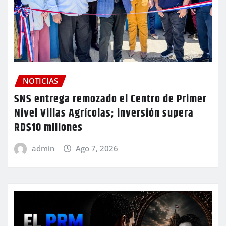
NOTICIAS
SNS entrega remozado el Centro de Primer
Nivel Villas Agrícolas; inversión supera
RD$10 millones
admin
Ago 7, 2026