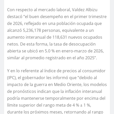
Con respecto al mercado laboral, Valdez Albizu
destacó “el buen desempeño en el primer trimestre
de 2026, reflejado en una población ocupada que
alcanzó 5,236,178 personas, equivalente a un
aumento interanual de 118,631 nuevos ocupados
netos. De esta forma, la tasa de desocupación
abierta se ubicó en 5.0 % en enero-marzo de 2026,
similar al promedio registrado en el año 2025”.
Y en lo referente al índice de precios al consumidor
(IPC), el gobernador les informó que “debido al
impacto de la guerra en Medio Oriente, los modelos
de pronósticos indican que la inflación interanual
podría mantenerse temporalmente por encima del
límite superior del rango meta de 4 % ± 1 %,
durante los próximos meses, retornando al rango