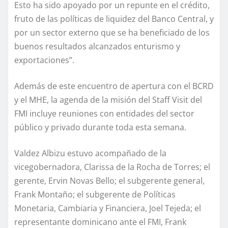
Esto ha sido apoyado por un repunte en el crédito,
fruto de las políticas de liquidez del Banco Central, y
por un sector externo que se ha beneficiado de los
buenos resultados alcanzados enturismo y
exportaciones”.
Además de este encuentro de apertura con el BCRD
y el MHE, la agenda de la misión del Staff Visit del
FMI incluye reuniones con entidades del sector
público y privado durante toda esta semana.
Valdez Albizu estuvo acompañado de la
vicegobernadora, Clarissa de la Rocha de Torres; el
gerente, Ervin Novas Bello; el subgerente general,
Frank Montaño; el subgerente de Políticas
Monetaria, Cambiaria y Financiera, Joel Tejeda; el
representante dominicano ante el FMI, Frank