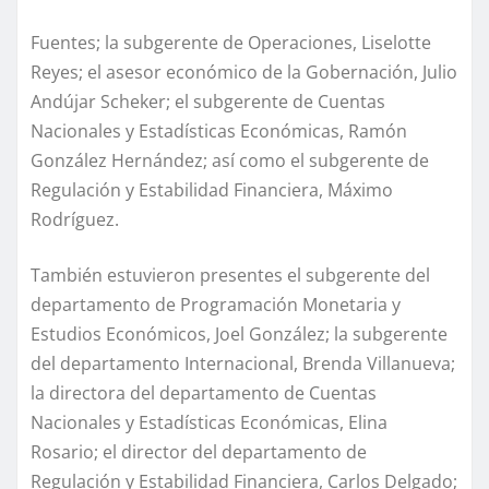
Fuentes; la subgerente de Operaciones, Liselotte
Reyes; el asesor económico de la Gobernación, Julio
Andújar Scheker; el subgerente de Cuentas
Nacionales y Estadísticas Económicas, Ramón
González Hernández; así como el subgerente de
Regulación y Estabilidad Financiera, Máximo
Rodríguez.
También estuvieron presentes el subgerente del
departamento de Programación Monetaria y
Estudios Económicos, Joel González; la subgerente
del departamento Internacional, Brenda Villanueva;
la directora del departamento de Cuentas
Nacionales y Estadísticas Económicas, Elina
Rosario; el director del departamento de
Regulación y Estabilidad Financiera, Carlos Delgado;