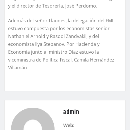
y el director de Tesorería, José Perdomo.
Además del señor Llaudes, la delegación del FMI
estuvo compuesta por los economistas senior
Nathaniel Arnold y Rasool Zandvakil, y del
economista Ilya Stepanov. Por Hacienda y
Economía junto al ministro Díaz estuvo la
viceministra de Política Fiscal, Camila Hernández
Villamán.
admin
Web: