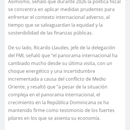
Asimismo, señaló que durante 2026 la política fiscal
se concentra en aplicar medidas prudentes para
enfrentar el contexto internacional adverso, al
tiempo que se salvaguardan la equidad y la
sostenibilidad de las finanzas públicas.
De su lado, Ricardo Llaudes, jefe de la delegación
del FMI, señaló que “el panorama internacional ha
cambiado mucho desde su última visita, con un
choque energético y una incertidumbre
incrementada a causa del conflicto de Medio
Oriente, y resaltó que “a pesar de la situación
compleja en el panorama internacional, el
crecimiento en la República Dominicana se ha
mantenido firme como testimonio de los fuertes
pilares en los que se asienta su economía.