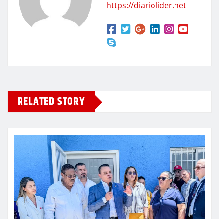
https://diariolider.net
RELATED STORY