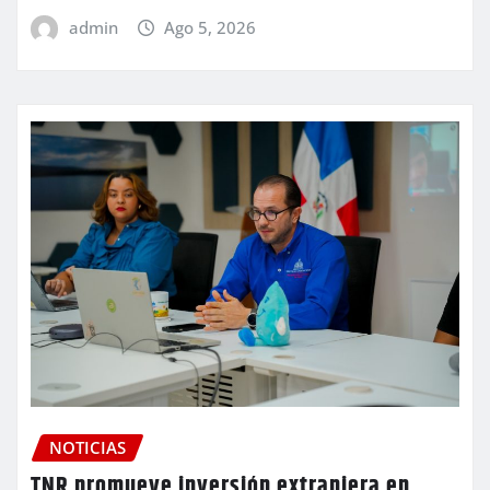
admin
Ago 5, 2026
NOTICIAS
TNR promueve inversión extranjera en