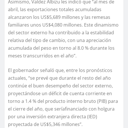
Asimismo, Valdez Albizu les indicó que “al mes de
abril, las exportaciones totales acumuladas
alcanzaron los US$5,689 millones y las remesas
familiares unos US$4,080 millones. Este dinamismo
del sector externo ha contribuido a la estabilidad
relativa del tipo de cambio, con una apreciación
acumulada del peso en torno al 8.0 % durante los
meses transcurridos en el año”.
El gobernador señaló que, entre los pronósticos
actuales, “se prevé que durante el resto del año
continúe el buen desempeño del sector externo,
proyectándose un déficit de cuenta corriente en
torno a 1.4 % del producto interno bruto (PIB) para
el cierre del año, que seríafinanciado con holgura
por una inversión extranjera directa (IED)
proyectada de US$5,346 millones”.