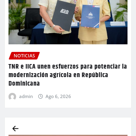
NOTICIAS
TNR e IICA unen esfuerzos para potenciar la
modernización agrícola en República
Dominicana
admin
Ago 6, 2026