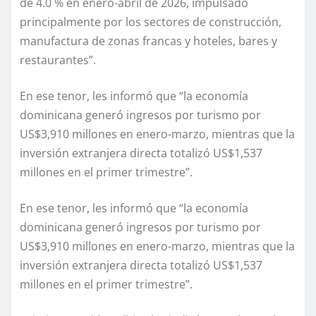
de 4.0 % en enero-abril de 2026, impulsado
principalmente por los sectores de construcción,
manufactura de zonas francas y hoteles, bares y
restaurantes”.
En ese tenor, les informó que “la economía
dominicana generó ingresos por turismo por
US$3,910 millones en enero-marzo, mientras que la
inversión extranjera directa totalizó US$1,537
millones en el primer trimestre”.
En ese tenor, les informó que “la economía
dominicana generó ingresos por turismo por
US$3,910 millones en enero-marzo, mientras que la
inversión extranjera directa totalizó US$1,537
millones en el primer trimestre”.