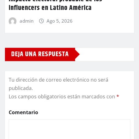
influencers en Latino América
admin
Ago 5, 2026
DEJA UNA RESPUESTA
Tu dirección de correo electrónico no será
publicada.
Los campos obligatorios están marcados con
*
Comentario