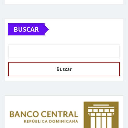
BUSCAR
Buscar