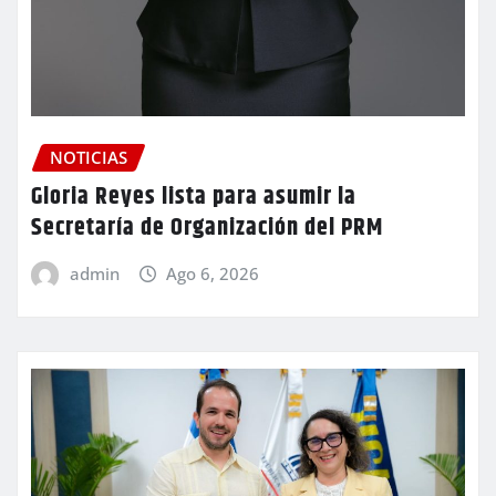
NOTICIAS
Gloria Reyes lista para asumir la
Secretaría de Organización del PRM
admin
Ago 6, 2026