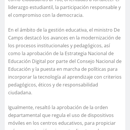
liderazgo estudiantil, la participación responsable y
el compromiso con la democracia.
En el ámbito de la gestión educativa, el ministro De
Camps destacó los avances en la modernización de
los procesos institucionales y pedagógicos, así
como la aprobación de la Estrategia Nacional de
Educación Digital por parte del Consejo Nacional de
Educación y la puesta en marcha de políticas para
incorporar la tecnología al aprendizaje con criterios
pedagógicos, éticos y de responsabilidad
ciudadana.
Igualmente, resaltó la aprobación de la orden
departamental que regula el uso de dispositivos
móviles en los centros educativos, para propiciar