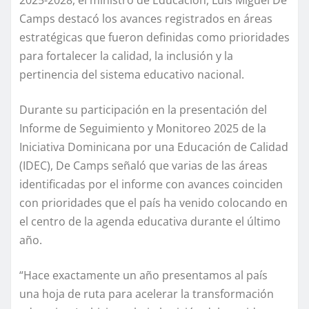
2025-2028, el ministro de Educación, Luis Miguel De
Camps destacó los avances registrados en áreas
estratégicas que fueron definidas como prioridades
para fortalecer la calidad, la inclusión y la
pertinencia del sistema educativo nacional.
Durante su participación en la presentación del
Informe de Seguimiento y Monitoreo 2025 de la
Iniciativa Dominicana por una Educación de Calidad
(IDEC), De Camps señaló que varias de las áreas
identificadas por el informe con avances coinciden
con prioridades que el país ha venido colocando en
el centro de la agenda educativa durante el último
año.
“Hace exactamente un año presentamos al país
una hoja de ruta para acelerar la transformación