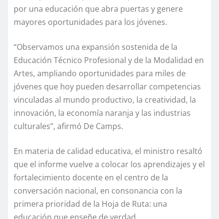
por una educación que abra puertas y genere
mayores oportunidades para los jóvenes.
“Observamos una expansión sostenida de la
Educación Técnico Profesional y de la Modalidad en
Artes, ampliando oportunidades para miles de
jóvenes que hoy pueden desarrollar competencias
vinculadas al mundo productivo, la creatividad, la
innovación, la economía naranja y las industrias
culturales”, afirmó De Camps.
En materia de calidad educativa, el ministro resaltó
que el informe vuelve a colocar los aprendizajes y el
fortalecimiento docente en el centro de la
conversación nacional, en consonancia con la
primera prioridad de la Hoja de Ruta: una
educación que enseñe de verdad.