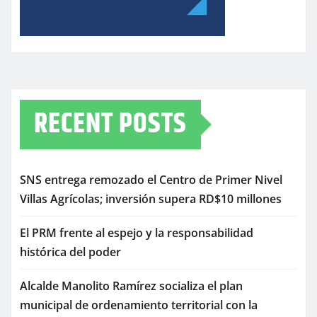
RECENT POSTS
SNS entrega remozado el Centro de Primer Nivel
Villas Agrícolas; inversión supera RD$10 millones
El PRM frente al espejo y la responsabilidad
histórica del poder
Alcalde Manolito Ramírez socializa el plan
municipal de ordenamiento territorial con la