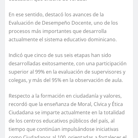
En ese sentido, destacó los avances de la
Evaluación de Desempeño Docente, uno de los
procesos más importantes que desarrolla
actualmente el sistema educativo dominicano.
Indicó que cinco de sus seis etapas han sido
desarrolladas exitosamente, con una participación
superior al 99% en la evaluación de supervisores y
colegas, y más del 95% en la observación de aula.
Respecto a la formación en ciudadanía y valores,
recordó que la enseñanza de Moral, Cívica y Ética
Ciudadana se imparte actualmente en la totalidad
de los centros educativos públicos del país, al
tiempo que continúan impulsándose iniciativas
como Ciudadanos al 100, orientadas a fortalecer el