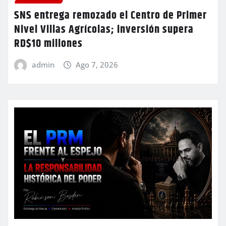
SNS entrega remozado el Centro de Primer
Nivel Villas Agrícolas; inversión supera
RD$10 millones
admin
Ago 7, 2026