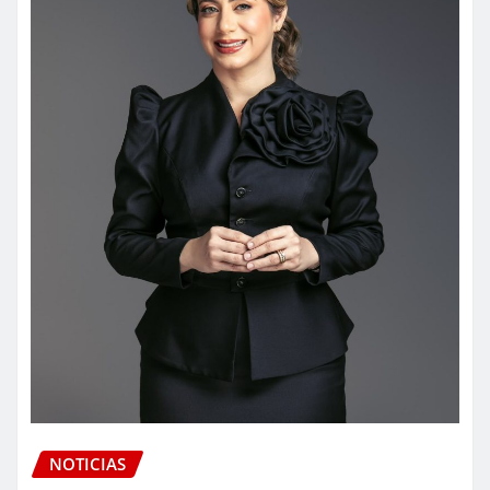
NOTICIAS