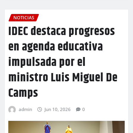
NOTICIAS
IDEC destaca progresos
en agenda educativa
impulsada por el
ministro Luis Miguel De
Camps
admin
Jun 10, 2026
0