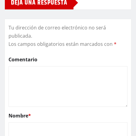
DEJA UNA RESPUESTA
Tu dirección de correo electrónico no será
publicada.
Los campos obligatorios están marcados con
*
Comentario
Nombre
*