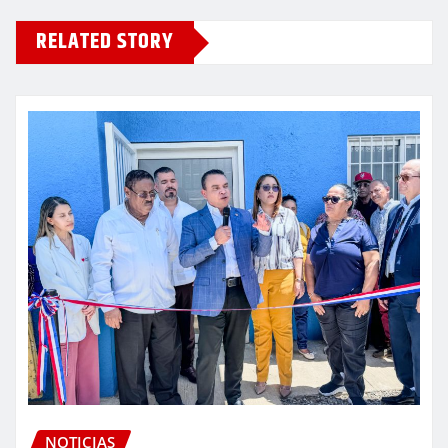
RELATED STORY
NOTICIAS