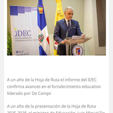
A un año de la Hoja de Ruta el informe del IDEC
confirma avances en el fortalecimiento educativo
liderado por De Camps
A un año de la presentación de la Hoja de Ruta