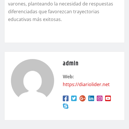
varones, planteando la necesidad de respuestas
diferenciadas que favorezcan trayectorias
educativas más exitosas.
admin
Web:
https://diariolider.net