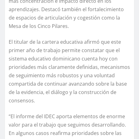
más concentración e impacto directo en los
aprendizajes. Destacó también el fortalecimiento
de espacios de articulación y cogestión como la
Mesa de los Cinco Pilares.
El titular de la cartera educativa afirmó que este
primer año de trabajo permite constatar que el
sistema educativo dominicano cuenta hoy con
prioridades más claramente definidas, mecanismos
de seguimiento más robustos y una voluntad
compartida de continuar avanzando sobre la base
de la evidencia, el diálogo y la construcción de
consensos.
“El informe del IDEC aporta elementos de enorme
valor para el trabajo que seguimos desarrollando.
En algunos casos reafirma prioridades sobre las