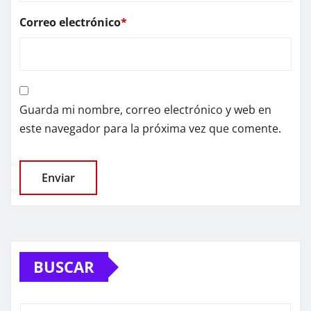
Correo electrónico
*
Guarda mi nombre, correo electrónico y web en
este navegador para la próxima vez que comente.
BUSCAR