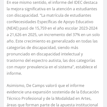
En ese mismo sentido, el informe del IDEC destaca
la mejora significativa en la atención a estudiantes
con discapacidad. “La matrícula de estudiantes
conNecesidades Específicas de Apoyo Educativo
(NEAE) pasó de 15,759 en el año escolar 2023-2024
a 21,626 en 2025, un incremento del 37% en un solo
año. Este crecimiento es generalizado en todas las
categorías de discapacidad, siendo más
pronunciado en discapacidad intelectual y
trastorno del espectro autista, las dos categorías
con mayor prevalencia en el sistema”, establece el
informe.
Asimismo, De Camps valoró que el informe
evidencie una expansión sostenida de la Educación
Técnico Profesional y de la Modalidad en Artes,
áreas que forman parte de la apuesta institucional