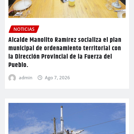
NOTICIAS
Alcalde Manolito Ramírez socializa el plan
municipal de ordenamiento territorial con
la Dirección Provincial de la Fuerza del
Pueblo.
admin
Ago 7, 2026