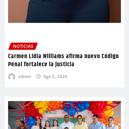
NOTICIAS
Carmen Lidia Williams afirma nuevo Código
Penal fortalece la justicia
admin
Ago 5, 2026