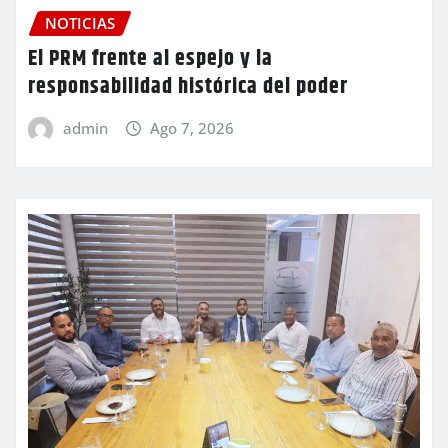
NOTICIAS
El PRM frente al espejo y la
responsabilidad histórica del poder
admin
Ago 7, 2026