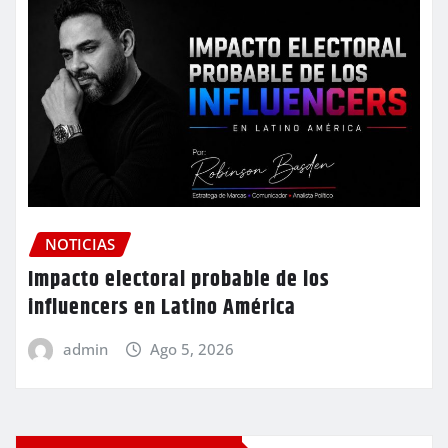
NOTICIAS
Impacto electoral probable de los
influencers en Latino América
admin
Ago 5, 2026