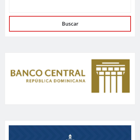
Buscar