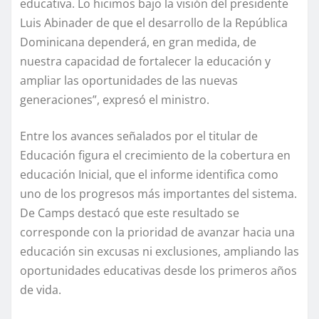
educativa. Lo hicimos bajo la visión del presidente
Luis Abinader de que el desarrollo de la República
Dominicana dependerá, en gran medida, de
nuestra capacidad de fortalecer la educación y
ampliar las oportunidades de las nuevas
generaciones”, expresó el ministro.
Entre los avances señalados por el titular de
Educación figura el crecimiento de la cobertura en
educación Inicial, que el informe identifica como
uno de los progresos más importantes del sistema.
De Camps destacó que este resultado se
corresponde con la prioridad de avanzar hacia una
educación sin excusas ni exclusiones, ampliando las
oportunidades educativas desde los primeros años
de vida.