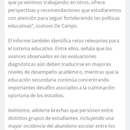
que ya venimos trabajando; en otros, ofrece
perspectivas y recomendaciones que estudiaremos
con atención para seguir fortaleciendo las políticas
educativas”, sostuvo De Camps.
El informe también identifica retos relevantes para
el sistema educativo. Entre ellos, señala que los
avances observados en las evaluaciones
diagnósticas aún deben traducirse en mayores
niveles de desempeño académico, mientras que la
educación secundaria continúa concentrando
importantes desafíos asociados a la culminación
oportuna de los estudios.
Asimismo, advierte brechas que persisten entre
distintos grupos de estudiantes, incluyendo una
mayor incidencia del abandono escolar entre los