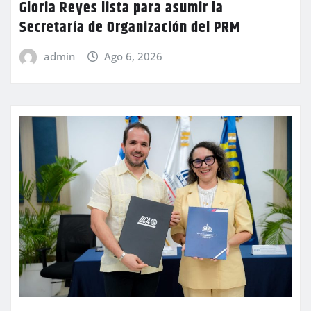
Gloria Reyes lista para asumir la
Secretaría de Organización del PRM
admin
Ago 6, 2026