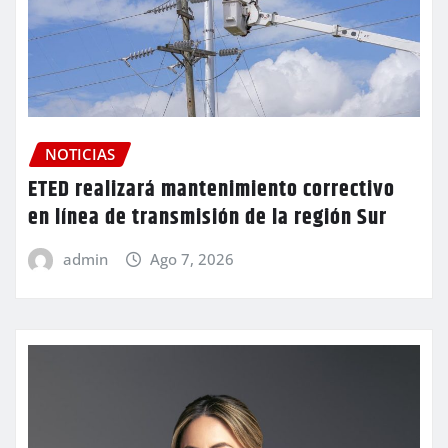
NOTICIAS
ETED realizará mantenimiento correctivo
en línea de transmisión de la región Sur
admin
Ago 7, 2026