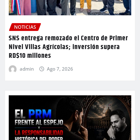
NOTICIAS
SNS entrega remozado el Centro de Primer
Nivel Villas Agrícolas; inversión supera
RD$10 millones
admin
Ago 7, 2026