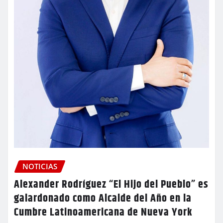
NOTICIAS
Alexander Rodríguez “El Hijo del Pueblo” es
galardonado como Alcalde del Año en la
Cumbre Latinoamericana de Nueva York