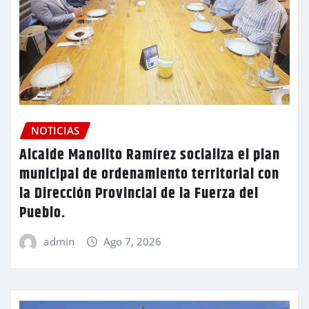
NOTICIAS
Alcalde Manolito Ramírez socializa el plan
municipal de ordenamiento territorial con
la Dirección Provincial de la Fuerza del
Pueblo.
admin
Ago 7, 2026