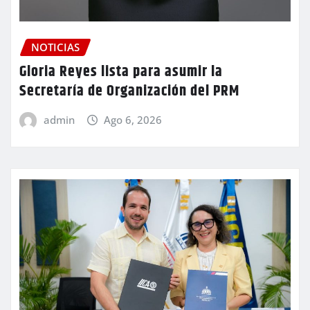
NOTICIAS
Gloria Reyes lista para asumir la
Secretaría de Organización del PRM
admin
Ago 6, 2026