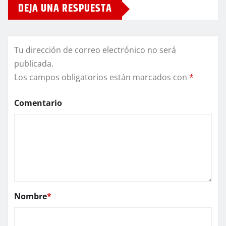
DEJA UNA RESPUESTA
Tu dirección de correo electrónico no será
publicada.
Los campos obligatorios están marcados con
*
Comentario
Nombre
*