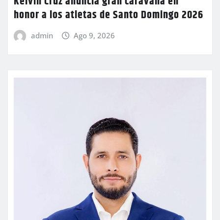
Kelvin Cruz anuncia gran caravana en
honor a los atletas de Santo Domingo 2026
admin
Ago 9, 2026