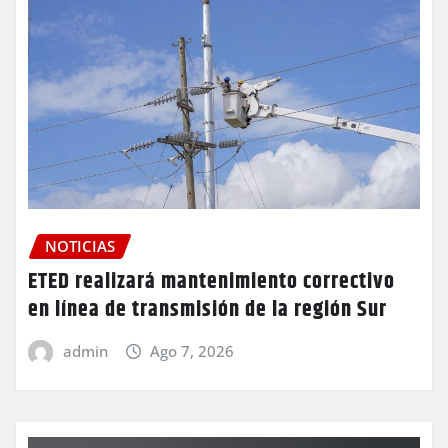
NOTICIAS
ETED realizará mantenimiento correctivo
en línea de transmisión de la región Sur
admin
Ago 7, 2026