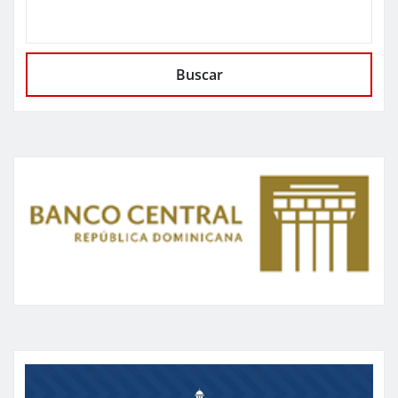
Buscar