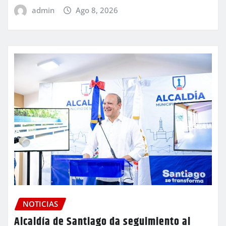
admin
Ago 8, 2026
NOTICIAS
Alcaldía de Santiago da seguimiento al