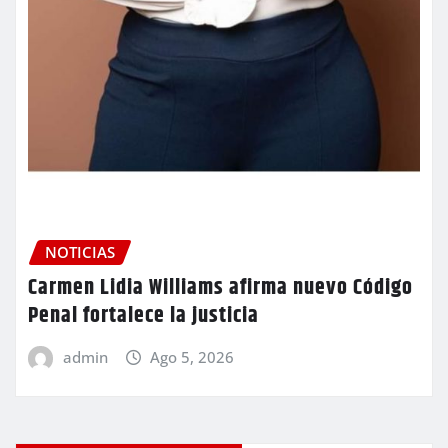
NOTICIAS
Carmen Lidia Williams afirma nuevo Código
Penal fortalece la justicia
admin
Ago 5, 2026