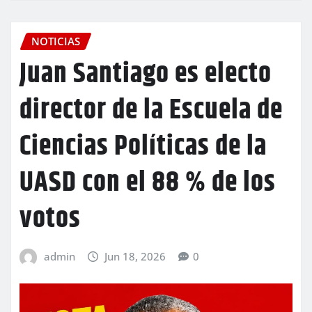
NOTICIAS
Juan Santiago es electo
director de la Escuela de
Ciencias Políticas de la
UASD con el 88 % de los
votos
admin
Jun 18, 2026
0