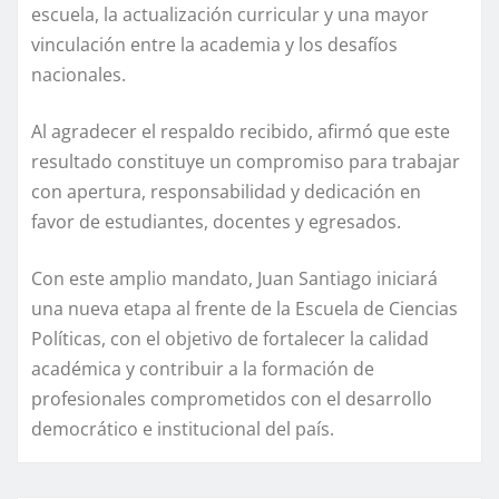
escuela, la actualización curricular y una mayor
vinculación entre la academia y los desafíos
nacionales.
Al agradecer el respaldo recibido, afirmó que este
resultado constituye un compromiso para trabajar
con apertura, responsabilidad y dedicación en
favor de estudiantes, docentes y egresados.
Con este amplio mandato, Juan Santiago iniciará
una nueva etapa al frente de la Escuela de Ciencias
Políticas, con el objetivo de fortalecer la calidad
académica y contribuir a la formación de
profesionales comprometidos con el desarrollo
democrático e institucional del país.