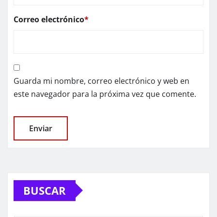
Correo electrónico
*
Guarda mi nombre, correo electrónico y web en
este navegador para la próxima vez que comente.
BUSCAR