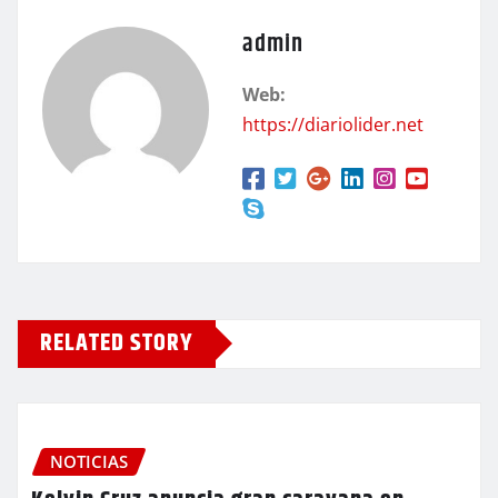
admin
Web:
https://diariolider.net
RELATED STORY
NOTICIAS