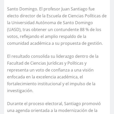
Santo Domingo. El profesor Juan Santiago fue
electo director de la Escuela de Ciencias Políticas de
la Universidad Autónoma de Santo Domingo
(UASD), tras obtener un contundente 88 % de los
votos, reflejando el amplio respaldo de la
comunidad académica a su propuesta de gestión.
El resultado consolida su liderazgo dentro de la
Facultad de Ciencias Jurídicas y Políticas y
representa un voto de confianza a una visión
enfocada en la excelencia académica, el
fortalecimiento institucional y el impulso de la
investigación.
Durante el proceso electoral, Santiago promovió
una agenda orientada a la modernización de la