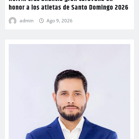
honor a los atletas de Santo Domingo 2026
admin
Ago 9, 2026