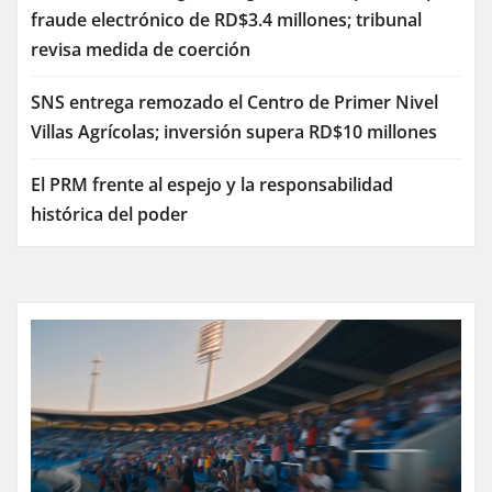
fraude electrónico de RD$3.4 millones; tribunal
revisa medida de coerción
SNS entrega remozado el Centro de Primer Nivel
Villas Agrícolas; inversión supera RD$10 millones
El PRM frente al espejo y la responsabilidad
histórica del poder