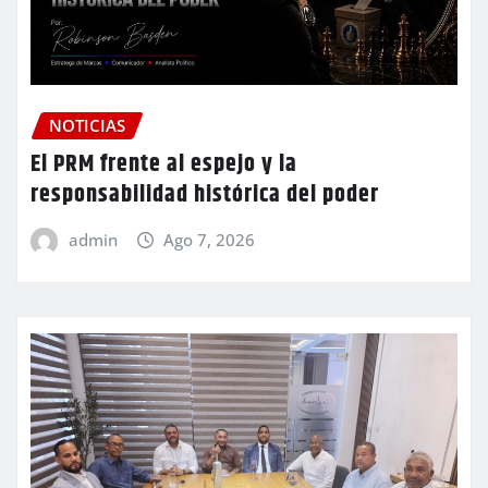
NOTICIAS
El PRM frente al espejo y la
responsabilidad histórica del poder
admin
Ago 7, 2026