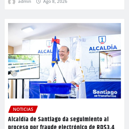
admin
Ago 8, 2026
NOTICIAS
Alcaldía de Santiago da seguimiento al
proceso por fraude electrónico de RD$3.4