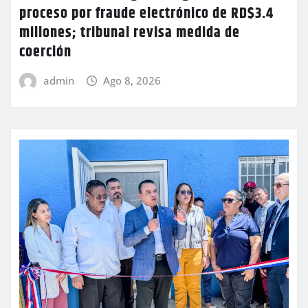
proceso por fraude electrónico de RD$3.4
millones; tribunal revisa medida de
coerción
admin
Ago 8, 2026