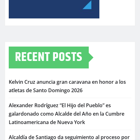
RECENT POSTS
Kelvin Cruz anuncia gran caravana en honor a los
atletas de Santo Domingo 2026
Alexander Rodríguez “El Hijo del Pueblo” es
galardonado como Alcalde del Año en la Cumbre
Latinoamericana de Nueva York
Alcaldía de Santiago da seguimiento al proceso por