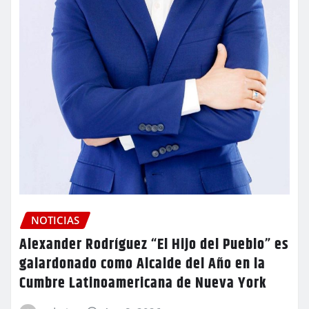
NOTICIAS
Alexander Rodríguez “El Hijo del Pueblo” es
galardonado como Alcalde del Año en la
Cumbre Latinoamericana de Nueva York