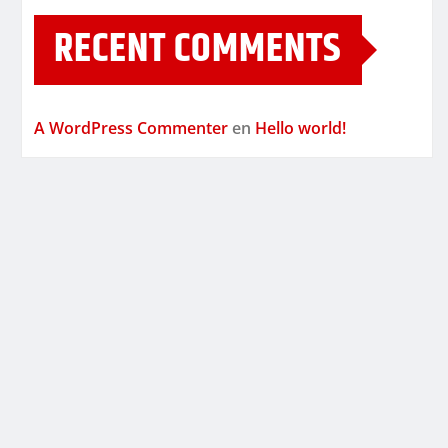
RECENT COMMENTS
A WordPress Commenter
en
Hello world!