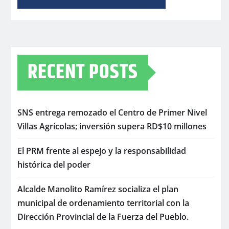
RECENT POSTS
SNS entrega remozado el Centro de Primer Nivel
Villas Agrícolas; inversión supera RD$10 millones
El PRM frente al espejo y la responsabilidad
histórica del poder
Alcalde Manolito Ramírez socializa el plan
municipal de ordenamiento territorial con la
Dirección Provincial de la Fuerza del Pueblo.