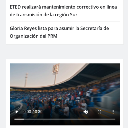
ETED realizará mantenimiento correctivo en línea
de transmisión de la región Sur
Gloria Reyes lista para asumir la Secretaría de
Organización del PRM