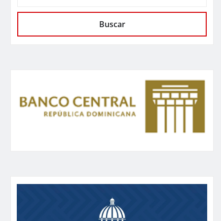
Buscar