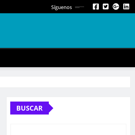
Síguenos
BUSCAR