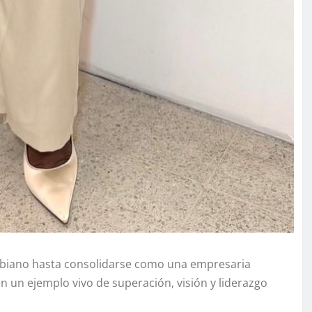
ombiano hasta consolidarse como una empresaria
en un ejemplo vivo de superación, visión y liderazgo