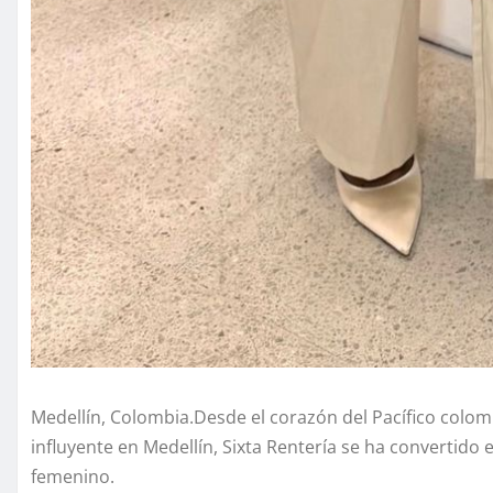
Medellín, Colombia.Desde el corazón del Pacífico col
influyente en Medellín, Sixta Rentería se ha convertido 
femenino.