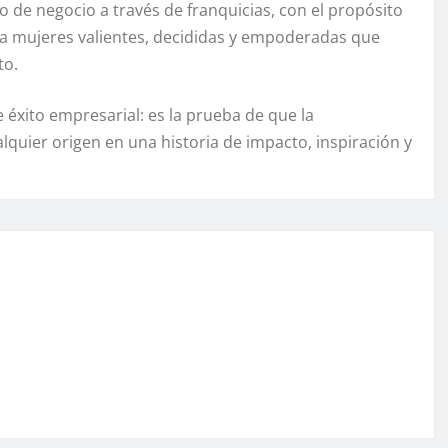
de negocio a través de franquicias, con el propósito
a mujeres valientes, decididas y empoderadas que
to.
 éxito empresarial: es la prueba de que la
lquier origen en una historia de impacto, inspiración y