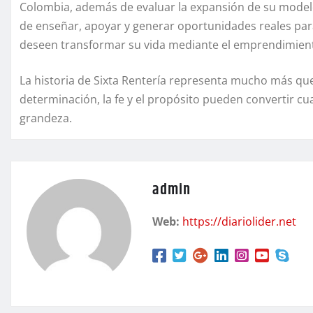
Colombia, además de evaluar la expansión de su modelo 
de enseñar, apoyar y generar oportunidades reales par
deseen transformar su vida mediante el emprendimien
La historia de Sixta Rentería representa mucho más que
determinación, la fe y el propósito pueden convertir cua
grandeza.
admin
Web:
https://diariolider.net