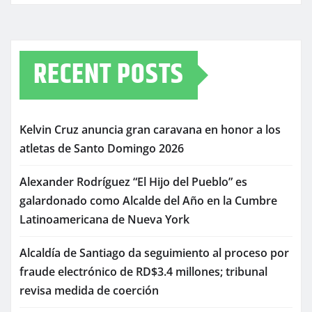
RECENT POSTS
Kelvin Cruz anuncia gran caravana en honor a los
atletas de Santo Domingo 2026
Alexander Rodríguez “El Hijo del Pueblo” es
galardonado como Alcalde del Año en la Cumbre
Latinoamericana de Nueva York
Alcaldía de Santiago da seguimiento al proceso por
fraude electrónico de RD$3.4 millones; tribunal
revisa medida de coerción