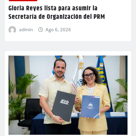
Gloria Reyes lista para asumir la
Secretaría de Organización del PRM
admin
Ago 6, 2026