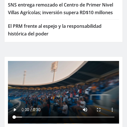
SNS entrega remozado el Centro de Primer Nivel
Villas Agrícolas; inversión supera RD$10 millones
El PRM frente al espejo y la responsabilidad
histórica del poder