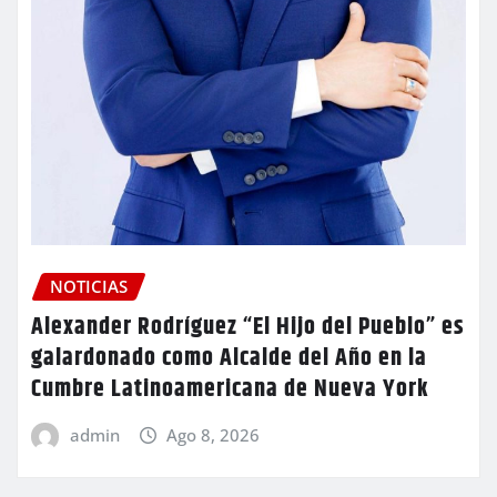
NOTICIAS
Alexander Rodríguez “El Hijo del Pueblo” es
galardonado como Alcalde del Año en la
Cumbre Latinoamericana de Nueva York
admin
Ago 8, 2026