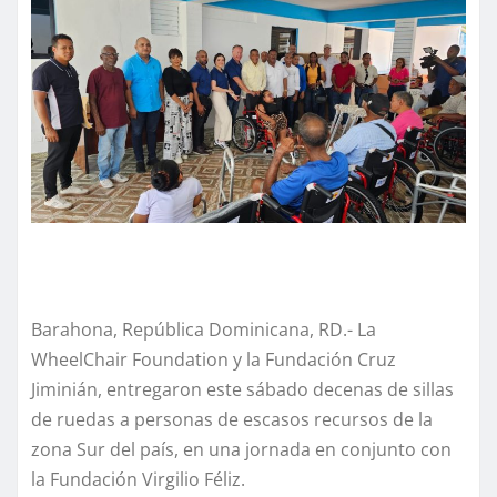
Barahona, República Dominicana, RD.- La
WheelChair Foundation y la Fundación Cruz
Jiminián, entregaron este sábado decenas de sillas
de ruedas a personas de escasos recursos de la
zona Sur del país, en una jornada en conjunto con
la Fundación Virgilio Féliz.