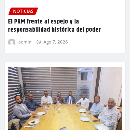
NOTICIAS
El PRM frente al espejo y la
responsabilidad histórica del poder
admin
Ago 7, 2026