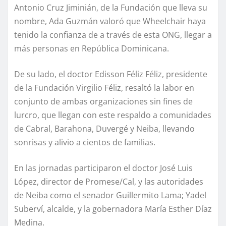
Antonio Cruz Jiminián, de la Fundación que lleva su
nombre, Ada Guzmán valoró que Wheelchair haya
tenido la confianza de a través de esta ONG, llegar a
más personas en República Dominicana.
De su lado, el doctor Edisson Féliz Féliz, presidente
de la Fundación Virgilio Féliz, resaltó la labor en
conjunto de ambas organizaciones sin fines de
lurcro, que llegan con este respaldo a comunidades
de Cabral, Barahona, Duvergé y Neiba, llevando
sonrisas y alivio a cientos de familias.
En las jornadas participaron el doctor José Luis
López, director de Promese/Cal, y las autoridades
de Neiba como el senador Guillermito Lama; Yadel
Suberví, alcalde, y la gobernadora María Esther Díaz
Medina.