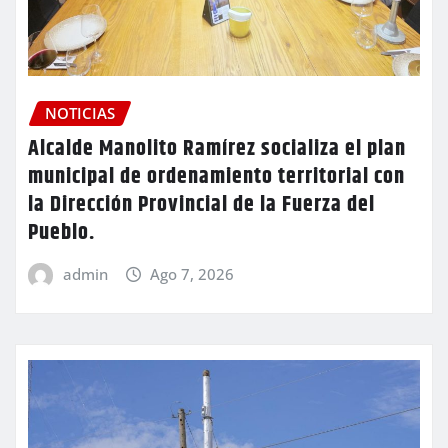
NOTICIAS
Alcalde Manolito Ramírez socializa el plan
municipal de ordenamiento territorial con
la Dirección Provincial de la Fuerza del
Pueblo.
admin
Ago 7, 2026