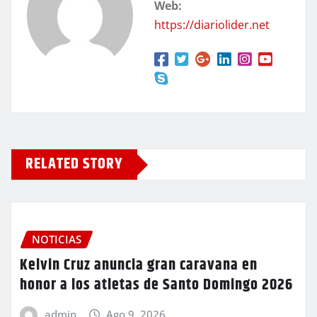
Web:
https://diariolider.net
RELATED STORY
NOTICIAS
Kelvin Cruz anuncia gran caravana en
honor a los atletas de Santo Domingo 2026
admin
Ago 9, 2026