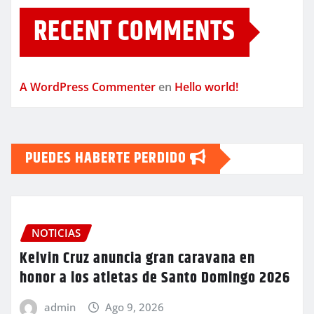
RECENT COMMENTS
A WordPress Commenter
en
Hello world!
PUEDES HABERTE PERDIDO
NOTICIAS
Kelvin Cruz anuncia gran caravana en
honor a los atletas de Santo Domingo 2026
admin
Ago 9, 2026