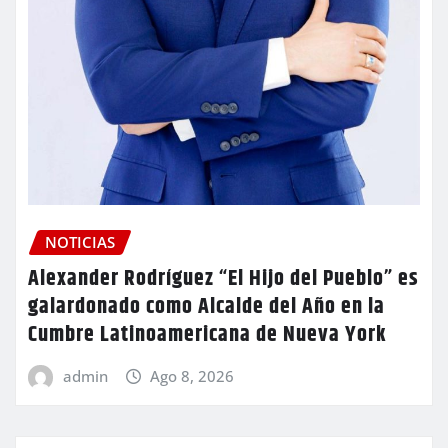
NOTICIAS
Alexander Rodríguez “El Hijo del Pueblo” es
galardonado como Alcalde del Año en la
Cumbre Latinoamericana de Nueva York
admin
Ago 8, 2026