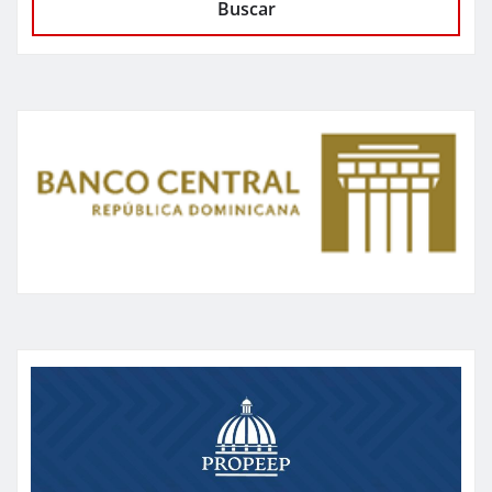
Buscar