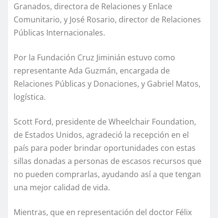
Granados, directora de Relaciones y Enlace
Comunitario, y José Rosario, director de Relaciones
Públicas Internacionales.
Por la Fundación Cruz Jiminián estuvo como
representante Ada Guzmán, encargada de
Relaciones Públicas y Donaciones, y Gabriel Matos,
logística.
Scott Ford, presidente de Wheelchair Foundation,
de Estados Unidos, agradeció la recepción en el
país para poder brindar oportunidades con estas
sillas donadas a personas de escasos recursos que
no pueden comprarlas, ayudando así a que tengan
una mejor calidad de vida.
Mientras, que en representación del doctor Félix