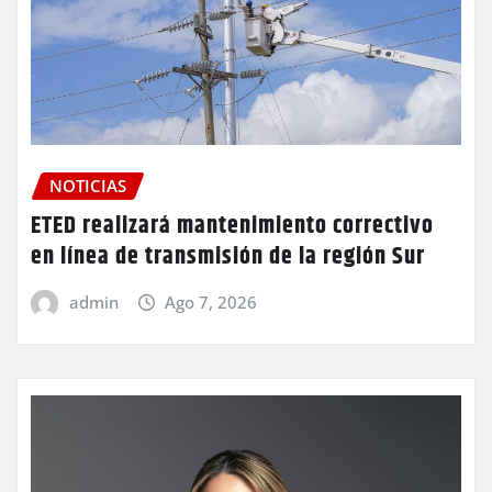
NOTICIAS
ETED realizará mantenimiento correctivo
en línea de transmisión de la región Sur
admin
Ago 7, 2026