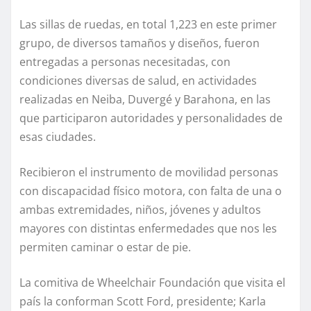
Las sillas de ruedas, en total 1,223 en este primer
grupo, de diversos tamaños y diseños, fueron
entregadas a personas necesitadas, con
condiciones diversas de salud, en actividades
realizadas en Neiba, Duvergé y Barahona, en las
que participaron autoridades y personalidades de
esas ciudades.
Recibieron el instrumento de movilidad personas
con discapacidad físico motora, con falta de una o
ambas extremidades, niños, jóvenes y adultos
mayores con distintas enfermedades que nos les
permiten caminar o estar de pie.
La comitiva de Wheelchair Foundación que visita el
país la conforman Scott Ford, presidente; Karla