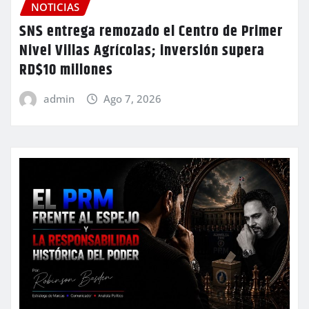
NOTICIAS
SNS entrega remozado el Centro de Primer
Nivel Villas Agrícolas; inversión supera
RD$10 millones
admin
Ago 7, 2026