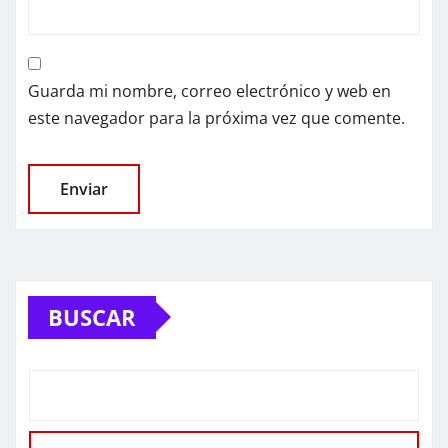
Guarda mi nombre, correo electrónico y web en
este navegador para la próxima vez que comente.
BUSCAR