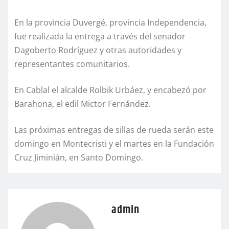
En la provincia Duvergé, provincia Independencia,
fue realizada la entrega a través del senador
Dagoberto Rodríguez y otras autoridades y
representantes comunitarios.
En Cablal el alcalde Rolbik Urbáez, y encabezó por
Barahona, el edil Mictor Fernández.
Las próximas entregas de sillas de rueda serán este
domingo en Montecristi y el martes en la Fundación
Cruz Jiminián, en Santo Domingo.
admin