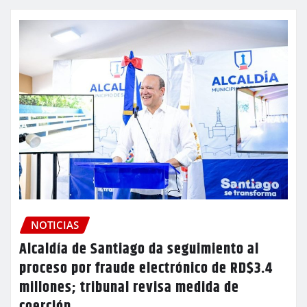
NOTICIAS
Alcaldía de Santiago da seguimiento al
proceso por fraude electrónico de RD$3.4
millones; tribunal revisa medida de