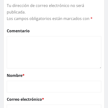
Tu dirección de correo electrónico no será
publicada.
Los campos obligatorios están marcados con
*
Comentario
Nombre
*
Correo electrónico
*