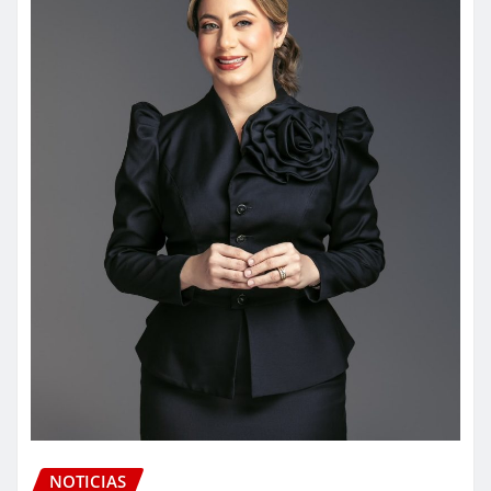
NOTICIAS