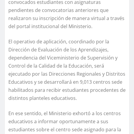
convocados estudiantes con asignaturas
pendientes de convocatorias anteriores que
realizaron su inscripción de manera virtual a través
del portal institucional del Ministerio.
El operativo de aplicación, coordinado por la
Dirección de Evaluación de los Aprendizajes,
dependencia del Viceministerio de Supervisión y
Control de la Calidad de la Educación, será
ejecutado por las Direcciones Regionales y Distritos
Educativos y se desarrollará en 9,013 centros sede
habilitados para recibir estudiantes procedentes de
distintos planteles educativos.
En ese sentido, el Ministerio exhortó a los centros
educativos a informar oportunamente a sus
estudiantes sobre el centro sede asignado para la