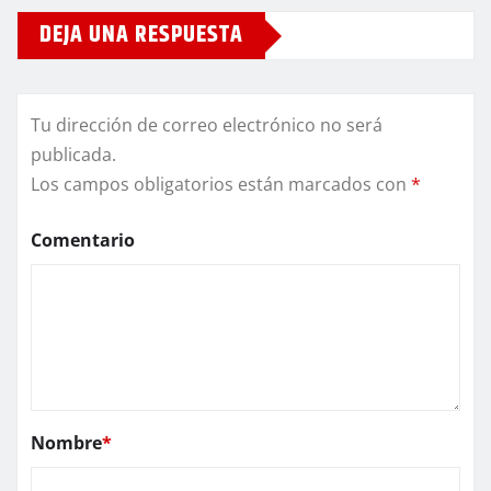
DEJA UNA RESPUESTA
Tu dirección de correo electrónico no será
publicada.
Los campos obligatorios están marcados con
*
Comentario
Nombre
*