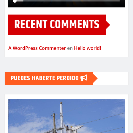
RECENT COMMENTS
A WordPress Commenter
en
Hello world!
PUEDES HABERTE PERDIDO