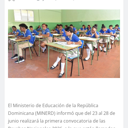
El Ministerio de Educación de la República
Dominicana (MINERD) informó que del 23 al 28 de
junio realizará la primera convocatoria de las