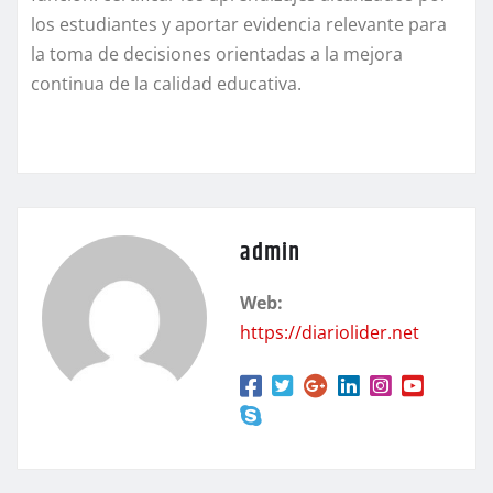
los estudiantes y aportar evidencia relevante para
la toma de decisiones orientadas a la mejora
continua de la calidad educativa.
admin
Web:
https://diariolider.net