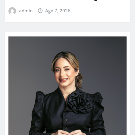
admin
Ago 7, 2026