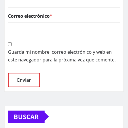
Correo electrónico
*
Guarda mi nombre, correo electrónico y web en
este navegador para la próxima vez que comente.
BUSCAR