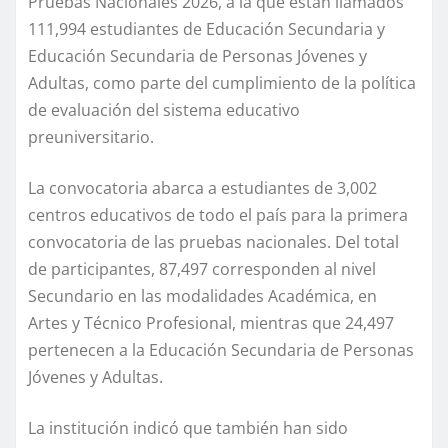
Pruebas Nacionales 2026, a la que están llamados
111,994 estudiantes de Educación Secundaria y
Educación Secundaria de Personas Jóvenes y
Adultas, como parte del cumplimiento de la política
de evaluación del sistema educativo
preuniversitario.
La convocatoria abarca a estudiantes de 3,002
centros educativos de todo el país para la primera
convocatoria de las pruebas nacionales. Del total
de participantes, 87,497 corresponden al nivel
Secundario en las modalidades Académica, en
Artes y Técnico Profesional, mientras que 24,497
pertenecen a la Educación Secundaria de Personas
Jóvenes y Adultas.
La institución indicó que también han sido