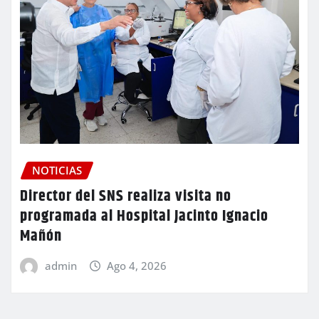
NOTICIAS
Director del SNS realiza visita no
programada al Hospital Jacinto Ignacio
Mañón
admin
Ago 4, 2026