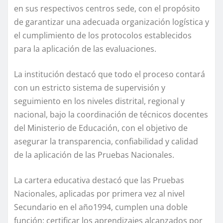
en sus respectivos centros sede, con el propósito
de garantizar una adecuada organización logística y
el cumplimiento de los protocolos establecidos
para la aplicación de las evaluaciones.
La institución destacó que todo el proceso contará
con un estricto sistema de supervisión y
seguimiento en los niveles distrital, regional y
nacional, bajo la coordinación de técnicos docentes
del Ministerio de Educación, con el objetivo de
asegurar la transparencia, confiabilidad y calidad
de la aplicación de las Pruebas Nacionales.
La cartera educativa destacó que las Pruebas
Nacionales, aplicadas por primera vez al nivel
Secundario en el año1994, cumplen una doble
función: certificar los aprendizajes alcanzados por