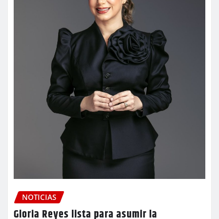
NOTICIAS
Gloria Reyes lista para asumir la