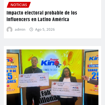
NOTICIAS
Impacto electoral probable de los
influencers en Latino América
admin
Ago 5, 2026