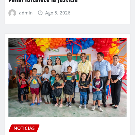
Penal fortalece la justicia
admin
Ago 5, 2026
NOTICIAS