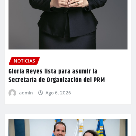
NOTICIAS
Gloria Reyes lista para asumir la
Secretaría de Organización del PRM
admin
Ago 6, 2026