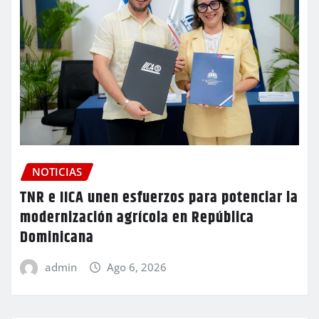
NOTICIAS
TNR e IICA unen esfuerzos para potenciar la
modernización agrícola en República
Dominicana
admin
Ago 6, 2026