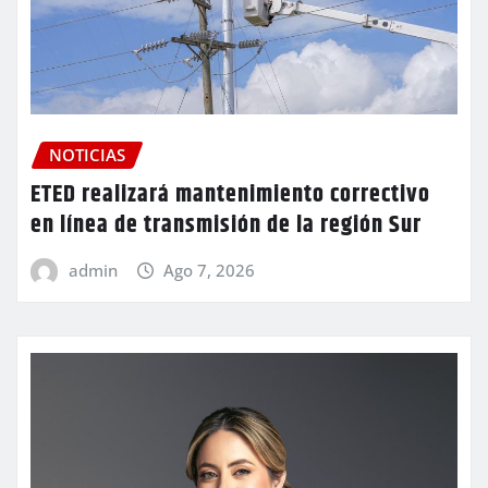
NOTICIAS
ETED realizará mantenimiento correctivo
en línea de transmisión de la región Sur
admin
Ago 7, 2026