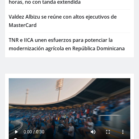
horas, no con tanda extendida
Valdez Albizu se reúne con altos ejecutivos de
MasterCard
TNR e IICA unen esfuerzos para potenciar la
modernización agrícola en República Dominicana