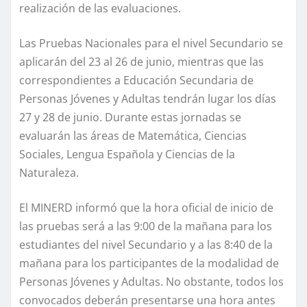
realización de las evaluaciones.
Las Pruebas Nacionales para el nivel Secundario se
aplicarán del 23 al 26 de junio, mientras que las
correspondientes a Educación Secundaria de
Personas Jóvenes y Adultas tendrán lugar los días
27 y 28 de junio. Durante estas jornadas se
evaluarán las áreas de Matemática, Ciencias
Sociales, Lengua Española y Ciencias de la
Naturaleza.
El MINERD informó que la hora oficial de inicio de
las pruebas será a las 9:00 de la mañana para los
estudiantes del nivel Secundario y a las 8:40 de la
mañana para los participantes de la modalidad de
Personas Jóvenes y Adultas. No obstante, todos los
convocados deberán presentarse una hora antes