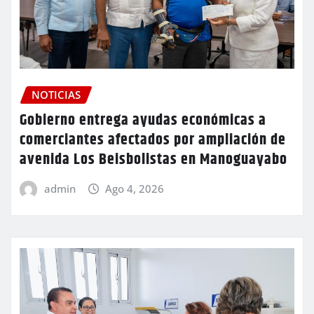
NOTICIAS
Gobierno entrega ayudas económicas a
comerciantes afectados por ampliación de
avenida Los Beisbolistas en Manoguayabo
admin
Ago 4, 2026