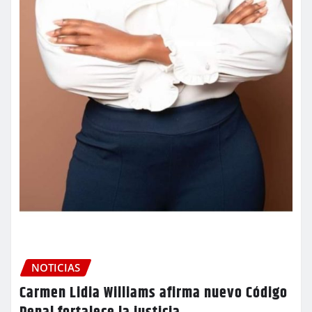
NOTICIAS
Carmen Lidia Williams afirma nuevo Código