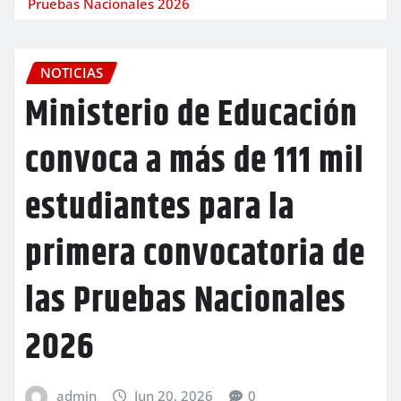
Pruebas Nacionales 2026
NOTICIAS
Ministerio de Educación
convoca a más de 111 mil
estudiantes para la
primera convocatoria de
las Pruebas Nacionales
2026
admin
Jun 20, 2026
0