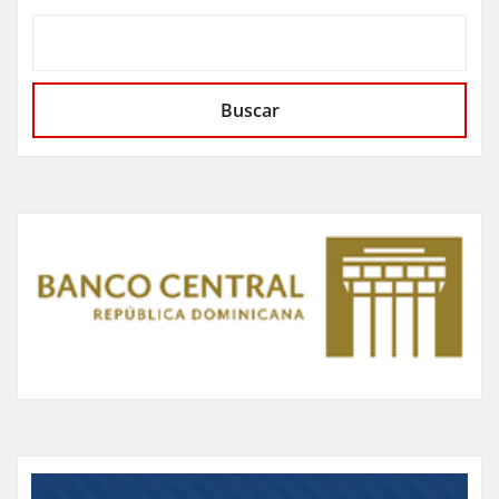
Buscar