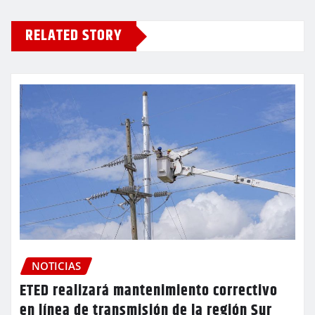
RELATED STORY
NOTICIAS
ETED realizará mantenimiento correctivo
en línea de transmisión de la región Sur