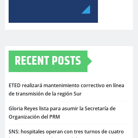
RECENT POSTS
ETED realizará mantenimiento correctivo en línea
de transmisión de la región Sur
Gloria Reyes lista para asumir la Secretaría de
Organización del PRM
SNS: hospitales operan con tres turnos de cuatro