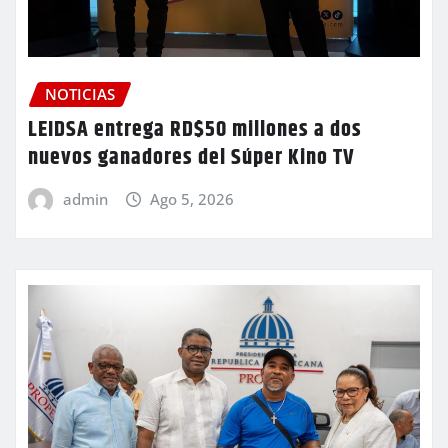
NOTICIAS
LEIDSA entrega RD$50 millones a dos
nuevos ganadores del Súper Kino TV
admin
Ago 5, 2026