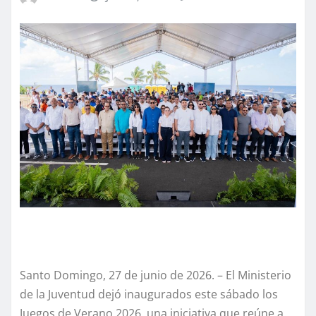
Santo Domingo, 27 de junio de 2026. – El Ministerio
de la Juventud dejó inaugurados este sábado los
Juegos de Verano 2026, una iniciativa que reúne a