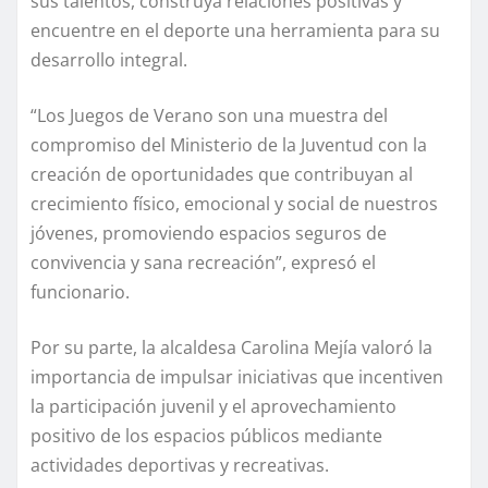
sus talentos, construya relaciones positivas y
encuentre en el deporte una herramienta para su
desarrollo integral.
“Los Juegos de Verano son una muestra del
compromiso del Ministerio de la Juventud con la
creación de oportunidades que contribuyan al
crecimiento físico, emocional y social de nuestros
jóvenes, promoviendo espacios seguros de
convivencia y sana recreación”, expresó el
funcionario.
Por su parte, la alcaldesa Carolina Mejía valoró la
importancia de impulsar iniciativas que incentiven
la participación juvenil y el aprovechamiento
positivo de los espacios públicos mediante
actividades deportivas y recreativas.