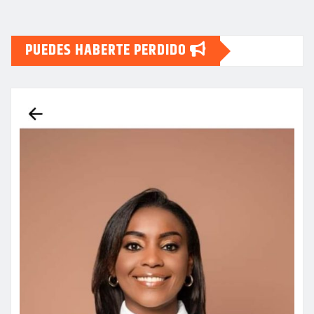
PUEDES HABERTE PERDIDO