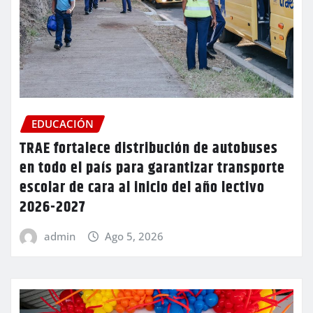
EDUCACIÓN
TRAE fortalece distribución de autobuses
en todo el país para garantizar transporte
escolar de cara al inicio del año lectivo
2026-2027
admin
Ago 5, 2026