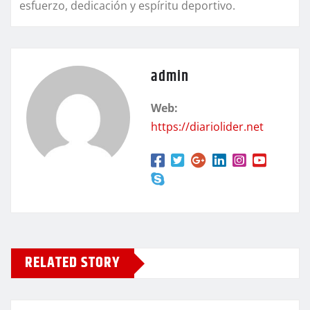
esfuerzo, dedicación y espíritu deportivo.
admin
Web:
https://diariolider.net
RELATED STORY