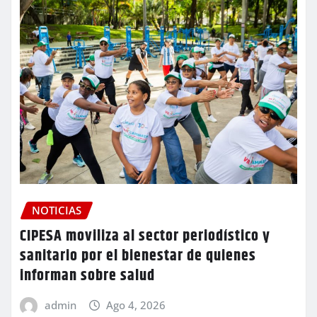
NOTICIAS
CIPESA moviliza al sector periodístico y
sanitario por el bienestar de quienes
informan sobre salud
admin
Ago 4, 2026