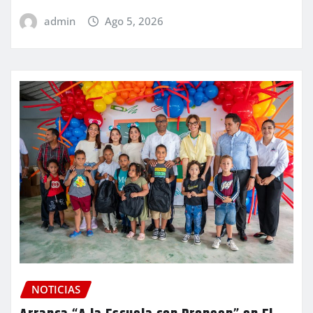
admin
Ago 5, 2026
NOTICIAS