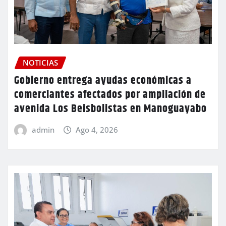
NOTICIAS
Gobierno entrega ayudas económicas a
comerciantes afectados por ampliación de
avenida Los Beisbolistas en Manoguayabo
admin
Ago 4, 2026