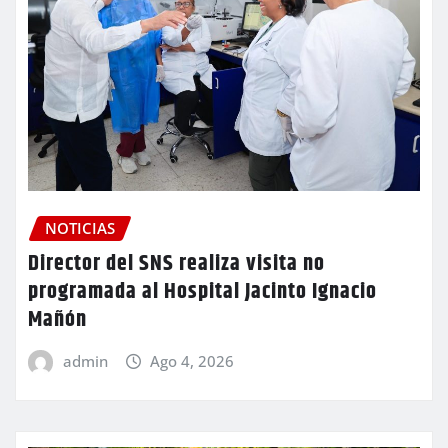
NOTICIAS
Director del SNS realiza visita no
programada al Hospital Jacinto Ignacio
Mañón
admin
Ago 4, 2026