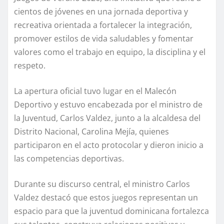
cientos de jóvenes en una jornada deportiva y
recreativa orientada a fortalecer la integración,
promover estilos de vida saludables y fomentar
valores como el trabajo en equipo, la disciplina y el
respeto.
La apertura oficial tuvo lugar en el Malecón
Deportivo y estuvo encabezada por el ministro de
la Juventud, Carlos Valdez, junto a la alcaldesa del
Distrito Nacional, Carolina Mejía, quienes
participaron en el acto protocolar y dieron inicio a
las competencias deportivas.
Durante su discurso central, el ministro Carlos
Valdez destacó que estos juegos representan un
espacio para que la juventud dominicana fortalezca