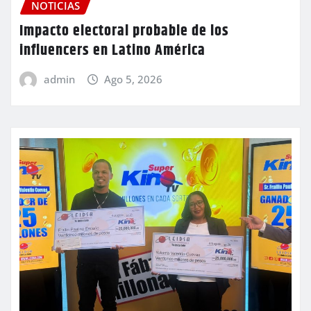
NOTICIAS
Impacto electoral probable de los
influencers en Latino América
admin
Ago 5, 2026