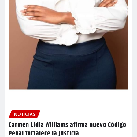
NOTICIAS
Carmen Lidia Williams afirma nuevo Código
Penal fortalece la justicia