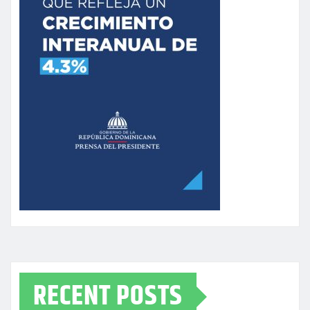
RECENT POSTS