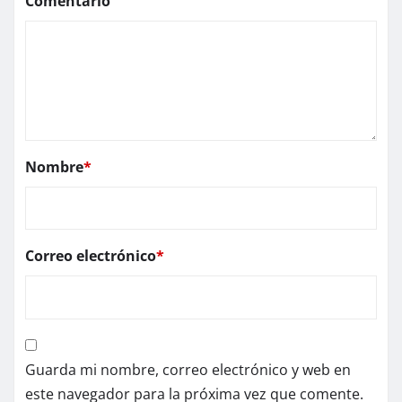
Comentario
Nombre
*
Correo electrónico
*
Guarda mi nombre, correo electrónico y web en
este navegador para la próxima vez que comente.