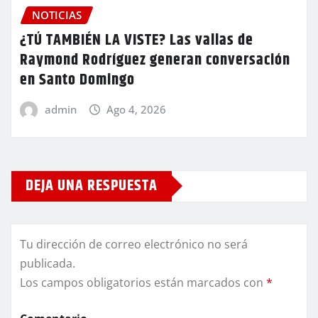
NOTICIAS
¿TÚ TAMBIÉN LA VISTE? Las vallas de
Raymond Rodríguez generan conversación
en Santo Domingo
admin
Ago 4, 2026
DEJA UNA RESPUESTA
Tu dirección de correo electrónico no será
publicada.
Los campos obligatorios están marcados con
*