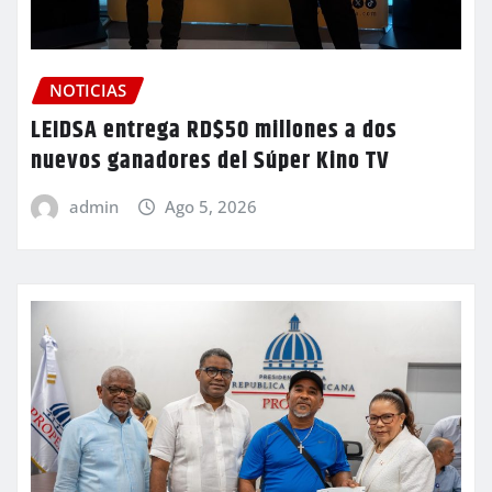
NOTICIAS
LEIDSA entrega RD$50 millones a dos
nuevos ganadores del Súper Kino TV
admin
Ago 5, 2026