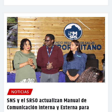
NOTICIAS
SNS y el SRSO actualizan Manual de
Comunicación Interna y Externa para