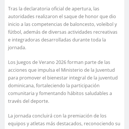
Tras la declaratoria oficial de apertura, las
autoridades realizaron el saque de honor que dio
inicio a las competencias de baloncesto, voleibol y
fútbol, además de diversas actividades recreativas
e integradoras desarrolladas durante toda la
jornada.
Los Juegos de Verano 2026 forman parte de las
acciones que impulsa el Ministerio de la Juventud
para promover el bienestar integral de la juventud
dominicana, fortaleciendo la participación
comunitaria y fomentando hábitos saludables a
través del deporte.
La jornada concluirá con la premiación de los
equipos y atletas más destacados, reconociendo su