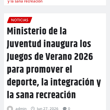
y la sana recreación
NOTICIAS
Ministerio de la
Juventud inaugura los
Juegos de Verano 2026
para promover el
deporte, la integración y
la sana recreación
admin
Jun 27, 2026
0