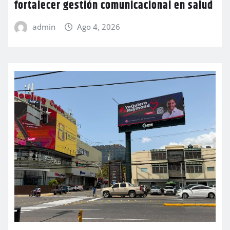
fortalecer gestión comunicacional en salud
admin
Ago 4, 2026