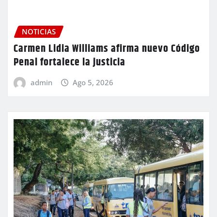
NOTICIAS
Carmen Lidia Williams afirma nuevo Código
Penal fortalece la justicia
admin
Ago 5, 2026