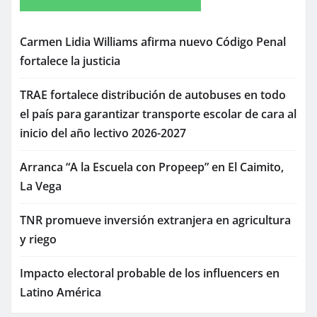
Carmen Lidia Williams afirma nuevo Código Penal
fortalece la justicia
TRAE fortalece distribución de autobuses en todo
el país para garantizar transporte escolar de cara al
inicio del año lectivo 2026-2027
Arranca “A la Escuela con Propeep” en El Caimito,
La Vega
TNR promueve inversión extranjera en agricultura
y riego
Impacto electoral probable de los influencers en
Latino América