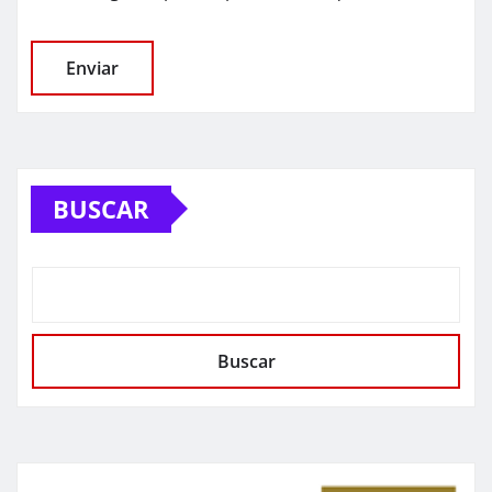
BUSCAR
Buscar