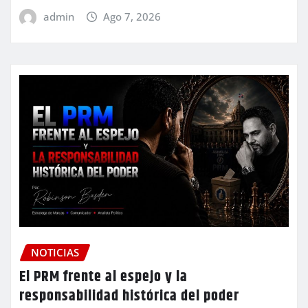
admin
Ago 7, 2026
NOTICIAS
El PRM frente al espejo y la
responsabilidad histórica del poder