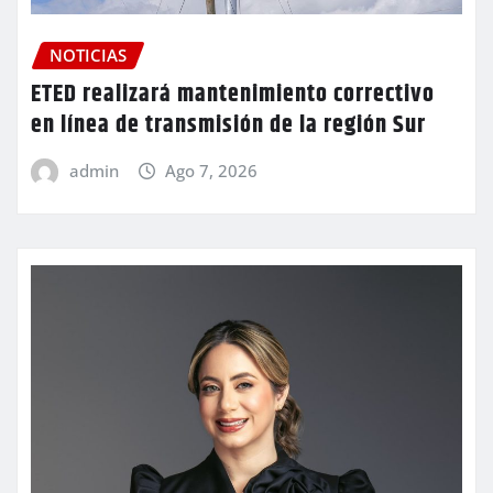
NOTICIAS
ETED realizará mantenimiento correctivo
en línea de transmisión de la región Sur
admin
Ago 7, 2026