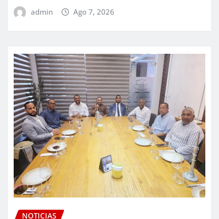
admin
Ago 7, 2026
NOTICIAS