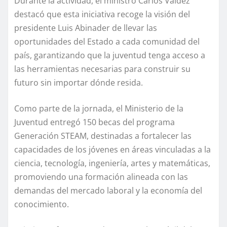
Durante la actividad, el ministro Carlos Valdez
destacó que esta iniciativa recoge la visión del
presidente Luis Abinader de llevar las
oportunidades del Estado a cada comunidad del
país, garantizando que la juventud tenga acceso a
las herramientas necesarias para construir su
futuro sin importar dónde resida.
Como parte de la jornada, el Ministerio de la
Juventud entregó 150 becas del programa
Generación STEAM, destinadas a fortalecer las
capacidades de los jóvenes en áreas vinculadas a la
ciencia, tecnología, ingeniería, artes y matemáticas,
promoviendo una formación alineada con las
demandas del mercado laboral y la economía del
conocimiento.