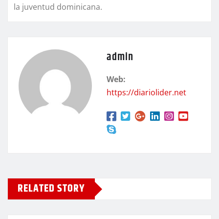
la juventud dominicana.
admin
Web:
https://diariolider.net
RELATED STORY