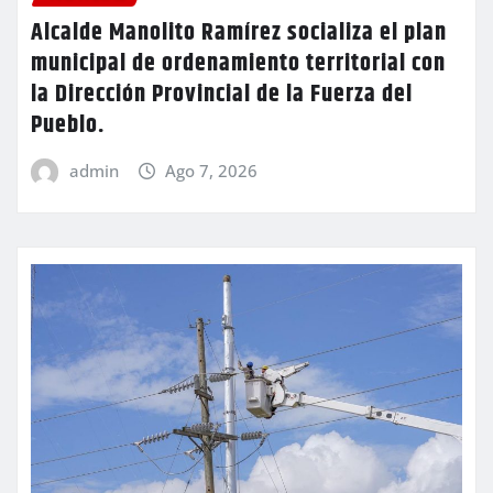
Alcalde Manolito Ramírez socializa el plan
municipal de ordenamiento territorial con
la Dirección Provincial de la Fuerza del
Pueblo.
admin
Ago 7, 2026