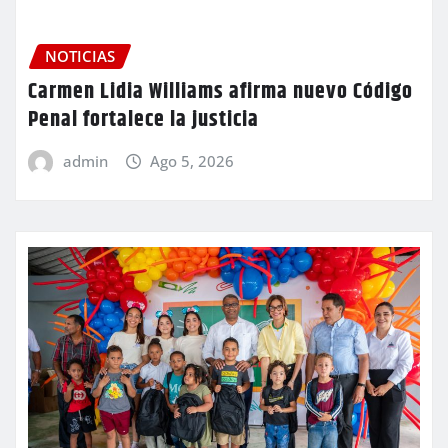
NOTICIAS
Carmen Lidia Williams afirma nuevo Código
Penal fortalece la justicia
admin
Ago 5, 2026