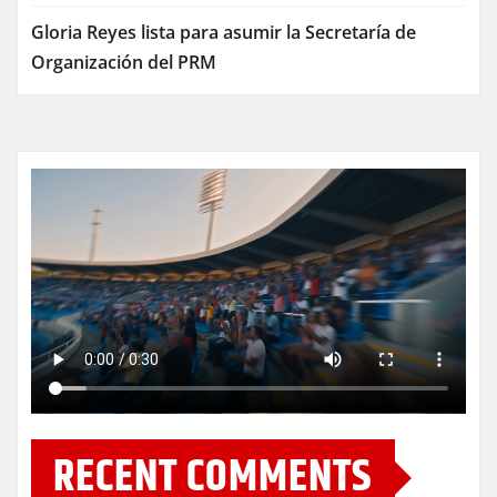
Gloria Reyes lista para asumir la Secretaría de
Organización del PRM
RECENT COMMENTS