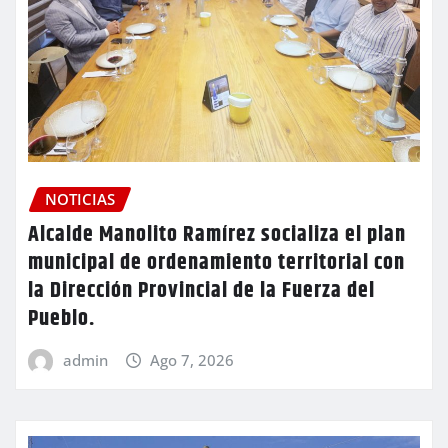
NOTICIAS
Alcalde Manolito Ramírez socializa el plan
municipal de ordenamiento territorial con
la Dirección Provincial de la Fuerza del
Pueblo.
admin
Ago 7, 2026