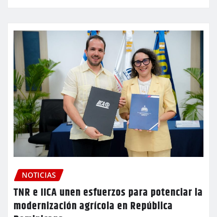
NOTICIAS
TNR e IICA unen esfuerzos para potenciar la
modernización agrícola en República