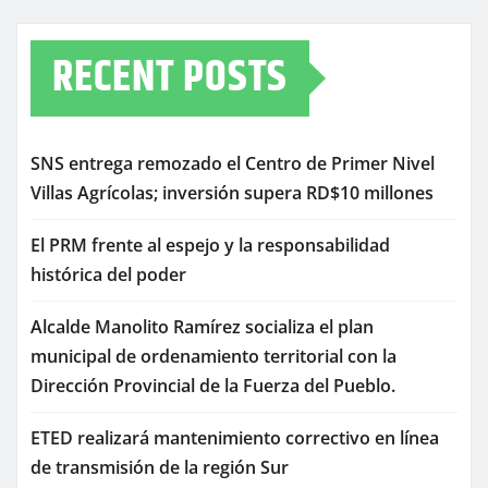
RECENT POSTS
SNS entrega remozado el Centro de Primer Nivel
Villas Agrícolas; inversión supera RD$10 millones
El PRM frente al espejo y la responsabilidad
histórica del poder
Alcalde Manolito Ramírez socializa el plan
municipal de ordenamiento territorial con la
Dirección Provincial de la Fuerza del Pueblo.
ETED realizará mantenimiento correctivo en línea
de transmisión de la región Sur