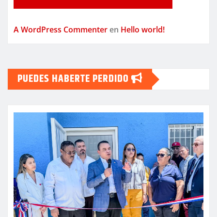
A WordPress Commenter
en
Hello world!
PUEDES HABERTE PERDIDO