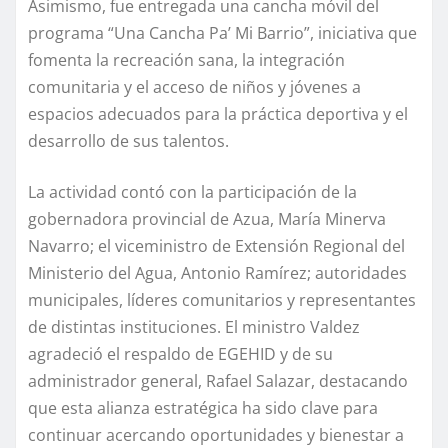
Asimismo, fue entregada una cancha móvil del
programa “Una Cancha Pa’ Mi Barrio”, iniciativa que
fomenta la recreación sana, la integración
comunitaria y el acceso de niños y jóvenes a
espacios adecuados para la práctica deportiva y el
desarrollo de sus talentos.
La actividad contó con la participación de la
gobernadora provincial de Azua, María Minerva
Navarro; el viceministro de Extensión Regional del
Ministerio del Agua, Antonio Ramírez; autoridades
municipales, líderes comunitarios y representantes
de distintas instituciones. El ministro Valdez
agradeció el respaldo de EGEHID y de su
administrador general, Rafael Salazar, destacando
que esta alianza estratégica ha sido clave para
continuar acercando oportunidades y bienestar a