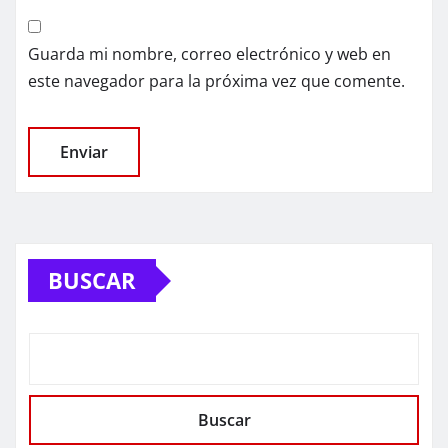
Guarda mi nombre, correo electrónico y web en
este navegador para la próxima vez que comente.
BUSCAR
Buscar