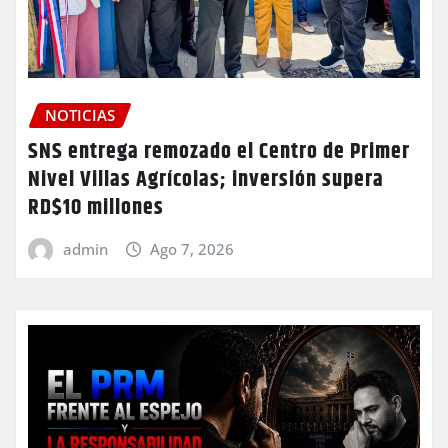
NOTICIAS
SNS entrega remozado el Centro de Primer
Nivel Villas Agrícolas; inversión supera
RD$10 millones
admin
Ago 7, 2026