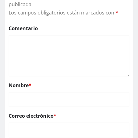
publicada.
Los campos obligatorios están marcados con
*
Comentario
Nombre
*
Correo electrónico
*