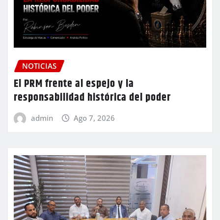
NOTICIAS
El PRM frente al espejo y la
responsabilidad histórica del poder
admin
Ago 7, 2026