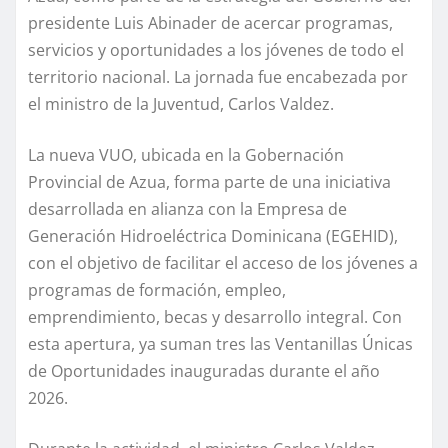
presidente Luis Abinader de acercar programas,
servicios y oportunidades a los jóvenes de todo el
territorio nacional. La jornada fue encabezada por
el ministro de la Juventud, Carlos Valdez.
La nueva VUO, ubicada en la Gobernación
Provincial de Azua, forma parte de una iniciativa
desarrollada en alianza con la Empresa de
Generación Hidroeléctrica Dominicana (EGEHID),
con el objetivo de facilitar el acceso de los jóvenes a
programas de formación, empleo,
emprendimiento, becas y desarrollo integral. Con
esta apertura, ya suman tres las Ventanillas Únicas
de Oportunidades inauguradas durante el año
2026.