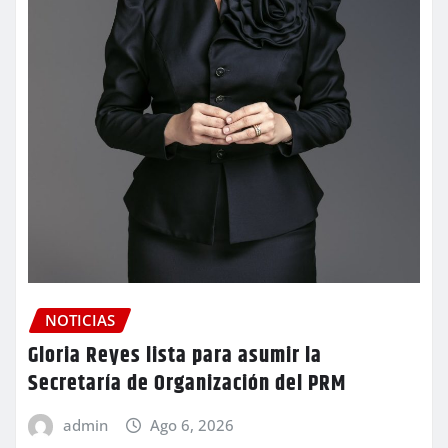
NOTICIAS
Gloria Reyes lista para asumir la
Secretaría de Organización del PRM
admin
Ago 6, 2026