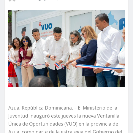
Azua, República Dominicana. – El Ministerio de la
Juventud inauguró este jueves la nueva Ventanilla
Única de Oportunidades (VUO) en la provincia de
Azua, como parte de la estrategia del Gobierno del