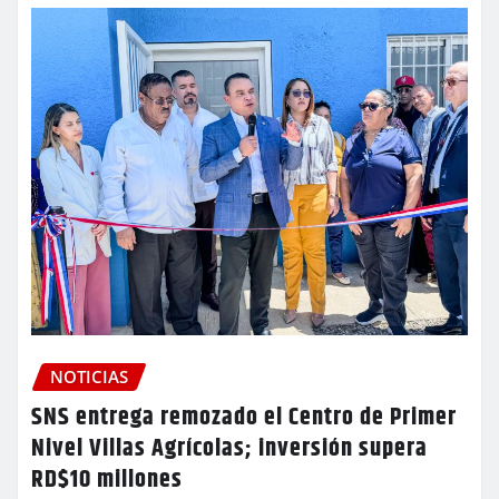
NOTICIAS
SNS entrega remozado el Centro de Primer
Nivel Villas Agrícolas; inversión supera
RD$10 millones