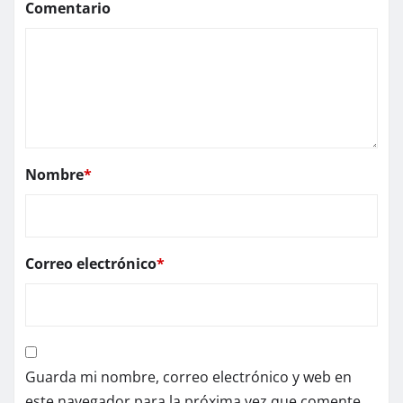
Comentario
Nombre
*
Correo electrónico
*
Guarda mi nombre, correo electrónico y web en
este navegador para la próxima vez que comente.