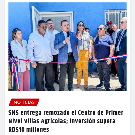
NOTICIAS
SNS entrega remozado el Centro de Primer
Nivel Villas Agrícolas; inversión supera
RD$10 millones