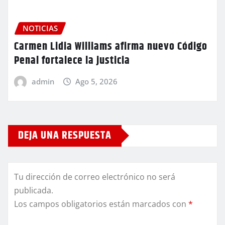
NOTICIAS
Carmen Lidia Williams afirma nuevo Código
Penal fortalece la justicia
admin
Ago 5, 2026
DEJA UNA RESPUESTA
Tu dirección de correo electrónico no será
publicada.
Los campos obligatorios están marcados con
*