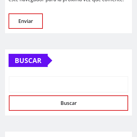
BUSCAR
Buscar