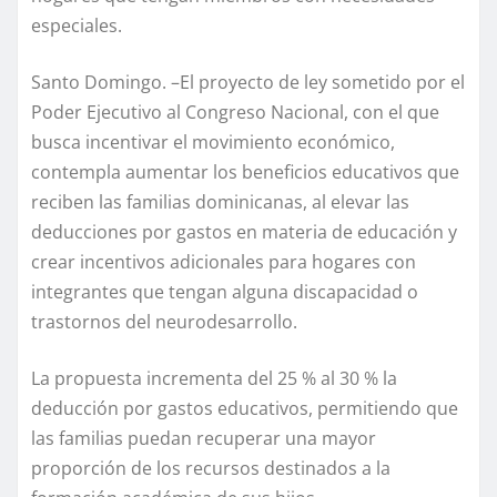
especiales.
Santo Domingo. –El proyecto de ley sometido por el
Poder Ejecutivo al Congreso Nacional, con el que
busca incentivar el movimiento económico,
contempla aumentar los beneficios educativos que
reciben las familias dominicanas, al elevar las
deducciones por gastos en materia de educación y
crear incentivos adicionales para hogares con
integrantes que tengan alguna discapacidad o
trastornos del neurodesarrollo.
La propuesta incrementa del 25 % al 30 % la
deducción por gastos educativos, permitiendo que
las familias puedan recuperar una mayor
proporción de los recursos destinados a la