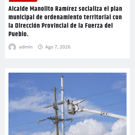
Alcalde Manolito Ramírez socializa el plan
municipal de ordenamiento territorial con
la Dirección Provincial de la Fuerza del
Pueblo.
admin
Ago 7, 2026