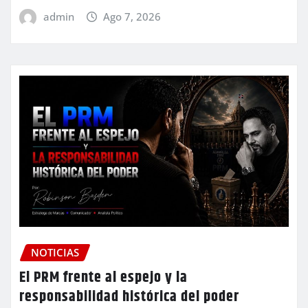
admin
Ago 7, 2026
NOTICIAS
El PRM frente al espejo y la
responsabilidad histórica del poder