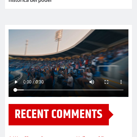
RECENT COMMENTS