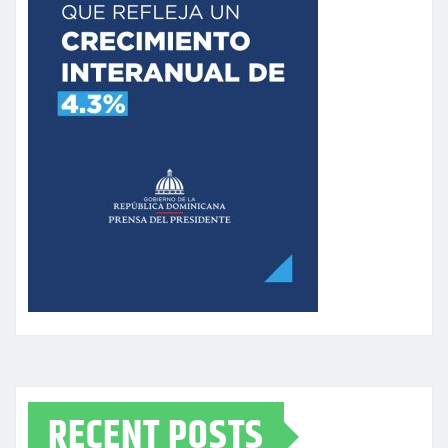
RECENT POSTS