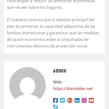
contribuyan a reducir las presiones económicas
que recaen sobre los hogares.
El Gobierno precisa que el objetivo principal del
plan es preservar la capacidad adquisitiva de las
familias dominicanas y garantizar que las medidas
de ajuste económico estén acompañadas de
instrumentos efectivos de protección social.
admin
Web:
https://diariolider.net