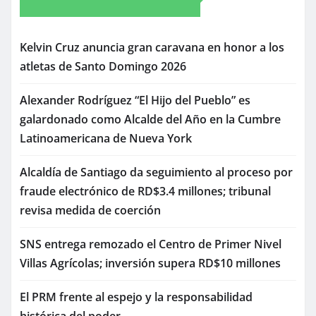
Kelvin Cruz anuncia gran caravana en honor a los
atletas de Santo Domingo 2026
Alexander Rodríguez “El Hijo del Pueblo” es
galardonado como Alcalde del Año en la Cumbre
Latinoamericana de Nueva York
Alcaldía de Santiago da seguimiento al proceso por
fraude electrónico de RD$3.4 millones; tribunal
revisa medida de coerción
SNS entrega remozado el Centro de Primer Nivel
Villas Agrícolas; inversión supera RD$10 millones
El PRM frente al espejo y la responsabilidad
histórica del poder