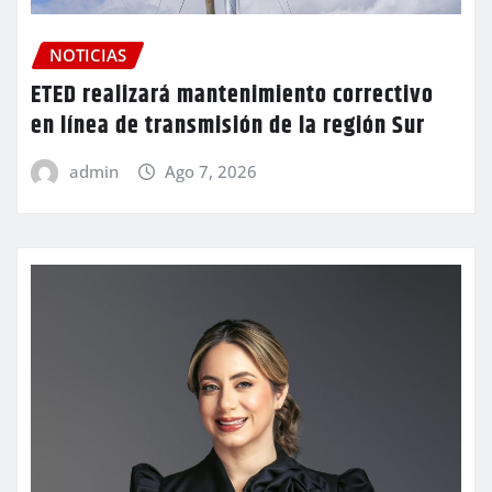
NOTICIAS
ETED realizará mantenimiento correctivo
en línea de transmisión de la región Sur
admin
Ago 7, 2026