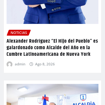
NOTICIAS
Alexander Rodríguez “El Hijo del Pueblo” es
galardonado como Alcalde del Año en la
Cumbre Latinoamericana de Nueva York
admin
Ago 8, 2026