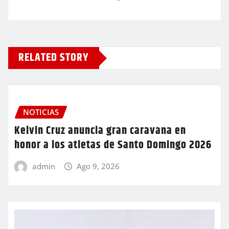
RELATED STORY
NOTICIAS
Kelvin Cruz anuncia gran caravana en
honor a los atletas de Santo Domingo 2026
admin
Ago 9, 2026