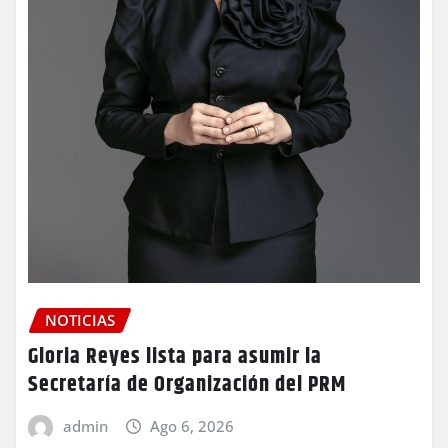
NOTICIAS
Gloria Reyes lista para asumir la
Secretaría de Organización del PRM
admin
Ago 6, 2026