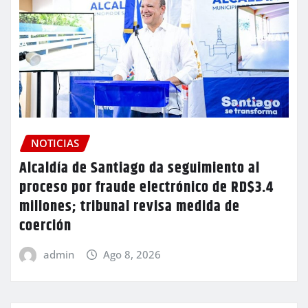
NOTICIAS
Alcaldía de Santiago da seguimiento al
proceso por fraude electrónico de RD$3.4
millones; tribunal revisa medida de
coerción
admin
Ago 8, 2026