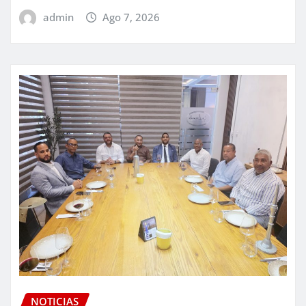
admin
Ago 7, 2026
NOTICIAS