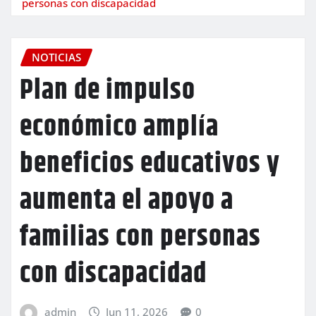
personas con discapacidad
NOTICIAS
Plan de impulso
económico amplía
beneficios educativos y
aumenta el apoyo a
familias con personas
con discapacidad
admin
Jun 11, 2026
0