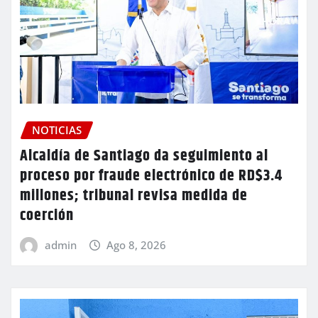
NOTICIAS
Alcaldía de Santiago da seguimiento al
proceso por fraude electrónico de RD$3.4
millones; tribunal revisa medida de
coerción
admin
Ago 8, 2026