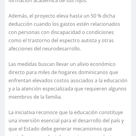
formación académica de sus hijos.
Además, el proyecto eleva hasta un 50 % dicha
deducción cuando los gastos estén relacionados
con personas con discapacidad o condiciones
como el trastorno del espectro autista y otras
afecciones del neurodesarrollo.
Las medidas buscan llevar un alivio económico
directo para miles de hogares dominicanos que
enfrentan elevados costos asociados a la educación
y a la atención especializada que requieren algunos
miembros de la familia.
La iniciativa reconoce que la educación constituye
una inversión esencial para el desarrollo del país y
que el Estado debe generar mecanismos que