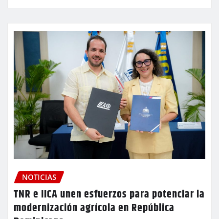
NOTICIAS
TNR e IICA unen esfuerzos para potenciar la
modernización agrícola en República