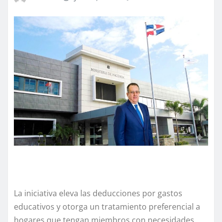
La iniciativa eleva las deducciones por gastos
educativos y otorga un tratamiento preferencial a
hogares que tengan miembros con necesidades