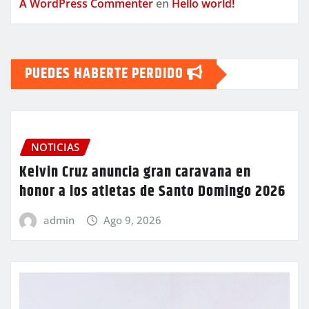
A WordPress Commenter
en
Hello world!
PUEDES HABERTE PERDIDO
NOTICIAS
Kelvin Cruz anuncia gran caravana en
honor a los atletas de Santo Domingo 2026
admin
Ago 9, 2026