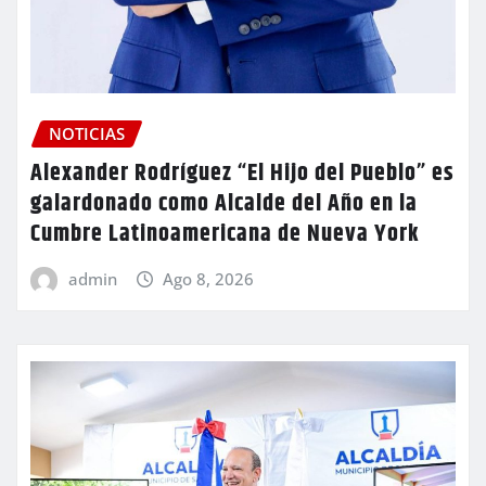
NOTICIAS
Alexander Rodríguez “El Hijo del Pueblo” es
galardonado como Alcalde del Año en la
Cumbre Latinoamericana de Nueva York
admin
Ago 8, 2026