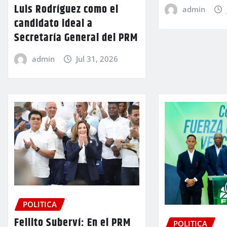
Luis Rodríguez como el
admin
candidato ideal a
Secretaría General del PRM
admin
Jul 31, 2026
POLITICA
Fellito Suberví: En el PRM
POLITICA