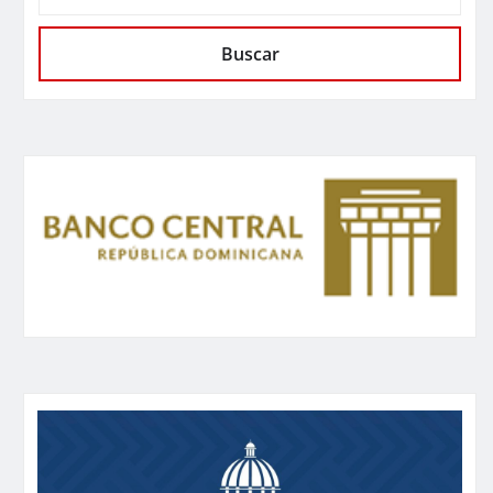
Buscar