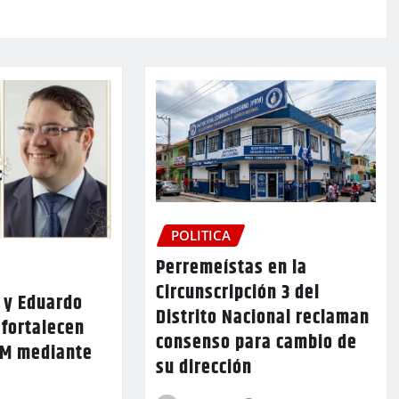
POLITICA
Perremeístas en la
Circunscripción 3 del
 y Eduardo
Distrito Nacional reclaman
 fortalecen
consenso para cambio de
RM mediante
su dirección