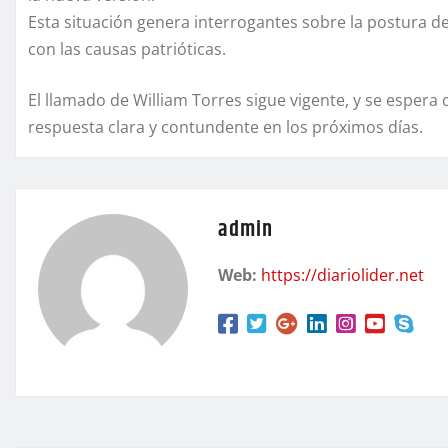
Esta situación genera interrogantes sobre la postura d
con las causas patrióticas.
El llamado de William Torres sigue vigente, y se espera 
respuesta clara y contundente en los próximos días.
admin
Web:
https://diariolider.net