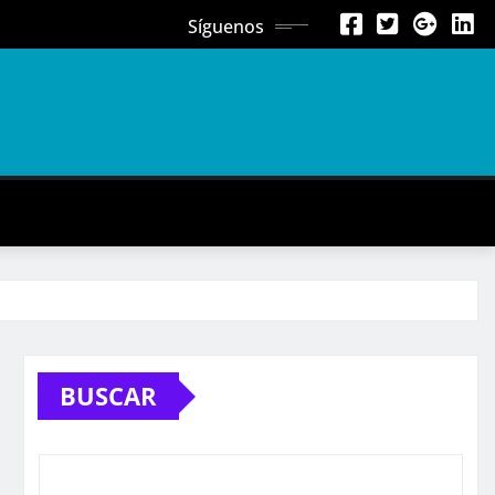
Síguenos
BUSCAR