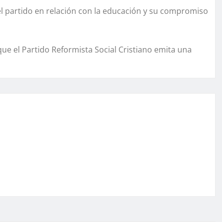
el partido en relación con la educación y su compromiso
que el Partido Reformista Social Cristiano emita una