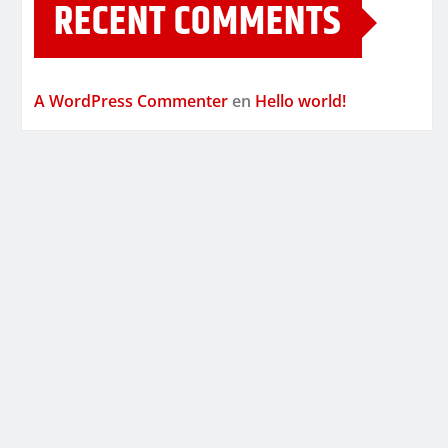
RECENT COMMENTS
A WordPress Commenter
en
Hello world!