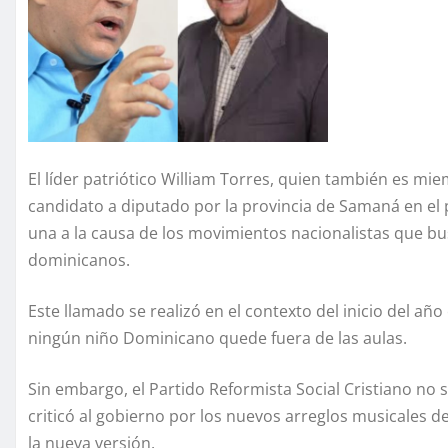
El líder patriótico William Torres, quien también es mie
candidato a diputado por la provincia de Samaná en el 
una a la causa de los movimientos nacionalistas que bu
dominicanos.
Este llamado se realizó en el contexto del inicio del añ
ningún niño Dominicano quede fuera de las aulas.
Sin embargo, el Partido Reformista Social Cristiano no
criticó al gobierno por los nuevos arreglos musicales 
la nueva versión.