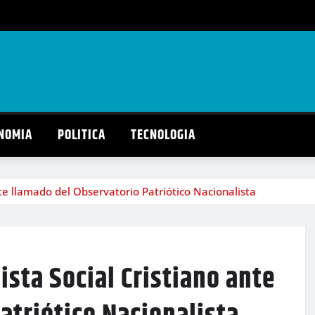
NOMIA
POLITICA
TECNOLOGIA
nte llamado del Observatorio Patriótico Nacionalista
ista Social Cristiano ante