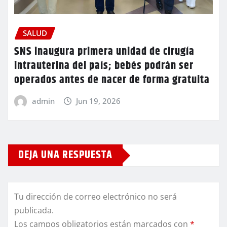
SALUD
SNS inaugura primera unidad de cirugía
intrauterina del país; bebés podrán ser
operados antes de nacer de forma gratuita
admin
Jun 19, 2026
DEJA UNA RESPUESTA
Tu dirección de correo electrónico no será
publicada.
Los campos obligatorios están marcados con
*