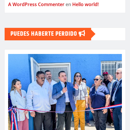
A WordPress Commenter
en
Hello world!
PUEDES HABERTE PERDIDO