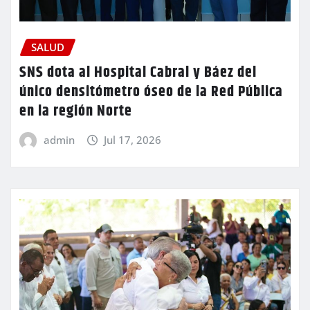
SALUD
SNS dota al Hospital Cabral y Báez del
único densitómetro óseo de la Red Pública
en la región Norte
admin
Jul 17, 2026