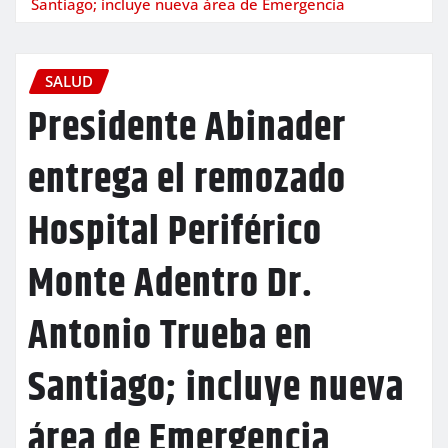
Santiago; incluye nueva área de Emergencia
SALUD
Presidente Abinader
entrega el remozado
Hospital Periférico
Monte Adentro Dr.
Antonio Trueba en
Santiago; incluye nueva
área de Emergencia