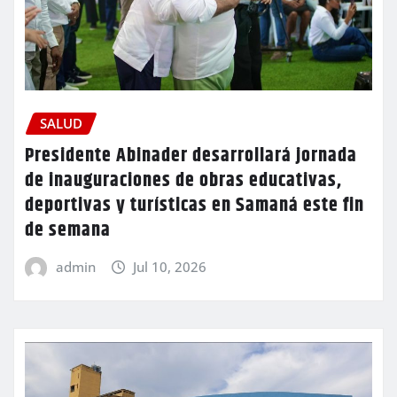
SALUD
Presidente Abinader desarrollará jornada
de inauguraciones de obras educativas,
deportivas y turísticas en Samaná este fin
de semana
admin
Jul 10, 2026