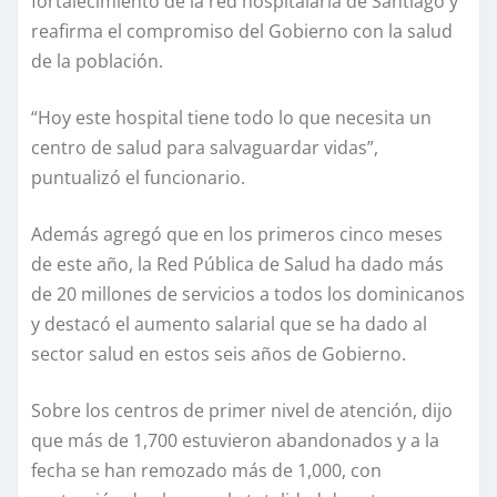
fortalecimiento de la red hospitalaria de Santiago y
reafirma el compromiso del Gobierno con la salud
de la población.
“Hoy este hospital tiene todo lo que necesita un
centro de salud para salvaguardar vidas”,
puntualizó el funcionario.
Además agregó que en los primeros cinco meses
de este año, la Red Pública de Salud ha dado más
de 20 millones de servicios a todos los dominicanos
y destacó el aumento salarial que se ha dado al
sector salud en estos seis años de Gobierno.
Sobre los centros de primer nivel de atención, dijo
que más de 1,700 estuvieron abandonados y a la
fecha se han remozado más de 1,000, con