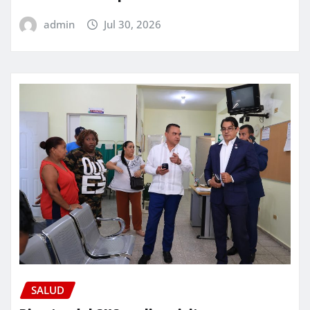
admin
Jul 30, 2026
SALUD