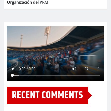
Organización del PRM
RECENT COMMENTS