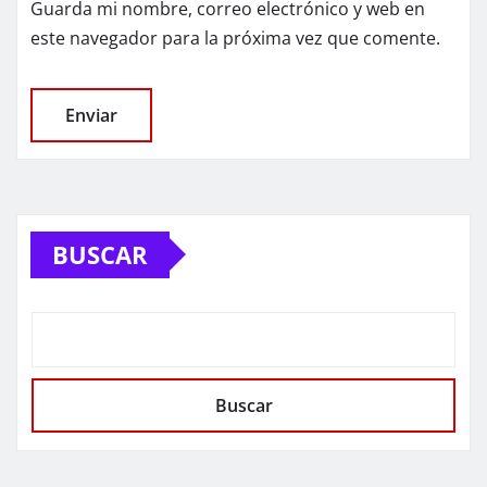
Guarda mi nombre, correo electrónico y web en
este navegador para la próxima vez que comente.
BUSCAR
Buscar