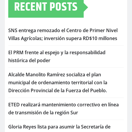
RECENT POSTS
SNS entrega remozado el Centro de Primer Nivel
Villas Agrícolas; inversión supera RD$10 millones
El PRM frente al espejo y la responsabilidad
histórica del poder
Alcalde Manolito Ramírez socializa el plan
municipal de ordenamiento territorial con la
Dirección Provincial de la Fuerza del Pueblo.
ETED realizará mantenimiento correctivo en línea
de transmisión de la región Sur
Gloria Reyes lista para asumir la Secretaría de