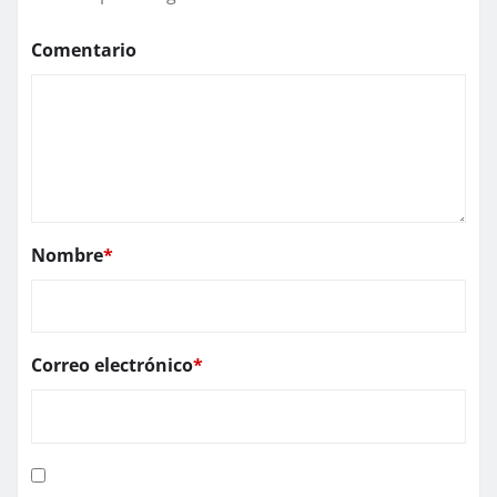
Comentario
Nombre
*
Correo electrónico
*