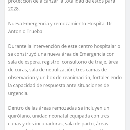
protección de alcanzar la totalidad de estos para
2028.
Nueva Emergencia y remozamiento Hospital Dr.
Antonio Trueba
Durante la intervención de este centro hospitalario
se construyó una nueva área de Emergencia con
sala de espera, registro, consultorio de triaje, área
de curas, sala de nebulización, tres camas de
observación y un box de reanimación, fortaleciendo
la capacidad de respuesta ante situaciones de
urgencia.
Dentro de las áreas remozadas se incluyen un
quirófano, unidad neonatal equipada con tres
cunas y dos incubadoras, sala de parto, áreas