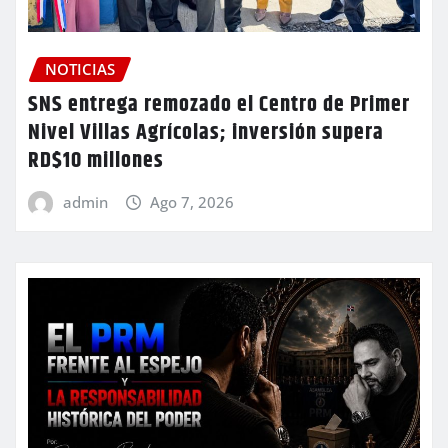
NOTICIAS
SNS entrega remozado el Centro de Primer
Nivel Villas Agrícolas; inversión supera
RD$10 millones
admin
Ago 7, 2026