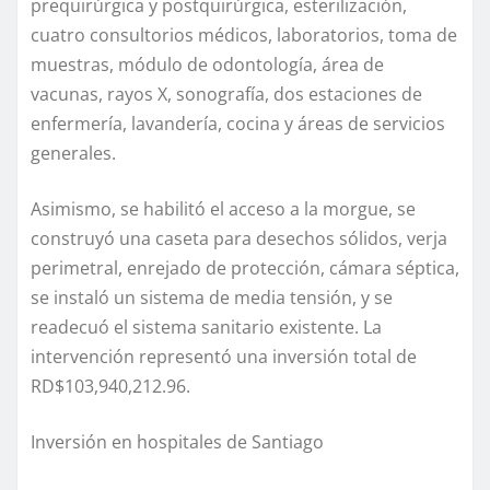
prequirúrgica y postquirúrgica, esterilización,
cuatro consultorios médicos, laboratorios, toma de
muestras, módulo de odontología, área de
vacunas, rayos X, sonografía, dos estaciones de
enfermería, lavandería, cocina y áreas de servicios
generales.
Asimismo, se habilitó el acceso a la morgue, se
construyó una caseta para desechos sólidos, verja
perimetral, enrejado de protección, cámara séptica,
se instaló un sistema de media tensión, y se
readecuó el sistema sanitario existente. La
intervención representó una inversión total de
RD$103,940,212.96.
Inversión en hospitales de Santiago