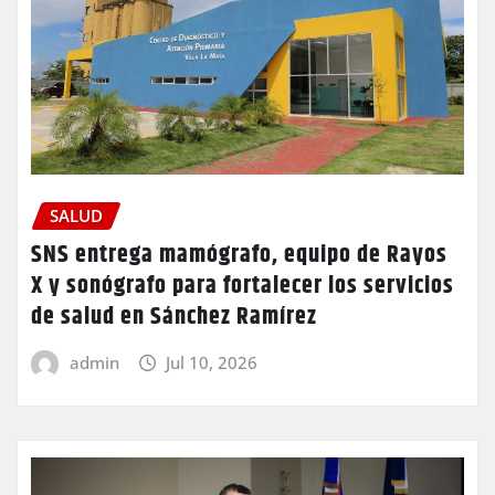
SALUD
SNS entrega mamógrafo, equipo de Rayos
X y sonógrafo para fortalecer los servicios
de salud en Sánchez Ramírez
admin
Jul 10, 2026