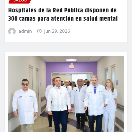
Hospitales de la Red Pública disponen de
300 camas para atención en salud mental
admin
Jun 29, 2026