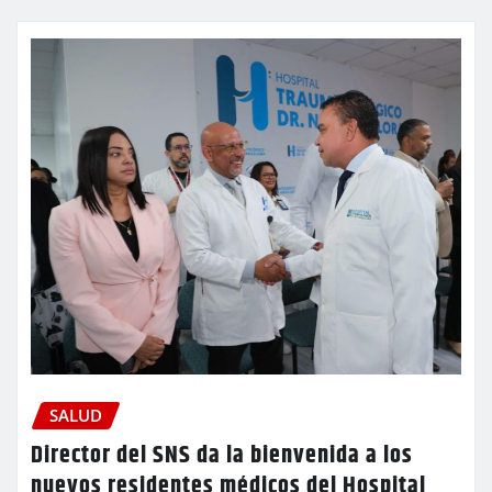
SALUD
Director del SNS da la bienvenida a los
nuevos residentes médicos del Hospital