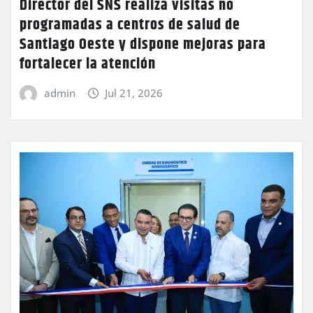
Director del SNS realiza visitas no
programadas a centros de salud de
Santiago Oeste y dispone mejoras para
fortalecer la atención
admin
Jul 21, 2026