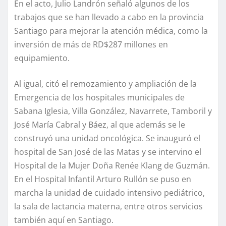
En el acto, Julio Landrón señaló algunos de los
trabajos que se han llevado a cabo en la provincia
Santiago para mejorar la atención médica, como la
inversión de más de RD$287 millones en
equipamiento.
Al igual, citó el remozamiento y ampliación de la
Emergencia de los hospitales municipales de
Sabana Iglesia, Villa González, Navarrete, Tamboril y
José María Cabral y Báez, al que además se le
construyó una unidad oncológica. Se inauguró el
hospital de San José de las Matas y se intervino el
Hospital de la Mujer Doña Renée Klang de Guzmán.
En el Hospital Infantil Arturo Rullón se puso en
marcha la unidad de cuidado intensivo pediátrico,
la sala de lactancia materna, entre otros servicios
también aquí en Santiago.