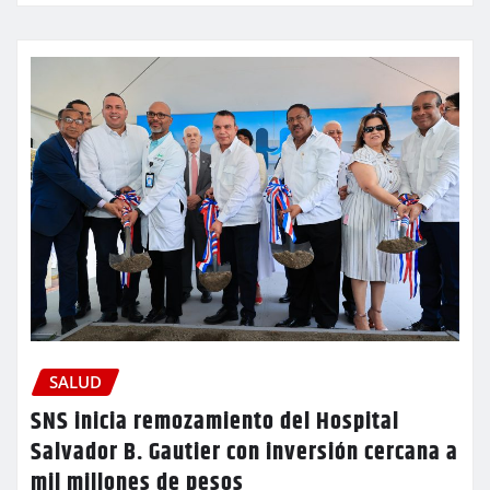
SALUD
SNS inicia remozamiento del Hospital
Salvador B. Gautier con inversión cercana a
mil millones de pesos