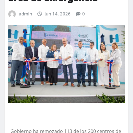
admin
Jun 14, 2026
0
_Gobierno ha remozado 113 de los 200 centros de