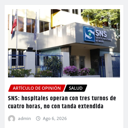
ARTÍCULO DE OPINIÓN
SALUD
SNS: hospitales operan con tres turnos de
cuatro horas, no con tanda extendida
admin
Ago 6, 2026