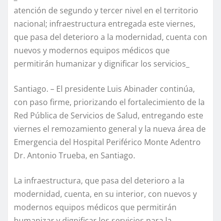
atención de segundo y tercer nivel en el territorio
nacional; infraestructura entregada este viernes,
que pasa del deterioro a la modernidad, cuenta con
nuevos y modernos equipos médicos que
permitirán humanizar y dignificar los servicios_
Santiago. – El presidente Luis Abinader continúa,
con paso firme, priorizando el fortalecimiento de la
Red Pública de Servicios de Salud, entregando este
viernes el remozamiento general y la nueva área de
Emergencia del Hospital Periférico Monte Adentro
Dr. Antonio Trueba, en Santiago.
La infraestructura, que pasa del deterioro a la
modernidad, cuenta, en su interior, con nuevos y
modernos equipos médicos que permitirán
humanizar y dignificar los servicios para la