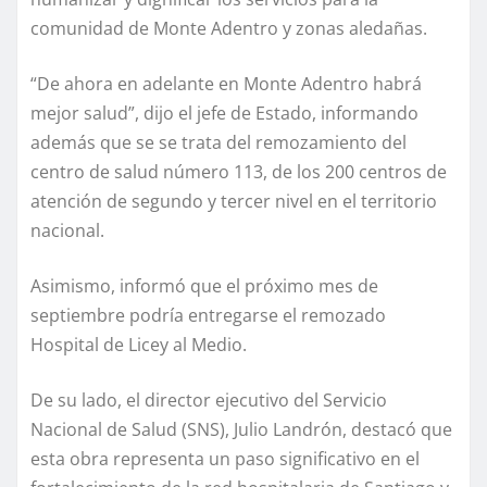
comunidad de Monte Adentro y zonas aledañas.
“De ahora en adelante en Monte Adentro habrá
mejor salud”, dijo el jefe de Estado, informando
además que se se trata del remozamiento del
centro de salud número 113, de los 200 centros de
atención de segundo y tercer nivel en el territorio
nacional.
Asimismo, informó que el próximo mes de
septiembre podría entregarse el remozado
Hospital de Licey al Medio.
De su lado, el director ejecutivo del Servicio
Nacional de Salud (SNS), Julio Landrón, destacó que
esta obra representa un paso significativo en el