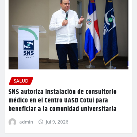
SALUD
SNS autoriza instalación de consultorio
médico en el Centro UASD Cotuí para
beneficiar a la comunidad universitaria
admin
Jul 9, 2026