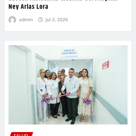
Ney Arias Lora
admin
Jul 3, 2026
SALUD