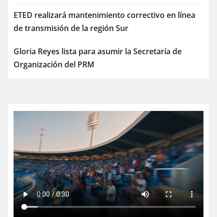
ETED realizará mantenimiento correctivo en línea
de transmisión de la región Sur
Gloria Reyes lista para asumir la Secretaría de
Organización del PRM