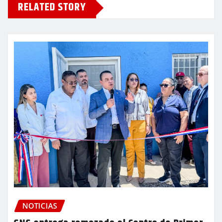
RELATED STORY
NOTICIAS