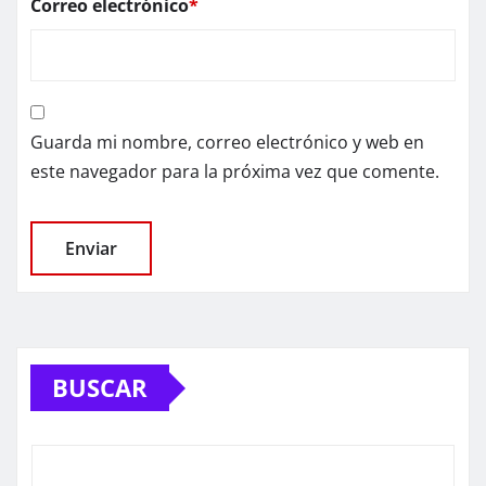
Correo electrónico
*
Guarda mi nombre, correo electrónico y web en
este navegador para la próxima vez que comente.
BUSCAR