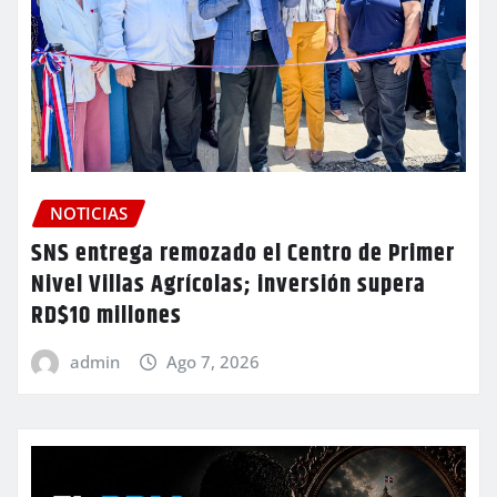
NOTICIAS
SNS entrega remozado el Centro de Primer
Nivel Villas Agrícolas; inversión supera
RD$10 millones
admin
Ago 7, 2026