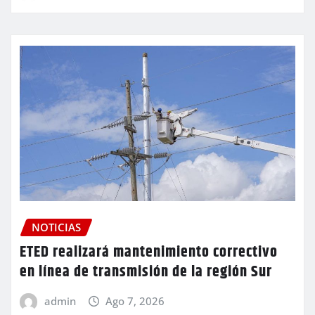
NOTICIAS
ETED realizará mantenimiento correctivo
en línea de transmisión de la región Sur
admin
Ago 7, 2026