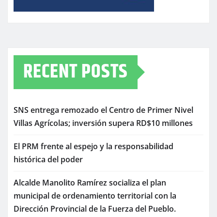
RECENT POSTS
SNS entrega remozado el Centro de Primer Nivel
Villas Agrícolas; inversión supera RD$10 millones
El PRM frente al espejo y la responsabilidad
histórica del poder
Alcalde Manolito Ramírez socializa el plan
municipal de ordenamiento territorial con la
Dirección Provincial de la Fuerza del Pueblo.