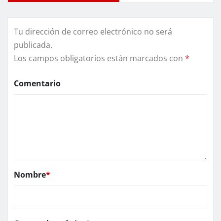
Tu dirección de correo electrónico no será
publicada.
Los campos obligatorios están marcados con
*
Comentario
Nombre
*