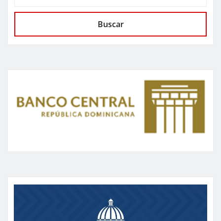
Buscar