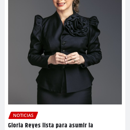
NOTICIAS
Gloria Reyes lista para asumir la