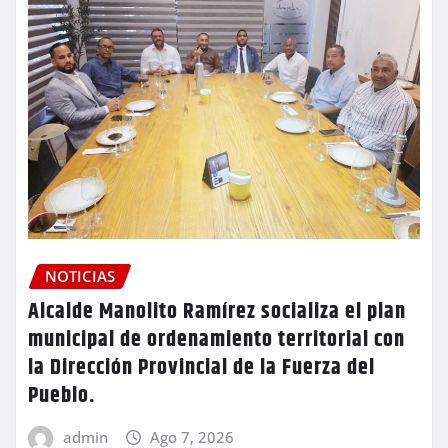
NOTICIAS
Alcalde Manolito Ramírez socializa el plan
municipal de ordenamiento territorial con
la Dirección Provincial de la Fuerza del
Pueblo.
admin
Ago 7, 2026