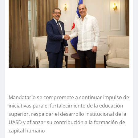
Mandatario se compromete a continuar impulso de
iniciativas para el fortalecimiento de la educación
superior, respaldar el desarrollo institucional de la
UASD y afianzar su contribución a la formación de
capital humano