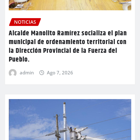
NOTICIAS
Alcalde Manolito Ramírez socializa el plan
municipal de ordenamiento territorial con
la Dirección Provincial de la Fuerza del
Pueblo.
admin
Ago 7, 2026