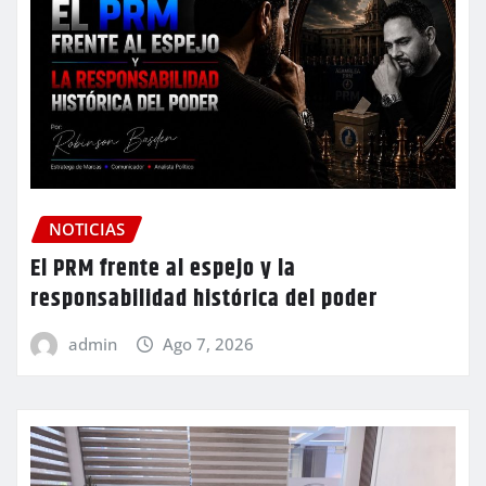
NOTICIAS
El PRM frente al espejo y la
responsabilidad histórica del poder
admin
Ago 7, 2026