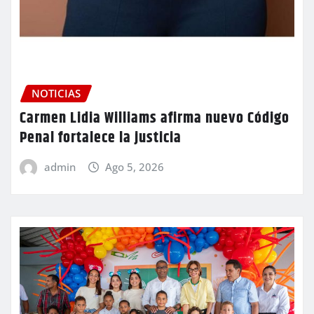
NOTICIAS
Carmen Lidia Williams afirma nuevo Código
Penal fortalece la justicia
admin
Ago 5, 2026