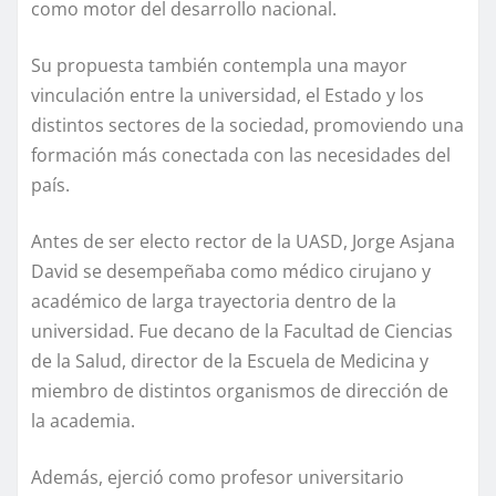
como motor del desarrollo nacional.
Su propuesta también contempla una mayor
vinculación entre la universidad, el Estado y los
distintos sectores de la sociedad, promoviendo una
formación más conectada con las necesidades del
país.
Antes de ser electo rector de la UASD, Jorge Asjana
David se desempeñaba como médico cirujano y
académico de larga trayectoria dentro de la
universidad. Fue decano de la Facultad de Ciencias
de la Salud, director de la Escuela de Medicina y
miembro de distintos organismos de dirección de
la academia.
Además, ejerció como profesor universitario