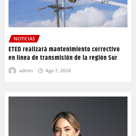
NOTICIAS
ETED realizará mantenimiento correctivo
en línea de transmisión de la región Sur
admin
Ago 7, 2026