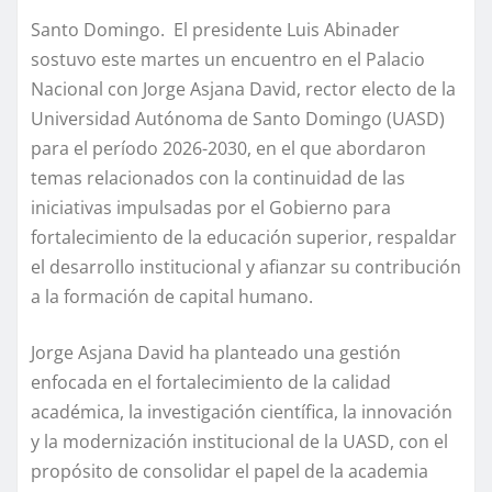
Santo Domingo. El presidente Luis Abinader
sostuvo este martes un encuentro en el Palacio
Nacional con Jorge Asjana David, rector electo de la
Universidad Autónoma de Santo Domingo (UASD)
para el período 2026-2030, en el que abordaron
temas relacionados con la continuidad de las
iniciativas impulsadas por el Gobierno para
fortalecimiento de la educación superior, respaldar
el desarrollo institucional y afianzar su contribución
a la formación de capital humano.
Jorge Asjana David ha planteado una gestión
enfocada en el fortalecimiento de la calidad
académica, la investigación científica, la innovación
y la modernización institucional de la UASD, con el
propósito de consolidar el papel de la academia