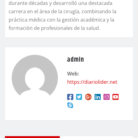
durante décadas y desarrolló una destacada
carrera en el área de la cirugía, combinando la
práctica médica con la gestión académica y la
formación de profesionales de la salud.
admin
Web:
https://diariolider.net