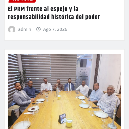
El PRM frente al espejo y la
responsabilidad histórica del poder
admin
Ago 7, 2026