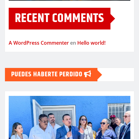
RECENT COMMENTS
A WordPress Commenter
en
Hello world!
PUEDES HABERTE PERDIDO