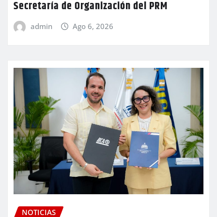
Secretaría de Organización del PRM
admin
Ago 6, 2026
NOTICIAS